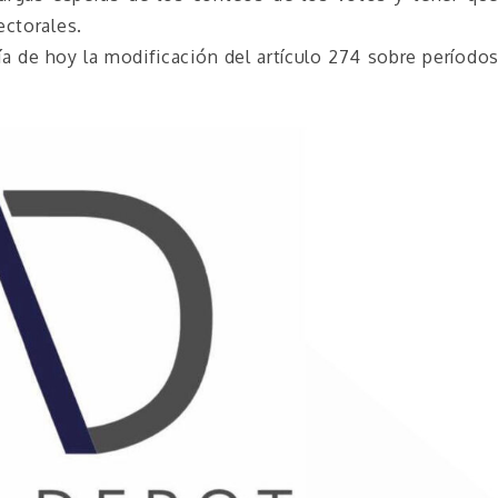
ectorales.
a de hoy la modificación del artículo 274 sobre período