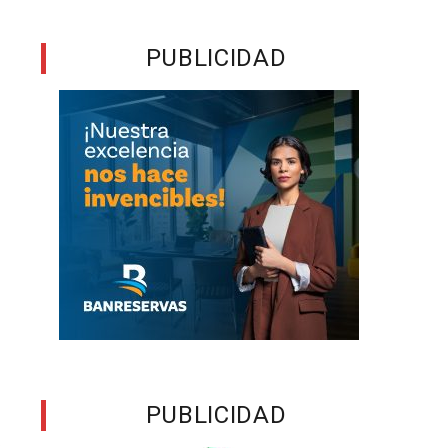
s
PUBLICIDAD
PUBLICIDAD