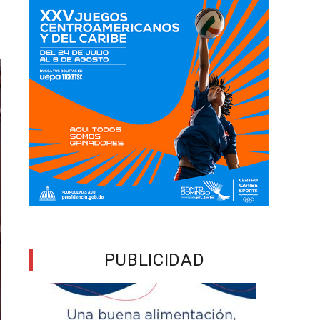
PUBLICIDAD