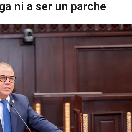
ga ni a ser un parche