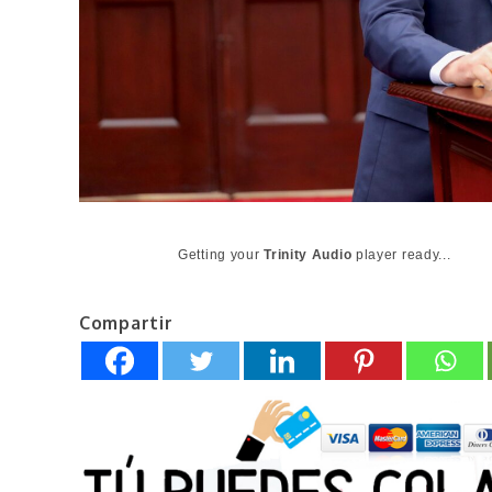
Getting your
Trinity Audio
player ready...
Compartir