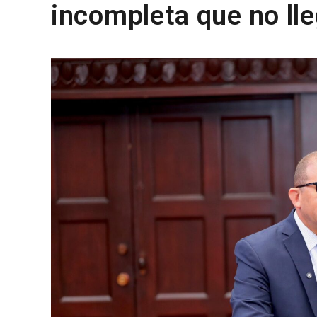
incompleta que no lle