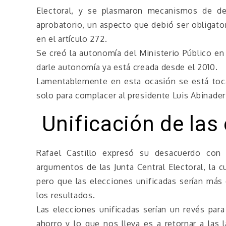
Electoral, y se plasmaron mecanismos de de
aprobatorio, un aspecto que debió ser obligato
en el artículo 272.
Se creó la autonomía del Ministerio Público en
darle autonomía ya está creada desde el 2010.
Lamentablemente en esta ocasión se está toca
solo para complacer al presidente Luis Abinader
Unificación de las
Rafael Castillo expresó su desacuerdo con 
argumentos de las Junta Central Electoral, la 
pero que las elecciones unificadas serían más 
los resultados.
Las elecciones unificadas serían un revés par
ahorro y lo que nos lleva es a retornar a las