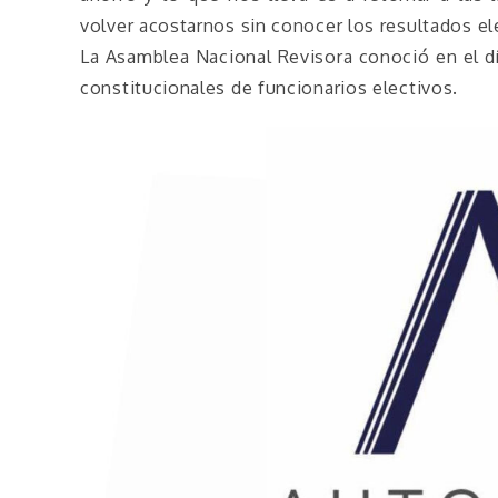
volver acostarnos sin conocer los resultados el
La Asamblea Nacional Revisora conoció en el dí
constitucionales de funcionarios electivos.