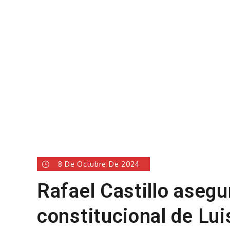
8 De Octubre De 2024
Rafael Castillo asegu
constitucional de Lui