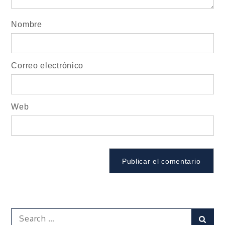
Nombre
Correo electrónico
Web
Search
Sear