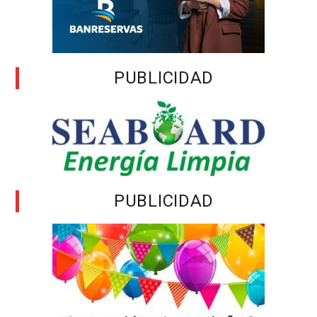
PUBLICIDAD
PUBLICIDAD