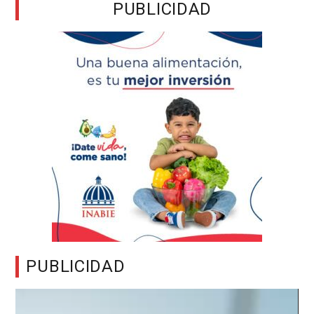
PUBLICIDAD
PUBLICIDAD
Reproductor
de