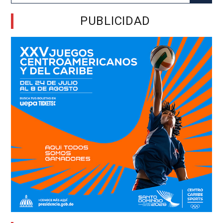
for:
PUBLICIDAD