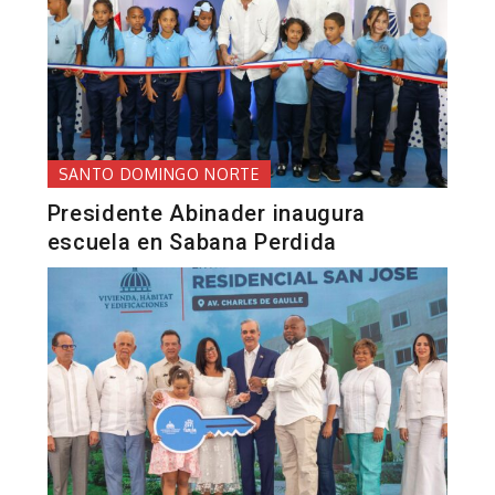
SANTO DOMINGO NORTE
Presidente Abinader inaugura
escuela en Sabana Perdida