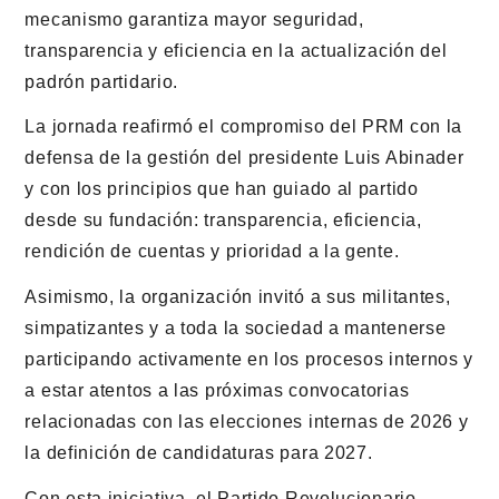
mecanismo garantiza mayor seguridad,
transparencia y eficiencia en la actualización del
padrón partidario.
La jornada reafirmó el compromiso del PRM con la
defensa de la gestión del presidente Luis Abinader
y con los principios que han guiado al partido
desde su fundación: transparencia, eficiencia,
rendición de cuentas y prioridad a la gente.
Asimismo, la organización invitó a sus militantes,
simpatizantes y a toda la sociedad a mantenerse
participando activamente en los procesos internos y
a estar atentos a las próximas convocatorias
relacionadas con las elecciones internas de 2026 y
la definición de candidaturas para 2027.
Con esta iniciativa, el Partido Revolucionario