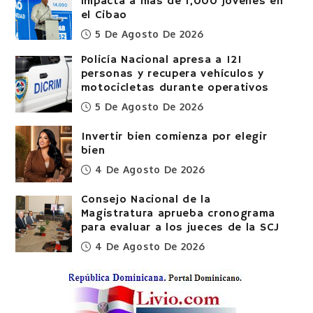
impacta a más de 1,000 jóvenes en
el Cibao
5 De Agosto De 2026
Policía Nacional apresa a 121
personas y recupera vehículos y
motocicletas durante operativos
5 De Agosto De 2026
Invertir bien comienza por elegir
bien
4 De Agosto De 2026
Consejo Nacional de la
Magistratura aprueba cronograma
para evaluar a los jueces de la SCJ
4 De Agosto De 2026