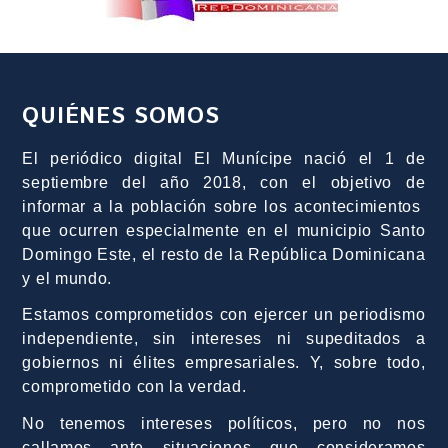
QUIÉNES SOMOS
El periódico digital El Munícipe nació el 1 de
septiembre del año 2018, con el objetivo de
informar a la población sobre los acontecimientos
que ocurren especialmente en el municipio Santo
Domingo Este, el resto de la República Dominicana
y el mundo.
Estamos comprometidos con ejercer un periodismo
independiente, sin intereses ni supeditados a
gobiernos ni élites empresariales. Y, sobre todo,
comprometido con la verdad.
No tenemos intereses políticos, pero no nos
callamos ante situaciones que consideramos