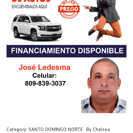
Category:
SANTO DOMINGO NORTE
By
Chelsea