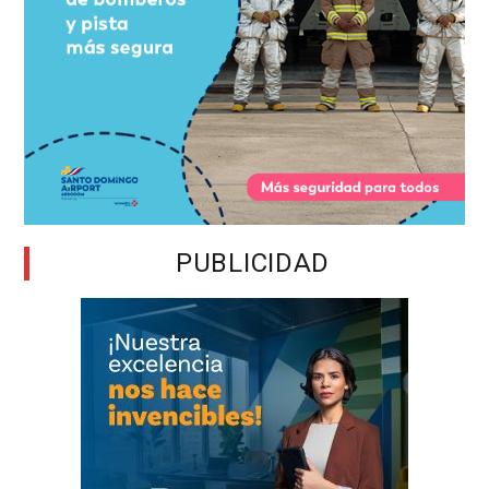
PUBLICIDAD