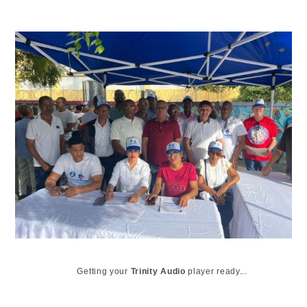
Getting your
Trinity Audio
player ready...