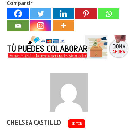
Compartir
CHELSEA CASTILLO
EDITOR