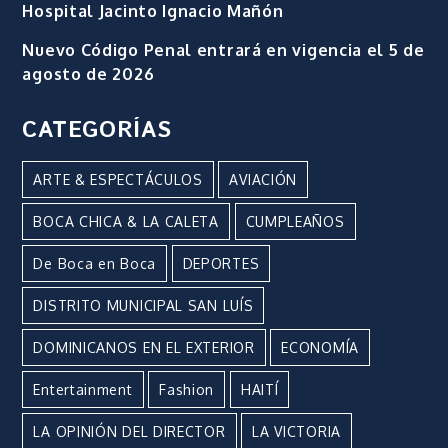
Hospital Jacinto Ignacio Mañón
Nuevo Código Penal entrará en vigencia el 5 de
agosto de 2026
CATEGORÍAS
ARTE & ESPECTÁCULOS
AVIACIÓN
BOCA CHICA & LA CALETA
CUMPLEAÑOS
De Boca en Boca
DEPORTES
DISTRITO MUNICIPAL SAN LUÍS
DOMINICANOS EN EL EXTERIOR
ECONOMÍA
Entertainment
Fashion
HAITÍ
LA OPINIÓN DEL DIRECTOR
LA VICTORIA