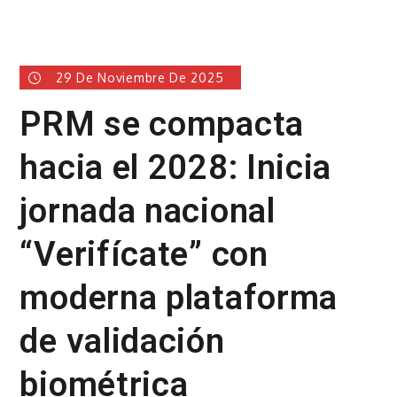
29 De Noviembre De 2025
PRM se compacta
hacia el 2028: Inicia
jornada nacional
“Verifícate” con
moderna plataforma
de validación
biométrica