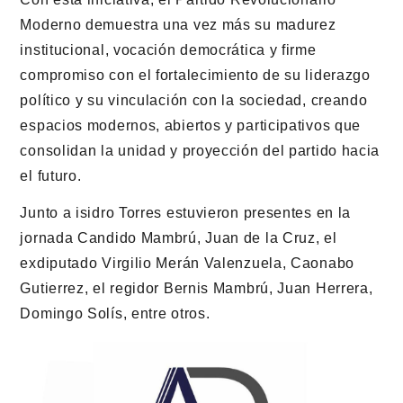
Moderno demuestra una vez más su madurez
institucional, vocación democrática y firme
compromiso con el fortalecimiento de su liderazgo
político y su vinculación con la sociedad, creando
espacios modernos, abiertos y participativos que
consolidan la unidad y proyección del partido hacia
el futuro.
Junto a isidro Torres estuvieron presentes en la
jornada Candido Mambrú, Juan de la Cruz, el
exdiputado Virgilio Merán Valenzuela, Caonabo
Gutierrez, el regidor Bernis Mambrú, Juan Herrera,
Domingo Solís, entre otros.