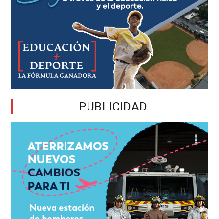
PUBLICIDAD