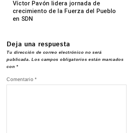
Víctor Pavón lidera jornada de
crecimiento de la Fuerza del Pueblo
en SDN
Deja una respuesta
Tu dirección de correo electrónico no será
publicada.
Los campos obligatorios están marcados
con
*
Comentario
*