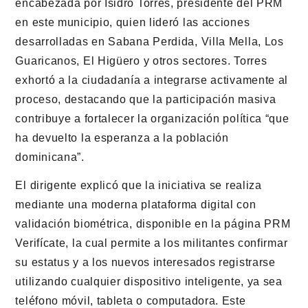
encabezada por Isidro Torres, presidente del PRM
en este municipio, quien lideró las acciones
desarrolladas en Sabana Perdida, Villa Mella, Los
Guaricanos, El Higüero y otros sectores. Torres
exhortó a la ciudadanía a integrarse activamente al
proceso, destacando que la participación masiva
contribuye a fortalecer la organización política “que
ha devuelto la esperanza a la población
dominicana”.
El dirigente explicó que la iniciativa se realiza
mediante una moderna plataforma digital con
validación biométrica, disponible en la página PRM
Verifícate, la cual permite a los militantes confirmar
su estatus y a los nuevos interesados registrarse
utilizando cualquier dispositivo inteligente, ya sea
teléfono móvil, tableta o computadora. Este