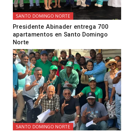
SANTO DOMINGO NORTE
Presidente Abinader entrega 700
apartamentos en Santo Domingo
Norte
SANTO DOMINGO NORTE