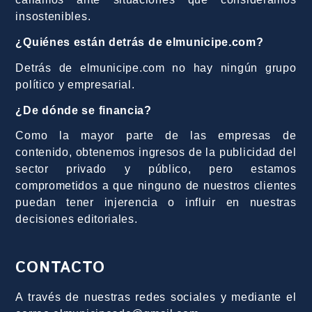
insostenibles.
¿Quiénes están detrás de elmunicipe.com?
Detrás de elmunicipe.com no hay ningún grupo
político y empresarial.
¿De dónde se financia?
Como la mayor parte de las empresas de
contenido, obtenemos ingresos de la publicidad del
sector privado y público, pero estamos
comprometidos a que ninguno de nuestros clientes
puedan tener injerencia o influir en nuestras
decisiones editoriales.
CONTACTO
A través de nuestras redes sociales y mediante el