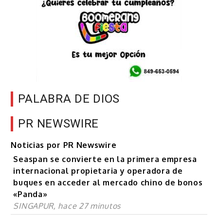
PALABRA DE DIOS
PR NEWSWIRE
Noticias por PR Newswire
Seaspan se convierte en la primera empresa
internacional propietaria y operadora de
buques en acceder al mercado chino de bonos
«Panda»
SINGAPUR, hace 27 minutos