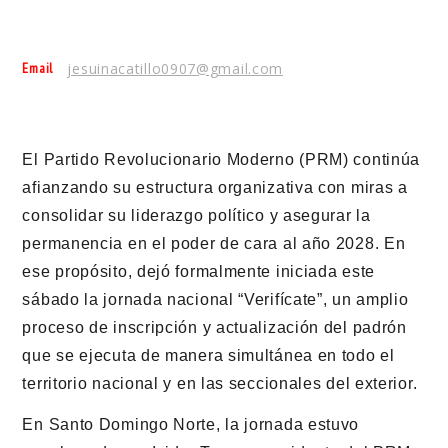
Email
jesuinacatillo0907@gmail.com
El Partido Revolucionario Moderno (PRM) continúa
afianzando su estructura organizativa con miras a
consolidar su liderazgo político y asegurar la
permanencia en el poder de cara al año 2028. En
ese propósito, dejó formalmente iniciada este
sábado la jornada nacional “Verifícate”, un amplio
proceso de inscripción y actualización del padrón
que se ejecuta de manera simultánea en todo el
territorio nacional y en las seccionales del exterior.
En Santo Domingo Norte, la jornada estuvo