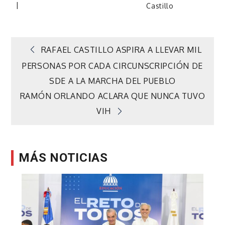
Castillo
Navegación
RAFAEL CASTILLO ASPIRA A LLEVAR MIL
PERSONAS POR CADA CIRCUNSCRIPCIÓN DE
de
SDE A LA MARCHA DEL PUEBLO
RAMÓN ORLANDO ACLARA QUE NUNCA TUVO
entradas
VIH
MÁS NOTICIAS