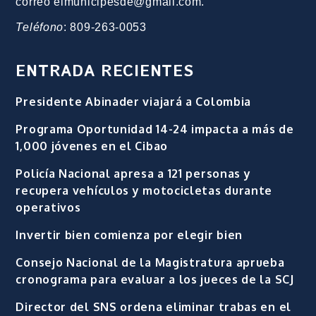
correo elmunicipesde@gmail.com.
Teléfono
: 809-263-0053
ENTRADA RECIENTES
Presidente Abinader viajará a Colombia
Programa Oportunidad 14-24 impacta a más de
1,000 jóvenes en el Cibao
Policía Nacional apresa a 121 personas y
recupera vehículos y motocicletas durante
operativos
Invertir bien comienza por elegir bien
Consejo Nacional de la Magistratura aprueba
cronograma para evaluar a los jueces de la SCJ
Director del SNS ordena eliminar trabas en el