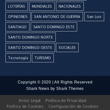
LOTERÍAS
MUNDIALES
NACIONALES
OPINIONES
SAN ANTONIO DE GUERRA
San Luis
SANTIAGO
SANTO DOMINGO ESTE
SANTO DOMINGO NORTE
SANTO DOMINGO OESTE
SOCIALES
Tecnología
TURISMO
Copyright © 2020 | All Rights Reserved
Shark News by
Shark Themes
Aviso Legal
Política de Privacidad
Política de Cookies
Configuración de Cookies