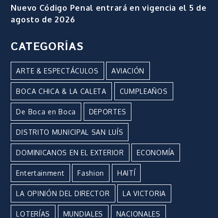
Nuevo Código Penal entrará en vigencia el 5 de
agosto de 2026
CATEGORÍAS
ARTE & ESPECTÁCULOS
AVIACIÓN
BOCA CHICA & LA CALETA
CUMPLEAÑOS
De Boca en Boca
DEPORTES
DISTRITO MUNICIPAL SAN LUÍS
DOMINICANOS EN EL EXTERIOR
ECONOMÍA
Entertainment
Fashion
HAITÍ
LA OPINIÓN DEL DIRECTOR
LA VICTORIA
LOTERÍAS
MUNDIALES
NACIONALES