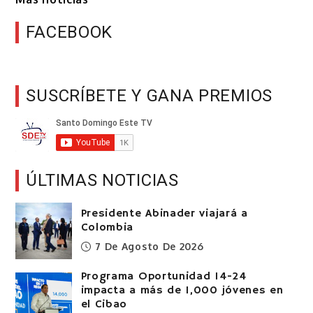
FACEBOOK
SUSCRÍBETE Y GANA PREMIOS
ÚLTIMAS NOTICIAS
Presidente Abinader viajará a
Colombia
7 De Agosto De 2026
Programa Oportunidad 14-24
impacta a más de 1,000 jóvenes en
el Cibao