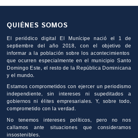
QUIÉNES SOMOS
El periódico digital El Munícipe nació el 1 de
septiembre del año 2018, con el objetivo de
informar a la población sobre los acontecimientos
que ocurren especialmente en el municipio Santo
Domingo Este, el resto de la República Dominicana
y el mundo.
Estamos comprometidos con ejercer un periodismo
independiente, sin intereses ni supeditados a
gobiernos ni élites empresariales. Y, sobre todo,
comprometido con la verdad.
No tenemos intereses políticos, pero no nos
callamos ante situaciones que consideramos
insostenibles.