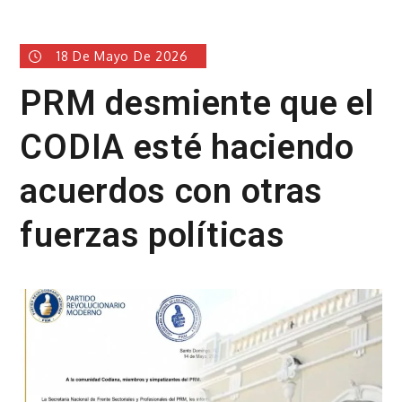
18 De Mayo De 2026
PRM desmiente que el
CODIA esté haciendo
acuerdos con otras
fuerzas políticas