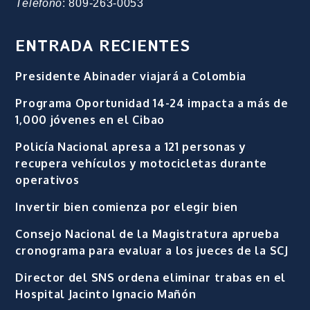
Teléfono
: 809-263-0053
ENTRADA RECIENTES
Presidente Abinader viajará a Colombia
Programa Oportunidad 14-24 impacta a más de
1,000 jóvenes en el Cibao
Policía Nacional apresa a 121 personas y
recupera vehículos y motocicletas durante
operativos
Invertir bien comienza por elegir bien
Consejo Nacional de la Magistratura aprueba
cronograma para evaluar a los jueces de la SCJ
Director del SNS ordena eliminar trabas en el
Hospital Jacinto Ignacio Mañón