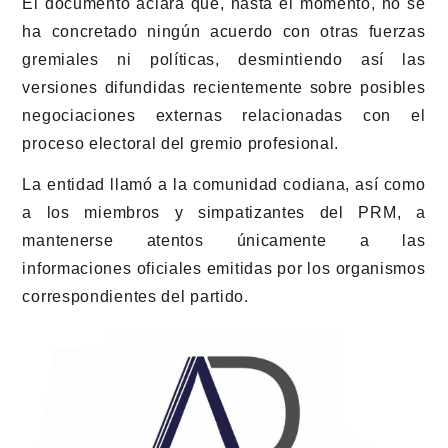
El documento aclara que, hasta el momento, no se
ha concretado ningún acuerdo con otras fuerzas
gremiales ni políticas, desmintiendo así las
versiones difundidas recientemente sobre posibles
negociaciones externas relacionadas con el
proceso electoral del gremio profesional.
La entidad llamó a la comunidad codiana, así como
a los miembros y simpatizantes del PRM, a
mantenerse atentos únicamente a las
informaciones oficiales emitidas por los organismos
correspondientes del partido.