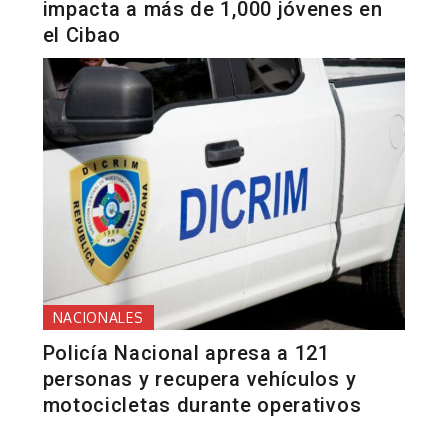
impacta a más de 1,000 jóvenes en
el Cibao
NACIONALES
Policía Nacional apresa a 121
personas y recupera vehículos y
motocicletas durante operativos