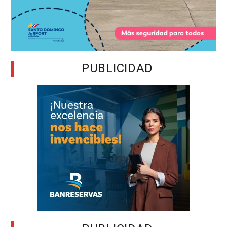
PUBLICIDAD