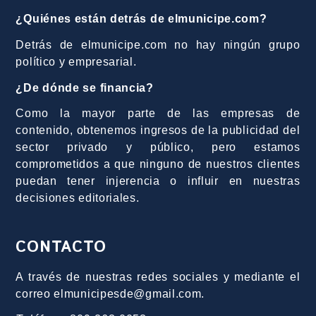
¿Quiénes están detrás de elmunicipe.com?
Detrás de elmunicipe.com no hay ningún grupo
político y empresarial.
¿De dónde se financia?
Como la mayor parte de las empresas de
contenido, obtenemos ingresos de la publicidad del
sector privado y público, pero estamos
comprometidos a que ninguno de nuestros clientes
puedan tener injerencia o influir en nuestras
decisiones editoriales.
CONTACTO
A través de nuestras redes sociales y mediante el
correo elmunicipesde@gmail.com.