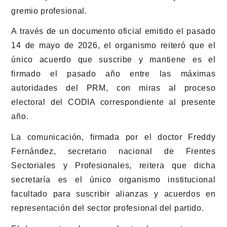
gremio profesional.
A través de un documento oficial emitido el pasado
14 de mayo de 2026, el organismo reiteró que el
único acuerdo que suscribe y mantiene es el
firmado el pasado año entre las máximas
autoridades del PRM, con miras al proceso
electoral del CODIA correspondiente al presente
año.
La comunicación, firmada por el doctor Freddy
Fernández, secretario nacional de Frentes
Sectoriales y Profesionales, reitera que dicha
secretaría es el único organismo institucional
facultado para suscribir alianzas y acuerdos en
representación del sector profesional del partido.