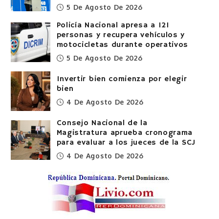
5 De Agosto De 2026
Policía Nacional apresa a 121
personas y recupera vehículos y
motocicletas durante operativos
5 De Agosto De 2026
Invertir bien comienza por elegir
bien
4 De Agosto De 2026
Consejo Nacional de la
Magistratura aprueba cronograma
para evaluar a los jueces de la SCJ
4 De Agosto De 2026