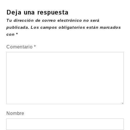
Deja una respuesta
Tu dirección de correo electrónico no será
publicada.
Los campos obligatorios están marcados
con
*
Comentario
*
Nombre