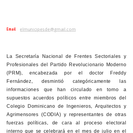
Email
elmunicipesde@gmail.com
La Secretaría Nacional de Frentes Sectoriales y
Profesionales del Partido Revolucionario Moderno
(PRM), encabezada por el doctor Freddy
Fernández, desmintió categóricamente las
informaciones que han circulado en torno a
supuestos acuerdos políticos entre miembros del
Colegio Dominicano de Ingenieros, Arquitectos y
Agrimensores (CODIA) y representantes de otras
fuerzas políticas, de cara al proceso electoral
interno que se celebrará en el mes de julio en el