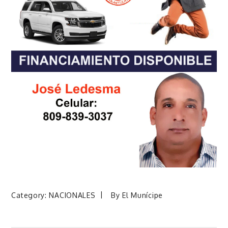
Category:
NACIONALES
By
El Munícipe