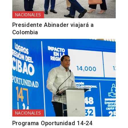
NACIONALES
Presidente Abinader viajará a
Colombia
NACIONALES
Programa Oportunidad 14-24