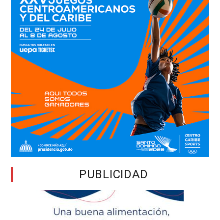
PUBLICIDAD