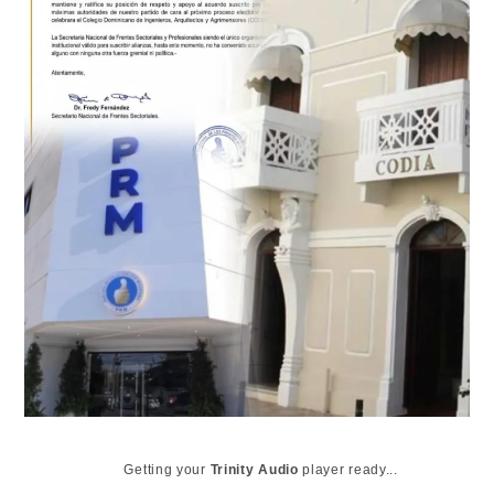
Getting your
Trinity Audio
player ready...