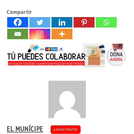
Compartir
EL MUNÍCIPE
ADMINISTRATOR