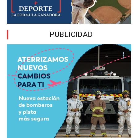
PUBLICIDAD