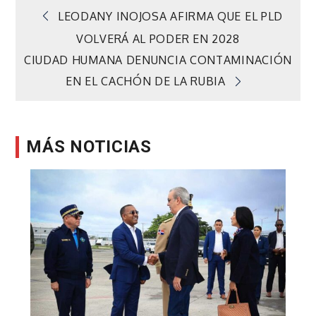
Navegación
LEODANY INOJOSA AFIRMA QUE EL PLD
VOLVERÁ AL PODER EN 2028
de
CIUDAD HUMANA DENUNCIA CONTAMINACIÓN
EN EL CACHÓN DE LA RUBIA
entradas
MÁS NOTICIAS