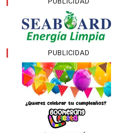
PUBLICIDAD
PUBLICIDAD