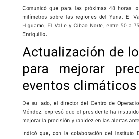
Comunicó que para las próximas 48 horas los
milímetros sobre las regiones del Yuna, El V
Higuamo, El Valle y Cibao Norte, entre 50 a 75
Enriquillo.
Actualización de l
para mejorar pre
eventos climáticos
De su lado, el director del Centro de Operac
Méndez, expresó que el presidente ha instruido
mejorar la precisión y rapidez en las alertas an
Indicó que, con la colaboración del Instituto