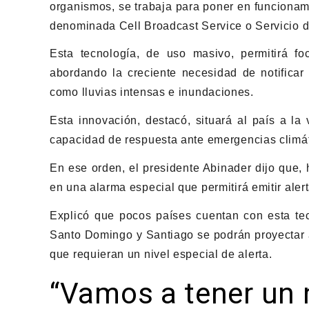
organismos, se trabaja para poner en funcionam
denominada Cell Broadcast Service o Servicio d
Esta tecnología, de uso masivo, permitirá foc
abordando la creciente necesidad de notificar
como lluvias intensas e inundaciones.
Esta innovación, destacó, situará al país a la
capacidad de respuesta ante emergencias climát
En ese orden, el presidente Abinader dijo que, 
en una alarma especial que permitirá emitir aler
Explicó que pocos países cuentan con esta tec
Santo Domingo y Santiago se podrán proyectar 
que requieran un nivel especial de alerta.
“Vamos a tener un 