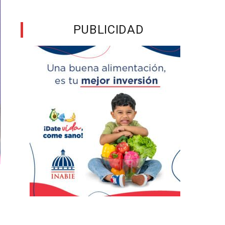
PUBLICIDAD