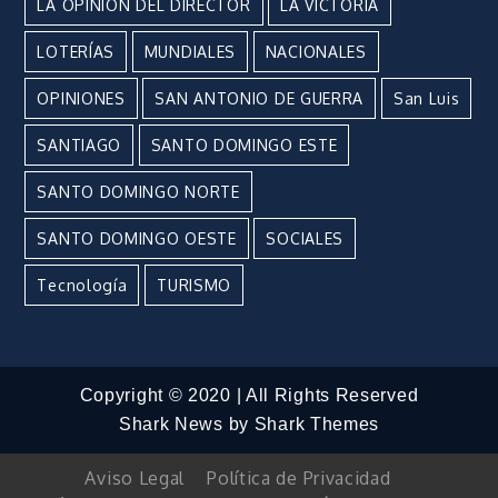
LA OPINIÓN DEL DIRECTOR
LA VICTORIA
LOTERÍAS
MUNDIALES
NACIONALES
OPINIONES
SAN ANTONIO DE GUERRA
San Luis
SANTIAGO
SANTO DOMINGO ESTE
SANTO DOMINGO NORTE
SANTO DOMINGO OESTE
SOCIALES
Tecnología
TURISMO
Copyright © 2020 | All Rights Reserved
Shark News by
Shark Themes
Aviso Legal
Política de Privacidad