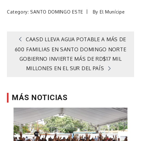
Category:
SANTO DOMINGO ESTE
By
El Munícipe
Navegación
CAASD LLEVA AGUA POTABLE A MÁS DE
600 FAMILIAS EN SANTO DOMINGO NORTE
de
GOBIERNO INVIERTE MÁS DE RD$17 MIL
MILLONES EN EL SUR DEL PAÍS
entradas
MÁS NOTICIAS