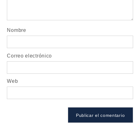
Nombre
Correo electrónico
Web