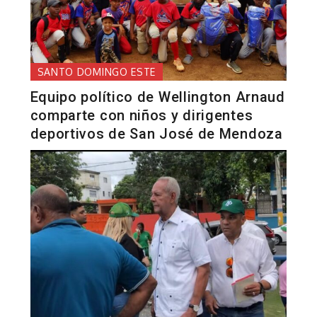
SANTO DOMINGO ESTE
Equipo político de Wellington Arnaud
comparte con niños y dirigentes
deportivos de San José de Mendoza