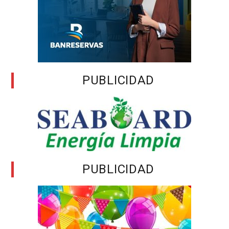
PUBLICIDAD
PUBLICIDAD