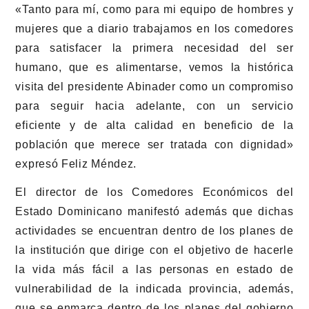
«Tanto para mí, como para mi equipo de hombres y
mujeres que a diario trabajamos en los comedores
para satisfacer la primera necesidad del ser
humano, que es alimentarse, vemos la histórica
visita del presidente Abinader como un compromiso
para seguir hacia adelante, con un servicio
eficiente y de alta calidad en beneficio de la
población que merece ser tratada con dignidad»
expresó Feliz Méndez.
El director de los Comedores Económicos del
Estado Dominicano manifestó además que dichas
actividades se encuentran dentro de los planes de
la institución que dirige con el objetivo de hacerle
la vida más fácil a las personas en estado de
vulnerabilidad de la indicada provincia, además,
que se enmarca dentro de los planes del gobierno