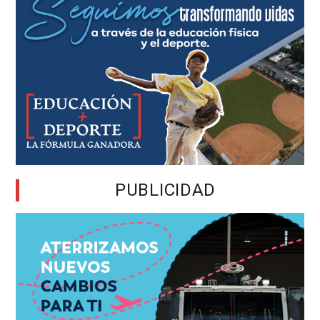
PUBLICIDAD