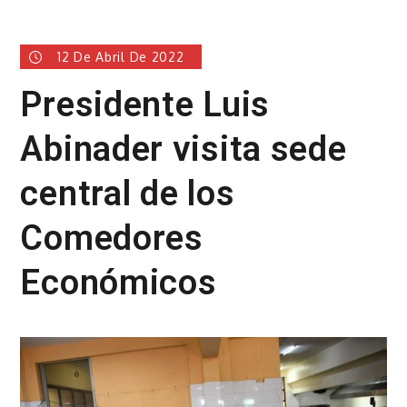
12 De Abril De 2022
Presidente Luis
Abinader visita sede
central de los
Comedores
Económicos