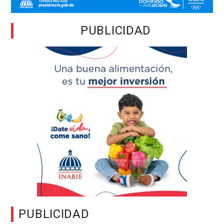
PUBLICIDAD
PUBLICIDAD