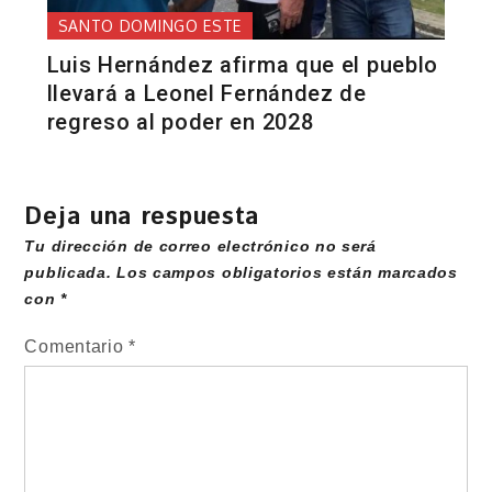
SANTO DOMINGO ESTE
Luis Hernández afirma que el pueblo
llevará a Leonel Fernández de
regreso al poder en 2028
Deja una respuesta
Tu dirección de correo electrónico no será
publicada.
Los campos obligatorios están marcados
con
*
Comentario
*