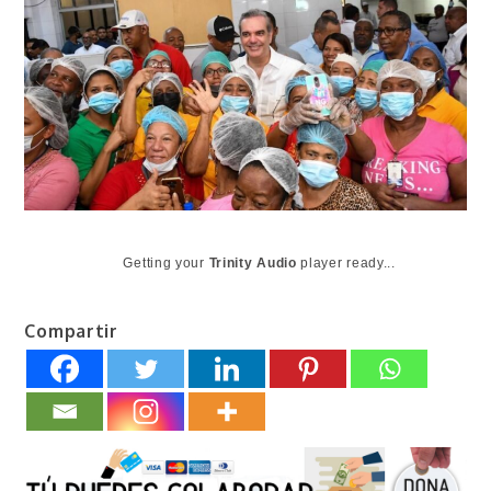
Getting your
Trinity Audio
player ready...
Compartir