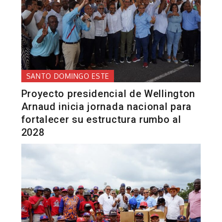
SANTO DOMINGO ESTE
Proyecto presidencial de Wellington
Arnaud inicia jornada nacional para
fortalecer su estructura rumbo al
2028