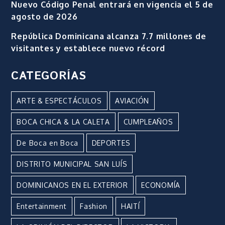
Nuevo Código Penal entrará en vigencia el 5 de
agosto de 2026
República Dominicana alcanza 7.7 millones de
visitantes y establece nuevo récord
CATEGORÍAS
ARTE & ESPECTÁCULOS
AVIACIÓN
BOCA CHICA & LA CALETA
CUMPLEAÑOS
De Boca en Boca
DEPORTES
DISTRITO MUNICIPAL SAN LUÍS
DOMINICANOS EN EL EXTERIOR
ECONOMÍA
Entertainment
Fashion
HAITÍ