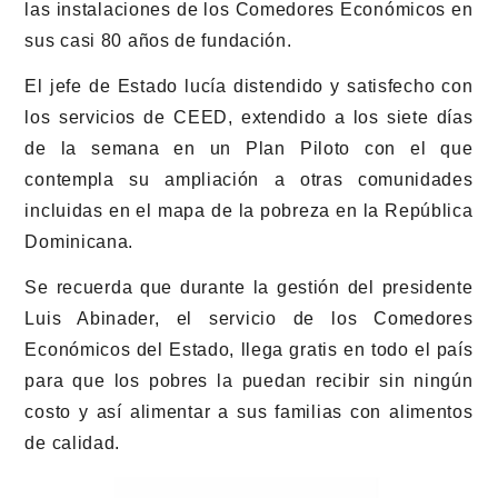
las instalaciones de los Comedores Económicos en
sus casi 80 años de fundación.
El jefe de Estado lucía distendido y satisfecho con
los servicios de CEED, extendido a los siete días
de la semana en un Plan Piloto con el que
contempla su ampliación a otras comunidades
incluidas en el mapa de la pobreza en la República
Dominicana.
Se recuerda que durante la gestión del presidente
Luis Abinader, el servicio de los Comedores
Económicos del Estado, llega gratis en todo el país
para que los pobres la puedan recibir sin ningún
costo y así alimentar a sus familias con alimentos
de calidad.