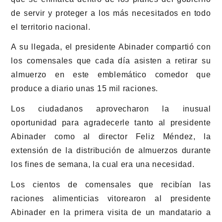
de servir y proteger a los más necesitados en todo
el territorio nacional.
A su llegada, el presidente Abinader compartió con
los comensales que cada día asisten a retirar su
almuerzo en este emblemático comedor que
produce a diario unas 15 mil raciones.
Los ciudadanos aprovecharon la inusual
oportunidad para agradecerle tanto al presidente
Abinader como al director Feliz Méndez, la
extensión de la distribución de almuerzos durante
los fines de semana, la cual era una necesidad.
Los cientos de comensales que recibían las
raciones alimenticias vitorearon al presidente
Abinader en la primera visita de un mandatario a