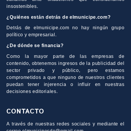
insostenibles.
¿Quiénes están detrás de elmunicipe.com?
Detrás de elmunicipe.com no hay ningún grupo
político y empresarial.
¿De dónde se financia?
Como la mayor parte de las empresas de
contenido, obtenemos ingresos de la publicidad del
sector privado y público, pero estamos
comprometidos a que ninguno de nuestros clientes
puedan tener injerencia o influir en nuestras
decisiones editoriales.
CONTACTO
A través de nuestras redes sociales y mediante el
correo elmunicipesde@gmail.com.