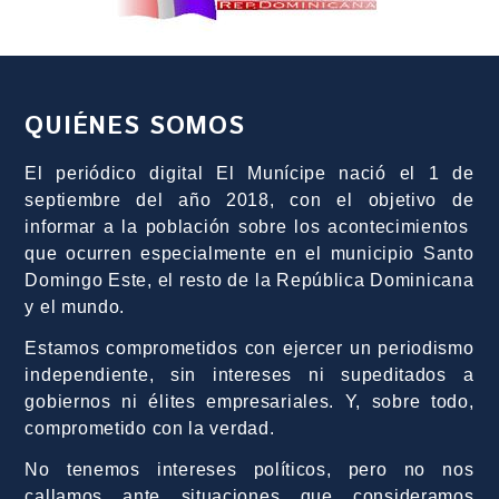
QUIÉNES SOMOS
El periódico digital El Munícipe nació el 1 de
septiembre del año 2018, con el objetivo de
informar a la población sobre los acontecimientos
que ocurren especialmente en el municipio Santo
Domingo Este, el resto de la República Dominicana
y el mundo.
Estamos comprometidos con ejercer un periodismo
independiente, sin intereses ni supeditados a
gobiernos ni élites empresariales. Y, sobre todo,
comprometido con la verdad.
No tenemos intereses políticos, pero no nos
callamos ante situaciones que consideramos