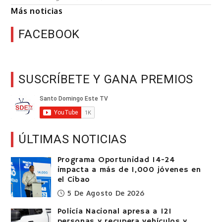
Más noticias
FACEBOOK
SUSCRÍBETE Y GANA PREMIOS
ÚLTIMAS NOTICIAS
Programa Oportunidad 14-24
impacta a más de 1,000 jóvenes en
el Cibao
5 De Agosto De 2026
Policía Nacional apresa a 121
personas y recupera vehículos y