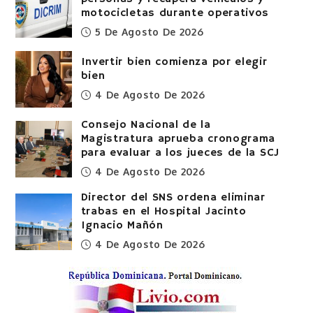
motocicletas durante operativos
5 De Agosto De 2026
Invertir bien comienza por elegir
bien
4 De Agosto De 2026
Consejo Nacional de la
Magistratura aprueba cronograma
para evaluar a los jueces de la SCJ
4 De Agosto De 2026
Director del SNS ordena eliminar
trabas en el Hospital Jacinto
Ignacio Mañón
4 De Agosto De 2026