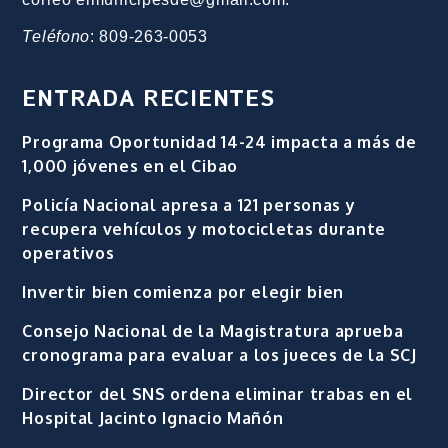
Teléfono
: 809-263-0053
ENTRADA RECIENTES
Programa Oportunidad 14-24 impacta a más de
1,000 jóvenes en el Cibao
Policía Nacional apresa a 121 personas y
recupera vehículos y motocicletas durante
operativos
Invertir bien comienza por elegir bien
Consejo Nacional de la Magistratura aprueba
cronograma para evaluar a los jueces de la SCJ
Director del SNS ordena eliminar trabas en el
Hospital Jacinto Ignacio Mañón