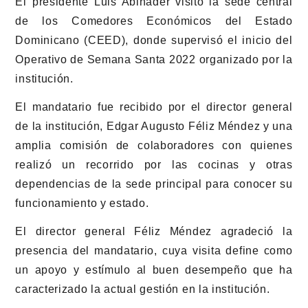
El presidente Luis Abinader visitó la sede central
de los Comedores Económicos del Estado
Dominicano (CEED), donde supervisó el inicio del
Operativo de Semana Santa 2022 organizado por la
institución.
El mandatario fue recibido por el director general
de la institución, Edgar Augusto Féliz Méndez y una
amplia comisión de colaboradores con quienes
realizó un recorrido por las cocinas y otras
dependencias de la sede principal para conocer su
funcionamiento y estado.
El director general Féliz Méndez agradeció la
presencia del mandatario, cuya visita define como
un apoyo y estímulo al buen desempeño que ha
caracterizado la actual gestión en la institución.