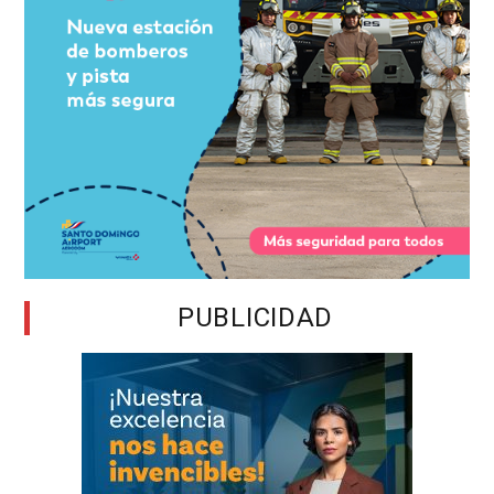
PUBLICIDAD