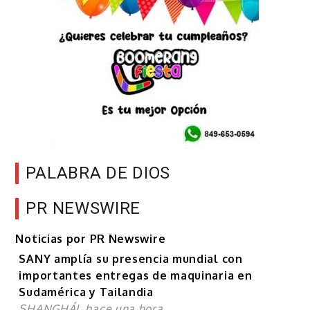
PALABRA DE DIOS
PR NEWSWIRE
Noticias por PR Newswire
SANY amplía su presencia mundial con
importantes entregas de maquinaria en
Sudamérica y Tailandia
SHANGHÁI, hace una hora