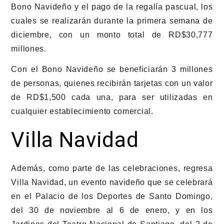
Bono Navideño y el pago de la regalía pascual, los
cuales se realizarán durante la primera semana de
diciembre, con un monto total de RD$30,777
millones.
Con el Bono Navideño se beneficiarán 3 millones
de personas, quienes recibirán tarjetas con un valor
de RD$1,500 cada una, para ser utilizadas en
cualquier establecimiento comercial.
Villa Navidad
Además, como parte de las celebraciones, regresa
Villa Navidad, un evento navideño que se celebrará
en el Palacio de los Deportes de Santo Domingo,
del 30 de noviembre al 6 de enero, y en los