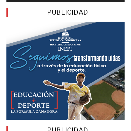
PUBLICIDAD
PUBLICIDAD