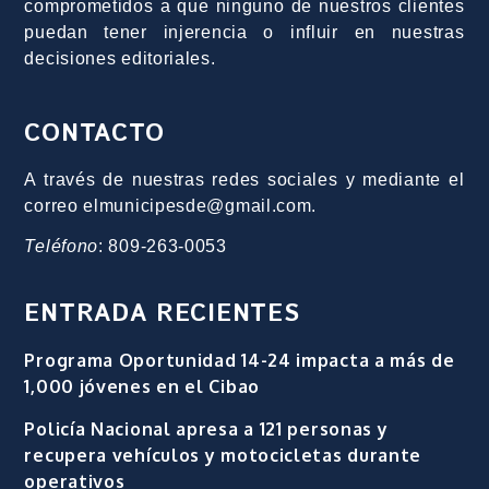
comprometidos a que ninguno de nuestros clientes
puedan tener injerencia o influir en nuestras
decisiones editoriales.
CONTACTO
A través de nuestras redes sociales y mediante el
correo elmunicipesde@gmail.com.
Teléfono
: 809-263-0053
ENTRADA RECIENTES
Programa Oportunidad 14-24 impacta a más de
1,000 jóvenes en el Cibao
Policía Nacional apresa a 121 personas y
recupera vehículos y motocicletas durante
operativos