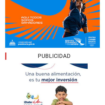
PUBLICIDAD