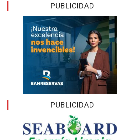
PUBLICIDAD
PUBLICIDAD