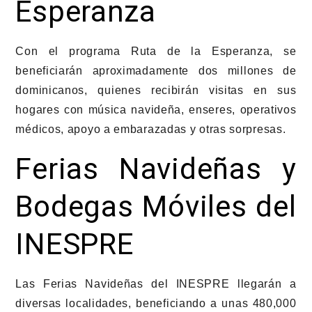
Esperanza
Con el programa Ruta de la Esperanza, se
beneficiarán aproximadamente dos millones de
dominicanos, quienes recibirán visitas en sus
hogares con música navideña, enseres, operativos
médicos, apoyo a embarazadas y otras sorpresas.
Ferias Navideñas y
Bodegas Móviles del
INESPRE
Las Ferias Navideñas del INESPRE llegarán a
diversas localidades, beneficiando a unas 480,000