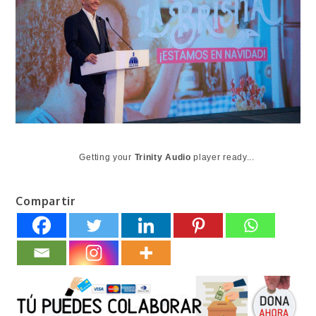
Getting your
Trinity Audio
player ready...
Compartir