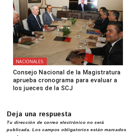
NACIONALES
Consejo Nacional de la Magistratura
aprueba cronograma para evaluar a
los jueces de la SCJ
Deja una respuesta
Tu dirección de correo electrónico no será
publicada.
Los campos obligatorios están marcados