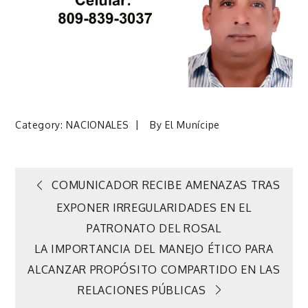
Category:
NACIONALES
By
El Munícipe
Navegación
COMUNICADOR RECIBE AMENAZAS TRAS
EXPONER IRREGULARIDADES EN EL
de
PATRONATO DEL ROSAL
LA IMPORTANCIA DEL MANEJO ÉTICO PARA
entradas
ALCANZAR PROPÓSITO COMPARTIDO EN LAS
RELACIONES PÚBLICAS