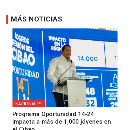
MÁS NOTICIAS
NACIONALES
Programa Oportunidad 14-24
impacta a más de 1,000 jóvenes en
el Cibao