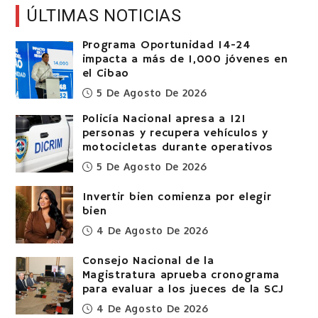
ÚLTIMAS NOTICIAS
Programa Oportunidad 14-24
impacta a más de 1,000 jóvenes en
el Cibao
5 De Agosto De 2026
Policía Nacional apresa a 121
personas y recupera vehículos y
motocicletas durante operativos
5 De Agosto De 2026
Invertir bien comienza por elegir
bien
4 De Agosto De 2026
Consejo Nacional de la
Magistratura aprueba cronograma
para evaluar a los jueces de la SCJ
4 De Agosto De 2026