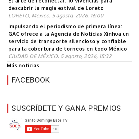
El arte de reconectar: 10 vivencias para
descubrir la magia estival de Loreto
LORETO, Mexico, 5 agosto, 2026, 16:00
Impulsando el periodismo de primera línea:
GAC ofrece a la Agencia de Noticias Xinhua un
servicio de transporte silencioso y confiable
para la cobertura de torneos en todo México
CIUDAD DE MÉXICO, 5 agosto, 2026, 15:32
Más noticias
FACEBOOK
SUSCRÍBETE Y GANA PREMIOS