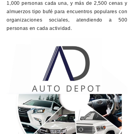
1,000 personas cada una, y más de 2,500 cenas y
almuerzos tipo bufé para encuentros populares con
organizaciones sociales, atendiendo a 500
personas en cada actividad.