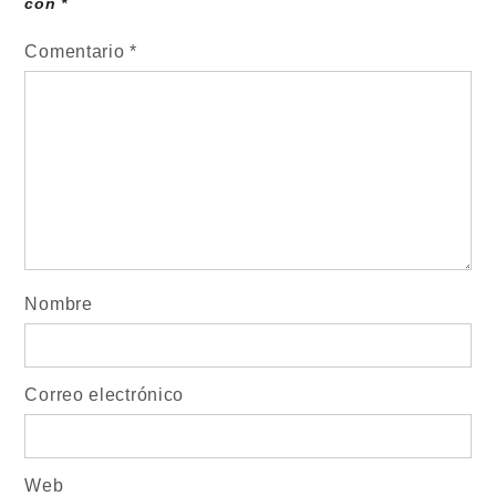
con
*
Comentario
*
Nombre
Correo electrónico
Web