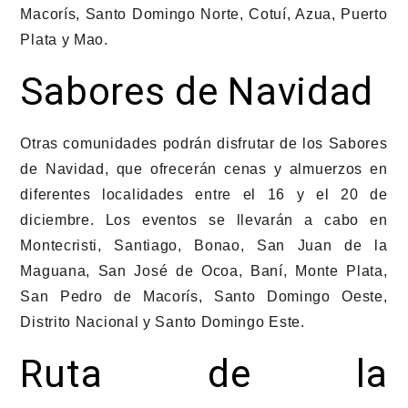
Macorís, Santo Domingo Norte, Cotuí, Azua, Puerto
Plata y Mao.
Sabores de Navidad
Otras comunidades podrán disfrutar de los Sabores
de Navidad, que ofrecerán cenas y almuerzos en
diferentes localidades entre el 16 y el 20 de
diciembre. Los eventos se llevarán a cabo en
Montecristi, Santiago, Bonao, San Juan de la
Maguana, San José de Ocoa, Baní, Monte Plata,
San Pedro de Macorís, Santo Domingo Oeste,
Distrito Nacional y Santo Domingo Este.
Ruta de la