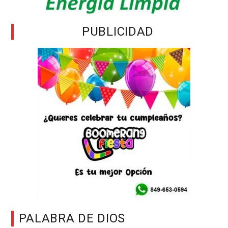
PUBLICIDAD
PALABRA DE DIOS