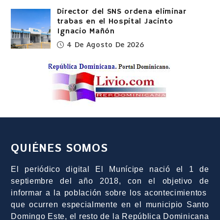
Director del SNS ordena eliminar
trabas en el Hospital Jacinto
Ignacio Mañón
4 De Agosto De 2026
QUIÉNES SOMOS
El periódico digital El Munícipe nació el 1 de
septiembre del año 2018, con el objetivo de
informar a la población sobre los acontecimientos
que ocurren especialmente en el municipio Santo
Domingo Este, el resto de la República Dominicana