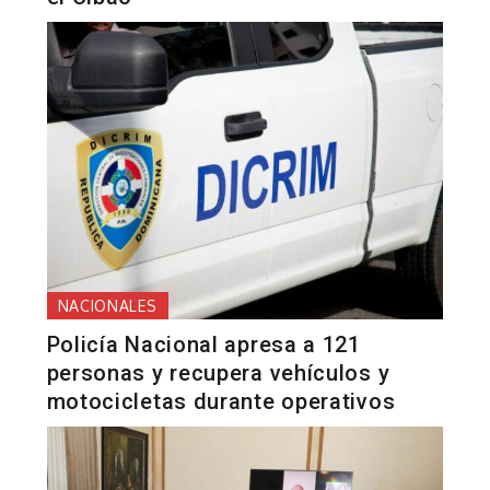
NACIONALES
Policía Nacional apresa a 121
personas y recupera vehículos y
motocicletas durante operativos