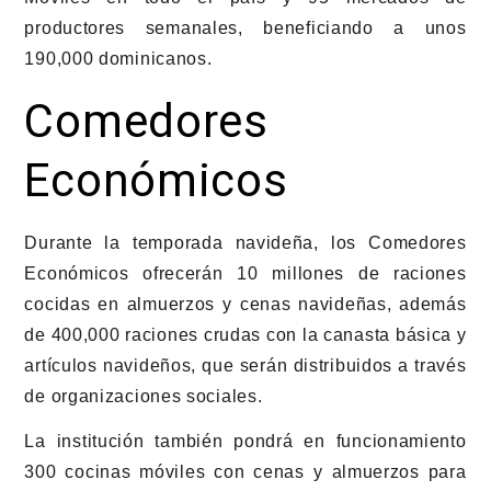
productores semanales, beneficiando a unos
190,000 dominicanos.
Comedores
Económicos
Durante la temporada navideña, los Comedores
Económicos ofrecerán 10 millones de raciones
cocidas en almuerzos y cenas navideñas, además
de 400,000 raciones crudas con la canasta básica y
artículos navideños, que serán distribuidos a través
de organizaciones sociales.
La institución también pondrá en funcionamiento
300 cocinas móviles con cenas y almuerzos para