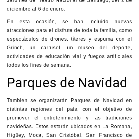
Jardines del Teatro Nacional de Santiago, del 2 de
diciembre al 6 de enero.
En esta ocasión, se han incluido nuevas
atracciones para el disfrute de toda la familia, como
espectáculos de drones, títeres y espuma con el
Grinch, un carrusel, un museo del deporte,
actividades de educación vial y fuegos artificiales
todos los fines de semana.
Parques de Navidad
También se organizarán Parques de Navidad en
distintas regiones del país, con el objetivo de
promover el entretenimiento y las tradiciones
navideñas. Estos estarán ubicados en La Romana,
Higüey, Moca, San Cristóbal, San Francisco de