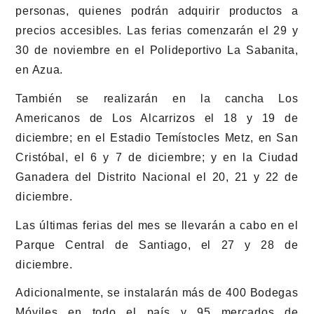
personas, quienes podrán adquirir productos a
precios accesibles. Las ferias comenzarán el 29 y
30 de noviembre en el Polideportivo La Sabanita,
en Azua.
También se realizarán en la cancha Los
Americanos de Los Alcarrizos el 18 y 19 de
diciembre; en el Estadio Temístocles Metz, en San
Cristóbal, el 6 y 7 de diciembre; y en la Ciudad
Ganadera del Distrito Nacional el 20, 21 y 22 de
diciembre.
Las últimas ferias del mes se llevarán a cabo en el
Parque Central de Santiago, el 27 y 28 de
diciembre.
Adicionalmente, se instalarán más de 400 Bodegas
Móviles en todo el país y 95 mercados de