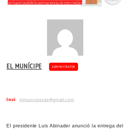
EL MUNÍCIPE
ADMINISTRATOR
Email
elmunicipesde@gmail.com
El presidente Luis Abinader anunció la entrega del