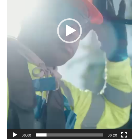
00:00
00:20