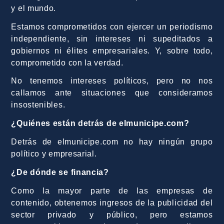
y el mundo.
Estamos comprometidos con ejercer un periodismo
independiente, sin intereses ni supeditados a
gobiernos ni élites empresariales. Y, sobre todo,
comprometido con la verdad.
No tenemos intereses políticos, pero no nos
callamos ante situaciones que consideramos
insostenibles.
¿Quiénes están detrás de elmunicipe.com?
Detrás de elmunicipe.com no hay ningún grupo
político y empresarial.
¿De dónde se financia?
Como la mayor parte de las empresas de
contenido, obtenemos ingresos de la publicidad del
sector privado y público, pero estamos