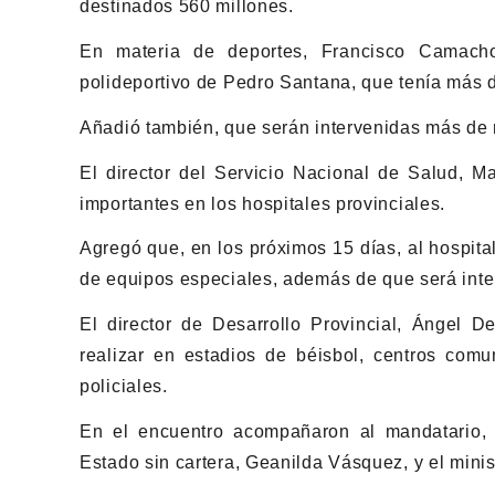
destinados 560 millones.
En materia de deportes, Francisco Camacho
polideportivo de Pedro Santana, que tenía más 
Añadió también, que serán intervenidas más de 
El director del Servicio Nacional de Salud, Ma
importantes en los hospitales provinciales.
Agregó que, en los próximos 15 días, al hospita
de equipos especiales, además de que será int
El director de Desarrollo Provincial, Ángel D
realizar en estadios de béisbol, centros comun
policiales.
En el encuentro acompañaron al mandatario, el
Estado sin cartera, Geanilda Vásquez, y el minis