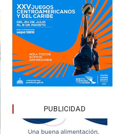
PUBLICIDAD