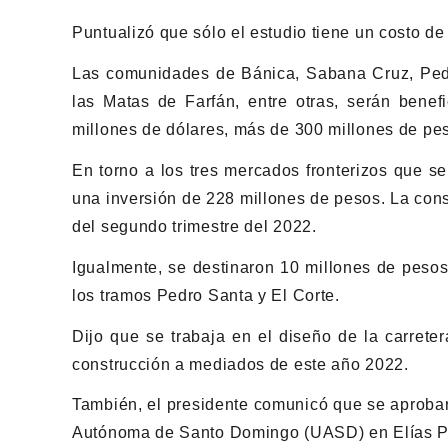
Puntualizó que sólo el estudio tiene un costo de
Las comunidades de Bánica, Sabana Cruz, Ped
las Matas de Farfán, entre otras, serán benef
millones de dólares, más de 300 millones de pe
En torno a los tres mercados fronterizos que s
una inversión de 228 millones de pesos. La cons
del segundo trimestre del 2022.
Igualmente, se destinaron 10 millones de pesos 
los tramos Pedro Santa y El Corte.
Dijo que se trabaja en el diseño de la carrete
construcción a mediados de este año 2022.
También, el presidente comunicó que se aprobar
Autónoma de Santo Domingo (UASD) en Elías P