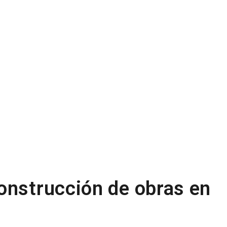
onstrucción de obras en