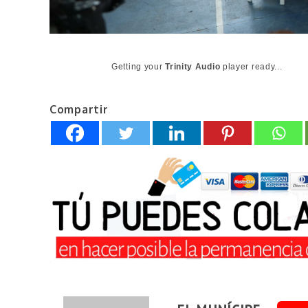
Getting your
Trinity Audio
player ready...
Compartir