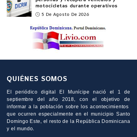
personas y recupera vehículos y
motocicletas durante operativos
5 De Agosto De 2026
QUIÉNES SOMOS
El periódico digital El Munícipe nació el 1 de
septiembre del año 2018, con el objetivo de
informar a la población sobre los acontecimientos
que ocurren especialmente en el municipio Santo
Domingo Este, el resto de la República Dominicana
y el mundo.