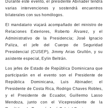
Durante este evento, el presidente Abinader tendrá
varias intervenciones y sostendrá encuentros
bilaterales con sus homólogos.
El mandatario viajará acompañado del ministro de
Relaciones Exteriores, Roberto Álvarez, y el
Administrativo de la Presidencia; José Ignacio
Paliza, el jefe del Cuerpo de Seguridad
Presidencial (CUSEP), Jimmy Arias Grullón, y su
asistente especial, Eylin Beltrán.
Los jefes de Estado de República Dominicana que
participarán en el evento son el Presidente de
República Dominicana, Luis Abinader; el
Presidente de Costa Rica, Rodrigo Chaves Robles,
y el Presidente de Ecuador, Guillermo Lasso
Mendoza, junto con el Vicepresidente de la