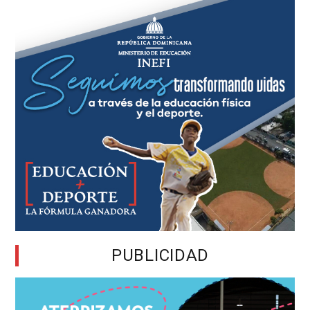
PUBLICIDAD