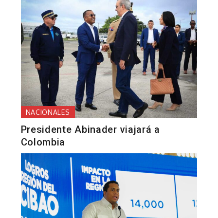
NACIONALES
Presidente Abinader viajará a
Colombia