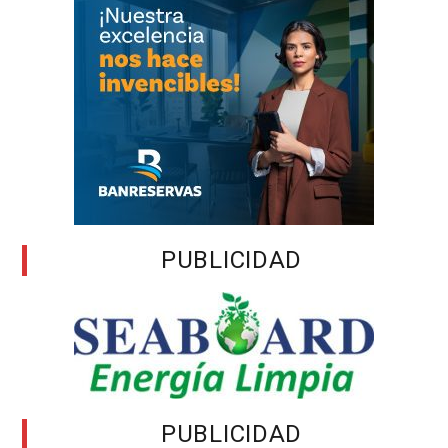
PUBLICIDAD
PUBLICIDAD