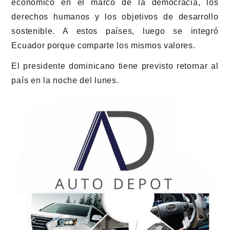
económico en el marco de la democracia, los
derechos humanos y los objetivos de desarrollo
sostenible. A estos países, luego se integró
Ecuador porque comparte los mismos valores.
El presidente dominicano tiene previsto retornar al
país en la noche del lunes.