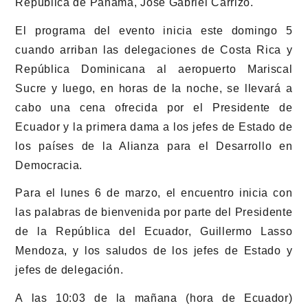
República de Panamá, José Gabriel Carrizo.
El programa del evento inicia este domingo 5
cuando arriban las delegaciones de Costa Rica y
República Dominicana al aeropuerto Mariscal
Sucre y luego, en horas de la noche, se llevará a
cabo una cena ofrecida por el Presidente de
Ecuador y la primera dama a los jefes de Estado de
los países de la Alianza para el Desarrollo en
Democracia.
Para el lunes 6 de marzo, el encuentro inicia con
las palabras de bienvenida por parte del Presidente
de la República del Ecuador, Guillermo Lasso
Mendoza, y los saludos de los jefes de Estado y
jefes de delegación.
A las 10:03 de la mañana (hora de Ecuador)