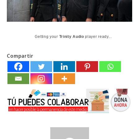
Getting your
Trinity Audio
player ready...
Compartir