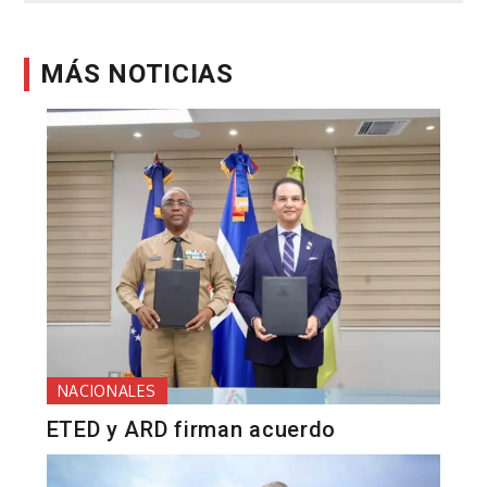
entradas
MÁS NOTICIAS
NACIONALES
ETED y ARD firman acuerdo