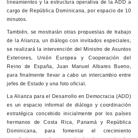
lineamientos y la estructura operativa de la ADD a
cargo de República Dominicana, por espacio de 10
minutos.
También, se mostrarán otras propuestas de trabajo
de la Alianza, un diálogo con invitados especiales,
se realizará la intervención del Ministro de Asuntos
Exteriores, Unión Europea y Cooperación del
Reino de España, Juan Manuel Albares Bueno,
para finalmente llevar a cabo un intercambio entre
jefes de Estado y una foto oficial.
La Alianza para el Desarrollo en Democracia (ADD)
es un espacio informal de diálogo y coordinación
estratégica concebido inicialmente por los países
hermanos de Costa Rica, Panamá y República
Dominicana, para fomentar el crecimiento