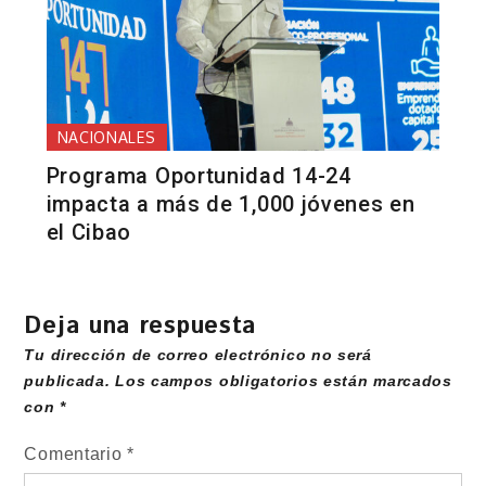
NACIONALES
Programa Oportunidad 14-24
impacta a más de 1,000 jóvenes en
el Cibao
Deja una respuesta
Tu dirección de correo electrónico no será
publicada.
Los campos obligatorios están marcados
con
*
Comentario
*