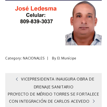
Category:
NACIONALES
By
El Munícipe
Navegación
VICEPRESIDENTA INAUGURA OBRA DE
DRENAJE SANITARIO
de
PROYECTO DE MÉRIDO TORRES SE FORTALECE
CON INTEGRACIÓN DE CARLOS ACEVEDO