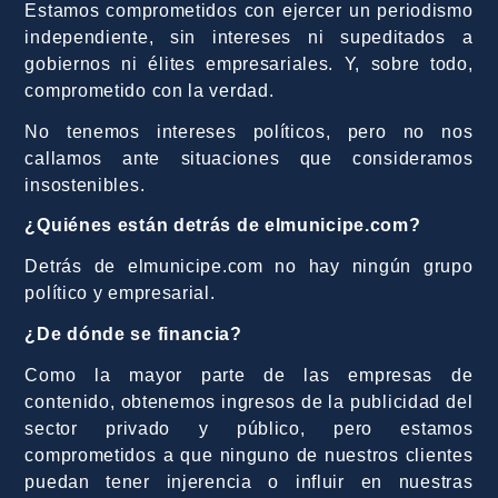
Estamos comprometidos con ejercer un periodismo
independiente, sin intereses ni supeditados a
gobiernos ni élites empresariales. Y, sobre todo,
comprometido con la verdad.
No tenemos intereses políticos, pero no nos
callamos ante situaciones que consideramos
insostenibles.
¿Quiénes están detrás de elmunicipe.com?
Detrás de elmunicipe.com no hay ningún grupo
político y empresarial.
¿De dónde se financia?
Como la mayor parte de las empresas de
contenido, obtenemos ingresos de la publicidad del
sector privado y público, pero estamos
comprometidos a que ninguno de nuestros clientes
puedan tener injerencia o influir en nuestras