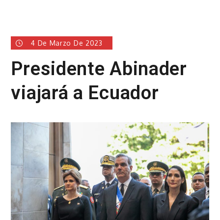
4 De Marzo De 2023
Presidente Abinader
viajará a Ecuador