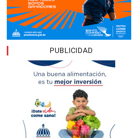
PUBLICIDAD