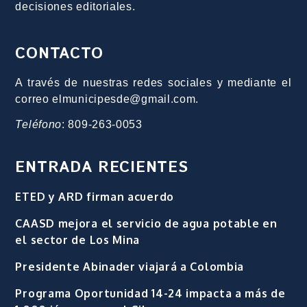
decisiones editoriales.
CONTACTO
A través de nuestras redes sociales y mediante el
correo elmunicipesde@gmail.com.
Teléfono
: 809-263-0053
ENTRADA RECIENTES
ETED y ARD firman acuerdo
CAASD mejora el servicio de agua potable en
el sector de Los Mina
Presidente Abinader viajará a Colombia
Programa Oportunidad 14-24 impacta a más de