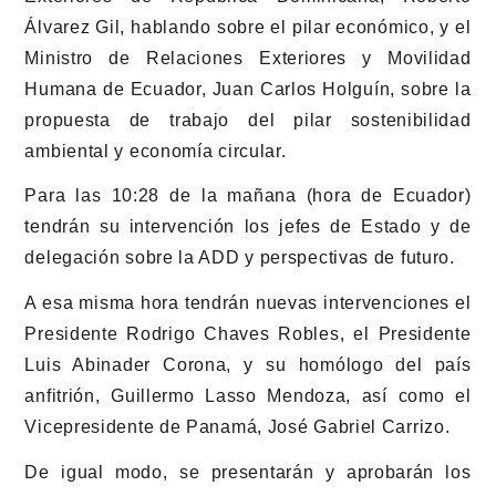
Álvarez Gil, hablando sobre el pilar económico, y el
Ministro de Relaciones Exteriores y Movilidad
Humana de Ecuador, Juan Carlos Holguín, sobre la
propuesta de trabajo del pilar sostenibilidad
ambiental y economía circular.
Para las 10:28 de la mañana (hora de Ecuador)
tendrán su intervención los jefes de Estado y de
delegación sobre la ADD y perspectivas de futuro.
A esa misma hora tendrán nuevas intervenciones el
Presidente Rodrigo Chaves Robles, el Presidente
Luis Abinader Corona, y su homólogo del país
anfitrión, Guillermo Lasso Mendoza, así como el
Vicepresidente de Panamá, José Gabriel Carrizo.
De igual modo, se presentarán y aprobarán los