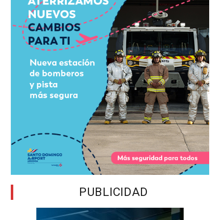
PUBLICIDAD