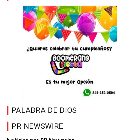
PALABRA DE DIOS
PR NEWSWIRE