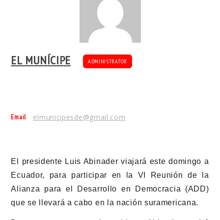
EL MUNÍCIPE
ADMINISTRATOR
Email
elmunicipesde@gmail.com
El presidente Luis Abinader viajará este domingo a
Ecuador, para participar en la VI Reunión de la
Alianza para el Desarrollo en Democracia (ADD)
que se llevará a cabo en la nación suramericana.