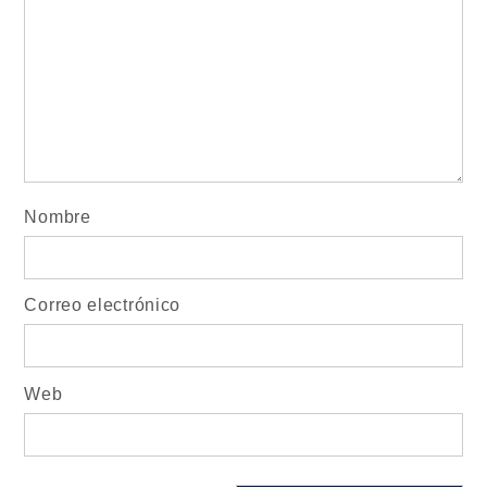
Nombre
Correo electrónico
Web