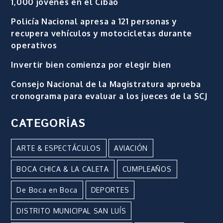
1,000 jóvenes en el Cibao
Policía Nacional apresa a 121 personas y
recupera vehículos y motocicletas durante
operativos
Invertir bien comienza por elegir bien
Consejo Nacional de la Magistratura aprueba
cronograma para evaluar a los jueces de la SCJ
CATEGORÍAS
ARTE & ESPECTÁCULOS
AVIACIÓN
BOCA CHICA & LA CALETA
CUMPLEAÑOS
De Boca en Boca
DEPORTES
DISTRITO MUNICIPAL SAN LUÍS