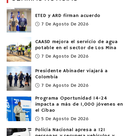
ETED y ARD firman acuerdo
7 De Agosto De 2026
CAASD mejora el servicio de agua
potable en el sector de Los Mina
7 De Agosto De 2026
Presidente Abinader viajará a
Colombia
7 De Agosto De 2026
Programa Oportunidad 14-24
impacta a más de 1,000 jóvenes en
el Cibao
5 De Agosto De 2026
Policía Nacional apresa a 121