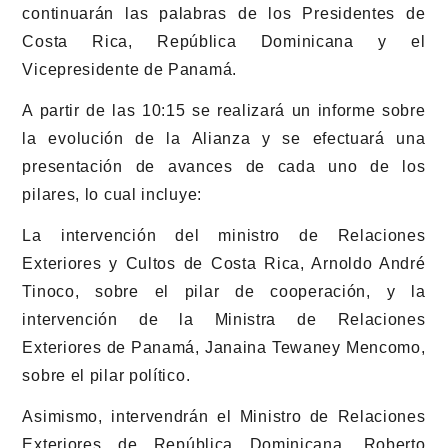
continuarán las palabras de los Presidentes de
Costa Rica, República Dominicana y el
Vicepresidente de Panamá.
A partir de las 10:15 se realizará un informe sobre
la evolución de la Alianza y se efectuará una
presentación de avances de cada uno de los
pilares, lo cual incluye:
La intervención del ministro de Relaciones
Exteriores y Cultos de Costa Rica, Arnoldo André
Tinoco, sobre el pilar de cooperación, y la
intervención de la Ministra de Relaciones
Exteriores de Panamá, Janaina Tewaney Mencomo,
sobre el pilar político.
Asimismo, intervendrán el Ministro de Relaciones
Exteriores de República Dominicana, Roberto