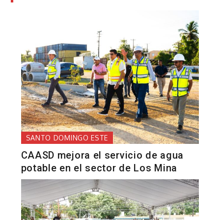
SANTO DOMINGO ESTE
CAASD mejora el servicio de agua
potable en el sector de Los Mina