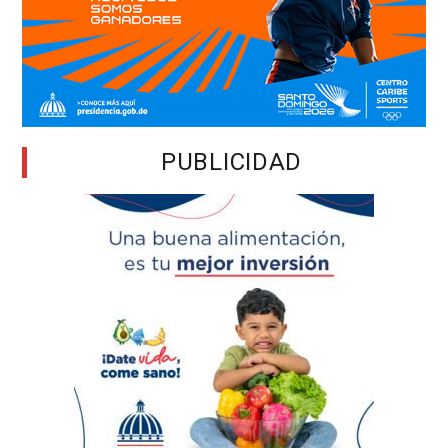
PUBLICIDAD