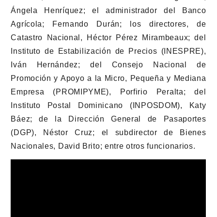
Ángela Henríquez; el administrador del Banco
Agrícola; Fernando Durán; los directores, de
Catastro Nacional, Héctor Pérez Mirambeaux; del
Instituto de Estabilización de Precios (INESPRE),
Iván Hernández; del Consejo Nacional de
Promoción y Apoyo a la Micro, Pequeña y Mediana
Empresa (PROMIPYME), Porfirio Peralta; del
Instituto Postal Dominicano (INPOSDOM), Katy
Báez; de la Dirección General de Pasaportes
(DGP), Néstor Cruz; el subdirector de Bienes
Nacionales, David Brito; entre otros funcionarios.