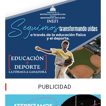
PUBLICIDAD