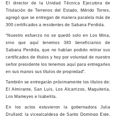
El director de la Unidad Técnica Ejecutora de
Titulación de Terrenos del Estado, Mérido Torres,
agregó que se entregan de manera paralela más de
300 certificados a residentes de Sabana Perdida.
“Nuestro esfuerzo no se quedó solo en Los Mina,
sino que aquí tenemos 383 beneficiarios de
Sabana Perdida, que no habían podido retirar sus
certificados de títulos y hoy por voluntad de nuestro
señor presidente los tenemos aquí para entregarles
en sus manos sus títulos de propiedad”.
También se entregarán próximamente los títulos de:
El Almirante, San Luis, Los Alcarrizos, Maquiteria,
Los Mameyes e Isabelita.
En los actos estuvieron la gobernadora Julia
Drullard; la vicealcaldesa de Santo Domingo Este,