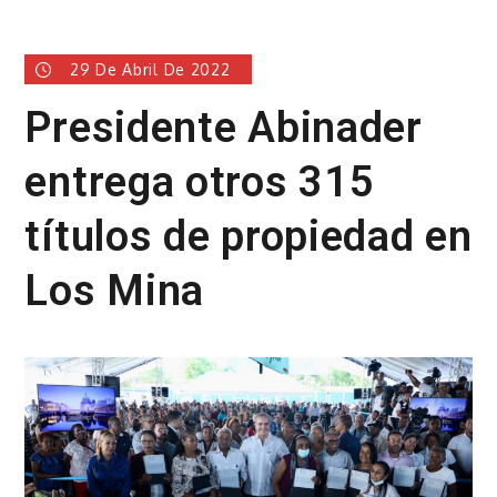
29 De Abril De 2022
Presidente Abinader
entrega otros 315
títulos de propiedad en
Los Mina