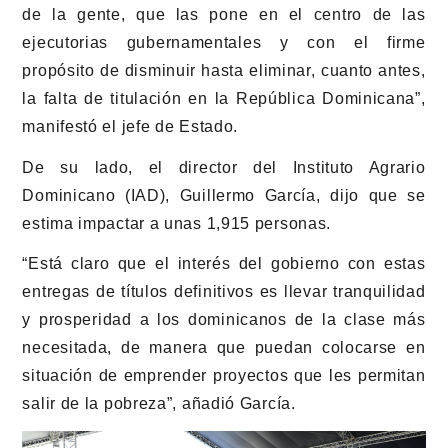
de la gente, que las pone en el centro de las
ejecutorias gubernamentales y con el firme
propósito de disminuir hasta eliminar, cuanto antes,
la falta de titulación en la República Dominicana”,
manifestó el jefe de Estado.
De su lado, el director del Instituto Agrario
Dominicano (IAD), Guillermo García, dijo que se
estima impactar a unas 1,915 personas.
“Está claro que el interés del gobierno con estas
entregas de títulos definitivos es llevar tranquilidad
y prosperidad a los dominicanos de la clase más
necesitada, de manera que puedan colocarse en
situación de emprender proyectos que les permitan
salir de la pobreza”, añadió García.