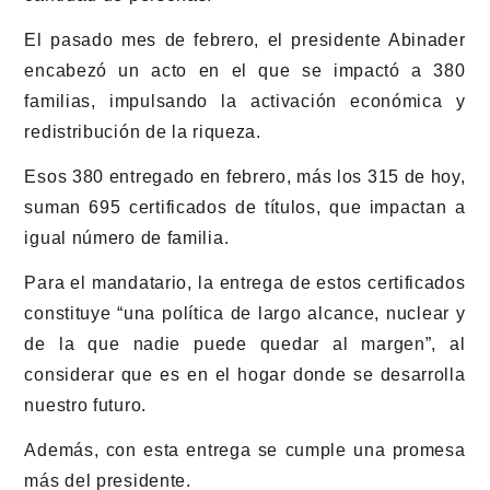
El pasado mes de febrero, el presidente Abinader
encabezó un acto en el que se impactó a 380
familias, impulsando la activación económica y
redistribución de la riqueza.
Esos 380 entregado en febrero, más los 315 de hoy,
suman 695 certificados de títulos, que impactan a
igual número de familia.
Para el mandatario, la entrega de estos certificados
constituye “una política de largo alcance, nuclear y
de la que nadie puede quedar al margen”, al
considerar que es en el hogar donde se desarrolla
nuestro futuro.
Además, con esta entrega se cumple una promesa
más del presidente.