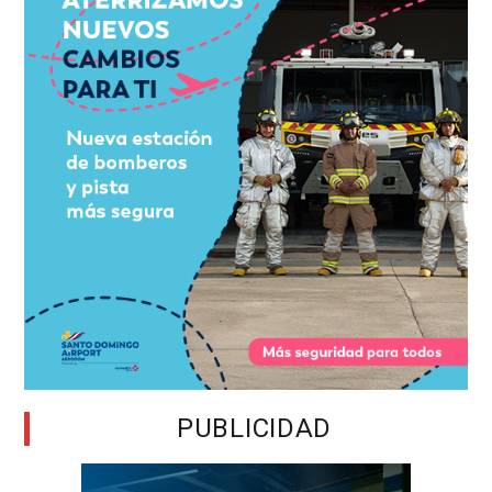
PUBLICIDAD