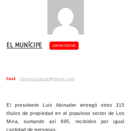
EL MUNÍCIPE
ADMINISTRATOR
Email
elmunicipesde@gmail.com
El presidente Luis Abinader entregó otros 315
títulos de propiedad en el populoso sector de Los
Mina, sumando así 695, recibidos por igual
cantidad de personas.