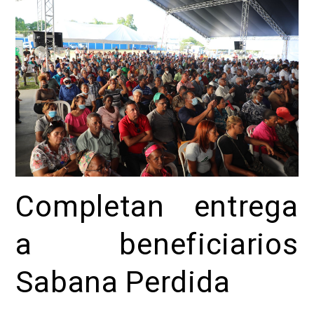
Completan entrega
a beneficiarios
Sabana Perdida