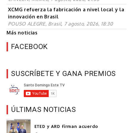
XCMG refuerza la fabricación a nivel local y la
innovación en Brasil
POUSO ALEGRE, Brasil, 7 agosto, 2026, 18:30
Más noticias
FACEBOOK
SUSCRÍBETE Y GANA PREMIOS
ÚLTIMAS NOTICIAS
ETED y ARD firman acuerdo