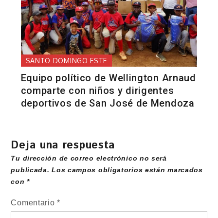
SANTO DOMINGO ESTE
Equipo político de Wellington Arnaud
comparte con niños y dirigentes
deportivos de San José de Mendoza
Deja una respuesta
Tu dirección de correo electrónico no será
publicada.
Los campos obligatorios están marcados
con
*
Comentario
*