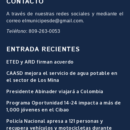
CONTACTO
A través de nuestras redes sociales y mediante el
correo elmunicipesde@gmail.com.
Teléfono
: 809-263-0053
ENTRADA RECIENTES
ETED y ARD firman acuerdo
CAASD mejora el servicio de agua potable en
el sector de Los Mina
Presidente Abinader viajará a Colombia
Programa Oportunidad 14-24 impacta a más de
1,000 jóvenes en el Cibao
Policía Nacional apresa a 121 personas y
recupera vehículos y motocicletas durante