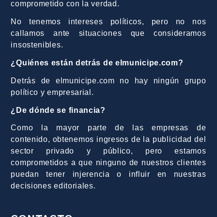
comprometido con la verdad.
No tenemos intereses políticos, pero no nos
callamos ante situaciones que consideramos
insostenibles.
¿Quiénes están detrás de elmunicipe.com?
Detrás de elmunicipe.com no hay ningún grupo
político y empresarial.
¿De dónde se financia?
Como la mayor parte de las empresas de
contenido, obtenemos ingresos de la publicidad del
sector privado y público, pero estamos
comprometidos a que ninguno de nuestros clientes
puedan tener injerencia o influir en nuestras
decisiones editoriales.