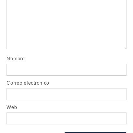
Nombre
Correo electrónico
Web