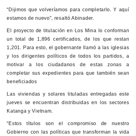
“Dijimos que volveríamos para completarlo. Y aquí
estamos de nuevo”, resaltó Abinader.
El proyecto de titulación en Los Mina lo conforman
un total de 1,896 certificados, de los que restan
1,201. Para esto, el gobernante llamó a las iglesias
y los dirigentes políticos de todos los partidos, a
motivar a los ciudadanos de estas zonas a
completar sus expedientes para que también sean
beneficiados
Las viviendas y solares tituladas entregadas este
jueves se encuentran distribuidas en los sectores
Katanga y Vietnam.
“Estos títulos son el compromiso de nuestro
Gobierno con las políticas que transforman la vida