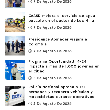
7 De Agosto De 2026
CAASD mejora el servicio de agua
potable en el sector de Los Mina
7 De Agosto De 2026
Presidente Abinader viajará a
Colombia
7 De Agosto De 2026
Programa Oportunidad 14-24
impacta a más de 1,000 jóvenes en
el Cibao
5 De Agosto De 2026
Policía Nacional apresa a 121
personas y recupera vehículos y
motocicletas durante operativos
5 De Agosto De 2026