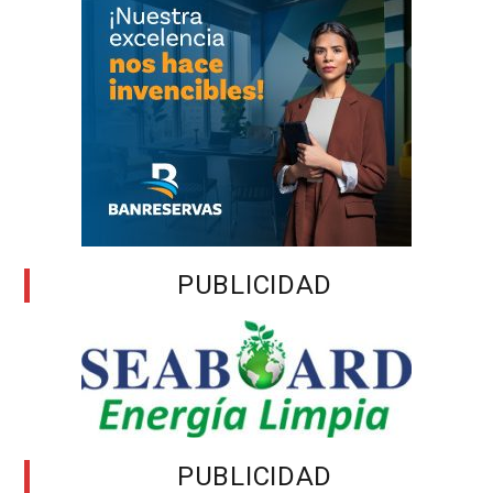
PUBLICIDAD
PUBLICIDAD