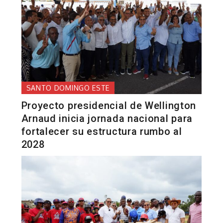
SANTO DOMINGO ESTE
Proyecto presidencial de Wellington
Arnaud inicia jornada nacional para
fortalecer su estructura rumbo al
2028