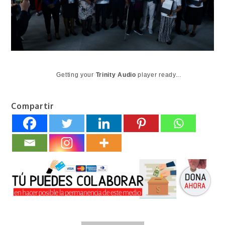
Getting your
Trinity Audio
player ready...
Compartir