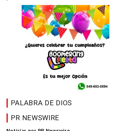
PALABRA DE DIOS
PR NEWSWIRE
Noticias por PR Newswire