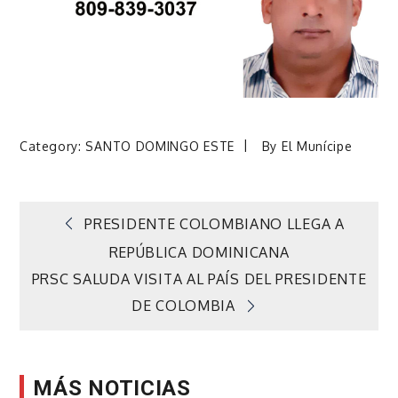
Category:
SANTO DOMINGO ESTE
By
El Munícipe
Navegación
PRESIDENTE COLOMBIANO LLEGA A
REPÚBLICA DOMINICANA
de
PRSC SALUDA VISITA AL PAÍS DEL PRESIDENTE
DE COLOMBIA
entradas
MÁS NOTICIAS