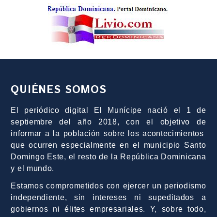
QUIÉNES SOMOS
El periódico digital El Munícipe nació el 1 de
septiembre del año 2018, con el objetivo de
informar a la población sobre los acontecimientos
que ocurren especialmente en el municipio Santo
Domingo Este, el resto de la República Dominicana
y el mundo.
Estamos comprometidos con ejercer un periodismo
independiente, sin intereses ni supeditados a
gobiernos ni élites empresariales. Y, sobre todo,