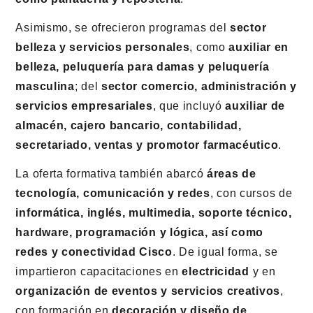
Asimismo, se ofrecieron programas del
sector
belleza y servicios personales
, como
auxiliar en
belleza, peluquería para damas y peluquería
masculina
; del
sector comercio, administración y
servicios empresariales
, que incluyó
auxiliar de
almacén, cajero bancario, contabilidad,
secretariado, ventas y promotor farmacéutico
.
La oferta formativa también abarcó
áreas de
tecnología, comunicación y redes
, con cursos de
informática, inglés, multimedia, soporte técnico,
hardware, programación y lógica, así como
redes y conectividad Cisco
. De igual forma, se
impartieron capacitaciones en
electricidad
y en
organización de eventos y servicios creativos
,
con formación en
decoración y diseño de