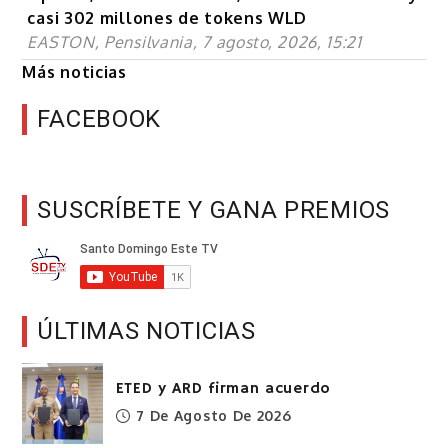
casi 302 millones de tokens WLD
EASTON, Pensilvania, 7 agosto, 2026, 15:21
Más noticias
FACEBOOK
SUSCRÍBETE Y GANA PREMIOS
ÚLTIMAS NOTICIAS
ETED y ARD firman acuerdo
7 De Agosto De 2026