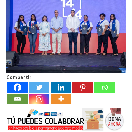
Compartir