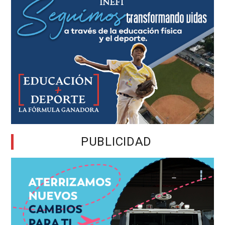
PUBLICIDAD