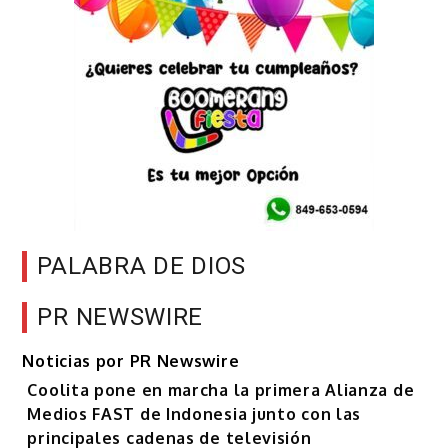
PALABRA DE DIOS
PR NEWSWIRE
Noticias por PR Newswire
Coolita pone en marcha la primera Alianza de
Medios FAST de Indonesia junto con las
principales cadenas de televisión