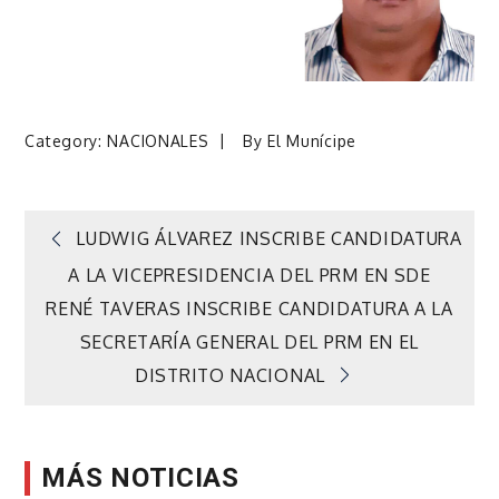
Category:
NACIONALES
By
El Munícipe
Navegación
LUDWIG ÁLVAREZ INSCRIBE CANDIDATURA
A LA VICEPRESIDENCIA DEL PRM EN SDE
de
RENÉ TAVERAS INSCRIBE CANDIDATURA A LA
SECRETARÍA GENERAL DEL PRM EN EL
entradas
DISTRITO NACIONAL
MÁS NOTICIAS