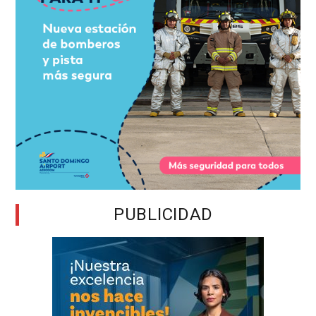
PUBLICIDAD