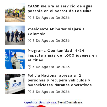
CAASD mejora el servicio de agua
potable en el sector de Los Mina
7 De Agosto De 2026
Presidente Abinader viajará a
Colombia
7 De Agosto De 2026
Programa Oportunidad 14-24
impacta a más de 1,000 jóvenes en
el Cibao
5 De Agosto De 2026
Policía Nacional apresa a 121
personas y recupera vehículos y
motocicletas durante operativos
5 De Agosto De 2026