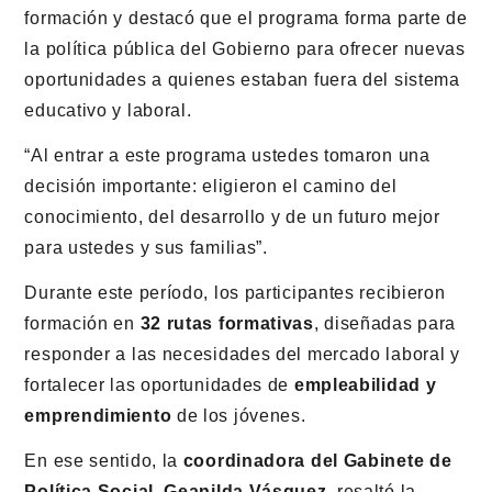
formación y destacó que el programa forma parte de
la política pública del Gobierno para ofrecer nuevas
oportunidades a quienes estaban fuera del sistema
educativo y laboral.
“Al entrar a este programa ustedes tomaron una
decisión importante: eligieron el camino del
conocimiento, del desarrollo y de un futuro mejor
para ustedes y sus familias”.
Durante este período, los participantes recibieron
formación en
32 rutas formativas
, diseñadas para
responder a las necesidades del mercado laboral y
fortalecer las oportunidades de
empleabilidad y
emprendimiento
de los jóvenes.
En ese sentido, la
coordinadora del Gabinete de
Política Social
,
Geanilda Vásquez
, resaltó la