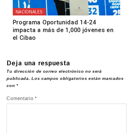
NACIONALES
Programa Oportunidad 14-24
impacta a más de 1,000 jóvenes en
el Cibao
Deja una respuesta
Tu dirección de correo electrónico no será
publicada.
Los campos obligatorios están marcados
con
*
Comentario
*