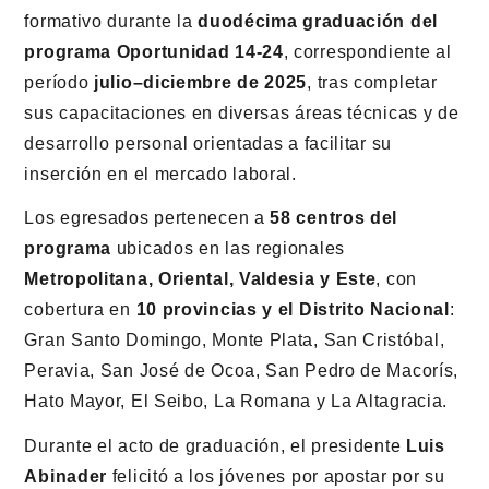
formativo durante la
duodécima graduación del
programa Oportunidad 14-24
, correspondiente al
período
julio–diciembre de 2025
, tras completar
sus capacitaciones en diversas áreas técnicas y de
desarrollo personal orientadas a facilitar su
inserción en el mercado laboral.
Los egresados pertenecen a
58 centros del
programa
ubicados en las regionales
Metropolitana, Oriental, Valdesia y Este
, con
cobertura en
10 provincias y el Distrito Nacional
:
Gran Santo Domingo, Monte Plata, San Cristóbal,
Peravia, San José de Ocoa, San Pedro de Macorís,
Hato Mayor, El Seibo, La Romana y La Altagracia.
Durante el acto de graduación, el presidente
Luis
Abinader
felicitó a los jóvenes por apostar por su