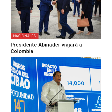
NACIONALES
Presidente Abinader viajará a
Colombia