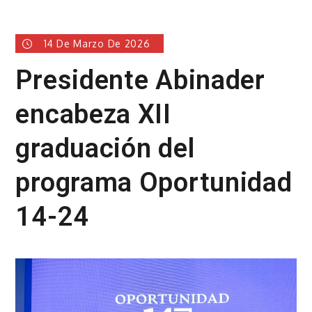
14 De Marzo De 2026
Presidente Abinader
encabeza XII
graduación del
programa Oportunidad
14-24