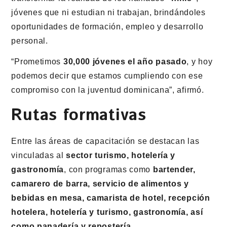
jóvenes que ni estudian ni trabajan, brindándoles
oportunidades de formación, empleo y desarrollo
personal.
“Prometimos
30,000 jóvenes el año pasado
, y hoy
podemos decir que estamos cumpliendo con ese
compromiso con la juventud dominicana”, afirmó.
Rutas formativas
Entre las áreas de capacitación se destacan las
vinculadas al
sector turismo, hotelería y
gastronomía
, con programas como
bartender,
camarero de barra, servicio de alimentos y
bebidas en mesa, camarista de hotel, recepción
hotelera, hotelería y turismo, gastronomía, así
como panadería y repostería
.