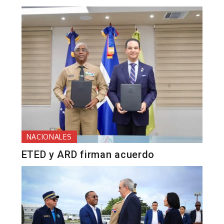
NACIONALES
ETED y ARD firman acuerdo