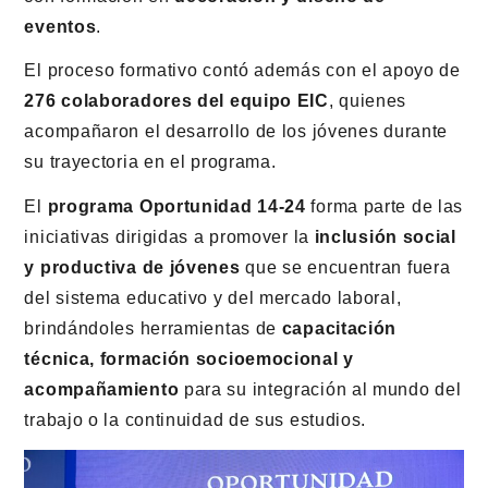
eventos
.
El proceso formativo contó además con el apoyo de
276 colaboradores del equipo EIC
, quienes
acompañaron el desarrollo de los jóvenes durante
su trayectoria en el programa.
El
programa Oportunidad 14-24
forma parte de las
iniciativas dirigidas a promover la
inclusión social
y productiva de jóvenes
que se encuentran fuera
del sistema educativo y del mercado laboral,
brindándoles herramientas de
capacitación
técnica, formación socioemocional y
acompañamiento
para su integración al mundo del
trabajo o la continuidad de sus estudios.