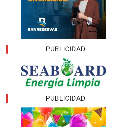
PUBLICIDAD
PUBLICIDAD