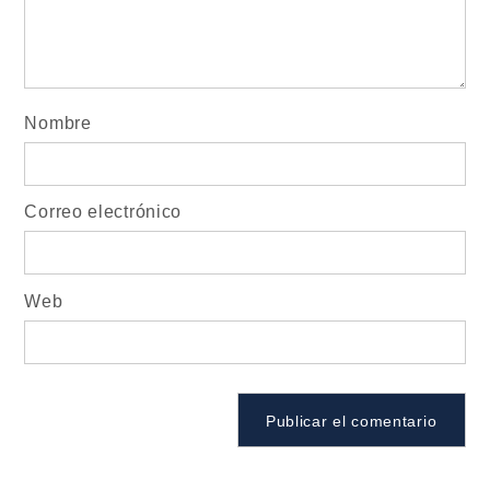
Nombre
Correo electrónico
Web