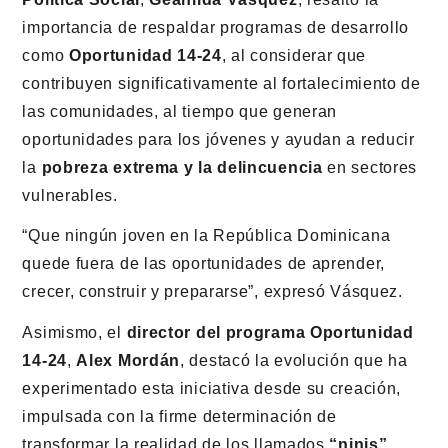
importancia de respaldar programas de desarrollo
como
Oportunidad 14-24
, al considerar que
contribuyen significativamente al fortalecimiento de
las comunidades, al tiempo que generan
oportunidades para los jóvenes y ayudan a reducir
la
pobreza extrema y la delincuencia
en sectores
vulnerables.
“Que ningún joven en la República Dominicana
quede fuera de las oportunidades de aprender,
crecer, construir y prepararse”, expresó Vásquez.
Asimismo, el
director del programa Oportunidad
14-24
,
Alex Mordán
, destacó la evolución que ha
experimentado esta iniciativa desde su creación,
impulsada con la firme determinación de
transformar la realidad de los llamados
“ninis”
,