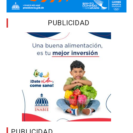
PUBLICIDAD
PUBLICIDAD