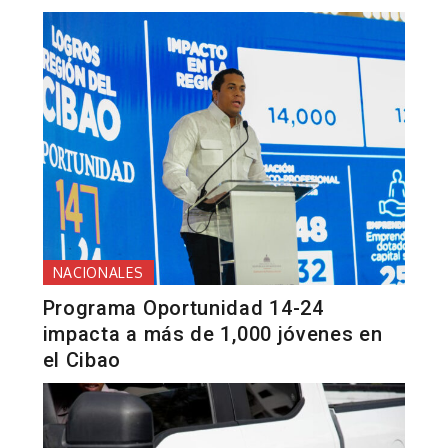
NACIONALES
Programa Oportunidad 14-24
impacta a más de 1,000 jóvenes en
el Cibao