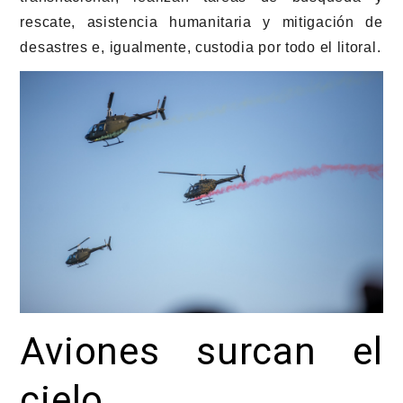
rescate, asistencia humanitaria y mitigación de
desastres e, igualmente, custodia por todo el litoral.
Aviones surcan el
cielo