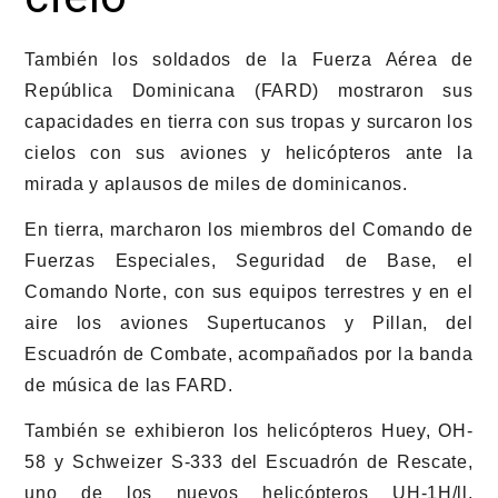
También los soldados de la Fuerza Aérea de
República Dominicana (FARD) mostraron sus
capacidades en tierra con sus tropas y surcaron los
cielos con sus aviones y helicópteros ante la
mirada y aplausos de miles de dominicanos.
En tierra, marcharon los miembros del Comando de
Fuerzas Especiales, Seguridad de Base, el
Comando Norte, con sus equipos terrestres y en el
aire los aviones Supertucanos y Pillan, del
Escuadrón de Combate, acompañados por la banda
de música de las FARD.
También se exhibieron los helicópteros Huey, OH-
58 y Schweizer S-333 del Escuadrón de Rescate,
uno de los nuevos helicópteros UH-1H/ll,