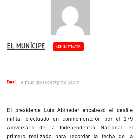
EL MUNÍCIPE
ADMINISTRATOR
Email
elmunicipesde@gmail.com
El presidente Luis Abinader encabezó el desfile
militar efectuado en conmemoración por el 179
Aniversario de la Independencia Nacional, el
primero realizado para recordar la fecha de la