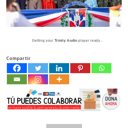
Getting your
Trinity Audio
player ready...
Compartir