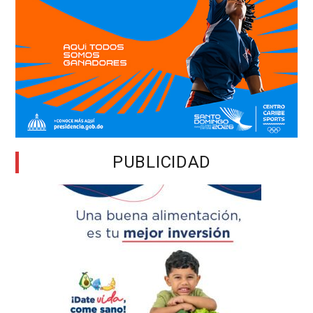
PUBLICIDAD