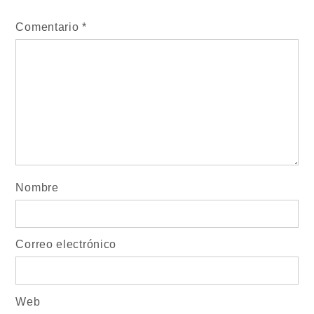
Comentario
*
Nombre
Correo electrónico
Web