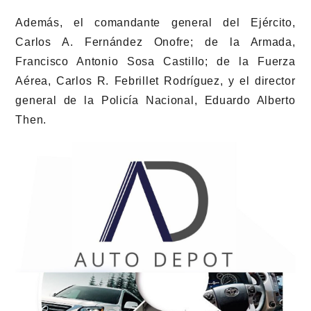
Además, el comandante general del Ejército,
Carlos A. Fernández Onofre; de la Armada,
Francisco Antonio Sosa Castillo; de la Fuerza
Aérea, Carlos R. Febrillet Rodríguez, y el director
general de la Policía Nacional, Eduardo Alberto
Then.