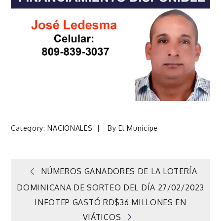
Category:
NACIONALES
By
El Munícipe
Navegación
NÚMEROS GANADORES DE LA LOTERÍA
DOMINICANA DE SORTEO DEL DÍA 27/02/2023
de
INFOTEP GASTÓ RD$36 MILLONES EN
VIÁTICOS