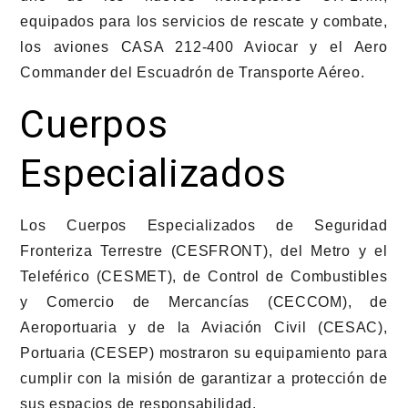
equipados para los servicios de rescate y combate,
los aviones CASA 212-400 Aviocar y el Aero
Commander del Escuadrón de Transporte Aéreo.
Cuerpos
Especializados
Los Cuerpos Especializados de Seguridad
Fronteriza Terrestre (CESFRONT), del Metro y el
Teleférico (CESMET), de Control de Combustibles
y Comercio de Mercancías (CECCOM), de
Aeroportuaria y de la Aviación Civil (CESAC),
Portuaria (CESEP) mostraron su equipamiento para
cumplir con la misión de garantizar a protección de
sus espacios de responsabilidad.