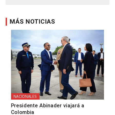
entradas
MÁS NOTICIAS
NACIONALES
Presidente Abinader viajará a
Colombia