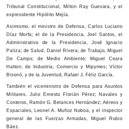
Tribunal Constitucional, Milton Ray Guevara, y el
expresidente Hipólito Mejía.
Asimismo, el ministro de Defensa, Carlos Luciano
Díaz Morfa; el de la Presidencia, Joel Santos, el
Administrativo de la Presidencia, José Ignacio
Paliza; de Salud, Daniel Rivera; de Trabajo, Miguel
De Camps; de Medio Ambiente; Miguel Ceara
Hatton; de Industria, Comercio y Mipymes; Víctor
Bisonó, y de la Juventud, Rafael J. Féliz García.
También el viceministro de Defensa para Asuntos
Militares, Julio Ernesto Florián Pérez; Navales y
Costeros, Ramón G. Betances Hernández; Aéreos y
Espaciales, Leonel A. Muñoz Noboa, y el inspector
general de las Fuerzas Armadas, Miguel Rubio
Báez.