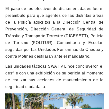
El paso de los efectivos de dichas entidades fue el
preámbulo para que agentes de las distintas áreas
de la Policía adscritos a la Dirección Central de
Prevención, Dirección General de Seguridad de
Tránsito y Transporte Terrestre (DIGESETT), Policía
de Turismo (POLITUR), Comunitaria y Escolar,
seguidas por las Unidades Femeninas de Choque y
contra Motines desfilaran ante el mandatario.
Las unidades tácticas SWAT y Lince concluyeron el
desfile con una exhibición de su pericia al momento
de realizar sus acciones de mantenimiento de la
seguridad ciudadana.