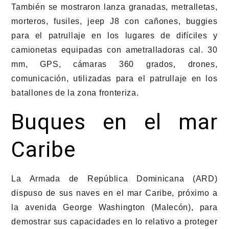
También se mostraron lanza granadas, metralletas,
morteros, fusiles, jeep J8 con cañones, buggies
para el patrullaje en los lugares de difíciles y
camionetas equipadas con ametralladoras cal. 30
mm, GPS, cámaras 360 grados, drones,
comunicación, utilizadas para el patrullaje en los
batallones de la zona fronteriza.
Buques en el mar
Caribe
La Armada de República Dominicana (ARD)
dispuso de sus naves en el mar Caribe, próximo a
la avenida George Washington (Malecón), para
demostrar sus capacidades en lo relativo a proteger