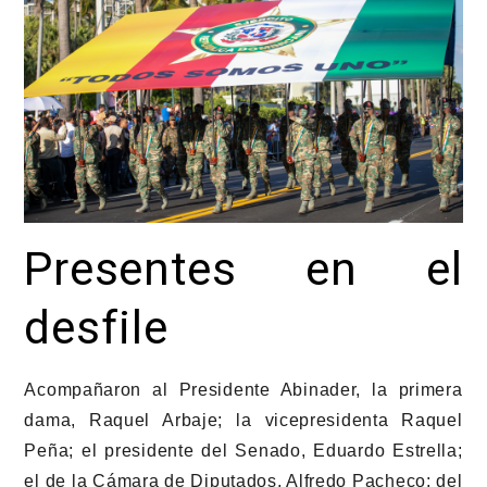
Presentes en el
desfile
Acompañaron al Presidente Abinader, la primera
dama, Raquel Arbaje; la vicepresidenta Raquel
Peña; el presidente del Senado, Eduardo Estrella;
el de la Cámara de Diputados, Alfredo Pacheco; del