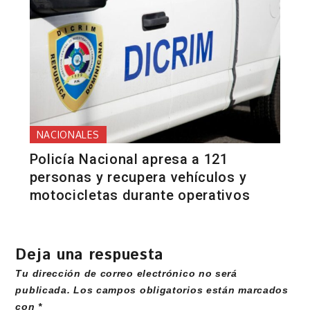
NACIONALES
Policía Nacional apresa a 121
personas y recupera vehículos y
motocicletas durante operativos
Deja una respuesta
Tu dirección de correo electrónico no será
publicada.
Los campos obligatorios están marcados
con
*