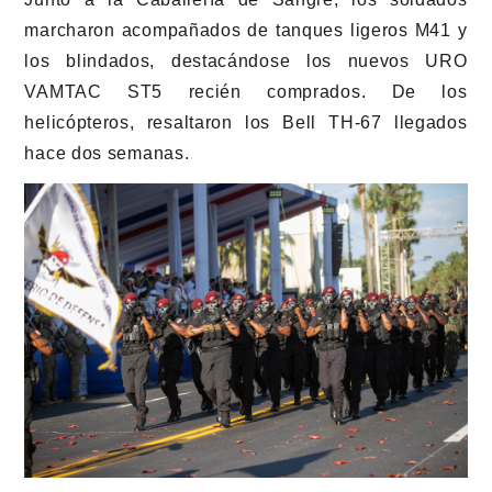
marcharon acompañados de tanques ligeros M41 y
los blindados, destacándose los nuevos URO
VAMTAC ST5 recién comprados. De los
helicópteros, resaltaron los Bell TH-67 llegados
hace dos semanas.