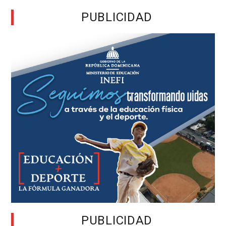
PUBLICIDAD
PUBLICIDAD