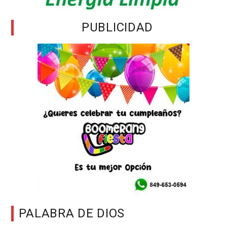
PUBLICIDAD
PALABRA DE DIOS