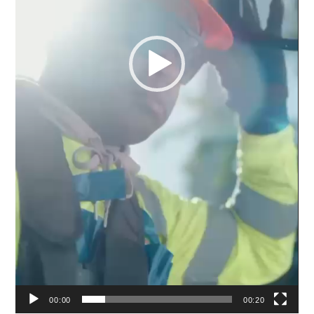
00:00
00:20