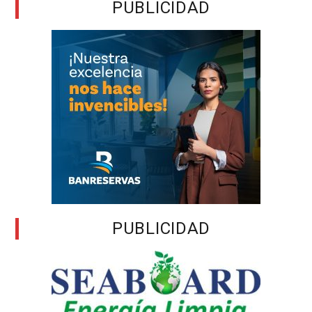
PUBLICIDAD
PUBLICIDAD