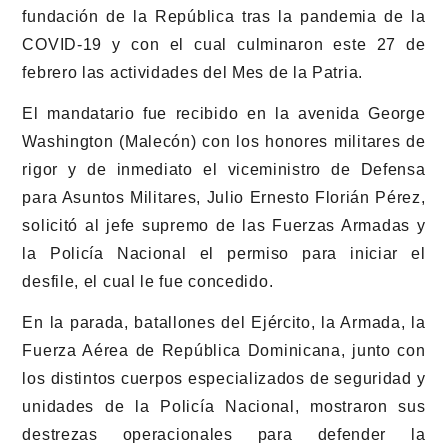
fundación de la República tras la pandemia de la
COVID-19 y con el cual culminaron este 27 de
febrero las actividades del Mes de la Patria.
El mandatario fue recibido en la avenida George
Washington (Malecón) con los honores militares de
rigor y de inmediato el viceministro de Defensa
para Asuntos Militares, Julio Ernesto Florián Pérez,
solicitó al jefe supremo de las Fuerzas Armadas y
la Policía Nacional el permiso para iniciar el
desfile, el cual le fue concedido.
En la parada, batallones del Ejército, la Armada, la
Fuerza Aérea de República Dominicana, junto con
los distintos cuerpos especializados de seguridad y
unidades de la Policía Nacional, mostraron sus
destrezas operacionales para defender la