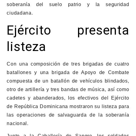
soberanía del suelo patrio y la seguridad
ciudadana.
Ejército presenta
listeza
Con una composición de tres brigadas de cuatro
batallones y una brigada de Apoyo de Combate
compuesta de un batallón de vehículos blindados,
otro de artillería y tres bandas de música, así como
cadetes y abanderados, los efectivos del Ejército
de República Dominicana mostraron su listeza para
las operaciones de salvaguarda de la soberanía
nacional.
Junto a la Caballería de Sangre, los soldados