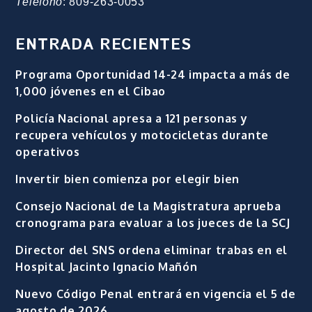
Teléfono
: 809-263-0053
ENTRADA RECIENTES
Programa Oportunidad 14-24 impacta a más de
1,000 jóvenes en el Cibao
Policía Nacional apresa a 121 personas y
recupera vehículos y motocicletas durante
operativos
Invertir bien comienza por elegir bien
Consejo Nacional de la Magistratura aprueba
cronograma para evaluar a los jueces de la SCJ
Director del SNS ordena eliminar trabas en el
Hospital Jacinto Ignacio Mañón
Nuevo Código Penal entrará en vigencia el 5 de
agosto de 2026