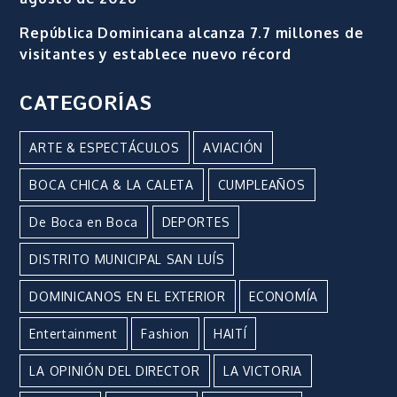
República Dominicana alcanza 7.7 millones de
visitantes y establece nuevo récord
CATEGORÍAS
ARTE & ESPECTÁCULOS
AVIACIÓN
BOCA CHICA & LA CALETA
CUMPLEAÑOS
De Boca en Boca
DEPORTES
DISTRITO MUNICIPAL SAN LUÍS
DOMINICANOS EN EL EXTERIOR
ECONOMÍA
Entertainment
Fashion
HAITÍ
LA OPINIÓN DEL DIRECTOR
LA VICTORIA