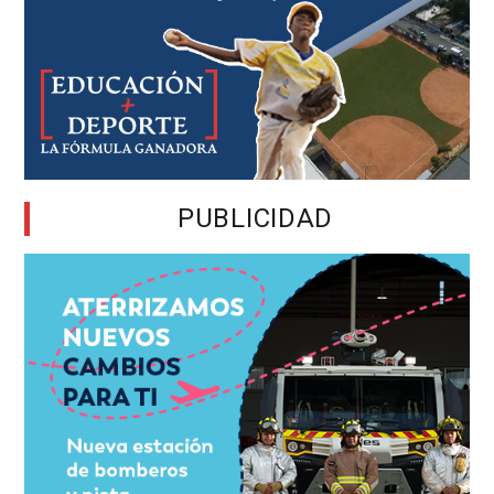
PUBLICIDAD