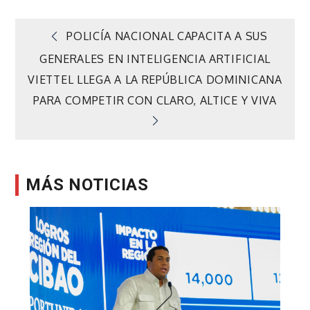
Navegación
POLICÍA NACIONAL CAPACITA A SUS
GENERALES EN INTELIGENCIA ARTIFICIAL
de
VIETTEL LLEGA A LA REPÚBLICA DOMINICANA
PARA COMPETIR CON CLARO, ALTICE Y VIVA
entradas
MÁS NOTICIAS