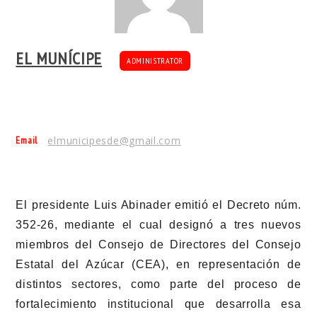
EL MUNÍCIPE
ADMINISTRATOR
Email
elmunicipesde@gmail.com
El presidente Luis Abinader emitió el Decreto núm.
352-26, mediante el cual designó a tres nuevos
miembros del Consejo de Directores del Consejo
Estatal del Azúcar (CEA), en representación de
distintos sectores, como parte del proceso de
fortalecimiento institucional que desarrolla esa