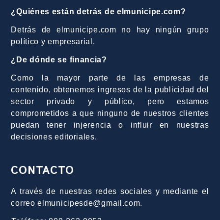
¿Quiénes están detrás de elmunicipe.com?
Detrás de elmunicipe.com no hay ningún grupo
político y empresarial.
¿De dónde se financia?
Como la mayor parte de las empresas de
contenido, obtenemos ingresos de la publicidad del
sector privado y público, pero estamos
comprometidos a que ninguno de nuestros clientes
puedan tener injerencia o influir en nuestras
decisiones editoriales.
CONTACTO
A través de nuestras redes sociales y mediante el
correo elmunicipesde@gmail.com.