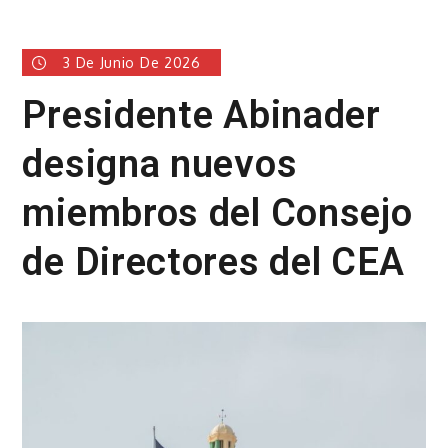
3 De Junio De 2026
Presidente Abinader
designa nuevos
miembros del Consejo
de Directores del CEA