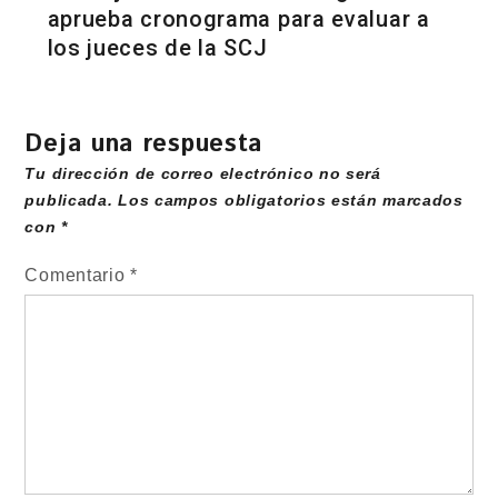
aprueba cronograma para evaluar a
los jueces de la SCJ
Deja una respuesta
Tu dirección de correo electrónico no será
publicada.
Los campos obligatorios están marcados
con
*
Comentario
*