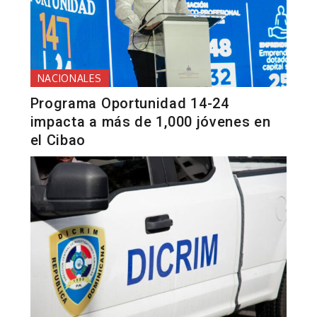
NACIONALES
Programa Oportunidad 14-24
impacta a más de 1,000 jóvenes en
el Cibao