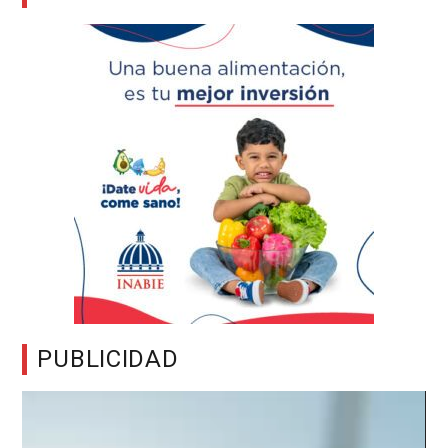
PUBLICIDAD
Reproductor
de