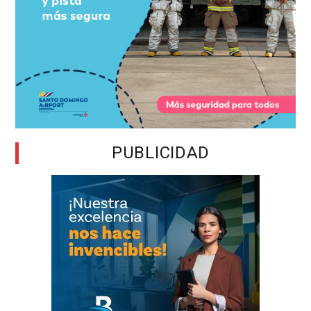
PUBLICIDAD