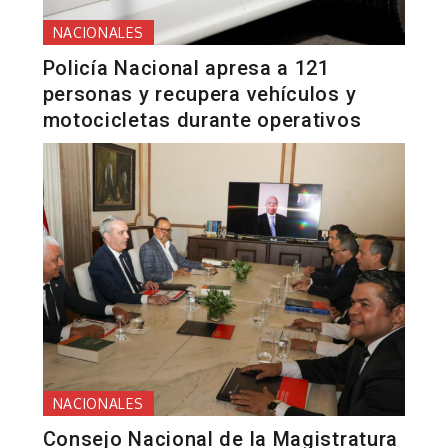
NACIONALES
Policía Nacional apresa a 121
personas y recupera vehículos y
motocicletas durante operativos
NACIONALES
Consejo Nacional de la Magistratura