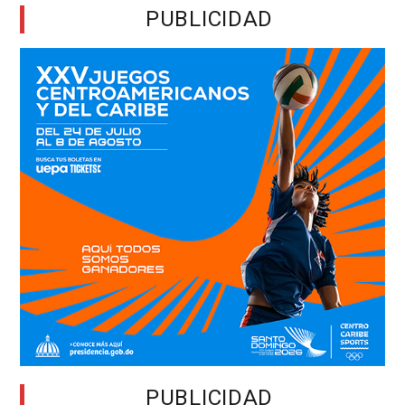
PUBLICIDAD
PUBLICIDAD