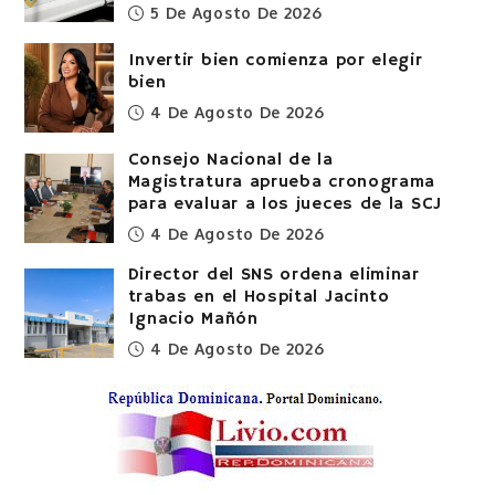
5 De Agosto De 2026
Invertir bien comienza por elegir
bien
4 De Agosto De 2026
Consejo Nacional de la
Magistratura aprueba cronograma
para evaluar a los jueces de la SCJ
4 De Agosto De 2026
Director del SNS ordena eliminar
trabas en el Hospital Jacinto
Ignacio Mañón
4 De Agosto De 2026