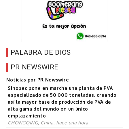
PALABRA DE DIOS
PR NEWSWIRE
Noticias por PR Newswire
Sinopec pone en marcha una planta de PVA
especializado de 50 000 toneladas, creando
así la mayor base de producción de PVA de
alta gama del mundo en un único
emplazamiento
CHONGQING, China, hace una hora