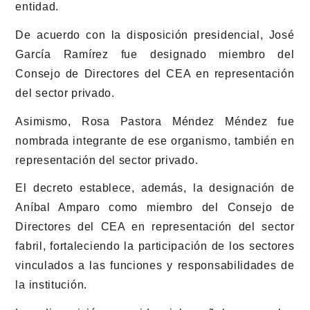
entidad.
De acuerdo con la disposición presidencial, José
García Ramírez fue designado miembro del
Consejo de Directores del CEA en representación
del sector privado.
Asimismo, Rosa Pastora Méndez Méndez fue
nombrada integrante de ese organismo, también en
representación del sector privado.
El decreto establece, además, la designación de
Aníbal Amparo como miembro del Consejo de
Directores del CEA en representación del sector
fabril, fortaleciendo la participación de los sectores
vinculados a las funciones y responsabilidades de
la institución.