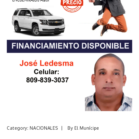
Category:
NACIONALES
By
El Munícipe