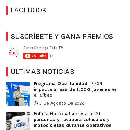
FACEBOOK
SUSCRÍBETE Y GANA PREMIOS
ÚLTIMAS NOTICIAS
Programa Oportunidad 14-24
impacta a más de 1,000 jóvenes en
el Cibao
5 De Agosto De 2026
Policía Nacional apresa a 121
personas y recupera vehículos y
motocicletas durante operativos