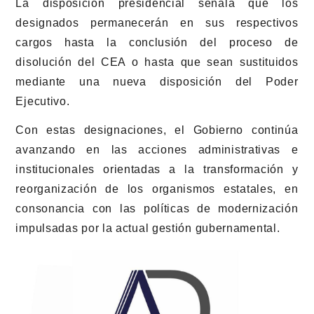
La disposición presidencial señala que los
designados permanecerán en sus respectivos
cargos hasta la conclusión del proceso de
disolución del CEA o hasta que sean sustituidos
mediante una nueva disposición del Poder
Ejecutivo.
Con estas designaciones, el Gobierno continúa
avanzando en las acciones administrativas e
institucionales orientadas a la transformación y
reorganización de los organismos estatales, en
consonancia con las políticas de modernización
impulsadas por la actual gestión gubernamental.