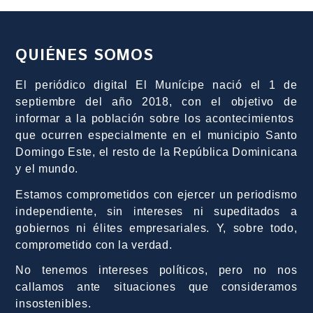
QUIÉNES SOMOS
El periódico digital El Munícipe nació el 1 de
septiembre del año 2018, con el objetivo de
informar a la población sobre los acontecimientos
que ocurren especialmente en el municipio Santo
Domingo Este, el resto de la República Dominicana
y el mundo.
Estamos comprometidos con ejercer un periodismo
independiente, sin intereses ni supeditados a
gobiernos ni élites empresariales. Y, sobre todo,
comprometido con la verdad.
No tenemos intereses políticos, pero no nos
callamos ante situaciones que consideramos
insostenibles.