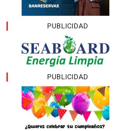
PUBLICIDAD
PUBLICIDAD