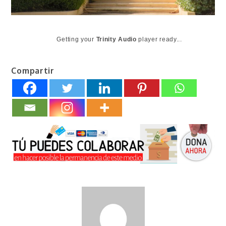
Getting your
Trinity Audio
player ready...
Compartir