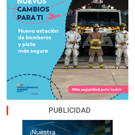
PUBLICIDAD