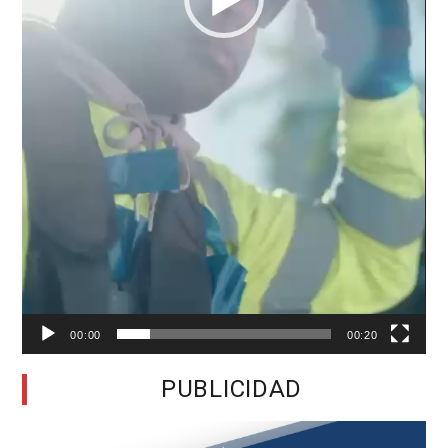
00:00
00:20
PUBLICIDAD