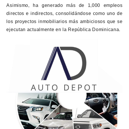
Asimismo, ha generado más de 1,000 empleos
directos e indirectos, consolidándose como uno de
los proyectos inmobiliarios más ambiciosos que se
ejecutan actualmente en la República Dominicana.