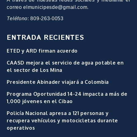
correo elmunicipesde@gmail.com.
Teléfono
: 809-263-0053
ENTRADA RECIENTES
ETED y ARD firman acuerdo
CAASD mejora el servicio de agua potable en
el sector de Los Mina
Presidente Abinader viajará a Colombia
Programa Oportunidad 14-24 impacta a más de
1,000 jóvenes en el Cibao
Policía Nacional apresa a 121 personas y
recupera vehículos y motocicletas durante
operativos