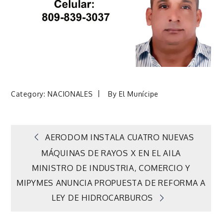
Category:
NACIONALES
By
El Munícipe
Navegación
AERODOM INSTALA CUATRO NUEVAS
MÁQUINAS DE RAYOS X EN EL AILA
de
MINISTRO DE INDUSTRIA, COMERCIO Y
MIPYMES ANUNCIA PROPUESTA DE REFORMA A
entradas
LEY DE HIDROCARBUROS