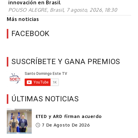
innovación en Brasil
POUSO ALEGRE, Brasil, 7 agosto, 2026, 18:30
Más noticias
FACEBOOK
SUSCRÍBETE Y GANA PREMIOS
ÚLTIMAS NOTICIAS
ETED y ARD firman acuerdo
7 De Agosto De 2026