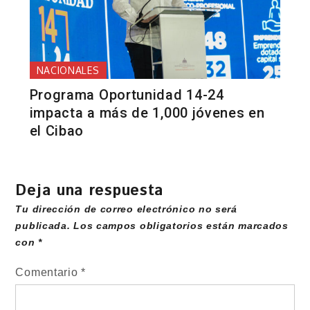
NACIONALES
Programa Oportunidad 14-24
impacta a más de 1,000 jóvenes en
el Cibao
Deja una respuesta
Tu dirección de correo electrónico no será
publicada.
Los campos obligatorios están marcados
con
*
Comentario
*