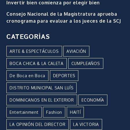
Invertir bien comienza por elegir bien
Consejo Nacional de la Magistratura aprueba
cronograma para evaluar a los jueces de la SCJ
CATEGORÍAS
ARTE & ESPECTÁCULOS
AVIACIÓN
BOCA CHICA & LA CALETA
CUMPLEAÑOS
De Boca en Boca
DEPORTES
DISTRITO MUNICIPAL SAN LUÍS
DOMINICANOS EN EL EXTERIOR
ECONOMÍA
Entertainment
Fashion
HAITÍ
LA OPINIÓN DEL DIRECTOR
LA VICTORIA