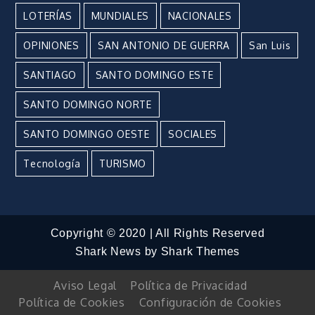
LOTERÍAS
MUNDIALES
NACIONALES
OPINIONES
SAN ANTONIO DE GUERRA
San Luis
SANTIAGO
SANTO DOMINGO ESTE
SANTO DOMINGO NORTE
SANTO DOMINGO OESTE
SOCIALES
Tecnología
TURISMO
Copyright © 2020 | All Rights Reserved
Shark News by
Shark Themes
Aviso Legal
Política de Privacidad
Política de Cookies
Configuración de Cookies