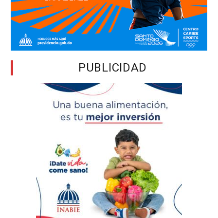
PUBLICIDAD