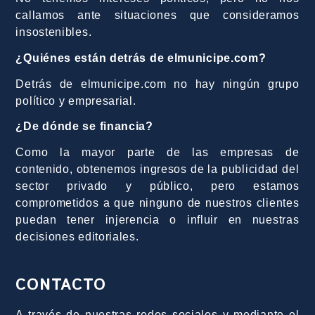
callamos ante situaciones que consideramos
insostenibles.
¿Quiénes están detrás de elmunicipe.com?
Detrás de elmunicipe.com no hay ningún grupo
político y empresarial.
¿De dónde se financia?
Como la mayor parte de las empresas de
contenido, obtenemos ingresos de la publicidad del
sector privado y público, pero estamos
comprometidos a que ninguno de nuestros clientes
puedan tener injerencia o influir en nuestras
decisiones editoriales.
CONTACTO
A través de nuestras redes sociales y mediante el