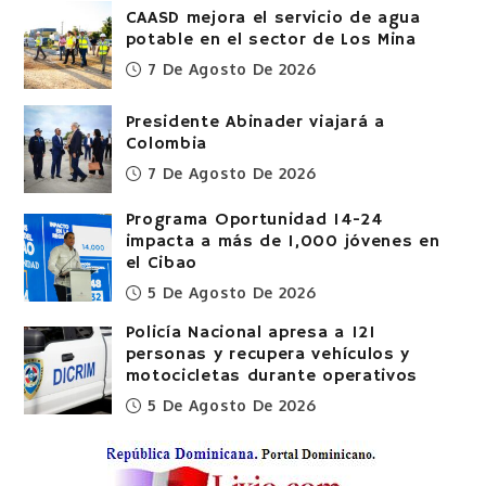
CAASD mejora el servicio de agua
potable en el sector de Los Mina
7 De Agosto De 2026
Presidente Abinader viajará a
Colombia
7 De Agosto De 2026
Programa Oportunidad 14-24
impacta a más de 1,000 jóvenes en
el Cibao
5 De Agosto De 2026
Policía Nacional apresa a 121
personas y recupera vehículos y
motocicletas durante operativos
5 De Agosto De 2026