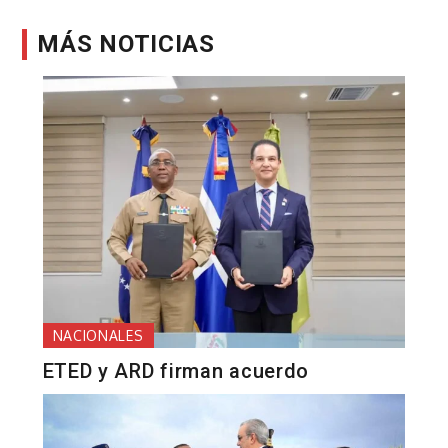
MÁS NOTICIAS
NACIONALES
ETED y ARD firman acuerdo