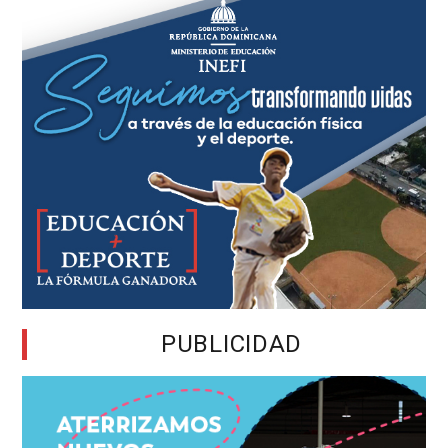
PUBLICIDAD