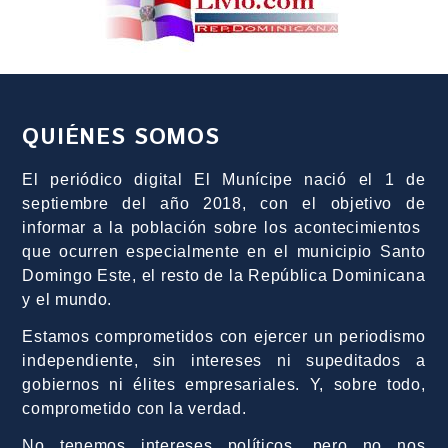
QUIÉNES SOMOS
El periódico digital El Munícipe nació el 1 de
septiembre del año 2018, con el objetivo de
informar a la población sobre los acontecimientos
que ocurren especialmente en el municipio Santo
Domingo Este, el resto de la República Dominicana
y el mundo.
Estamos comprometidos con ejercer un periodismo
independiente, sin intereses ni supeditados a
gobiernos ni élites empresariales. Y, sobre todo,
comprometido con la verdad.
No tenemos intereses políticos, pero no nos