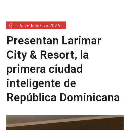
15 De Junio De 2026
Presentan Larimar
City & Resort, la
primera ciudad
inteligente de
República Dominicana