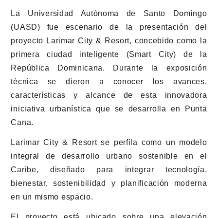
La Universidad Autónoma de Santo Domingo
(UASD) fue escenario de la presentación del
proyecto Larimar City & Resort, concebido como la
primera ciudad inteligente (Smart City) de la
República Dominicana. Durante la exposición
técnica se dieron a conocer los avances,
características y alcance de esta innovadora
iniciativa urbanística que se desarrolla en Punta
Cana.
Larimar City & Resort se perfila como un modelo
integral de desarrollo urbano sostenible en el
Caribe, diseñado para integrar tecnología,
bienestar, sostenibilidad y planificación moderna
en un mismo espacio.
El proyecto está ubicado sobre una elevación