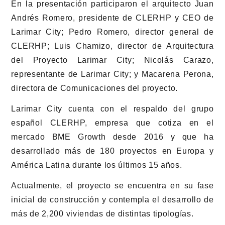
En la presentación participaron el arquitecto Juan
Andrés Romero, presidente de CLERHP y CEO de
Larimar City; Pedro Romero, director general de
CLERHP; Luis Chamizo, director de Arquitectura
del Proyecto Larimar City; Nicolás Carazo,
representante de Larimar City; y Macarena Perona,
directora de Comunicaciones del proyecto.
Larimar City cuenta con el respaldo del grupo
español CLERHP, empresa que cotiza en el
mercado BME Growth desde 2016 y que ha
desarrollado más de 180 proyectos en Europa y
América Latina durante los últimos 15 años.
Actualmente, el proyecto se encuentra en su fase
inicial de construcción y contempla el desarrollo de
más de 2,200 viviendas de distintas tipologías.