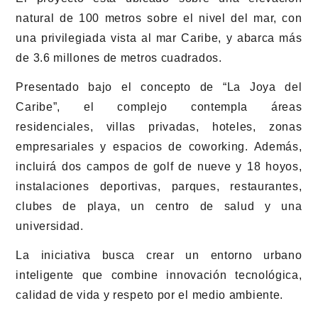
natural de 100 metros sobre el nivel del mar, con
una privilegiada vista al mar Caribe, y abarca más
de 3.6 millones de metros cuadrados.
Presentado bajo el concepto de “La Joya del
Caribe”, el complejo contempla áreas
residenciales, villas privadas, hoteles, zonas
empresariales y espacios de coworking. Además,
incluirá dos campos de golf de nueve y 18 hoyos,
instalaciones deportivas, parques, restaurantes,
clubes de playa, un centro de salud y una
universidad.
La iniciativa busca crear un entorno urbano
inteligente que combine innovación tecnológica,
calidad de vida y respeto por el medio ambiente.