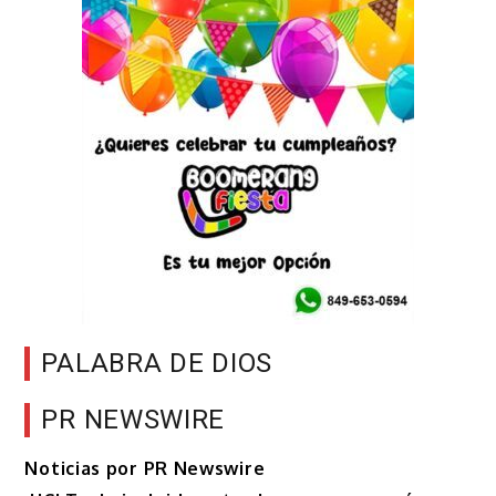
PALABRA DE DIOS
PR NEWSWIRE
Noticias por PR Newswire