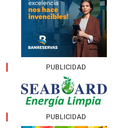
PUBLICIDAD
PUBLICIDAD