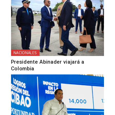
NACIONALES
Presidente Abinader viajará a
Colombia