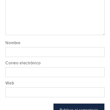
Nombre
Correo electrónico
Web