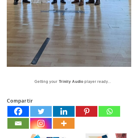
Getting your
Trinity Audio
player ready...
Compartir