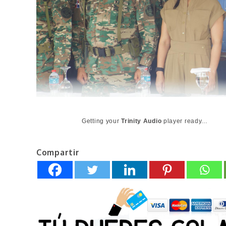
Getting your
Trinity Audio
player ready...
Compartir