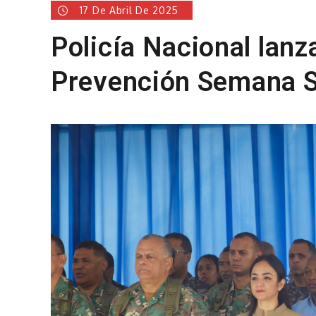
17 De Abril De 2025
Policía Nacional lanz
Prevención Semana 