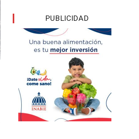
PUBLICIDAD