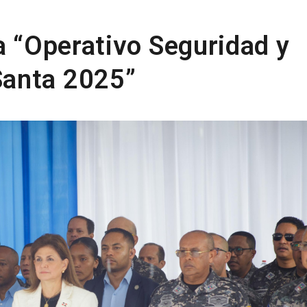
a “Operativo Seguridad y
Santa 2025”