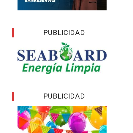
PUBLICIDAD
PUBLICIDAD