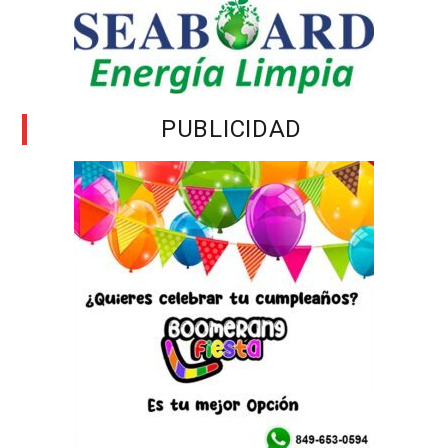
PUBLICIDAD