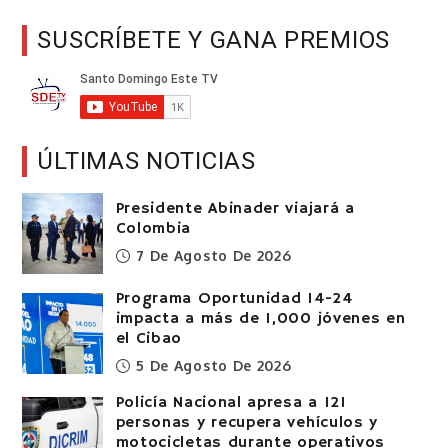
SUSCRÍBETE Y GANA PREMIOS
ÚLTIMAS NOTICIAS
Presidente Abinader viajará a
Colombia
7 De Agosto De 2026
Programa Oportunidad 14-24
impacta a más de 1,000 jóvenes en
el Cibao
5 De Agosto De 2026
Policía Nacional apresa a 121
personas y recupera vehículos y
motocicletas durante operativos