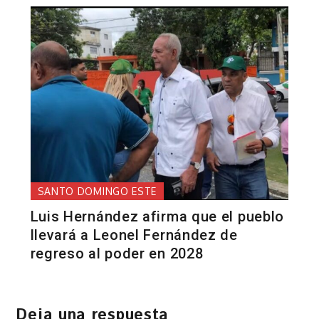
SANTO DOMINGO ESTE
Luis Hernández afirma que el pueblo
llevará a Leonel Fernández de
regreso al poder en 2028
Deja una respuesta