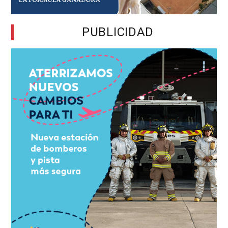
PUBLICIDAD