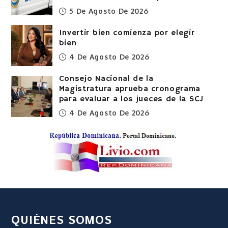
5 De Agosto De 2026
Invertir bien comienza por elegir
bien
4 De Agosto De 2026
Consejo Nacional de la
Magistratura aprueba cronograma
para evaluar a los jueces de la SCJ
4 De Agosto De 2026
QUIÉNES SOMOS