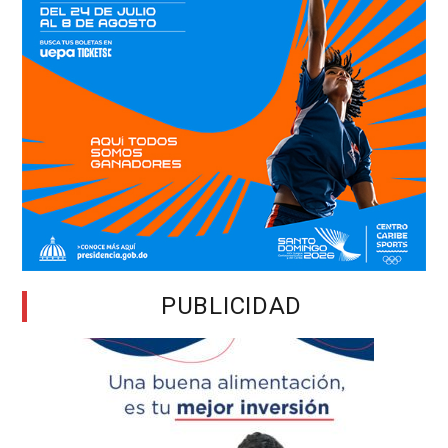
PUBLICIDAD