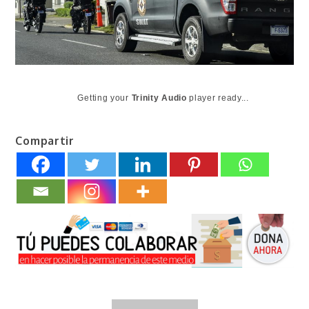
Getting your
Trinity Audio
player ready...
Compartir