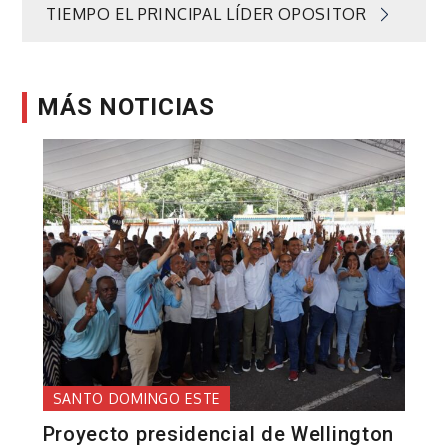
TIEMPO EL PRINCIPAL LÍDER OPOSITOR
entradas
MÁS NOTICIAS
SANTO DOMINGO ESTE
Proyecto presidencial de Wellington