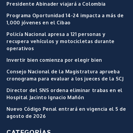
Presidente Abinader viajará a Colombia
Programa Oportunidad 14-24 impacta a más de
1,000 jóvenes en el Cibao
Policía Nacional apresa a 121 personas y
recupera vehículos y motocicletas durante
operativos
Invertir bien comienza por elegir bien
Consejo Nacional de la Magistratura aprueba
cronograma para evaluar a los jueces de la SCJ
Director del SNS ordena eliminar trabas en el
Hospital Jacinto Ignacio Mañón
Nuevo Código Penal entrará en vigencia el 5 de
agosto de 2026
CATEGORÍAS