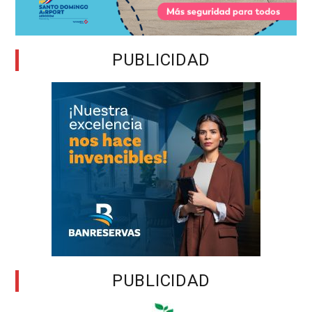
PUBLICIDAD
PUBLICIDAD