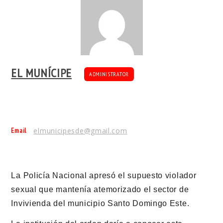
EL MUNÍCIPE
ADMINISTRATOR
Email
elmunicipesde@gmail.com
La Policía Nacional apresó el supuesto violador
sexual que mantenía atemorizado el sector de
Invivienda del municipio Santo Domingo Este.