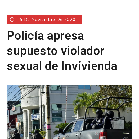
6 De Noviembre De 2020
Policía apresa
supuesto violador
sexual de Invivienda