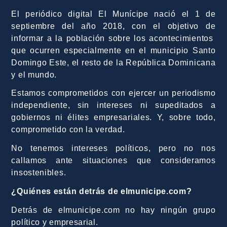
El periódico digital El Munícipe nació el 1 de
septiembre del año 2018, con el objetivo de
informar a la población sobre los acontecimientos
que ocurren especialmente en el municipio Santo
Domingo Este, el resto de la República Dominicana
y el mundo.
Estamos comprometidos con ejercer un periodismo
independiente, sin intereses ni supeditados a
gobiernos ni élites empresariales. Y, sobre todo,
comprometido con la verdad.
No tenemos intereses políticos, pero no nos
callamos ante situaciones que consideramos
insostenibles.
¿Quiénes están detrás de elmunicipe.com?
Detrás de elmunicipe.com no hay ningún grupo
político y empresarial.