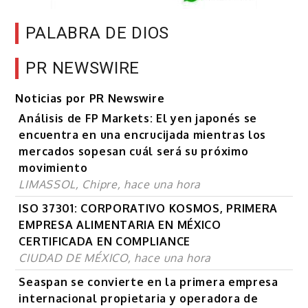
PALABRA DE DIOS
PR NEWSWIRE
Noticias por PR Newswire
Análisis de FP Markets: El yen japonés se
encuentra en una encrucijada mientras los
mercados sopesan cuál será su próximo
movimiento
LIMASSOL, Chipre, hace una hora
ISO 37301: CORPORATIVO KOSMOS, PRIMERA
EMPRESA ALIMENTARIA EN MÉXICO
CERTIFICADA EN COMPLIANCE
CIUDAD DE MÉXICO, hace una hora
Seaspan se convierte en la primera empresa
internacional propietaria y operadora de