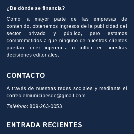
¿De dónde se financia?
Como la mayor parte de las empresas de
contenido, obtenemos ingresos de la publicidad del
sector privado y público, pero estamos
comprometidos a que ninguno de nuestros clientes
puedan tener injerencia o influir en nuestras
decisiones editoriales.
CONTACTO
A través de nuestras redes sociales y mediante el
correo elmunicipesde@gmail.com.
Teléfono
: 809-263-0053
ENTRADA RECIENTES