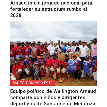
Arnaud inicia jornada nacional para
fortalecer su estructura rumbo al
2028
SANTO DOMINGO ESTE
Equipo político de Wellington Arnaud
comparte con niños y dirigentes
deportivos de San José de Mendoza