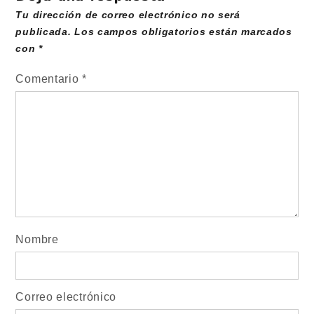
Tu dirección de correo electrónico no será
publicada.
Los campos obligatorios están marcados
con
*
Comentario
*
Nombre
Correo electrónico