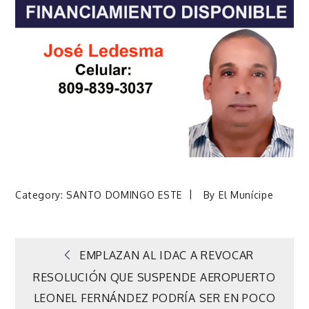
Category:
SANTO DOMINGO ESTE
By
El Munícipe
Navegación
EMPLAZAN AL IDAC A REVOCAR
RESOLUCIÓN QUE SUSPENDE AEROPUERTO
de
LEONEL FERNÁNDEZ PODRÍA SER EN POCO