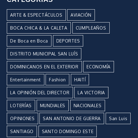
ARTE & ESPECTÁCULOS
AVIACIÓN
BOCA CHICA & LA CALETA
CUMPLEAÑOS
De Boca en Boca
DEPORTES
DISTRITO MUNICIPAL SAN LUÍS
DOMINICANOS EN EL EXTERIOR
ECONOMÍA
Entertainment
Fashion
HAITÍ
LA OPINIÓN DEL DIRECTOR
LA VICTORIA
LOTERÍAS
MUNDIALES
NACIONALES
OPINIONES
SAN ANTONIO DE GUERRA
San Luis
SANTIAGO
SANTO DOMINGO ESTE