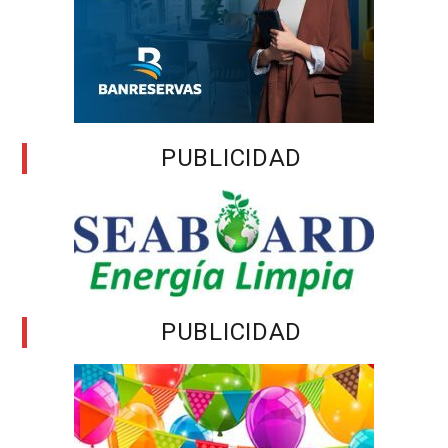
PUBLICIDAD
PUBLICIDAD