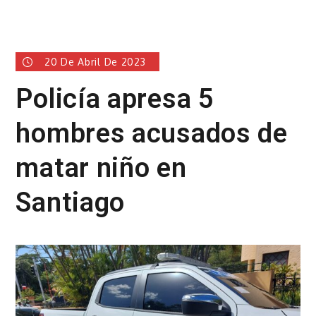
20 De Abril De 2023
Policía apresa 5
hombres acusados de
matar niño en
Santiago