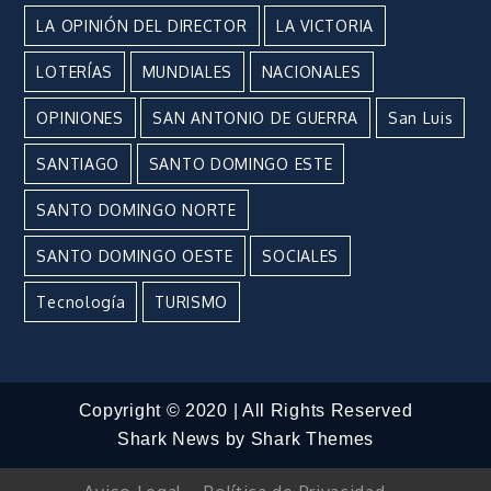
LA OPINIÓN DEL DIRECTOR
LA VICTORIA
LOTERÍAS
MUNDIALES
NACIONALES
OPINIONES
SAN ANTONIO DE GUERRA
San Luis
SANTIAGO
SANTO DOMINGO ESTE
SANTO DOMINGO NORTE
SANTO DOMINGO OESTE
SOCIALES
Tecnología
TURISMO
Copyright © 2020 | All Rights Reserved
Shark News by
Shark Themes