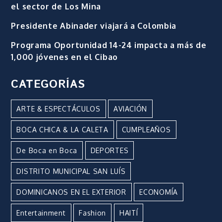
el sector de Los Mina
Presidente Abinader viajará a Colombia
Programa Oportunidad 14-24 impacta a más de
1,000 jóvenes en el Cibao
CATEGORÍAS
ARTE & ESPECTÁCULOS
AVIACIÓN
BOCA CHICA & LA CALETA
CUMPLEAÑOS
De Boca en Boca
DEPORTES
DISTRITO MUNICIPAL SAN LUÍS
DOMINICANOS EN EL EXTERIOR
ECONOMÍA
Entertainment
Fashion
HAITÍ