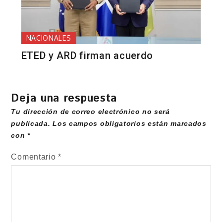
NACIONALES
ETED y ARD firman acuerdo
Deja una respuesta
Tu dirección de correo electrónico no será
publicada.
Los campos obligatorios están marcados
con
*
Comentario
*