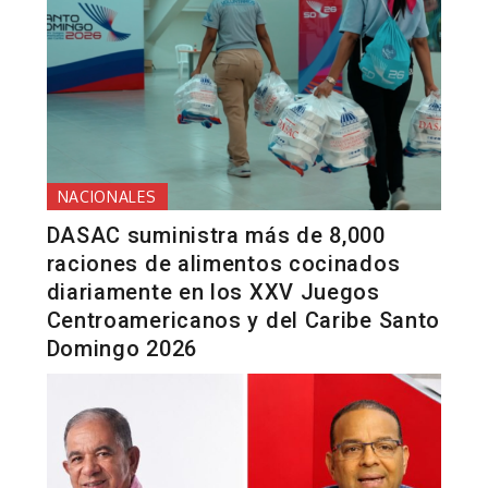
NACIONALES
DASAC suministra más de 8,000
raciones de alimentos cocinados
diariamente en los XXV Juegos
Centroamericanos y del Caribe Santo
Domingo 2026