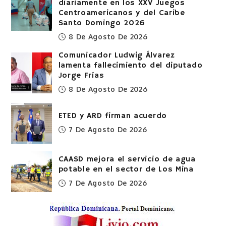
diariamente en los XXV Juegos
Centroamericanos y del Caribe
Santo Domingo 2026
8 De Agosto De 2026
Comunicador Ludwig Álvarez
lamenta fallecimiento del diputado
Jorge Frías
8 De Agosto De 2026
ETED y ARD firman acuerdo
7 De Agosto De 2026
CAASD mejora el servicio de agua
potable en el sector de Los Mina
7 De Agosto De 2026