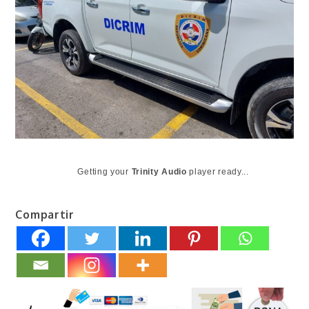
Getting your
Trinity Audio
player ready...
Compartir