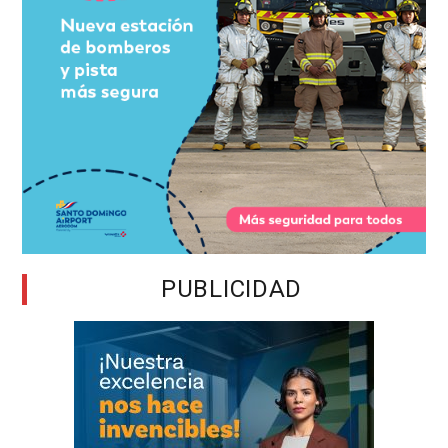
PUBLICIDAD