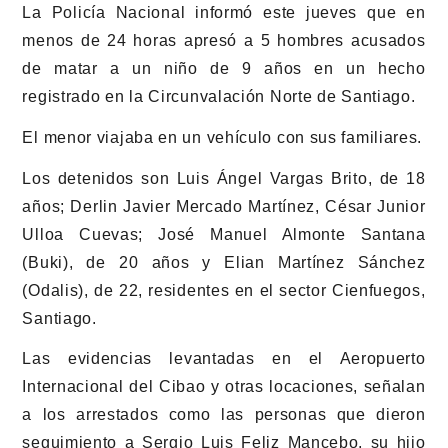
La Policía Nacional informó este jueves que en
menos de 24 horas apresó a 5 hombres acusados
de matar a un niño de 9 años en un hecho
registrado en la Circunvalación Norte de Santiago.
El menor viajaba en un vehículo con sus familiares.
Los detenidos son Luis Ángel Vargas Brito, de 18
años; Derlin Javier Mercado Martínez, César Junior
Ulloa Cuevas; José Manuel Almonte Santana
(Buki), de 20 años y Elian Martínez Sánchez
(Odalis), de 22, residentes en el sector Cienfuegos,
Santiago.
Las evidencias levantadas en el Aeropuerto
Internacional del Cibao y otras locaciones, señalan
a los arrestados como las personas que dieron
seguimiento a Sergio Luis Feliz Mancebo, su hijo