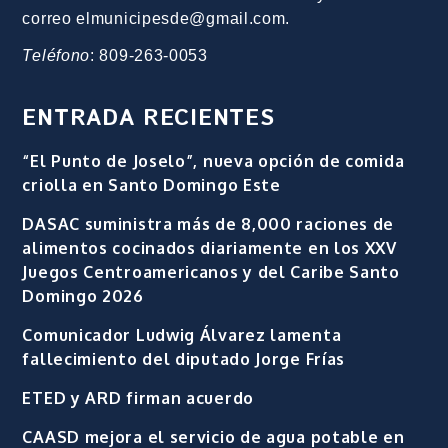
correo elmunicipesde@gmail.com.
Teléfono
: 809-263-0053
ENTRADA RECIENTES
“El Punto de Joselo”, nueva opción de comida
criolla en Santo Domingo Este
DASAC suministra más de 8,000 raciones de
alimentos cocinados diariamente en los XXV
Juegos Centroamericanos y del Caribe Santo
Domingo 2026
Comunicador Ludwig Álvarez lamenta
fallecimiento del diputado Jorge Frías
ETED y ARD firman acuerdo
CAASD mejora el servicio de agua potable en