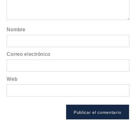
Nombre
Correo electrónico
Web