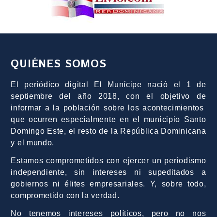
QUIÉNES SOMOS
El periódico digital El Munícipe nació el 1 de
septiembre del año 2018, con el objetivo de
informar a la población sobre los acontecimientos
que ocurren especialmente en el municipio Santo
Domingo Este, el resto de la República Dominicana
y el mundo.
Estamos comprometidos con ejercer un periodismo
independiente, sin intereses ni supeditados a
gobiernos ni élites empresariales. Y, sobre todo,
comprometido con la verdad.
No tenemos intereses políticos, pero no nos