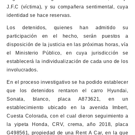
J.F.C (víctima), y su compañera sentimental, cuya
identidad se hace reservas.
Los detenidos, quienes han admitido su
participación en el hecho, serán puestos a
disposición de la justicia en las próximas horas, vía
el Ministerio Público, en cuya jurisdicción se
establecerá la individualización de cada uno de los
involucrados.
En el proceso investigativo se ha podido establecer
que los detenidos rentaron el carro Hyundai,
Sonata, blanco, placa A873621, en un
establecimiento ubicado en la avenida Imbert,
Cuesta Colorada, con el cual dieron seguimiento a
la yipeta Honda, CRV, crema, año 2018, placa
G498561, propiedad de una Rent A Car, en la que