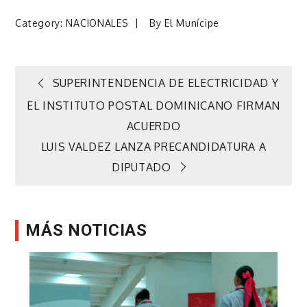
Category:
NACIONALES
By
El Munícipe
Navegación
SUPERINTENDENCIA DE ELECTRICIDAD Y
EL INSTITUTO POSTAL DOMINICANO FIRMAN
de
ACUERDO
LUIS VALDEZ LANZA PRECANDIDATURA A
entradas
DIPUTADO
MÁS NOTICIAS