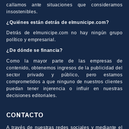
callamos ante situaciones que consideramos
insostenibles.
¿Quiénes están detrás de elmunicipe.com?
Detrás de elmunicipe.com no hay ningún grupo
político y empresarial.
¿De dónde se financia?
Como la mayor parte de las empresas de
contenido, obtenemos ingresos de la publicidad del
sector privado y público, pero estamos
comprometidos a que ninguno de nuestros clientes
puedan tener injerencia o influir en nuestras
decisiones editoriales.
CONTACTO
A través de nuestras redes sociales y mediante el