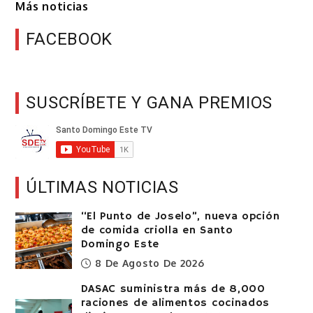
Más noticias
FACEBOOK
SUSCRÍBETE Y GANA PREMIOS
ÚLTIMAS NOTICIAS
“El Punto de Joselo”, nueva opción
de comida criolla en Santo
Domingo Este
8 De Agosto De 2026
DASAC suministra más de 8,000
raciones de alimentos cocinados