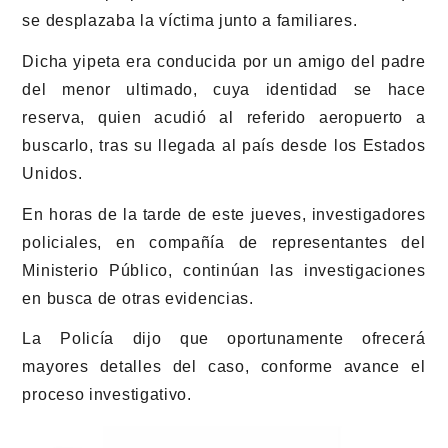
se desplazaba la víctima junto a familiares.
Dicha yipeta era conducida por un amigo del padre
del menor ultimado, cuya identidad se hace
reserva, quien acudió al referido aeropuerto a
buscarlo, tras su llegada al país desde los Estados
Unidos.
En horas de la tarde de este jueves, investigadores
policiales, en compañía de representantes del
Ministerio Público, continúan las investigaciones
en busca de otras evidencias.
La Policía dijo que oportunamente ofrecerá
mayores detalles del caso, conforme avance el
proceso investigativo.