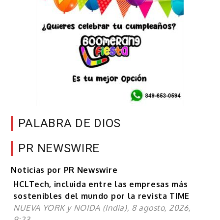
PALABRA DE DIOS
PR NEWSWIRE
Noticias por PR Newswire
HCLTech, incluida entre las empresas más
sostenibles del mundo por la revista TIME
NUEVA YORK y NOIDA (India), 8 agosto, 2026,
9:23