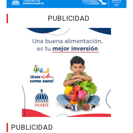
PUBLICIDAD
PUBLICIDAD