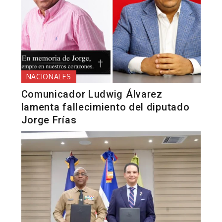
NACIONALES
Comunicador Ludwig Álvarez
lamenta fallecimiento del diputado
Jorge Frías