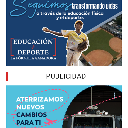
PUBLICIDAD