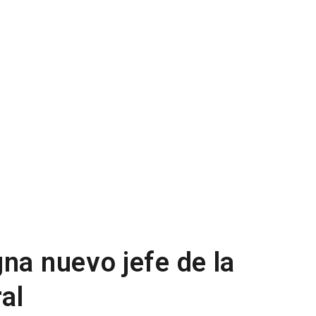
na nuevo jefe de la
ral