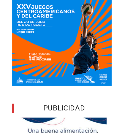
PUBLICIDAD