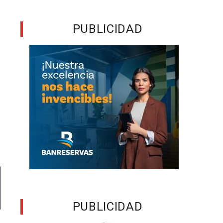
PUBLICIDAD
PUBLICIDAD