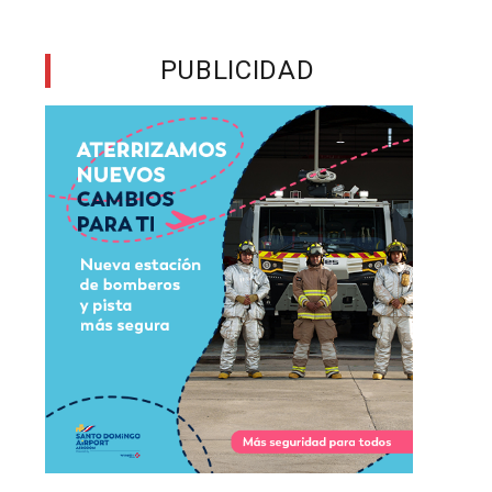
PUBLICIDAD