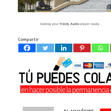
Getting your
Trinity Audio
player ready...
Compartir