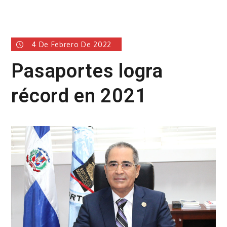
4 De Febrero De 2022
Pasaportes logra
récord en 2021