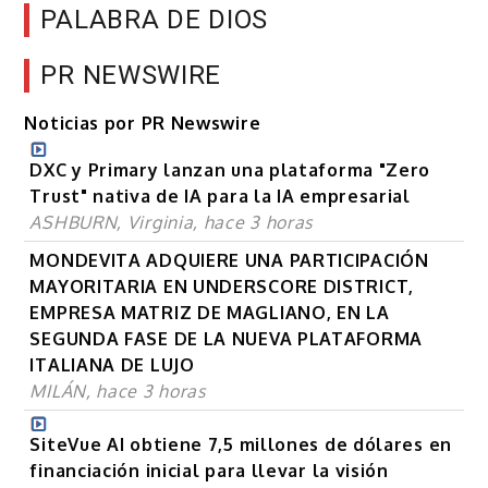
PALABRA DE DIOS
PR NEWSWIRE
Noticias por PR Newswire
DXC y Primary lanzan una plataforma "Zero
Trust" nativa de IA para la IA empresarial
ASHBURN, Virginia, hace 3 horas
MONDEVITA ADQUIERE UNA PARTICIPACIÓN
MAYORITARIA EN UNDERSCORE DISTRICT,
EMPRESA MATRIZ DE MAGLIANO, EN LA
SEGUNDA FASE DE LA NUEVA PLATAFORMA
ITALIANA DE LUJO
MILÁN, hace 3 horas
SiteVue AI obtiene 7,5 millones de dólares en
financiación inicial para llevar la visión