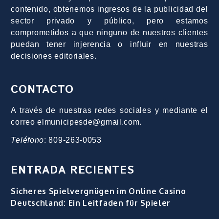
contenido, obtenemos ingresos de la publicidad del
sector privado y público, pero estamos
comprometidos a que ninguno de nuestros clientes
puedan tener injerencia o influir en nuestras
decisiones editoriales.
CONTACTO
A través de nuestras redes sociales y mediante el
correo elmunicipesde@gmail.com.
Teléfono
: 809-263-0053
ENTRADA RECIENTES
Sicheres Spielvergnügen im Online Casino
Deutschland: Ein Leitfaden für Spieler