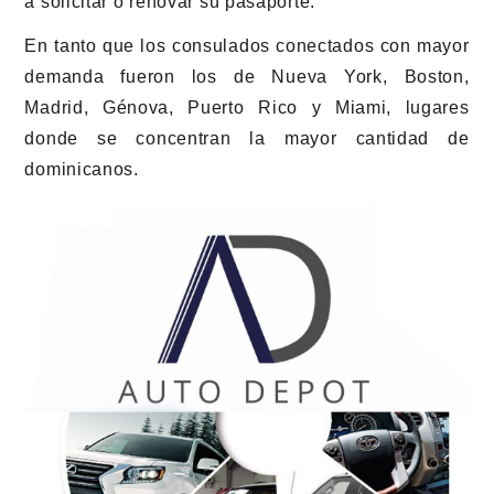
a solicitar o renovar su pasaporte.
En tanto que los consulados conectados con mayor
demanda fueron los de Nueva York, Boston,
Madrid, Génova, Puerto Rico y Miami, lugares
donde se concentran la mayor cantidad de
dominicanos.