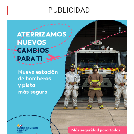
PUBLICIDAD