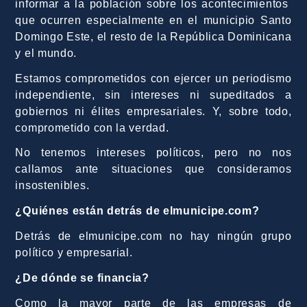
informar a la población sobre los acontecimientos
que ocurren especialmente en el municipio Santo
Domingo Este, el resto de la República Dominicana
y el mundo.
Estamos comprometidos con ejercer un periodismo
independiente, sin intereses ni supeditados a
gobiernos ni élites empresariales. Y, sobre todo,
comprometido con la verdad.
No tenemos intereses políticos, pero no nos
callamos ante situaciones que consideramos
insostenibles.
¿Quiénes están detrás de elmunicipe.com?
Detrás de elmunicipe.com no hay ningún grupo
político y empresarial.
¿De dónde se financia?
Como la mayor parte de las empresas de