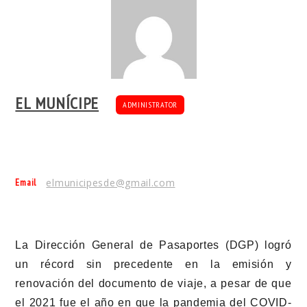
EL MUNÍCIPE
ADMINISTRATOR
Email
elmunicipesde@gmail.com
La Dirección General de Pasaportes (DGP) logró
un récord sin precedente en la emisión y
renovación del documento de viaje, a pesar de que
el 2021 fue el año en que la pandemia del COVID-