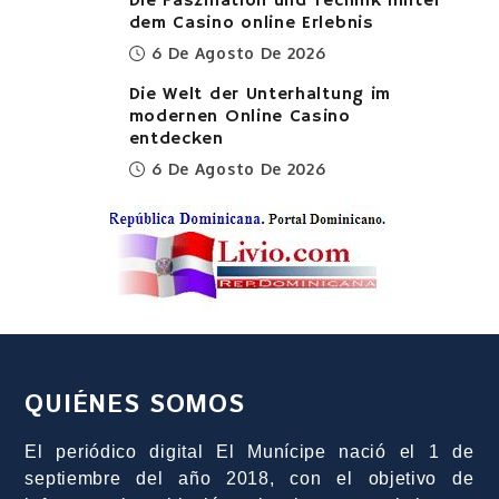
Die Faszination und Technik hinter
dem Casino online Erlebnis
6 De Agosto De 2026
Die Welt der Unterhaltung im
modernen Online Casino
entdecken
6 De Agosto De 2026
QUIÉNES SOMOS
El periódico digital El Munícipe nació el 1 de
septiembre del año 2018, con el objetivo de