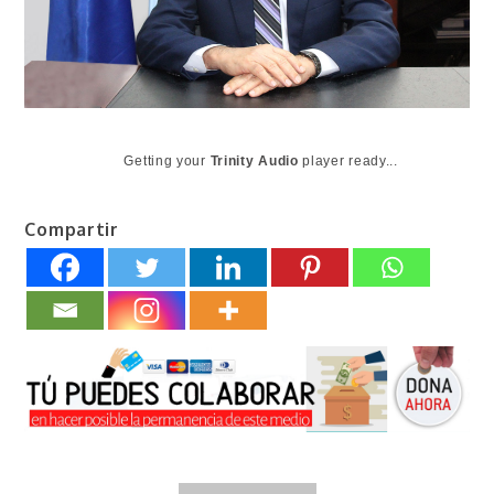
Getting your
Trinity Audio
player ready...
Compartir