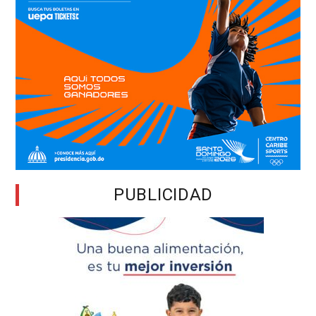
PUBLICIDAD