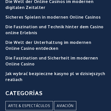
Die Welt der Online Casinos im modernen
digitalen Zeitalter
Sicheres Spielen in modernen Online Casinos
Die Faszination und Technik hinter dem Casino
online Erlebnis
Die Welt der Unterhaltung im modernen
Online Casino entdecken
Die Faszination und Sicherheit im modernen
Online Casino
Jak wybrać bezpieczne kasyno pl w dzisiejszych
realiach
CATEGORÍAS
ARTE & ESPECTÁCULOS
AVIACIÓN