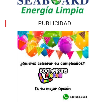
PUBLICIDAD