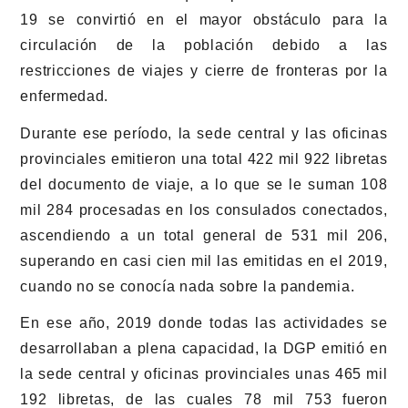
19 se convirtió en el mayor obstáculo para la
circulación de la población debido a las
restricciones de viajes y cierre de fronteras por la
enfermedad.
Durante ese período, la sede central y las oficinas
provinciales emitieron una total 422 mil 922 libretas
del documento de viaje, a lo que se le suman 108
mil 284 procesadas en los consulados conectados,
ascendiendo a un total general de 531 mil 206,
superando en casi cien mil las emitidas en el 2019,
cuando no se conocía nada sobre la pandemia.
En ese año, 2019 donde todas las actividades se
desarrollaban a plena capacidad, la DGP emitió en
la sede central y oficinas provinciales unas 465 mil
192 libretas, de las cuales 78 mil 753 fueron