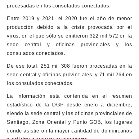
procesadas en los consulados conectados.
Entre 2019 y 2021, el 2020 fue el año de menor
producción debido a la crisis provocada por el
virus, en el que sólo se emitieron 322 mil 572 en la
sede central y oficinas provinciales y los
consulados conectados.
De ese total, 251 mil 308 fueron procesadas en la
sede central y oficinas provinciales, y 71 mil 264 en
los consulados conectados.
La información está contenida en el resumen
estadístico de la DGP desde enero a diciembre,
siendo la sede central y las oficinas provinciales de
Santiago, Zona Oriental y Punto GOB, los lugares
donde asistieron la mayor cantidad de dominicanos