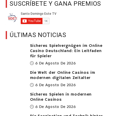
SUSCRÍBETE Y GANA PREMIOS
ÚLTIMAS NOTICIAS
Sicheres Spielvergnügen im Online
Casino Deutschland: Ein Leitfaden
für Spieler
6 De Agosto De 2026
Die Welt der Online Casinos im
modernen digitalen Zeitalter
6 De Agosto De 2026
Sicheres Spielen in modernen
Online Casinos
6 De Agosto De 2026