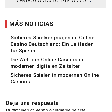
CENTRO CONTACTO TELEFÓNICO
MÁS NOTICIAS
Sicheres Spielvergnügen im Online
Casino Deutschland: Ein Leitfaden
für Spieler
Die Welt der Online Casinos im
modernen digitalen Zeitalter
Sicheres Spielen in modernen Online
Casinos
Deja una respuesta
Tu dirección de correo electrónico no será