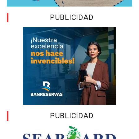
PUBLICIDAD
PUBLICIDAD