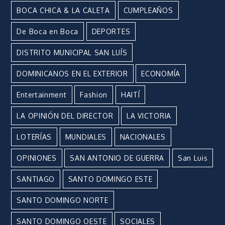
BOCA CHICA & LA CALETA
CUMPLEAÑOS
De Boca en Boca
DEPORTES
DISTRITO MUNICIPAL SAN LUÍS
DOMINICANOS EN EL EXTERIOR
ECONOMÍA
Entertainment
Fashion
HAITÍ
LA OPINIÓN DEL DIRECTOR
LA VICTORIA
LOTERÍAS
MUNDIALES
NACIONALES
OPINIONES
SAN ANTONIO DE GUERRA
San Luis
SANTIAGO
SANTO DOMINGO ESTE
SANTO DOMINGO NORTE
SANTO DOMINGO OESTE
SOCIALES