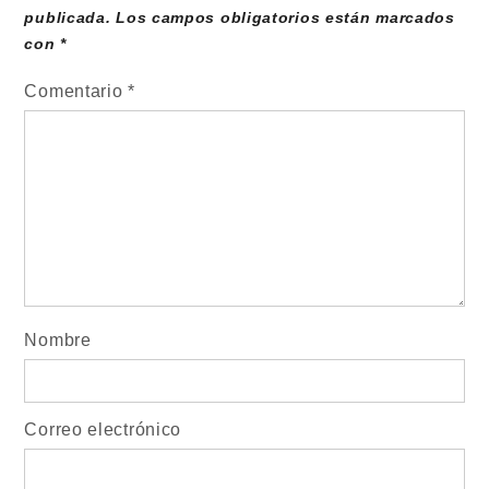
publicada.
Los campos obligatorios están marcados
con
*
Comentario
*
Nombre
Correo electrónico