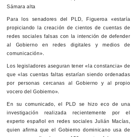
Sámara alta
Para los senadores del PLD, Figueroa «estaría
propiciando la creación de cientos de cuentas de
redes sociales falsas con la intención de defender
al Gobierno en redes digitales y medios de
comunicación».
Los legisladores aseguran tener «la constancia» de
que «las cuentas faltas estarían siendo ordenadas
por personas cercanas al Gobierno y al propio
vocero del Gobierno».
En su comunicado, el PLD se hizo eco de una
investigación realizada recientemente por el
experto español en redes sociales Julián Macías,
quien afirma que el Gobierno dominicano usa de