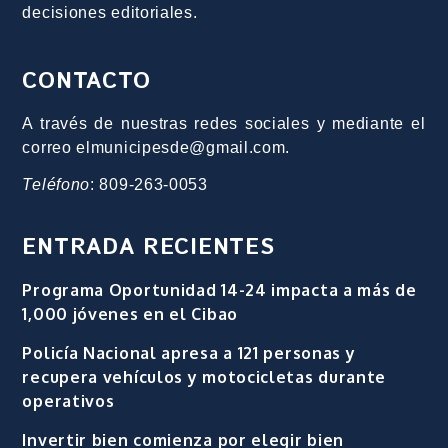
decisiones editoriales.
CONTACTO
A través de nuestras redes sociales y mediante el
correo elmunicipesde@gmail.com.
Teléfono
: 809-263-0053
ENTRADA RECIENTES
Programa Oportunidad 14-24 impacta a más de
1,000 jóvenes en el Cibao
Policía Nacional apresa a 121 personas y
recupera vehículos y motocicletas durante
operativos
Invertir bien comienza por elegir bien