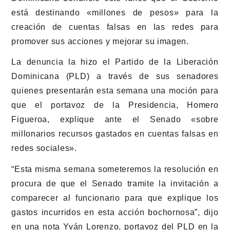
está destinando «millones de pesos» para la
creación de cuentas falsas en las redes para
promover sus acciones y mejorar su imagen.
La denuncia la hizo el Partido de la Liberación
Dominicana (PLD) a través de sus senadores
quienes presentarán esta semana una moción para
que el portavoz de la Presidencia, Homero
Figueroa, explique ante el Senado «sobre
millonarios recursos gastados en cuentas falsas en
redes sociales».
“Esta misma semana someteremos la resolución en
procura de que el Senado tramite la invitación a
comparecer al funcionario para que explique los
gastos incurridos en esta acción bochornosa”, dijo
en una nota Yván Lorenzo, portavoz del PLD en la