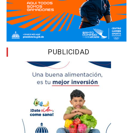
PUBLICIDAD