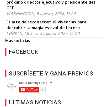
próximo director ejecutivo y presidente del
GEF
WASHINGTON, 5 agosto, 2026, 17:24
El arte de reconectar: 10 vivencias para
descubrir la magia estival de Loreto
LORETO, Mexico, 5 agosto, 2026, 16:00
Más noticias
FACEBOOK
SUSCRÍBETE Y GANA PREMIOS
ÚLTIMAS NOTICIAS