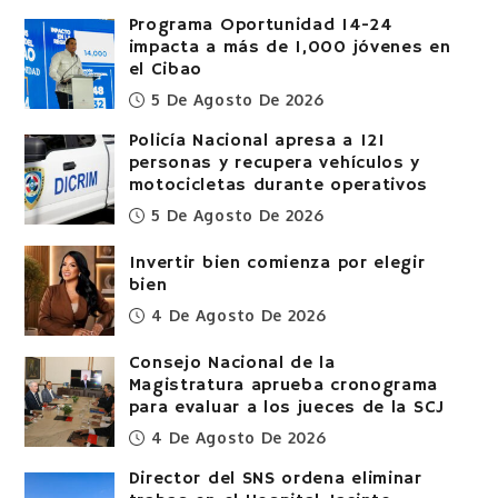
Programa Oportunidad 14-24
impacta a más de 1,000 jóvenes en
el Cibao
5 De Agosto De 2026
Policía Nacional apresa a 121
personas y recupera vehículos y
motocicletas durante operativos
5 De Agosto De 2026
Invertir bien comienza por elegir
bien
4 De Agosto De 2026
Consejo Nacional de la
Magistratura aprueba cronograma
para evaluar a los jueces de la SCJ
4 De Agosto De 2026
Director del SNS ordena eliminar