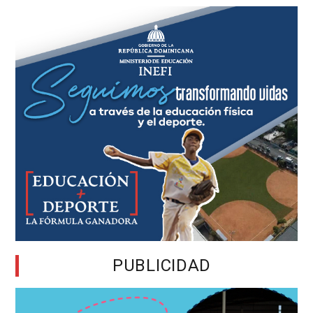
PUBLICIDAD