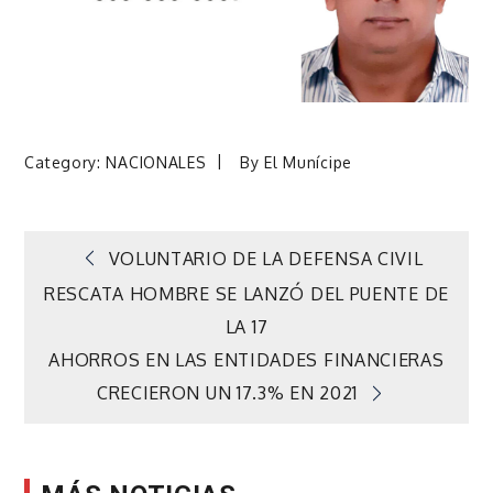
Category:
NACIONALES
By
El Munícipe
Navegación
VOLUNTARIO DE LA DEFENSA CIVIL
RESCATA HOMBRE SE LANZÓ DEL PUENTE DE
de
LA 17
AHORROS EN LAS ENTIDADES FINANCIERAS
entradas
CRECIERON UN 17.3% EN 2021