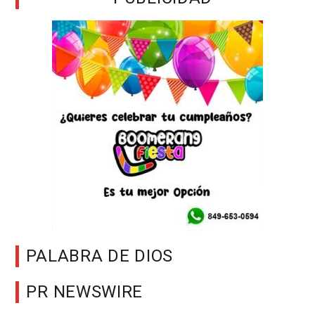
PALABRA DE DIOS
PR NEWSWIRE