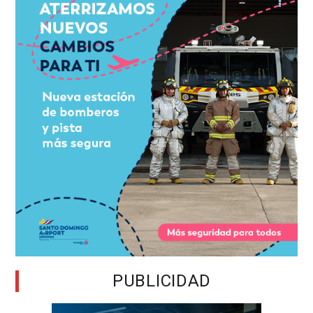
PUBLICIDAD