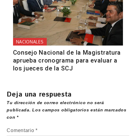
NACIONALES
Consejo Nacional de la Magistratura
aprueba cronograma para evaluar a
los jueces de la SCJ
Deja una respuesta
Tu dirección de correo electrónico no será
publicada.
Los campos obligatorios están marcados
con
*
Comentario
*