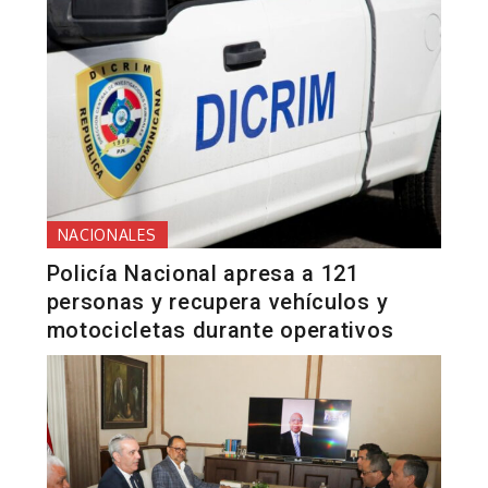
NACIONALES
Policía Nacional apresa a 121
personas y recupera vehículos y
motocicletas durante operativos