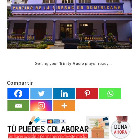
Getting your
Trinity Audio
player ready...
Compartir