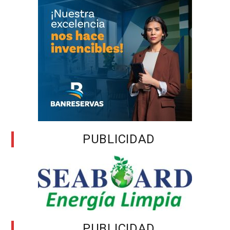
PUBLICIDAD
PUBLICIDAD