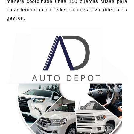
manera coordinada unas 150 cuentas falsas para
crear tendencia en redes sociales favorables a su
gestión.