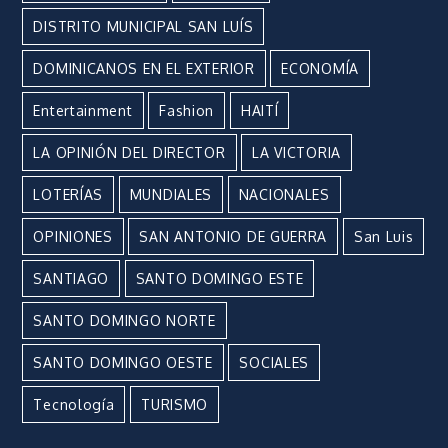
DISTRITO MUNICIPAL SAN LUÍS
DOMINICANOS EN EL EXTERIOR
ECONOMÍA
Entertainment
Fashion
HAITÍ
LA OPINIÓN DEL DIRECTOR
LA VICTORIA
LOTERÍAS
MUNDIALES
NACIONALES
OPINIONES
SAN ANTONIO DE GUERRA
San Luis
SANTIAGO
SANTO DOMINGO ESTE
SANTO DOMINGO NORTE
SANTO DOMINGO OESTE
SOCIALES
Tecnología
TURISMO