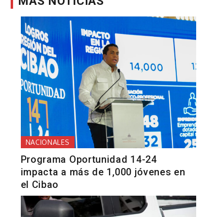
MÁS NOTICIAS
NACIONALES
Programa Oportunidad 14-24
impacta a más de 1,000 jóvenes en
el Cibao