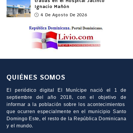
trabas en el Hospital Jacinto
Ignacio Mañón
4 De Agosto De 2026
QUIÉNES SOMOS
El periódico digital El Munícipe nació el 1 de
septiembre del año 2018, con el objetivo de
informar a la población sobre los acontecimientos
que ocurren especialmente en el municipio Santo
Domingo Este, el resto de la República Dominicana
y el mundo.