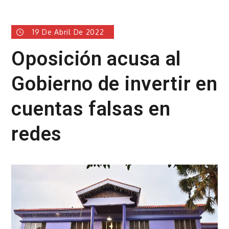
19 De Abril De 2022
Oposición acusa al
Gobierno de invertir en
cuentas falsas en
redes