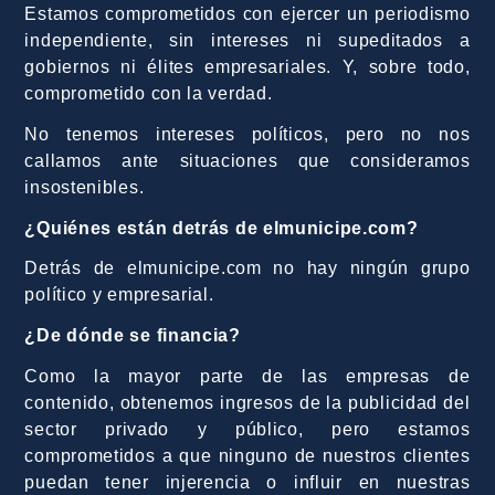
Estamos comprometidos con ejercer un periodismo
independiente, sin intereses ni supeditados a
gobiernos ni élites empresariales. Y, sobre todo,
comprometido con la verdad.
No tenemos intereses políticos, pero no nos
callamos ante situaciones que consideramos
insostenibles.
¿Quiénes están detrás de elmunicipe.com?
Detrás de elmunicipe.com no hay ningún grupo
político y empresarial.
¿De dónde se financia?
Como la mayor parte de las empresas de
contenido, obtenemos ingresos de la publicidad del
sector privado y público, pero estamos
comprometidos a que ninguno de nuestros clientes
puedan tener injerencia o influir en nuestras