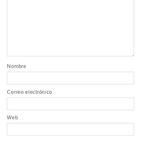
Nombre
Correo electrónico
Web