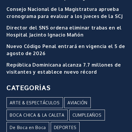
Consejo Nacional de la Magistratura aprueba
cronograma para evaluar a los jueces de la SCJ
Director del SNS ordena eliminar trabas en el
Hospital Jacinto Ignacio Mañón
Nuevo Código Penal entrará en vigencia el 5 de
agosto de 2026
República Dominicana alcanza 7.7 millones de
visitantes y establece nuevo récord
CATEGORÍAS
ARTE & ESPECTÁCULOS
AVIACIÓN
BOCA CHICA & LA CALETA
CUMPLEAÑOS
De Boca en Boca
DEPORTES