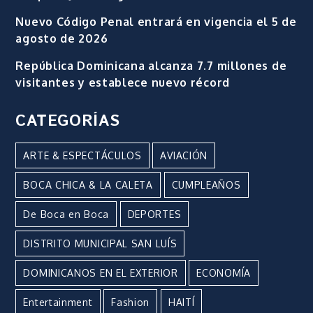
Nuevo Código Penal entrará en vigencia el 5 de
agosto de 2026
República Dominicana alcanza 7.7 millones de
visitantes y establece nuevo récord
CATEGORÍAS
ARTE & ESPECTÁCULOS
AVIACIÓN
BOCA CHICA & LA CALETA
CUMPLEAÑOS
De Boca en Boca
DEPORTES
DISTRITO MUNICIPAL SAN LUÍS
DOMINICANOS EN EL EXTERIOR
ECONOMÍA
Entertainment
Fashion
HAITÍ