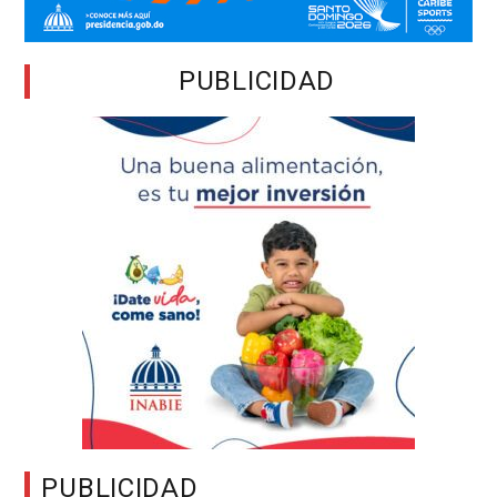
PUBLICIDAD
PUBLICIDAD