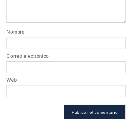
Nombre
Correo electrónico
Web