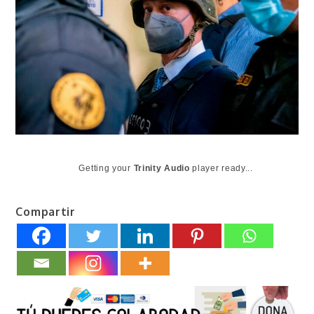
Getting your
Trinity Audio
player ready...
Compartir