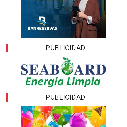
PUBLICIDAD
PUBLICIDAD