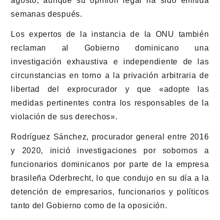
agosto, aunque su opinión legal ha sido emitida
semanas después.
Los expertos de la instancia de la ONU también
reclaman al Gobierno dominicano una
investigación exhaustiva e independiente de las
circunstancias en torno a la privación arbitraria de
libertad del exprocurador y que «adopte las
medidas pertinentes contra los responsables de la
violación de sus derechos».
Rodríguez Sánchez, procurador general entre 2016
y 2020, inició investigaciones por sobornos a
funcionarios dominicanos por parte de la empresa
brasileña Oderbrecht, lo que condujo en su día a la
detención de empresarios, funcionarios y políticos
tanto del Gobierno como de la oposición.