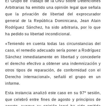
El Grupo de Trabajo de la ONU sobre Detenciones
Arbitrarias ha emitido una opinión legal que señala
que la privación de libertad del exprocurador
general de la República Dominicana, Jean Alain
Rodríguez Sánchez, ha sido arbitraria, por lo que
ha pedido su libertad incondicional.
«Teniendo en cuenta todas las circunstancias del
caso, el remedio adecuado sería poner a Rodríguez
Sánchez inmediatamente en libertad y concederle
el derecho efectivo a obtener una indemnización y
otros tipos de reparación, de conformidad con el
Derecho internacional», señaló el grupo en un
informe.
Esta instancia analizó este caso en su 97º sesión,
que celebró entre fines de agosto y principios de