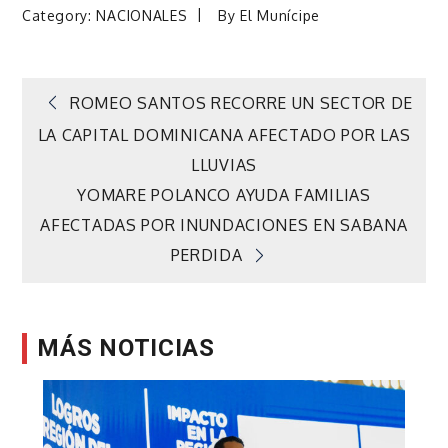
Category:
NACIONALES
By
El Munícipe
Navegación
ROMEO SANTOS RECORRE UN SECTOR DE
LA CAPITAL DOMINICANA AFECTADO POR LAS
de
LLUVIAS
YOMARE POLANCO AYUDA FAMILIAS
entradas
AFECTADAS POR INUNDACIONES EN SABANA
PERDIDA
MÁS NOTICIAS