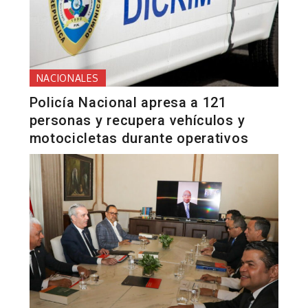
NACIONALES
Policía Nacional apresa a 121
personas y recupera vehículos y
motocicletas durante operativos