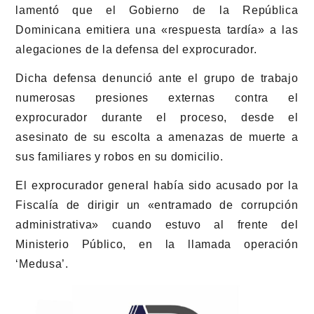
lamentó que el Gobierno de la República
Dominicana emitiera una «respuesta tardía» a las
alegaciones de la defensa del exprocurador.
Dicha defensa denunció ante el grupo de trabajo
numerosas presiones externas contra el
exprocurador durante el proceso, desde el
asesinato de su escolta a amenazas de muerte a
sus familiares y robos en su domicilio.
El exprocurador general había sido acusado por la
Fiscalía de dirigir un «entramado de corrupción
administrativa» cuando estuvo al frente del
Ministerio Público, en la llamada operación
‘Medusa’.