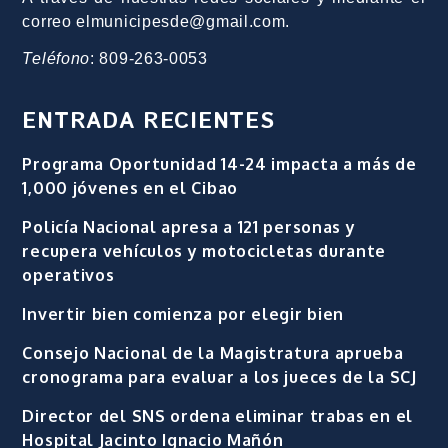
correo elmunicipesde@gmail.com.
Teléfono
: 809-263-0053
ENTRADA RECIENTES
Programa Oportunidad 14-24 impacta a más de
1,000 jóvenes en el Cibao
Policía Nacional apresa a 121 personas y
recupera vehículos y motocicletas durante
operativos
Invertir bien comienza por elegir bien
Consejo Nacional de la Magistratura aprueba
cronograma para evaluar a los jueces de la SCJ
Director del SNS ordena eliminar trabas en el
Hospital Jacinto Ignacio Mañón