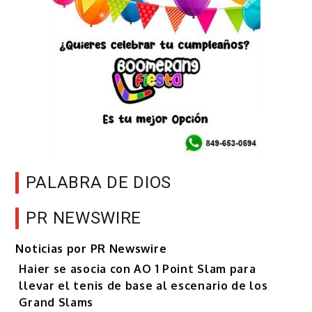
PALABRA DE DIOS
PR NEWSWIRE
Noticias por PR Newswire
Haier se asocia con AO 1 Point Slam para
llevar el tenis de base al escenario de los
Grand Slams