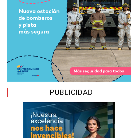
PUBLICIDAD