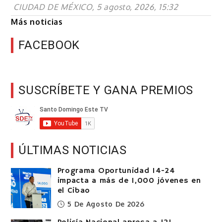
CIUDAD DE MÉXICO, 5 agosto, 2026, 15:32
Más noticias
FACEBOOK
SUSCRÍBETE Y GANA PREMIOS
ÚLTIMAS NOTICIAS
Programa Oportunidad 14-24
impacta a más de 1,000 jóvenes en
el Cibao
5 De Agosto De 2026