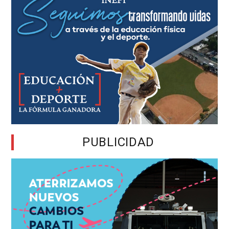
PUBLICIDAD