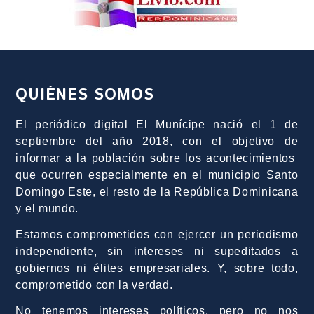
QUIÉNES SOMOS
El periódico digital El Munícipe nació el 1 de
septiembre del año 2018, con el objetivo de
informar a la población sobre los acontecimientos
que ocurren especialmente en el municipio Santo
Domingo Este, el resto de la República Dominicana
y el mundo.
Estamos comprometidos con ejercer un periodismo
independiente, sin intereses ni supeditados a
gobiernos ni élites empresariales. Y, sobre todo,
comprometido con la verdad.
No tenemos intereses políticos, pero no nos