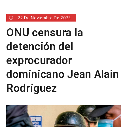
22 De Noviembre De 2023
ONU censura la
detención del
exprocurador
dominicano Jean Alain
Rodríguez