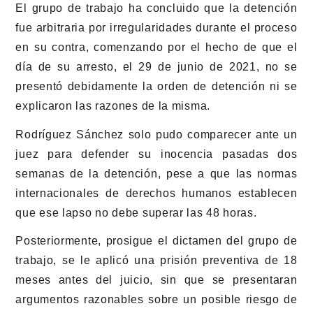
El grupo de trabajo ha concluido que la detención
fue arbitraria por irregularidades durante el proceso
en su contra, comenzando por el hecho de que el
día de su arresto, el 29 de junio de 2021, no se
presentó debidamente la orden de detención ni se
explicaron las razones de la misma.
Rodríguez Sánchez solo pudo comparecer ante un
juez para defender su inocencia pasadas dos
semanas de la detención, pese a que las normas
internacionales de derechos humanos establecen
que ese lapso no debe superar las 48 horas.
Posteriormente, prosigue el dictamen del grupo de
trabajo, se le aplicó una prisión preventiva de 18
meses antes del juicio, sin que se presentaran
argumentos razonables sobre un posible riesgo de