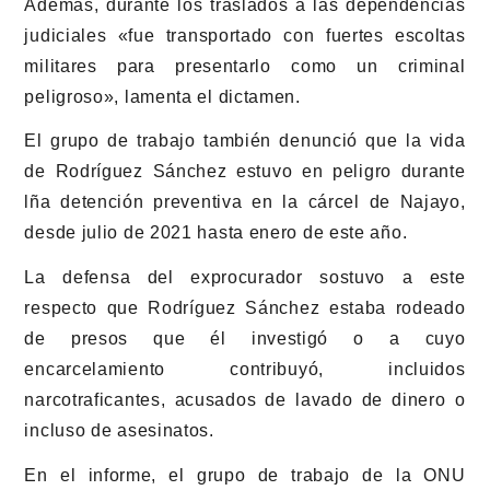
Además, durante los traslados a las dependencias
judiciales «fue transportado con fuertes escoltas
militares para presentarlo como un criminal
peligroso», lamenta el dictamen.
El grupo de trabajo también denunció que la vida
de Rodríguez Sánchez estuvo en peligro durante
lña detención preventiva en la cárcel de Najayo,
desde julio de 2021 hasta enero de este año.
La defensa del exprocurador sostuvo a este
respecto que Rodríguez Sánchez estaba rodeado
de presos que él investigó o a cuyo
encarcelamiento contribuyó, incluidos
narcotraficantes, acusados de lavado de dinero o
incluso de asesinatos.
En el informe, el grupo de trabajo de la ONU