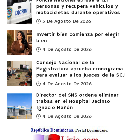
Policía Nacional apresa a 121
personas y recupera vehículos y
motocicletas durante operativos
5 De Agosto De 2026
Invertir bien comienza por elegir
bien
4 De Agosto De 2026
Consejo Nacional de la
Magistratura aprueba cronograma
para evaluar a los jueces de la SCJ
4 De Agosto De 2026
Director del SNS ordena eliminar
trabas en el Hospital Jacinto
Ignacio Mañón
4 De Agosto De 2026