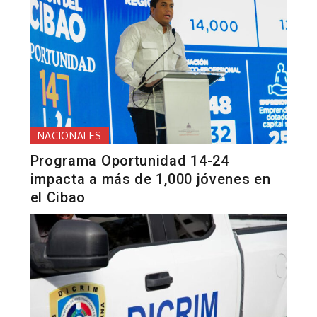
NACIONALES
Programa Oportunidad 14-24
impacta a más de 1,000 jóvenes en
el Cibao