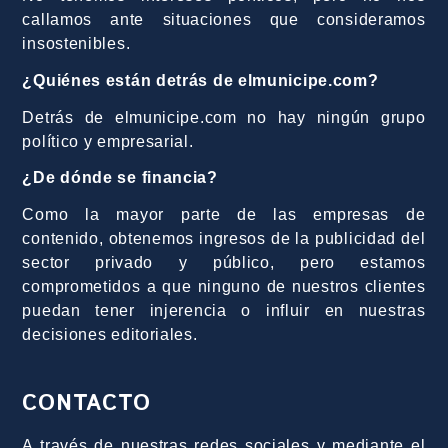
callamos ante situaciones que consideramos
insostenibles.
¿Quiénes están detrás de elmunicipe.com?
Detrás de elmunicipe.com no hay ningún grupo
político y empresarial.
¿De dónde se financia?
Como la mayor parte de las empresas de
contenido, obtenemos ingresos de la publicidad del
sector privado y público, pero estamos
comprometidos a que ninguno de nuestros clientes
puedan tener injerencia o influir en nuestras
decisiones editoriales.
CONTACTO
A través de nuestras redes sociales y mediante el