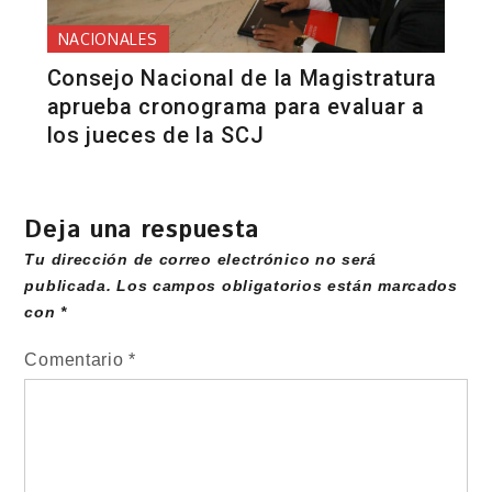
NACIONALES
Consejo Nacional de la Magistratura
aprueba cronograma para evaluar a
los jueces de la SCJ
Deja una respuesta
Tu dirección de correo electrónico no será
publicada.
Los campos obligatorios están marcados
con
*
Comentario
*