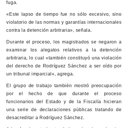
fuga.
«Este lapso de tiempo fue no sólo excesivo, sino
violatorio de las normas y garantías internacionales
contra la detención arbitraria», señala.
Durante el proceso, los magistrados se negaron a
examinar los alegatos relativos a la detención
arbitraria, lo cual «también constituyó una violación
del derecho de Rodríguez Sánchez a ser oído por
un tribunal imparcial», agrega.
El grupo de trabajo también mostró preocupación
por el hecho de que durante el proceso
funcionarios del Estado y de la Fiscalía hicieran
una serie de declaraciones públicas tratando de
desacreditar a Rodríguez Sánchez.