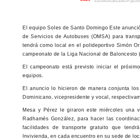
El equipo Soles de Santo Domingo Este anunció 
de Servicios de Autobuses (OMSA) para transpo
tendrá como local en el polideportivo Simón Or
campeonato de la Liga Nacional de Baloncesto 
El campeonato está previsto iniciar el próxim
equipos.
El anuncio lo hicieron de manera conjunta los 
Dominicano, vicepresidente y vocal, respectivam
Mesa y Pérez le giraron este miércoles una v
Radhamés González, para hacer las coordinacio
facilidades de transporte gratuito que tend
Invivienda, en cada encuentro en su sede de loc