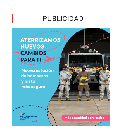
PUBLICIDAD