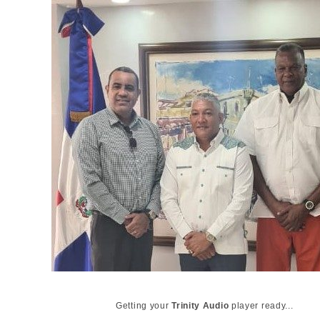
Getting your
Trinity Audio
player ready...