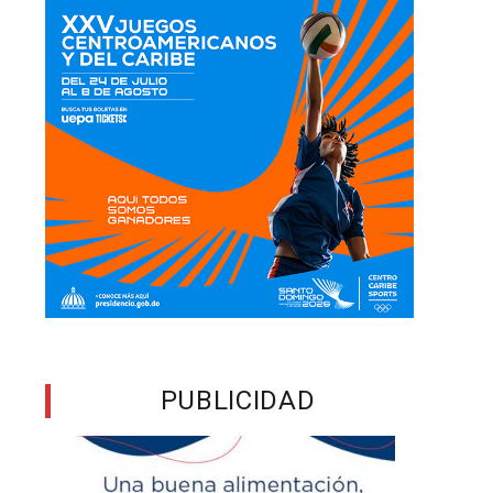
PUBLICIDAD