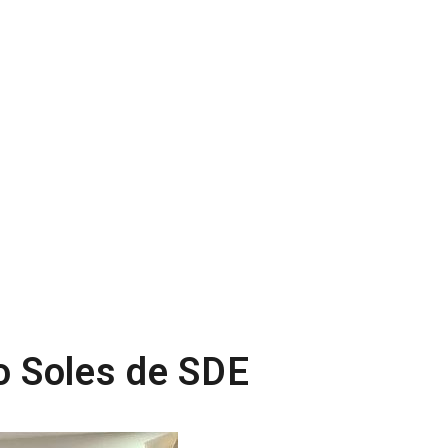
 Soles de SDE