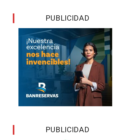
PUBLICIDAD
PUBLICIDAD