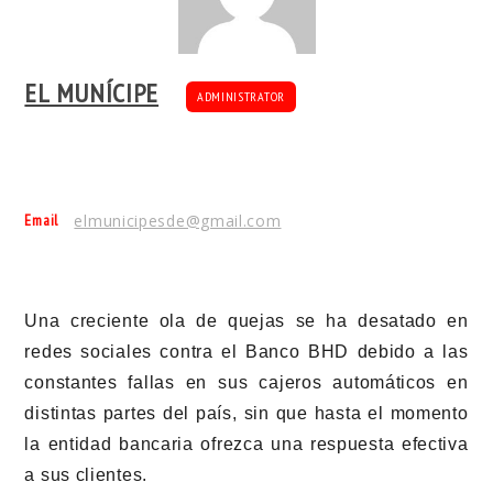
EL MUNÍCIPE
ADMINISTRATOR
Email
elmunicipesde@gmail.com
Una creciente ola de quejas se ha desatado en
redes sociales contra el Banco BHD debido a las
constantes fallas en sus cajeros automáticos en
distintas partes del país, sin que hasta el momento
la entidad bancaria ofrezca una respuesta efectiva
a sus clientes.