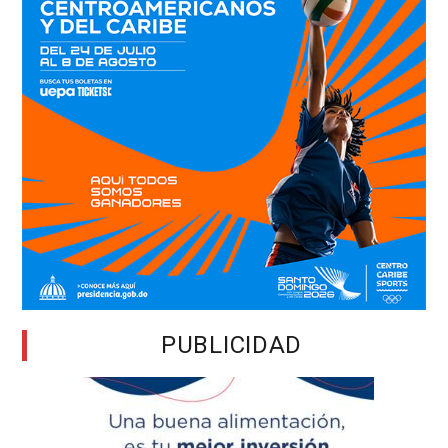
PUBLICIDAD