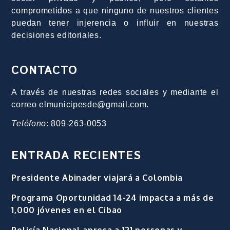
comprometidos a que ninguno de nuestros clientes
puedan tener injerencia o influir en nuestras
decisiones editoriales.
CONTACTO
A través de nuestras redes sociales y mediante el
correo elmunicipesde@gmail.com.
Teléfono
: 809-263-0053
ENTRADA RECIENTES
Presidente Abinader viajará a Colombia
Programa Oportunidad 14-24 impacta a más de
1,000 jóvenes en el Cibao
Policía Nacional apresa a 121 personas y