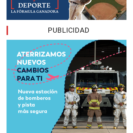
PUBLICIDAD