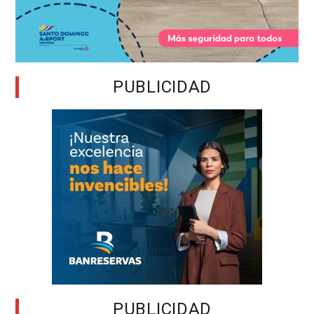
PUBLICIDAD
PUBLICIDAD