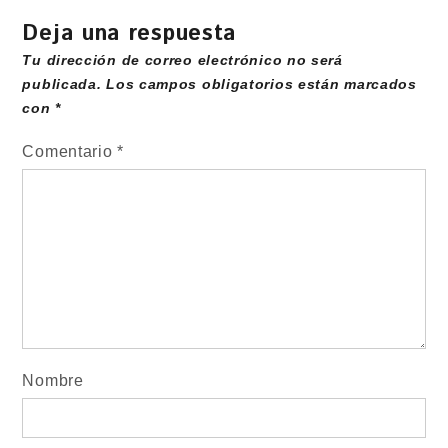
Deja una respuesta
Tu dirección de correo electrónico no será
publicada.
Los campos obligatorios están marcados
con
*
Comentario
*
Nombre