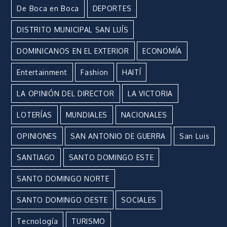
De Boca en Boca
DEPORTES
DISTRITO MUNICIPAL SAN LUÍS
DOMINICANOS EN EL EXTERIOR
ECONOMÍA
Entertainment
Fashion
HAITÍ
LA OPINIÓN DEL DIRECTOR
LA VICTORIA
LOTERÍAS
MUNDIALES
NACIONALES
OPINIONES
SAN ANTONIO DE GUERRA
San Luis
SANTIAGO
SANTO DOMINGO ESTE
SANTO DOMINGO NORTE
SANTO DOMINGO OESTE
SOCIALES
Tecnología
TURISMO