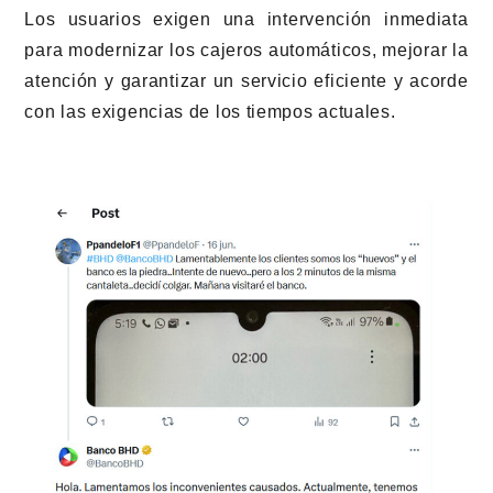
Los usuarios exigen una intervención inmediata
para modernizar los cajeros automáticos, mejorar la
atención y garantizar un servicio eficiente y acorde
con las exigencias de los tiempos actuales.