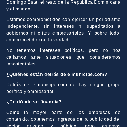
Domingo Este, el resto de la República Dominicana
y el mundo.
Estamos comprometidos con ejercer un periodismo
independiente, sin intereses ni supeditados a
gobiernos ni élites empresariales. Y, sobre todo,
comprometido con la verdad.
No tenemos intereses políticos, pero no nos
callamos ante situaciones que consideramos
insostenibles.
¿Quiénes están detrás de elmunicipe.com?
Detrás de elmunicipe.com no hay ningún grupo
político y empresarial.
¿De dónde se financia?
Como la mayor parte de las empresas de
contenido, obtenemos ingresos de la publicidad del
sector privado y público, pero estamos