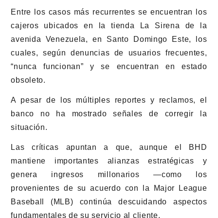
Entre los casos más recurrentes se encuentran los
cajeros ubicados en la tienda La Sirena de la
avenida Venezuela, en Santo Domingo Este, los
cuales, según denuncias de usuarios frecuentes,
“nunca funcionan” y se encuentran en estado
obsoleto.
A pesar de los múltiples reportes y reclamos, el
banco no ha mostrado señales de corregir la
situación.
Las críticas apuntan a que, aunque el BHD
mantiene importantes alianzas estratégicas y
genera ingresos millonarios —como los
provenientes de su acuerdo con la Major League
Baseball (MLB) continúa descuidando aspectos
fundamentales de su servicio al cliente.