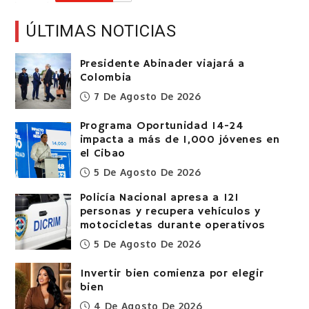
ÚLTIMAS NOTICIAS
Presidente Abinader viajará a
Colombia
7 De Agosto De 2026
Programa Oportunidad 14-24
impacta a más de 1,000 jóvenes en
el Cibao
5 De Agosto De 2026
Policía Nacional apresa a 121
personas y recupera vehículos y
motocicletas durante operativos
5 De Agosto De 2026
Invertir bien comienza por elegir
bien
4 De Agosto De 2026