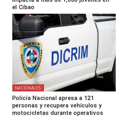
el Cibao
NACIONALES
Policía Nacional apresa a 121
personas y recupera vehículos y
motocicletas durante operativos