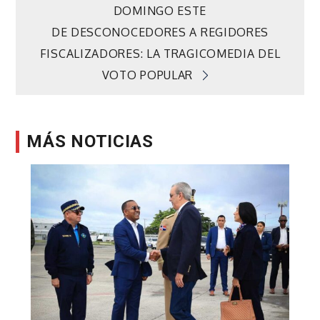
de
DOMINGO ESTE
DE DESCONOCEDORES A REGIDORES
entradas
FISCALIZADORES: LA TRAGICOMEDIA DEL
VOTO POPULAR
MÁS NOTICIAS