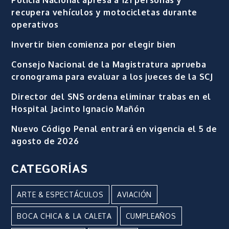
recupera vehículos y motocicletas durante
operativos
Invertir bien comienza por elegir bien
Consejo Nacional de la Magistratura aprueba
cronograma para evaluar a los jueces de la SCJ
Director del SNS ordena eliminar trabas en el
Hospital Jacinto Ignacio Mañón
Nuevo Código Penal entrará en vigencia el 5 de
agosto de 2026
CATEGORÍAS
ARTE & ESPECTÁCULOS
AVIACIÓN
BOCA CHICA & LA CALETA
CUMPLEAÑOS