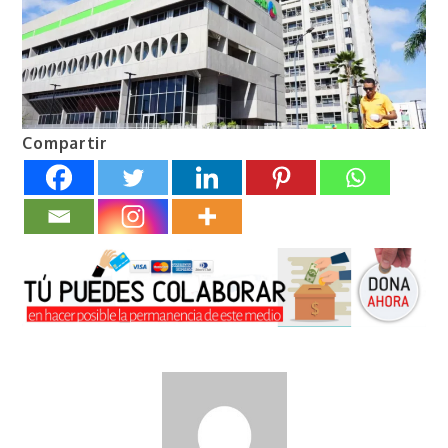
Compartir