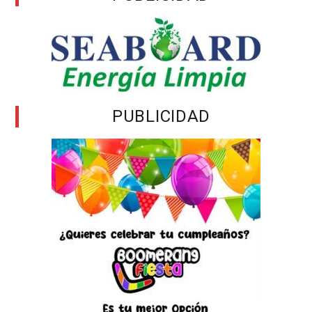
PUBLICIDAD