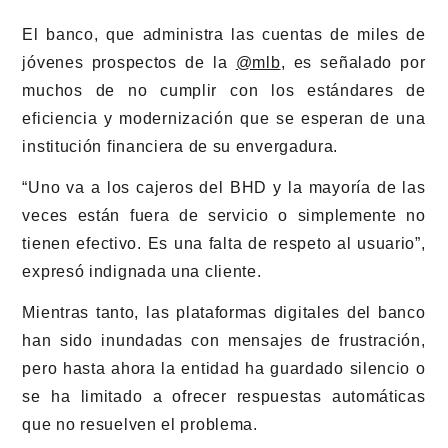
El banco, que administra las cuentas de miles de
jóvenes prospectos de la
@mlb
, es señalado por
muchos de no cumplir con los estándares de
eficiencia y modernización que se esperan de una
institución financiera de su envergadura.
“Uno va a los cajeros del BHD y la mayoría de las
veces están fuera de servicio o simplemente no
tienen efectivo. Es una falta de respeto al usuario”,
expresó indignada una cliente.
Mientras tanto, las plataformas digitales del banco
han sido inundadas con mensajes de frustración,
pero hasta ahora la entidad ha guardado silencio o
se ha limitado a ofrecer respuestas automáticas
que no resuelven el problema.