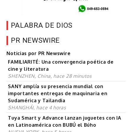
PALABRA DE DIOS
PR NEWSWIRE
Noticias por PR Newswire
FAMILIARITÉ: Una convergencia poética de
cine y literatura
SHENZHEN, China, hace 28 minutos
SANY amplía su presencia mundial con
importantes entregas de maquinaria en
Sudamérica y Tailandia
SHANGHÁI, hace 4 horas
Tuya Smart y Advance lanzan juguetes con IA
en Latinoamérica con BUBÚ el Búho