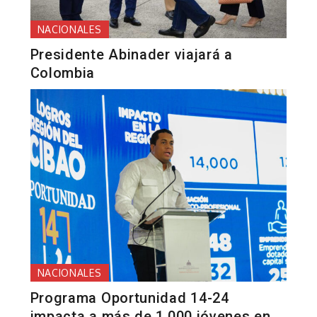
NACIONALES
Presidente Abinader viajará a
Colombia
NACIONALES
Programa Oportunidad 14-24
impacta a más de 1,000 jóvenes en