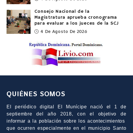
Consejo Nacional de la
Magistratura aprueba cronograma
para evaluar a los jueces de la SCJ
4 De Agosto De 2026
QUIÉNES SOMOS
El periódico digital El Munícipe nació el 1 de
septiembre del año 2018, con el objetivo de
informar a la población sobre los acontecimientos
que ocurren especialmente en el municipio Santo