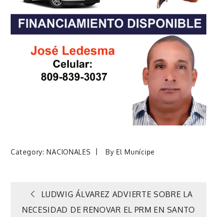
Category:
NACIONALES
By
El Munícipe
Navegación
LUDWIG ÁLVAREZ ADVIERTE SOBRE LA
NECESIDAD DE RENOVAR EL PRM EN SANTO