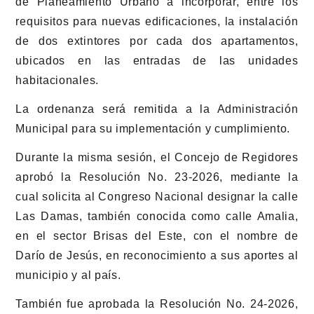
de Planeamiento Urbano a incorporar, entre los
requisitos para nuevas edificaciones, la instalación
de dos extintores por cada dos apartamentos,
ubicados en las entradas de las unidades
habitacionales.
La ordenanza será remitida a la Administración
Municipal para su implementación y cumplimiento.
Durante la misma sesión, el Concejo de Regidores
aprobó la Resolución No. 23-2026, mediante la
cual solicita al Congreso Nacional designar la calle
Las Damas, también conocida como calle Amalia,
en el sector Brisas del Este, con el nombre de
Darío de Jesús, en reconocimiento a sus aportes al
municipio y al país.
También fue aprobada la Resolución No. 24-2026,