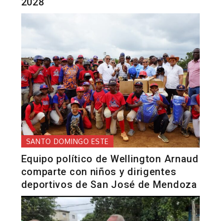
2028
SANTO DOMINGO ESTE
Equipo político de Wellington Arnaud
comparte con niños y dirigentes
deportivos de San José de Mendoza