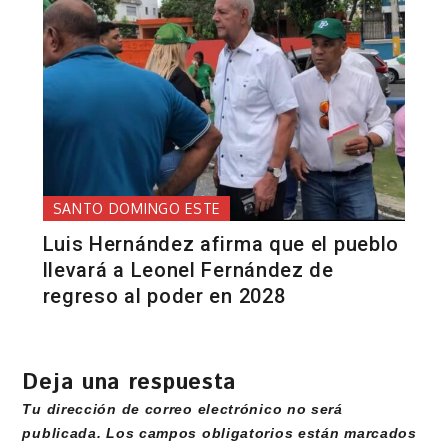
SANTO DOMINGO ESTE
Luis Hernández afirma que el pueblo
llevará a Leonel Fernández de
regreso al poder en 2028
Deja una respuesta
Tu dirección de correo electrónico no será
publicada.
Los campos obligatorios están marcados