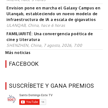
Envision pone en marcha el Galaxy Campus en
Ulanqab, estableciendo un nuevo modelo de
infraestructura de IA a escala de gigavatios
ULANQAB, China, hace 6 horas
FAMILIARITÉ: Una convergencia poética de
cine y literatura
SHENZHEN, China, 7 agosto, 2026, 7:00
Más noticias
FACEBOOK
SUSCRÍBETE Y GANA PREMIOS