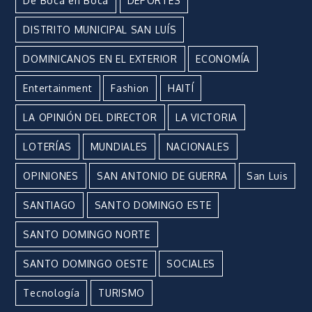
De Boca en Boca
DEPORTES
DISTRITO MUNICIPAL SAN LUÍS
DOMINICANOS EN EL EXTERIOR
ECONOMÍA
Entertainment
Fashion
HAITÍ
LA OPINIÓN DEL DIRECTOR
LA VICTORIA
LOTERÍAS
MUNDIALES
NACIONALES
OPINIONES
SAN ANTONIO DE GUERRA
San Luis
SANTIAGO
SANTO DOMINGO ESTE
SANTO DOMINGO NORTE
SANTO DOMINGO OESTE
SOCIALES
Tecnología
TURISMO