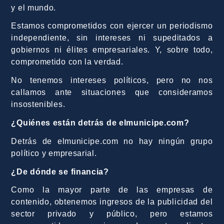
y el mundo.
Estamos comprometidos con ejercer un periodismo
independiente, sin intereses ni supeditados a
gobiernos ni élites empresariales. Y, sobre todo,
comprometido con la verdad.
No tenemos intereses políticos, pero no nos
callamos ante situaciones que consideramos
insostenibles.
¿Quiénes están detrás de elmunicipe.com?
Detrás de elmunicipe.com no hay ningún grupo
político y empresarial.
¿De dónde se financia?
Como la mayor parte de las empresas de
contenido, obtenemos ingresos de la publicidad del
sector privado y público, pero estamos