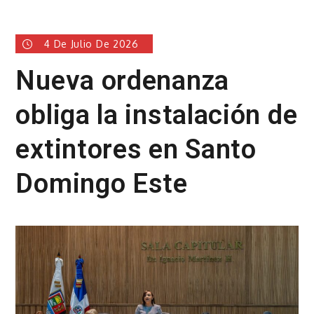
4 De Julio De 2026
Nueva ordenanza
obliga la instalación de
extintores en Santo
Domingo Este