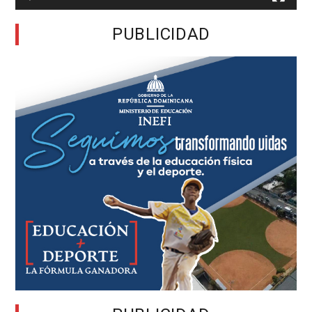
PUBLICIDAD