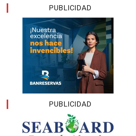
PUBLICIDAD
PUBLICIDAD