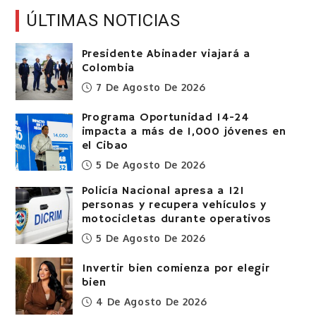
ÚLTIMAS NOTICIAS
Presidente Abinader viajará a
Colombia
7 De Agosto De 2026
Programa Oportunidad 14-24
impacta a más de 1,000 jóvenes en
el Cibao
5 De Agosto De 2026
Policía Nacional apresa a 121
personas y recupera vehículos y
motocicletas durante operativos
5 De Agosto De 2026
Invertir bien comienza por elegir
bien
4 De Agosto De 2026