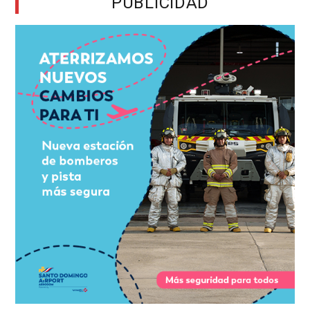
PUBLICIDAD