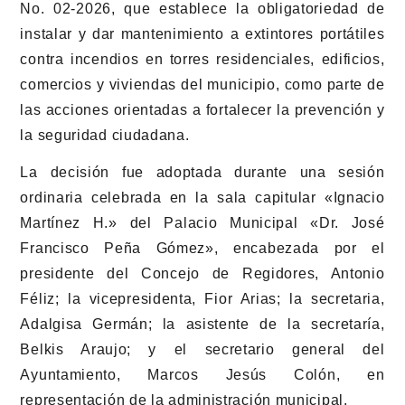
No. 02-2026, que establece la obligatoriedad de
instalar y dar mantenimiento a extintores portátiles
contra incendios en torres residenciales, edificios,
comercios y viviendas del municipio, como parte de
las acciones orientadas a fortalecer la prevención y
la seguridad ciudadana.
La decisión fue adoptada durante una sesión
ordinaria celebrada en la sala capitular «Ignacio
Martínez H.» del Palacio Municipal «Dr. José
Francisco Peña Gómez», encabezada por el
presidente del Concejo de Regidores, Antonio
Féliz; la vicepresidenta, Fior Arias; la secretaria,
Adalgisa Germán; la asistente de la secretaría,
Belkis Araujo; y el secretario general del
Ayuntamiento, Marcos Jesús Colón, en
representación de la administración municipal.