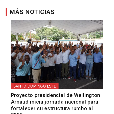
MÁS NOTICIAS
SANTO DOMINGO ESTE
Proyecto presidencial de Wellington
Arnaud inicia jornada nacional para
fortalecer su estructura rumbo al