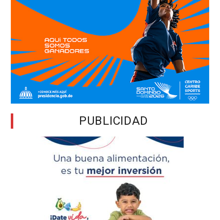
PUBLICIDAD