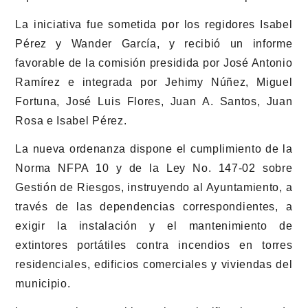
La iniciativa fue sometida por los regidores Isabel
Pérez y Wander García, y recibió un informe
favorable de la comisión presidida por José Antonio
Ramírez e integrada por Jehimy Núñez, Miguel
Fortuna, José Luis Flores, Juan A. Santos, Juan
Rosa e Isabel Pérez.
La nueva ordenanza dispone el cumplimiento de la
Norma NFPA 10 y de la Ley No. 147-02 sobre
Gestión de Riesgos, instruyendo al Ayuntamiento, a
través de las dependencias correspondientes, a
exigir la instalación y el mantenimiento de
extintores portátiles contra incendios en torres
residenciales, edificios comerciales y viviendas del
municipio.