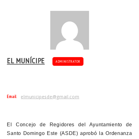
EL MUNÍCIPE
ADMINISTRATOR
Email
elmunicipesde@gmail.com
El Concejo de Regidores del Ayuntamiento de
Santo Domingo Este (ASDE) aprobó la Ordenanza