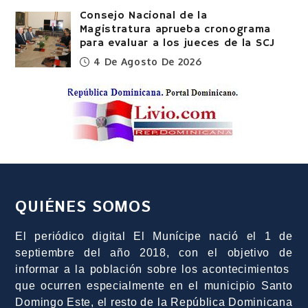
Consejo Nacional de la
Magistratura aprueba cronograma
para evaluar a los jueces de la SCJ
4 De Agosto De 2026
QUIÉNES SOMOS
El periódico digital El Munícipe nació el 1 de
septiembre del año 2018, con el objetivo de
informar a la población sobre los acontecimientos
que ocurren especialmente en el municipio Santo
Domingo Este, el resto de la República Dominicana