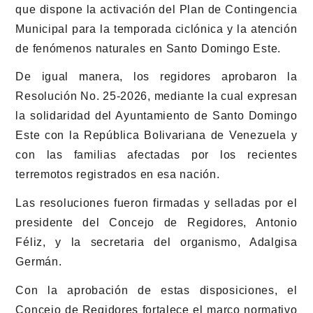
que dispone la activación del Plan de Contingencia
Municipal para la temporada ciclónica y la atención
de fenómenos naturales en Santo Domingo Este.
De igual manera, los regidores aprobaron la
Resolución No. 25-2026, mediante la cual expresan
la solidaridad del Ayuntamiento de Santo Domingo
Este con la República Bolivariana de Venezuela y
con las familias afectadas por los recientes
terremotos registrados en esa nación.
Las resoluciones fueron firmadas y selladas por el
presidente del Concejo de Regidores, Antonio
Féliz, y la secretaria del organismo, Adalgisa
Germán.
Con la aprobación de estas disposiciones, el
Concejo de Regidores fortalece el marco normativo