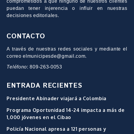
comprometidos a que ninguno de nuestros clientes
puedan tener injerencia o influir en nuestras
decisiones editoriales.
CONTACTO
A través de nuestras redes sociales y mediante el
correo elmunicipesde@gmail.com.
Teléfono
: 809-263-0053
ENTRADA RECIENTES
Presidente Abinader viajará a Colombia
Programa Oportunidad 14-24 impacta a más de
1,000 jóvenes en el Cibao
Policía Nacional apresa a 121 personas y