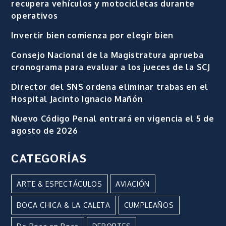
recupera vehículos y motocicletas durante
operativos
Invertir bien comienza por elegir bien
Consejo Nacional de la Magistratura aprueba
cronograma para evaluar a los jueces de la SCJ
Director del SNS ordena eliminar trabas en el
Hospital Jacinto Ignacio Mañón
Nuevo Código Penal entrará en vigencia el 5 de
agosto de 2026
CATEGORÍAS
ARTE & ESPECTÁCULOS
AVIACIÓN
BOCA CHICA & LA CALETA
CUMPLEAÑOS