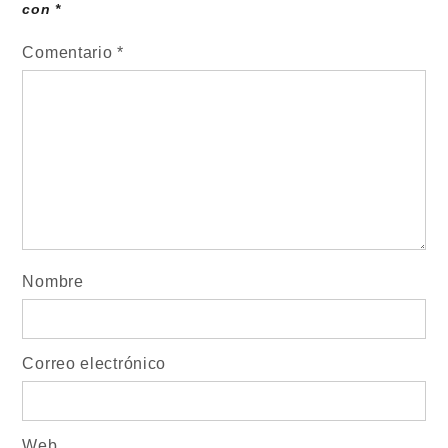
con
*
Comentario
*
Nombre
Correo electrónico
Web