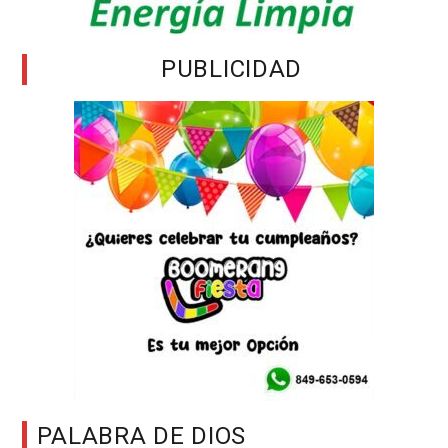
PUBLICIDAD
PALABRA DE DIOS