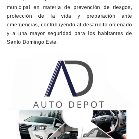
municipal en materia de prevención de riesgos,
protección de la vida y preparación ante
emergencias, contribuyendo al desarrollo ordenado
y a una mayor seguridad para los habitantes de
Santo Domingo Este.