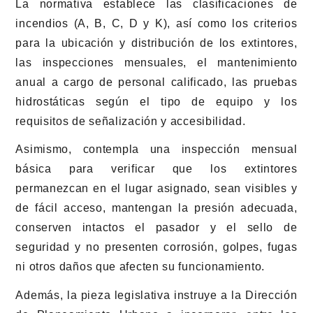
La normativa establece las clasificaciones de
incendios (A, B, C, D y K), así como los criterios
para la ubicación y distribución de los extintores,
las inspecciones mensuales, el mantenimiento
anual a cargo de personal calificado, las pruebas
hidrostáticas según el tipo de equipo y los
requisitos de señalización y accesibilidad.
Asimismo, contempla una inspección mensual
básica para verificar que los extintores
permanezcan en el lugar asignado, sean visibles y
de fácil acceso, mantengan la presión adecuada,
conserven intactos el pasador y el sello de
seguridad y no presenten corrosión, golpes, fugas
ni otros daños que afecten su funcionamiento.
Además, la pieza legislativa instruye a la Dirección