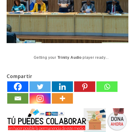
Getting your
Trinity Audio
player ready...
Compartir