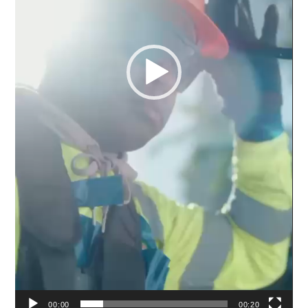
00:00
00:20