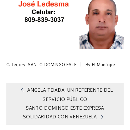
Category:
SANTO DOMINGO ESTE
By
El Munícipe
Navegación
ÁNGELA TEJADA, UN REFERENTE DEL
SERVICIO PÚBLICO
de
SANTO DOMINGO ESTE EXPRESA
SOLIDARIDAD CON VENEZUELA
entradas