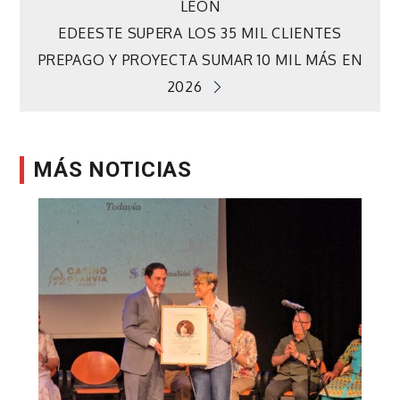
LEÓN
de
EDEESTE SUPERA LOS 35 MIL CLIENTES
PREPAGO Y PROYECTA SUMAR 10 MIL MÁS EN
entradas
2026
MÁS NOTICIAS