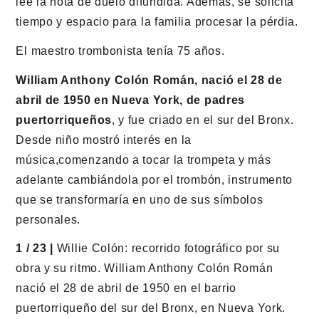
lee la nota de duelo difundida. Además, se solicita
tiempo y espacio para la familia procesar la pérdia.
El maestro trombonista tenía 75 años.
William Anthony Colón Román, nació el 28 de
abril de 1950 en Nueva York, de padres
puertorriqueños
, y fue criado en el sur del Bronx.
Desde niño mostró interés en la
música,comenzando a tocar la trompeta y más
adelante cambiándola por el trombón, instrumento
que se transformaría en uno de sus símbolos
personales.
1 / 23 |
Willie Colón: recorrido fotográfico por su
obra y su ritmo. William Anthony Colón Román
nació el 28 de abril de 1950 en el barrio
puertorriqueño del sur del Bronx, en Nueva York.