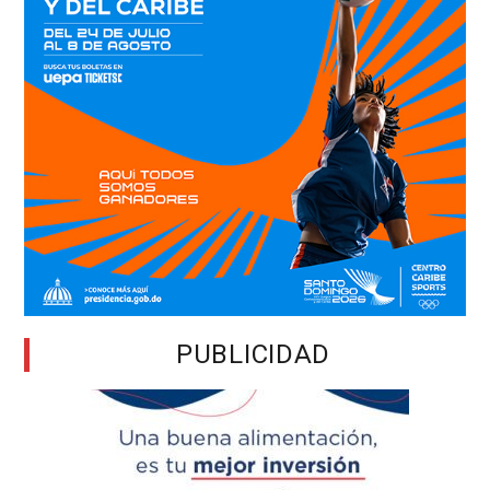
PUBLICIDAD