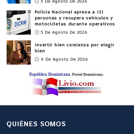
5 De Agosto De 2026
Policía Nacional apresa a 121
personas y recupera vehículos y
motocicletas durante operativos
5 De Agosto De 2026
Invertir bien comienza por elegir
bien
4 De Agosto De 2026
QUIÉNES SOMOS