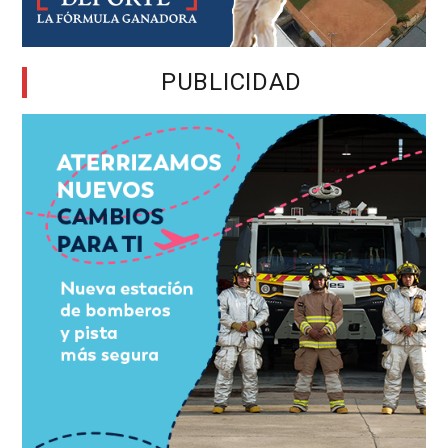
PUBLICIDAD