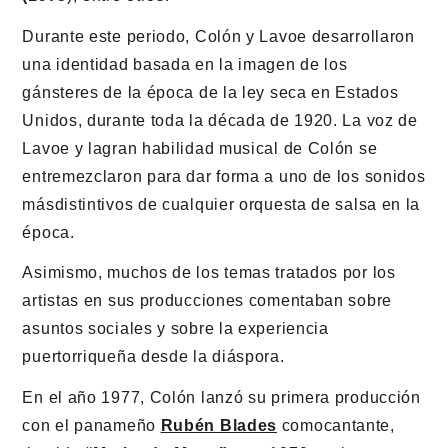
Durante este periodo, Colón y Lavoe desarrollaron
una identidad basada en la imagen de los
gánsteres de la época de la ley seca en Estados
Unidos, durante toda la década de 1920. La voz de
Lavoe y lagran habilidad musical de Colón se
entremezclaron para dar forma a uno de los sonidos
másdistintivos de cualquier orquesta de salsa en la
época.
Asimismo, muchos de los temas tratados por los
artistas en sus producciones comentaban sobre
asuntos sociales y sobre la experiencia
puertorriqueña desde la diáspora.
En el año 1977, Colón lanzó su primera producción
con el panameño
Rubén Blades
comocantante,