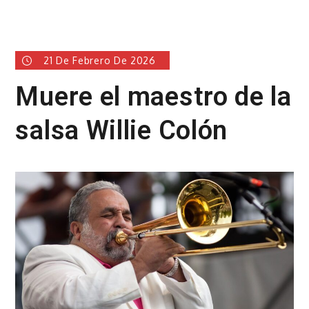
21 De Febrero De 2026
Muere el maestro de la
salsa Willie Colón