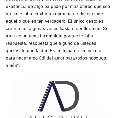
existencia de algo palpado por más etéreo que sea,
no hace falta exhibir una prueba de decenciade
aquello que es tan verdadero. El único gesto es
creer o no, algunas veces hasta creer llorando. Se
trata de un tema incompleto porque le falta
respuesta, respuesta que alguno de ustedes,
quizás, le pueda dar. Es un tema en technicolor
para hacer algo útil del amor para todos nosotros,
amén”.