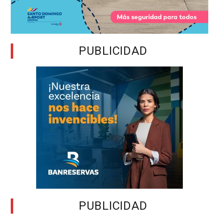
PUBLICIDAD
PUBLICIDAD