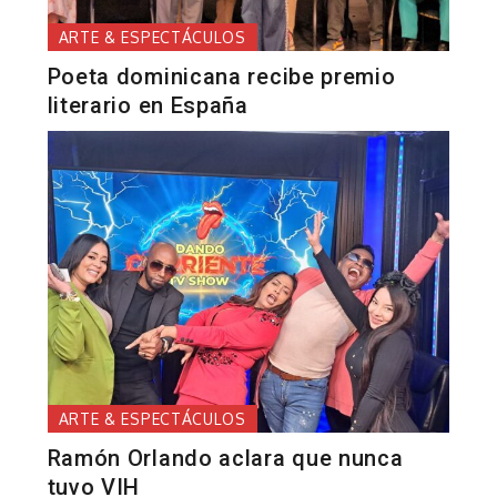
ARTE & ESPECTÁCULOS
Poeta dominicana recibe premio
literario en España
ARTE & ESPECTÁCULOS
Ramón Orlando aclara que nunca
tuvo VIH