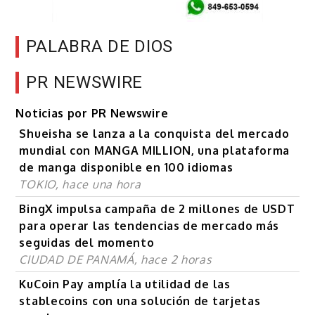
PALABRA DE DIOS
PR NEWSWIRE
Noticias por PR Newswire
Shueisha se lanza a la conquista del mercado
mundial con MANGA MILLION, una plataforma
de manga disponible en 100 idiomas
TOKIO, hace una hora
BingX impulsa campaña de 2 millones de USDT
para operar las tendencias de mercado más
seguidas del momento
CIUDAD DE PANAMÁ, hace 2 horas
KuCoin Pay amplía la utilidad de las
stablecoins con una solución de tarjetas