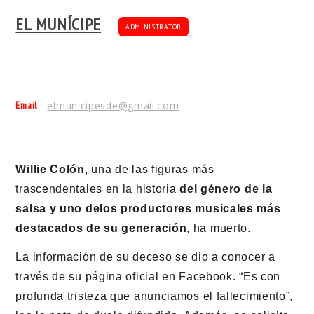
EL MUNÍCIPE
ADMINISTRATOR
Email
elmunicipesde@gmail.com
Willie Colón
, una de las figuras más
trascendentales en la historia
del género de la
salsa y uno delos productores musicales más
destacados de su generación
, ha muerto.
La información de su deceso se dio a conocer a
través de su página oficial en Facebook. “Es con
profunda tristeza que anunciamos el fallecimiento”,