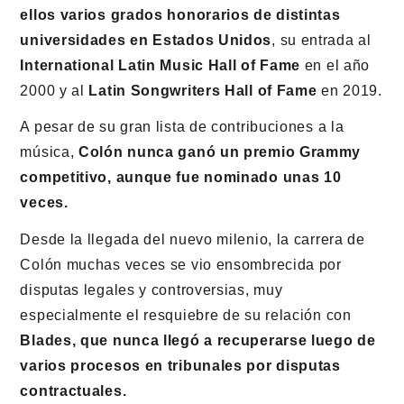
ellos varios grados honorarios de distintas
universidades en Estados Unidos
, su entrada al
International Latin Music Hall of Fame
en el año
2000 y al
Latin Songwriters Hall of Fame
en 2019.
A pesar de su gran lista de contribuciones a la
música,
Colón nunca ganó un premio Grammy
competitivo, aunque fue nominado unas 10
veces.
Desde la llegada del nuevo milenio, la carrera de
Colón muchas veces se vio ensombrecida por
disputas legales y controversias, muy
especialmente el resquiebre de su relación con
Blades, que nunca llegó a recuperarse luego de
varios procesos en tribunales por disputas
contractuales.