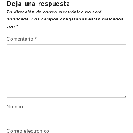
Deja una respuesta
Tu dirección de correo electrónico no será
publicada.
Los campos obligatorios están marcados
con
*
Comentario
*
Nombre
Correo electrónico