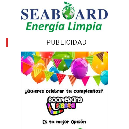
PUBLICIDAD