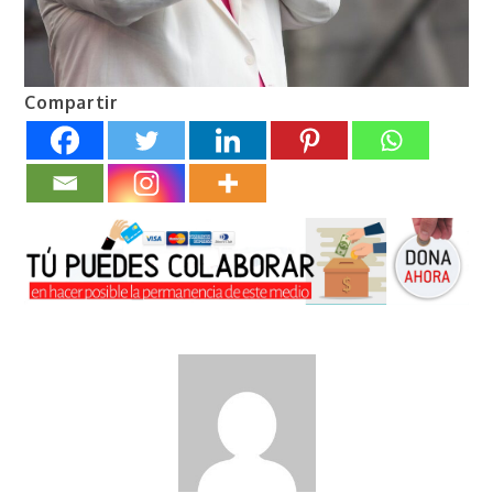
Compartir