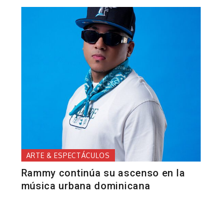
ARTE & ESPECTÁCULOS
Rammy continúa su ascenso en la
música urbana dominicana