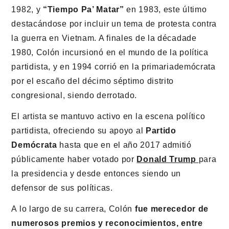
1982, y
“Tiempo Pa’ Matar”
en 1983, este último
destacándose por incluir un tema de protesta contra
la guerra en Vietnam. A finales de la décadade
1980, Colón incursionó en el mundo de la política
partidista, y en 1994 corrió en la primariademócrata
por el escaño del décimo séptimo distrito
congresional, siendo derrotado.
El artista se mantuvo activo en la escena político
partidista, ofreciendo su apoyo al
Partido
Demócrata
hasta que en el año 2017 admitió
públicamente haber votado por
Donald Trump
para
la presidencia y desde entonces siendo un
defensor de sus políticas.
A lo largo de su carrera, Colón
fue merecedor de
numerosos premios y reconocimientos, entre