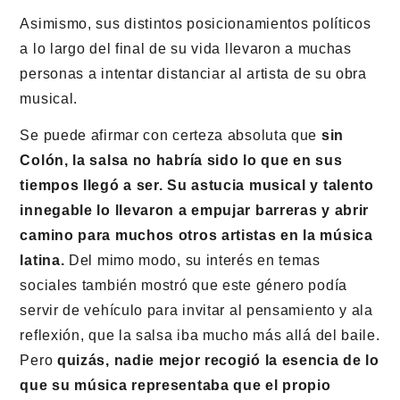
Asimismo, sus distintos posicionamientos políticos
a lo largo del final de su vida llevaron a muchas
personas a intentar distanciar al artista de su obra
musical.
Se puede afirmar con certeza absoluta que
sin
Colón, la salsa no habría sido lo que en sus
tiempos llegó a ser. Su astucia musical y talento
innegable lo llevaron a empujar barreras y abrir
camino para muchos otros artistas en la música
latina.
Del mimo modo, su interés en temas
sociales también mostró que este género podía
servir de vehículo para invitar al pensamiento y ala
reflexión, que la salsa iba mucho más allá del baile.
Pero
quizás, nadie mejor recogió la esencia de lo
que su música representaba que el propio