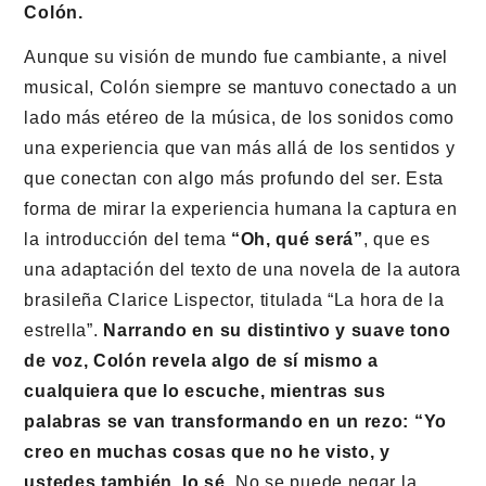
Colón.
Aunque su visión de mundo fue cambiante, a nivel
musical, Colón siempre se mantuvo conectado a un
lado más etéreo de la música, de los sonidos como
una experiencia que van más allá de los sentidos y
que conectan con algo más profundo del ser. Esta
forma de mirar la experiencia humana la captura en
la introducción del tema
“Oh, qué será”
, que es
una adaptación del texto de una novela de la autora
brasileña Clarice Lispector, titulada “La hora de la
estrella”.
Narrando en su distintivo y suave tono
de voz, Colón revela algo de sí mismo a
cualquiera que lo escuche, mientras sus
palabras se van transformando en un rezo: “Yo
creo en muchas cosas que no he visto, y
ustedes también, lo sé.
No se puede negar la