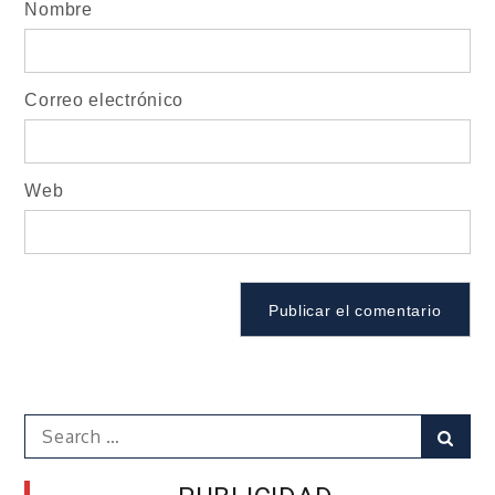
Nombre
Correo electrónico
Web
Search
Sear
for: