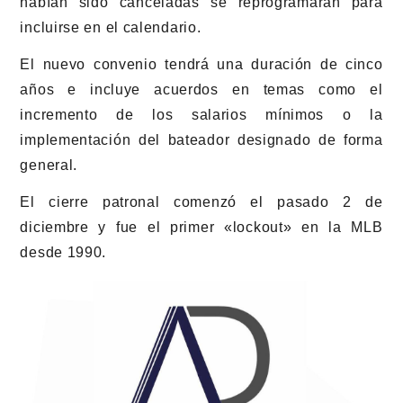
habían sido canceladas se reprogramarán para
incluirse en el calendario.
El nuevo convenio tendrá una duración de cinco
años e incluye acuerdos en temas como el
incremento de los salarios mínimos o la
implementación del bateador designado de forma
general.
El cierre patronal comenzó el pasado 2 de
diciembre y fue el primer «lockout» en la MLB
desde 1990.