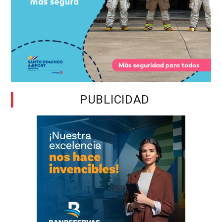
PUBLICIDAD