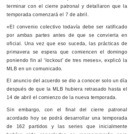
terminar con el cierre patronal y detallaron que la
temporada comenzará el 7 de abril.
«El convenio colectivo todavía debe ser ratificado
por ambas partes antes de que se convierta en
oficial. Una vez que eso suceda, las prácticas de
primavera se espera que comiencen el domingo
poniendo fin al ‘lockout’ de tres meses», explicó la
MLB en un comunicado.
El anuncio del acuerdo se dio a conocer solo un día
después de que la MLB hubiera retrasado hasta el
14 de abril el comienzo de la nueva temporada.
Sin embargo, con el final del cierre patronal
acordado hoy se podrá desarrollar una temporada
de 162 partidos y las series que inicialmente