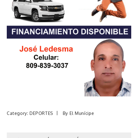
Category:
DEPORTES
By
El Munícipe