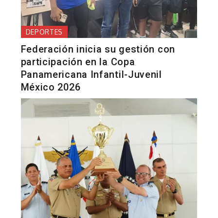
DEPORTES
Federación inicia su gestión con
participación en la Copa
Panamericana Infantil-Juvenil
México 2026