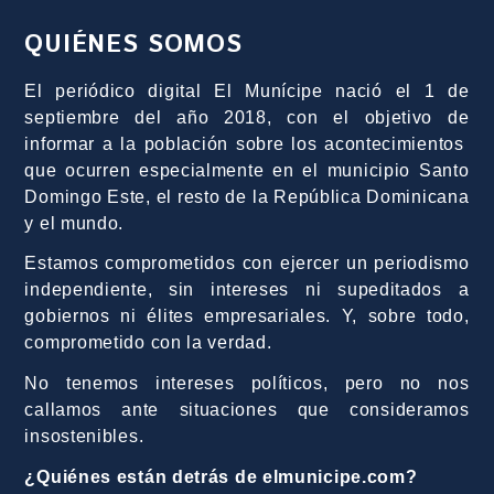
QUIÉNES SOMOS
El periódico digital El Munícipe nació el 1 de
septiembre del año 2018, con el objetivo de
informar a la población sobre los acontecimientos
que ocurren especialmente en el municipio Santo
Domingo Este, el resto de la República Dominicana
y el mundo.
Estamos comprometidos con ejercer un periodismo
independiente, sin intereses ni supeditados a
gobiernos ni élites empresariales. Y, sobre todo,
comprometido con la verdad.
No tenemos intereses políticos, pero no nos
callamos ante situaciones que consideramos
insostenibles.
¿Quiénes están detrás de elmunicipe.com?