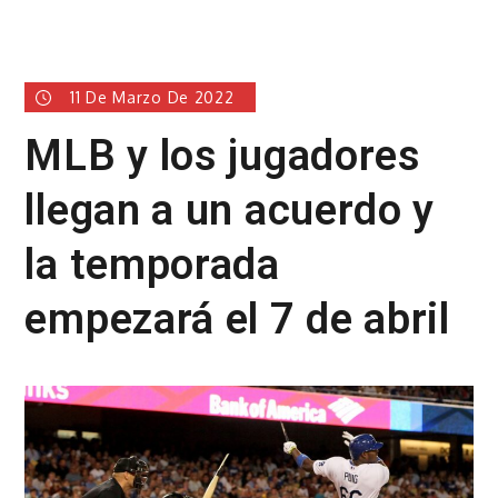
11 De Marzo De 2022
MLB y los jugadores
llegan a un acuerdo y
la temporada
empezará el 7 de abril