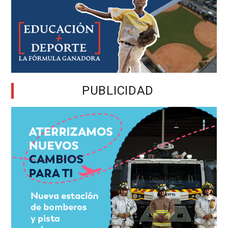
PUBLICIDAD