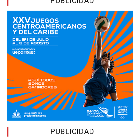
PUBLICIDAD
PUBLICIDAD