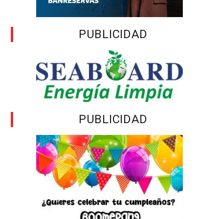
PUBLICIDAD
PUBLICIDAD