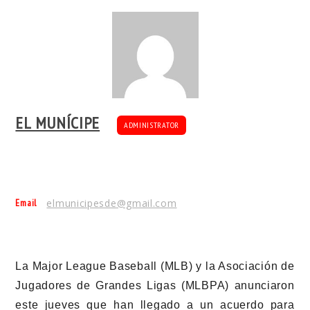
EL MUNÍCIPE
ADMINISTRATOR
Email
elmunicipesde@gmail.com
La Major League Baseball (MLB) y la Asociación de
Jugadores de Grandes Ligas (MLBPA) anunciaron
este jueves que han llegado a un acuerdo para