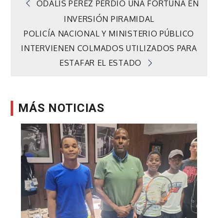
Navegación
ODALIS PÉREZ PERDIÓ UNA FORTUNA EN
INVERSIÓN PIRAMIDAL
de
POLICÍA NACIONAL Y MINISTERIO PÚBLICO
INTERVIENEN COLMADOS UTILIZADOS PARA
entradas
ESTAFAR EL ESTADO
MÁS NOTICIAS