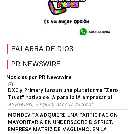
PALABRA DE DIOS
PR NEWSWIRE
Noticias por PR Newswire
DXC y Primary lanzan una plataforma "Zero
Trust" nativa de IA para la IA empresarial
ASHBURN, Virginia, hace 17 minutos
MONDEVITA ADQUIERE UNA PARTICIPACIÓN
MAYORITARIA EN UNDERSCORE DISTRICT,
EMPRESA MATRIZ DE MAGLIANO, EN LA