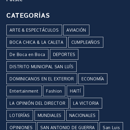
CATEGORÍAS
ARTE & ESPECTÁCULOS
AVIACIÓN
BOCA CHICA & LA CALETA
CUMPLEAÑOS
De Boca en Boca
DEPORTES
DISTRITO MUNICIPAL SAN LUÍS
DOMINICANOS EN EL EXTERIOR
ECONOMÍA
Entertainment
Fashion
HAITÍ
LA OPINIÓN DEL DIRECTOR
LA VICTORIA
LOTERÍAS
MUNDIALES
NACIONALES
OPINIONES
SAN ANTONIO DE GUERRA
San Luis