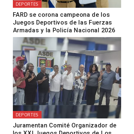
DEPORTES
FARD se corona campeona de los
Juegos Deportivos de las Fuerzas
Armadas y la Policía Nacional 2026
DEPORTES
Juramentan Comité Organizador de
los XXI Juegos Deportivos de Los