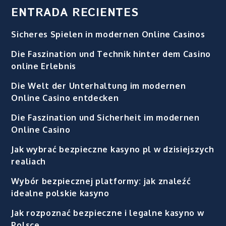
ENTRADA RECIENTES
Sicheres Spielen in modernen Online Casinos
Die Faszination und Technik hinter dem Casino
online Erlebnis
Die Welt der Unterhaltung im modernen
Online Casino entdecken
Die Faszination und Sicherheit im modernen
Online Casino
Jak wybrać bezpieczne kasyno pl w dzisiejszych
realiach
Wybór bezpiecznej platformy: jak znaleźć
idealne polskie kasyno
Jak rozpoznać bezpieczne i legalne kasyno w
Polsce