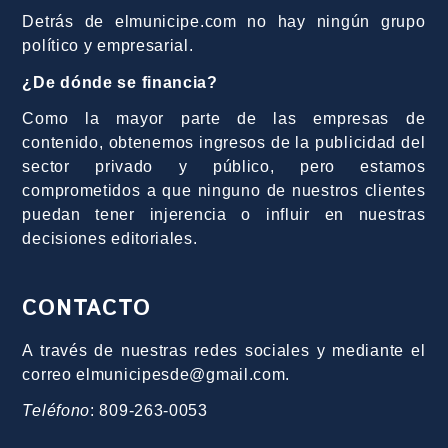
Detrás de elmunicipe.com no hay ningún grupo
político y empresarial.
¿De dónde se financia?
Como la mayor parte de las empresas de
contenido, obtenemos ingresos de la publicidad del
sector privado y público, pero estamos
comprometidos a que ninguno de nuestros clientes
puedan tener injerencia o influir en nuestras
decisiones editoriales.
CONTACTO
A través de nuestras redes sociales y mediante el
correo elmunicipesde@gmail.com.
Teléfono
: 809-263-0053