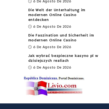
6 De Agosto De 2026
Die Welt der Unterhaltung im
modernen Online Casino
entdecken
6 De Agosto De 2026
Die Faszination und Sicherheit im
modernen Online Casino
6 De Agosto De 2026
Jak wybrać bezpieczne kasyno pl w
dzisiejszych realiach
6 De Agosto De 2026