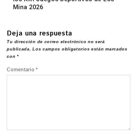
Mina 2026
Deja una respuesta
Tu dirección de correo electrónico no será
publicada.
Los campos obligatorios están marcados
con
*
Comentario
*