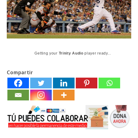
Getting your
Trinity Audio
player ready...
Compartir