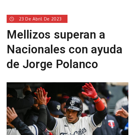
23 De Abril De 2023
Mellizos superan a
Nacionales con ayuda
de Jorge Polanco