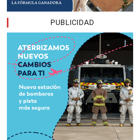
PUBLICIDAD