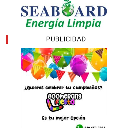
PUBLICIDAD