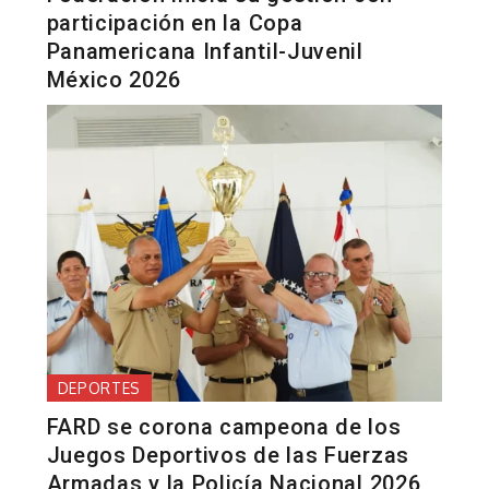
participación en la Copa
Panamericana Infantil-Juvenil
México 2026
DEPORTES
FARD se corona campeona de los
Juegos Deportivos de las Fuerzas
Armadas y la Policía Nacional 2026