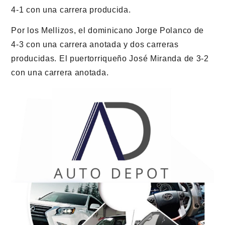
4-1 con una carrera producida.
Por los Mellizos, el dominicano Jorge Polanco de
4-3 con una carrera anotada y dos carreras
producidas. El puertorriqueño José Miranda de 3-2
con una carrera anotada.