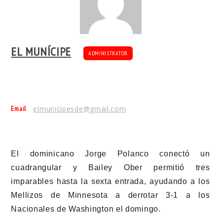
EL MUNÍCIPE
ADMINISTRATOR
Email
elmunicipesde@gmail.com
El dominicano Jorge Polanco conectó un
cuadrangular y Bailey Ober permitió tres
imparables hasta la sexta entrada, ayudando a los
Mellizos de Minnesota a derrotar 3-1 a los
Nacionales de Washington el domingo.