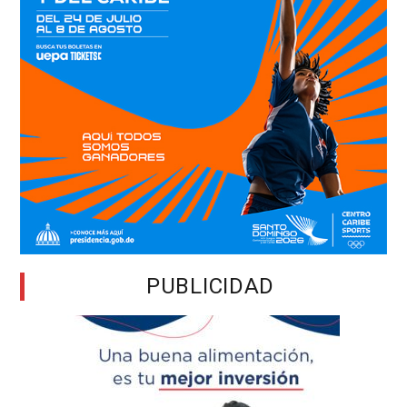
PUBLICIDAD