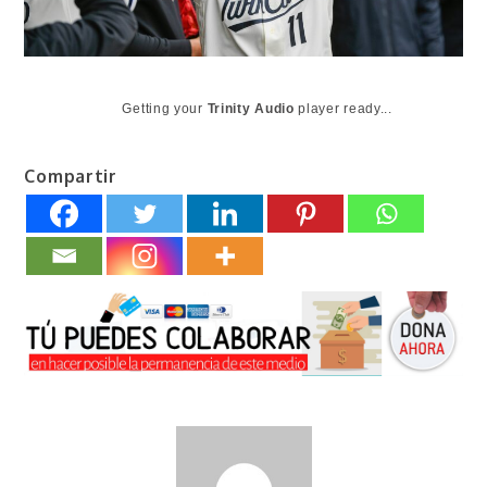
Getting your
Trinity Audio
player ready...
Compartir