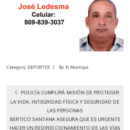
Category:
DEPORTES
By
El Munícipe
Navegación
POLICÍA CUMPLIRÁ MISIÓN DE PROTEGER
LA VIDA, INTEGRIDAD FÍSICA Y SEGURIDAD DE
de
LAS PERSONAS
BERTICO SANTANA ASEGURA QUE ES URGENTE
entradas
HACER UN REDIRECCIONAMIENTO DE LAS VÍAS