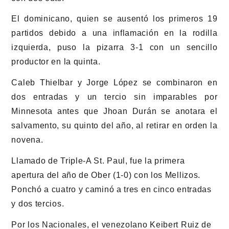
El dominicano, quien se ausentó los primeros 19
partidos debido a una inflamación en la rodilla
izquierda, puso la pizarra 3-1 con un sencillo
productor en la quinta.
Caleb Thielbar y Jorge López se combinaron en
dos entradas y un tercio sin imparables por
Minnesota antes que Jhoan Durán se anotara el
salvamento, su quinto del año, al retirar en orden la
novena.
Llamado de Triple-A St. Paul, fue la primera
apertura del año de Ober (1-0) con los Mellizos.
Ponchó a cuatro y caminó a tres en cinco entradas
y dos tercios.
Por los Nacionales, el venezolano Keibert Ruiz de