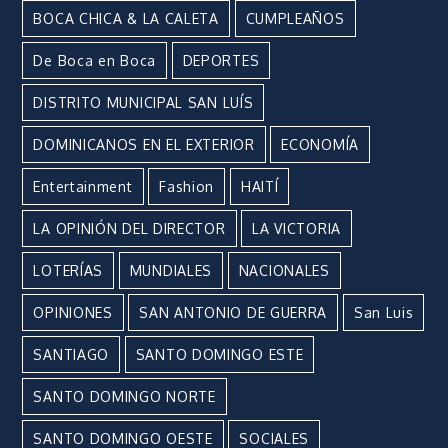
BOCA CHICA & LA CALETA
CUMPLEAÑOS
De Boca en Boca
DEPORTES
DISTRITO MUNICIPAL SAN LUÍS
DOMINICANOS EN EL EXTERIOR
ECONOMÍA
Entertainment
Fashion
HAITÍ
LA OPINIÓN DEL DIRECTOR
LA VICTORIA
LOTERÍAS
MUNDIALES
NACIONALES
OPINIONES
SAN ANTONIO DE GUERRA
San Luis
SANTIAGO
SANTO DOMINGO ESTE
SANTO DOMINGO NORTE
SANTO DOMINGO OESTE
SOCIALES