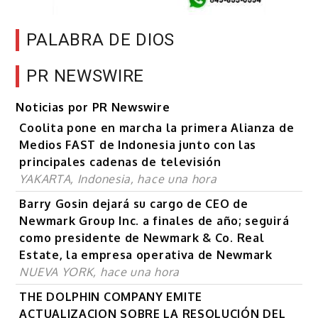
PALABRA DE DIOS
PR NEWSWIRE
Noticias por PR Newswire
Coolita pone en marcha la primera Alianza de
Medios FAST de Indonesia junto con las
principales cadenas de televisión
YAKARTA, Indonesia, hace una hora
Barry Gosin dejará su cargo de CEO de
Newmark Group Inc. a finales de año; seguirá
como presidente de Newmark & Co. Real
Estate, la empresa operativa de Newmark
NUEVA YORK, hace una hora
THE DOLPHIN COMPANY EMITE
ACTUALIZACION SOBRE LA RESOLUCIÓN DEL