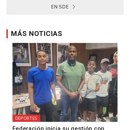
EN SDE
MÁS NOTICIAS
DEPORTES
Federación inicia su gestión con