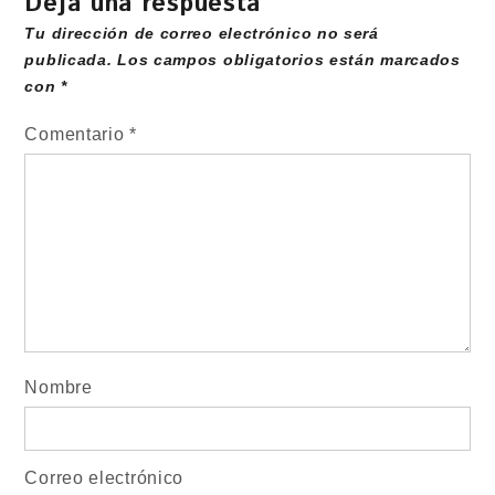
Deja una respuesta
Tu dirección de correo electrónico no será
publicada.
Los campos obligatorios están marcados
con
*
Comentario
*
Nombre
Correo electrónico