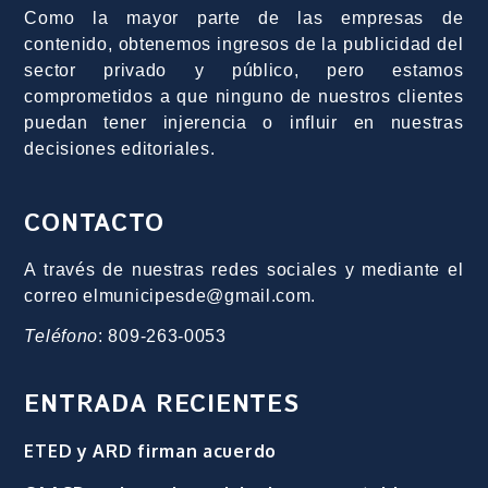
Como la mayor parte de las empresas de
contenido, obtenemos ingresos de la publicidad del
sector privado y público, pero estamos
comprometidos a que ninguno de nuestros clientes
puedan tener injerencia o influir en nuestras
decisiones editoriales.
CONTACTO
A través de nuestras redes sociales y mediante el
correo elmunicipesde@gmail.com.
Teléfono
: 809-263-0053
ENTRADA RECIENTES
ETED y ARD firman acuerdo