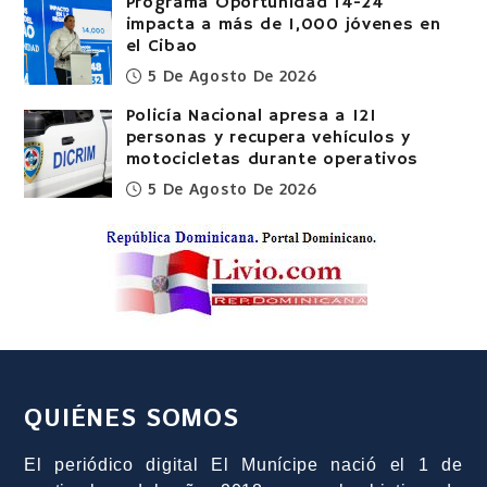
Programa Oportunidad 14-24
impacta a más de 1,000 jóvenes en
el Cibao
5 De Agosto De 2026
Policía Nacional apresa a 121
personas y recupera vehículos y
motocicletas durante operativos
5 De Agosto De 2026
QUIÉNES SOMOS
El periódico digital El Munícipe nació el 1 de