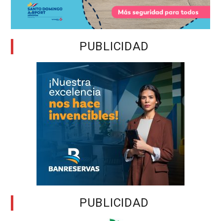
PUBLICIDAD
PUBLICIDAD