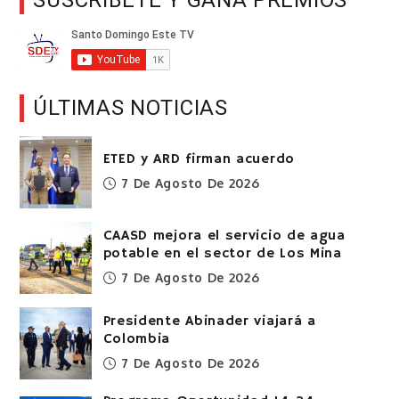
SUSCRÍBETE Y GANA PREMIOS
ÚLTIMAS NOTICIAS
ETED y ARD firman acuerdo
7 De Agosto De 2026
CAASD mejora el servicio de agua
potable en el sector de Los Mina
7 De Agosto De 2026
Presidente Abinader viajará a
Colombia
7 De Agosto De 2026