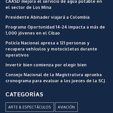
CAASD mejora el servicio de agua potable en
el sector de Los Mina
Presidente Abinader viajará a Colombia
Programa Oportunidad 14-24 impacta a más de
1,000 jóvenes en el Cibao
Policía Nacional apresa a 121 personas y
recupera vehículos y motocicletas durante
operativos
Invertir bien comienza por elegir bien
Consejo Nacional de la Magistratura aprueba
cronograma para evaluar a los jueces de la SCJ
CATEGORÍAS
ARTE & ESPECTÁCULOS
AVIACIÓN