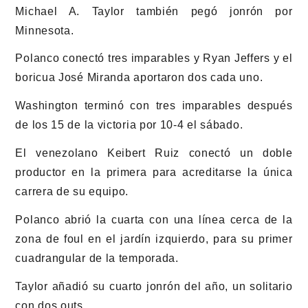
Michael A. Taylor también pegó jonrón por
Minnesota.
Polanco conectó tres imparables y Ryan Jeffers y el
boricua José Miranda aportaron dos cada uno.
Washington terminó con tres imparables después
de los 15 de la victoria por 10-4 el sábado.
El venezolano Keibert Ruiz conectó un doble
productor en la primera para acreditarse la única
carrera de su equipo.
Polanco abrió la cuarta con una línea cerca de la
zona de foul en el jardín izquierdo, para su primer
cuadrangular de la temporada.
Taylor añadió su cuarto jonrón del año, un solitario
con dos outs.