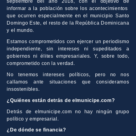
septiembre del año 2018, con el objetivo de
informar a la población sobre los acontecimientos
que ocurren especialmente en el municipio Santo
Domingo Este, el resto de la República Dominicana
y el mundo.
Estamos comprometidos con ejercer un periodismo
independiente, sin intereses ni supeditados a
gobiernos ni élites empresariales. Y, sobre todo,
comprometido con la verdad.
No tenemos intereses políticos, pero no nos
callamos ante situaciones que consideramos
insostenibles.
¿Quiénes están detrás de elmunicipe.com?
Detrás de elmunicipe.com no hay ningún grupo
político y empresarial.
¿De dónde se financia?