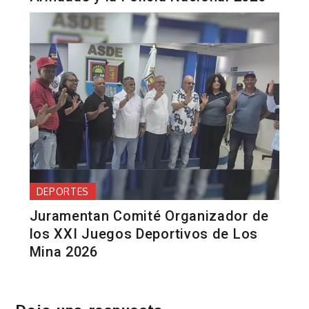
DEPORTES
Juramentan Comité Organizador de
los XXI Juegos Deportivos de Los
Mina 2026