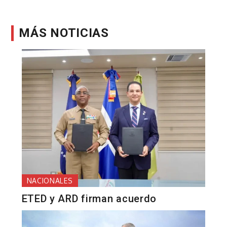
MÁS NOTICIAS
NACIONALES
ETED y ARD firman acuerdo