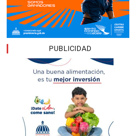
PUBLICIDAD