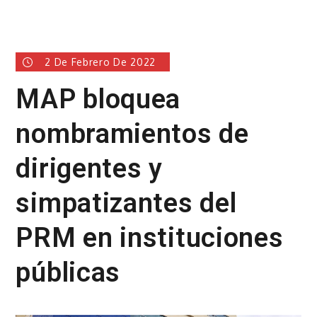
2 De Febrero De 2022
MAP bloquea
nombramientos de
dirigentes y
simpatizantes del
PRM en instituciones
públicas