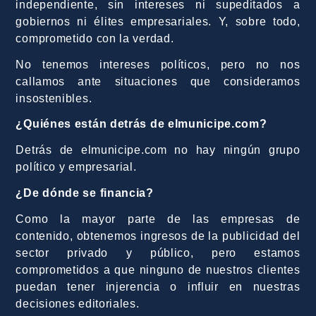
independiente, sin intereses ni supeditados a
gobiernos ni élites empresariales. Y, sobre todo,
comprometido con la verdad.
No tenemos intereses políticos, pero no nos
callamos ante situaciones que consideramos
insostenibles.
¿Quiénes están detrás de elmunicipe.com?
Detrás de elmunicipe.com no hay ningún grupo
político y empresarial.
¿De dónde se financia?
Como la mayor parte de las empresas de
contenido, obtenemos ingresos de la publicidad del
sector privado y público, pero estamos
comprometidos a que ninguno de nuestros clientes
puedan tener injerencia o influir en nuestras
decisiones editoriales.