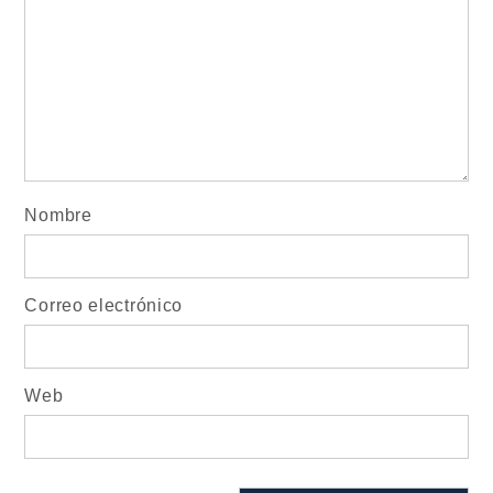
Nombre
Correo electrónico
Web