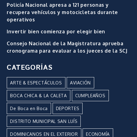
Policía Nacional apresa a 121 personas y
recupera vehículos y motocicletas durante
operativos
Invertir bien comienza por elegir bien
Consejo Nacional de la Magistratura aprueba
cronograma para evaluar a los jueces de la SCJ
CATEGORÍAS
ARTE & ESPECTÁCULOS
AVIACIÓN
BOCA CHICA & LA CALETA
CUMPLEAÑOS
De Boca en Boca
DEPORTES
DISTRITO MUNICIPAL SAN LUÍS
DOMINICANOS EN EL EXTERIOR
ECONOMÍA