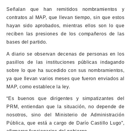
Señalan que han remitidos nombramientos y
contratos al MAP, que llevan tiempo, sin que estos
hayan sido aprobados, mientras ellos son lo que
reciben las presiones de los compañeros de las
bases del partido.
A diario se observan decenas de personas en los
pasillos de las instituciones públicas indagando
sobre lo que ha sucedido con sus nombramientos,
ya que llevan varios meses que fueron enviados al
MAP, como establece la ley.
“Es buenos que dirigentes y simpatizantes del
PRM, entiendan que la situación, no depende de
nosotros, sino del Ministerio de Administración
Pública, que está a cargo de Darío Castillo Lugo”,