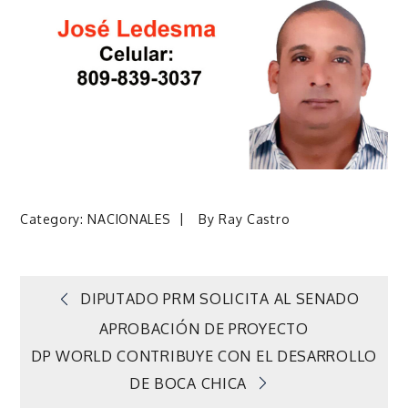
Category:
NACIONALES
By
Ray Castro
Navegación
DIPUTADO PRM SOLICITA AL SENADO
APROBACIÓN DE PROYECTO
de
DP WORLD CONTRIBUYE CON EL DESARROLLO
DE BOCA CHICA
entradas