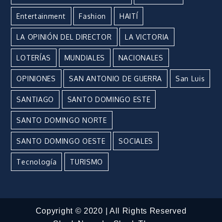
Entertainment
Fashion
HAITÍ
LA OPINIÓN DEL DIRECTOR
LA VICTORIA
LOTERÍAS
MUNDIALES
NACIONALES
OPINIONES
SAN ANTONIO DE GUERRA
San Luis
SANTIAGO
SANTO DOMINGO ESTE
SANTO DOMINGO NORTE
SANTO DOMINGO OESTE
SOCIALES
Tecnología
TURISMO
Copyright © 2020 | All Rights Reserved