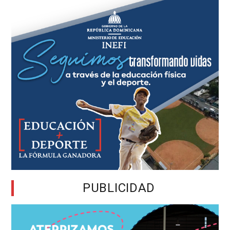
PUBLICIDAD