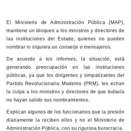
El Ministerio de Administración Pública (MAP),
mantiene un bloqueo a los ministros y directores de
las instituciones del Estado, quienes no pueden
nombrar ni siquiera un conserje o mensajeros.
De acuerdo a los informes, la situación, está
generando preocupación en las instituciones
públicas, ya que los dirigentes y simpatizantes del
Partido Revolucionario Moderno (PRM), les echan
la culpa a los ministros y directores de que todavía
no hayan salido sus nombramientos.
Explican algunos de los funcionarios que la presión
diariamente la reciben ellos y no el Ministerio de
Administración Pública, con su rigurosa burocracia.