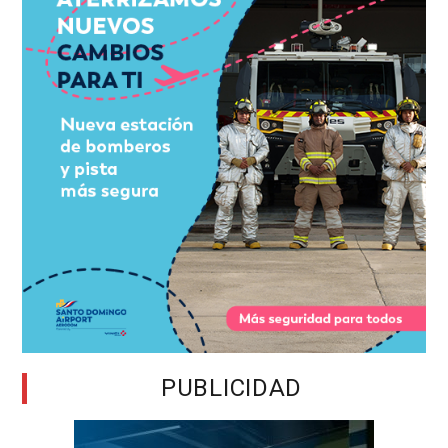
PUBLICIDAD