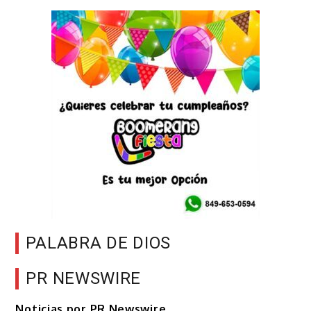
PALABRA DE DIOS
PR NEWSWIRE
Noticias por PR Newswire