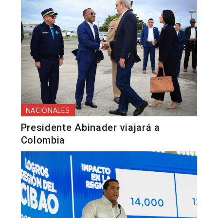
NACIONALES
Presidente Abinader viajará a
Colombia