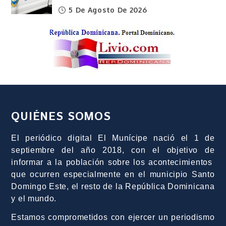
5 De Agosto De 2026
QUIÉNES SOMOS
El periódico digital El Munícipe nació el 1 de
septiembre del año 2018, con el objetivo de
informar a la población sobre los acontecimientos
que ocurren especialmente en el municipio Santo
Domingo Este, el resto de la República Dominicana
y el mundo.
Estamos comprometidos con ejercer un periodismo