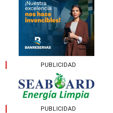
PUBLICIDAD
PUBLICIDAD