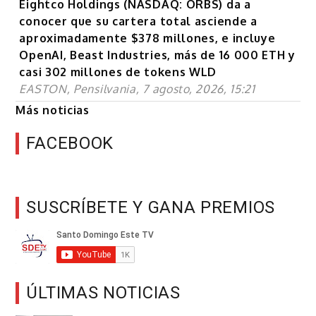
Eightco Holdings (NASDAQ: ORBS) da a
conocer que su cartera total asciende a
aproximadamente $378 millones, e incluye
OpenAI, Beast Industries, más de 16 000 ETH y
casi 302 millones de tokens WLD
EASTON, Pensilvania, 7 agosto, 2026, 15:21
Más noticias
FACEBOOK
SUSCRÍBETE Y GANA PREMIOS
ÚLTIMAS NOTICIAS