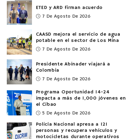
ETED y ARD firman acuerdo
7 De Agosto De 2026
CAASD mejora el servicio de agua
potable en el sector de Los Mina
7 De Agosto De 2026
Presidente Abinader viajará a
Colombia
7 De Agosto De 2026
Programa Oportunidad 14-24
impacta a más de 1,000 jóvenes en
el Cibao
5 De Agosto De 2026
Policía Nacional apresa a 121
personas y recupera vehículos y
motocicletas durante operativos