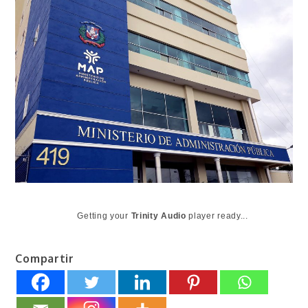
Getting your
Trinity Audio
player ready...
Compartir