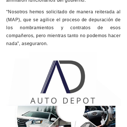
afirmaron funcionarios del gobierno.
“Nosotros hemos solicitado de manera reiterada al
(MAP), que se agilice el proceso de depuración de
los nombramientos y contratos de esos
compañeros, pero mientras tanto no podemos hacer
nada”, aseguraron.