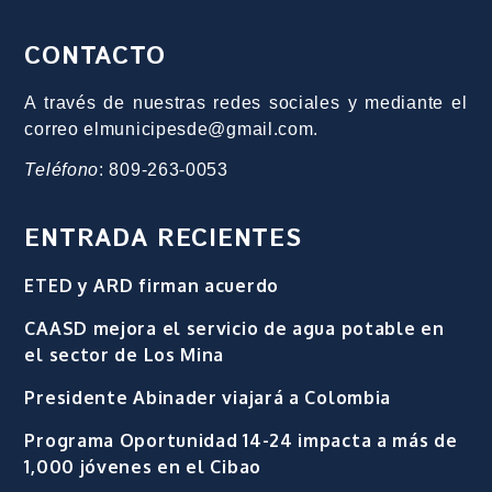
CONTACTO
A través de nuestras redes sociales y mediante el
correo elmunicipesde@gmail.com.
Teléfono
: 809-263-0053
ENTRADA RECIENTES
ETED y ARD firman acuerdo
CAASD mejora el servicio de agua potable en
el sector de Los Mina
Presidente Abinader viajará a Colombia
Programa Oportunidad 14-24 impacta a más de
1,000 jóvenes en el Cibao