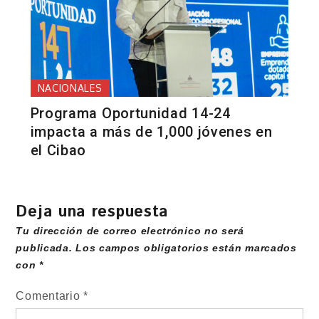
NACIONALES
Programa Oportunidad 14-24
impacta a más de 1,000 jóvenes en
el Cibao
Deja una respuesta
Tu dirección de correo electrónico no será
publicada.
Los campos obligatorios están marcados
con
*
Comentario
*