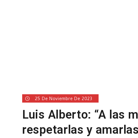
25 De Noviembre De 2023
Luis Alberto: “A las 
respetarlas y amarla