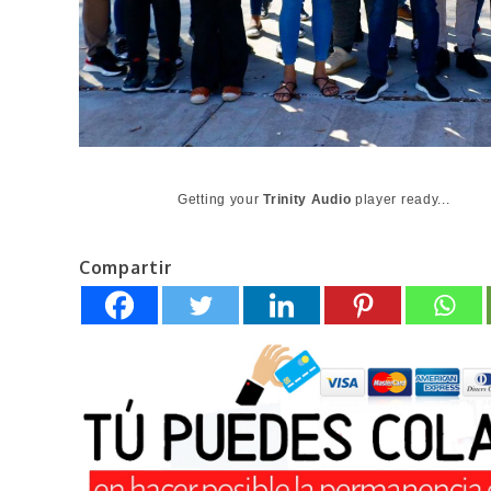
Getting your
Trinity Audio
player ready...
Compartir