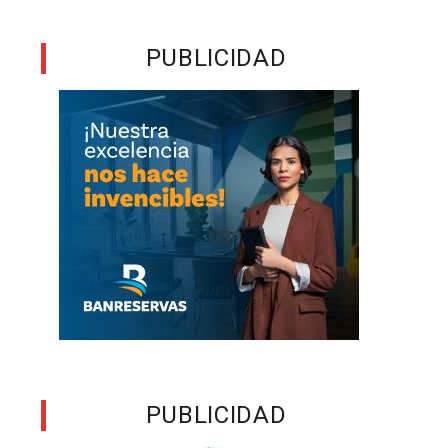
e
PUBLICIDAD
s
PUBLICIDAD