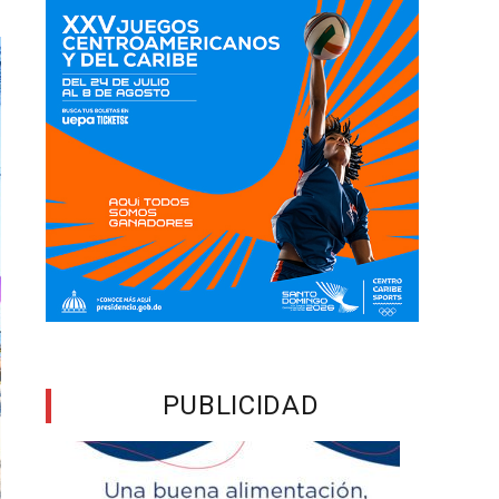
PUBLICIDAD