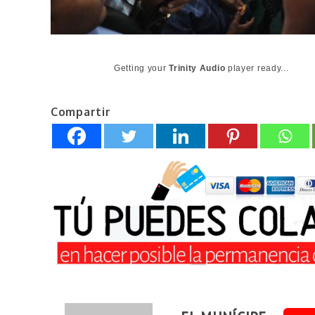
Getting your
Trinity Audio
player ready...
Compartir