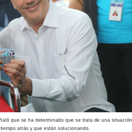
eñaló que se ha determinado que se trata de una situació
tiempo atrás y que están solucionando.