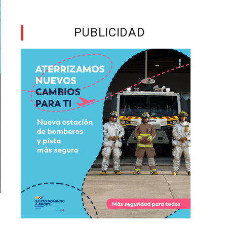
PUBLICIDAD
n