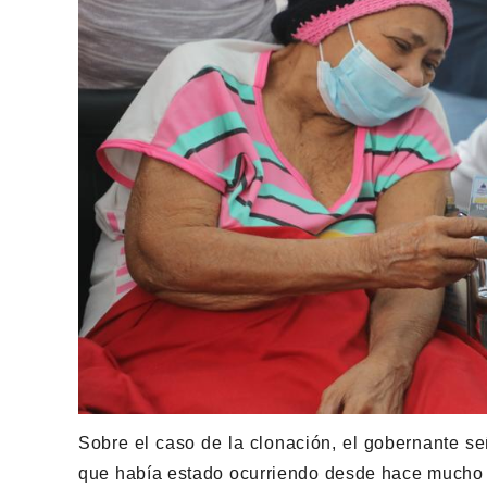
Sobre el caso de la clonación, el gobernante s
que había estado ocurriendo desde hace mucho 