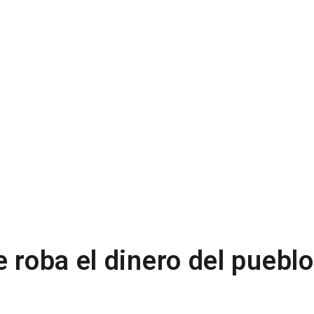
e roba el dinero del pueblo