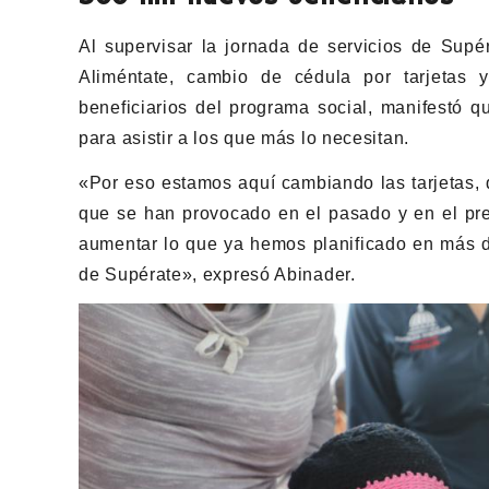
Al supervisar la jornada de servicios de Supér
Aliméntate, cambio de cédula por tarjetas 
beneficiarios del programa social, manifestó 
para asistir a los que más lo necesitan.
«Por eso estamos aquí cambiando las tarjetas, 
que se han provocado en el pasado y en el pre
aumentar lo que ya hemos planificado en más 
de Supérate», expresó Abinader.