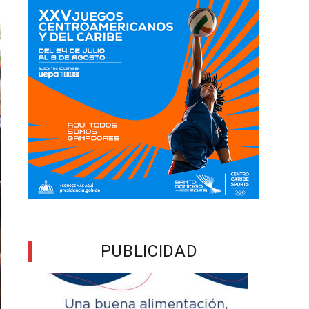
PUBLICIDAD