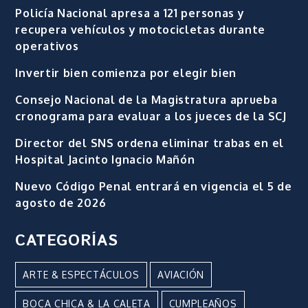
Policía Nacional apresa a 121 personas y
recupera vehículos y motocicletas durante
operativos
Invertir bien comienza por elegir bien
Consejo Nacional de la Magistratura aprueba
cronograma para evaluar a los jueces de la SCJ
Director del SNS ordena eliminar trabas en el
Hospital Jacinto Ignacio Mañón
Nuevo Código Penal entrará en vigencia el 5 de
agosto de 2026
CATEGORÍAS
ARTE & ESPECTÁCULOS
AVIACIÓN
BOCA CHICA & LA CALETA
CUMPLEAÑOS