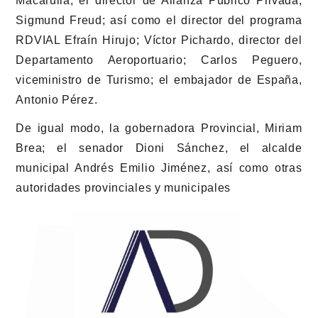
Macarulla; el director de Alianza Público Privada,
Sigmund Freud; así como el director del programa
RDVIAL Efraín Hirujo; Víctor Pichardo, director del
Departamento Aeroportuario; Carlos Peguero,
viceministro de Turismo; el embajador de España,
Antonio Pérez.
De igual modo, la gobernadora Provincial, Miriam
Brea; el senador Dioni Sánchez, el alcalde
municipal Andrés Emilio Jiménez, así como otras
autoridades provinciales y municipales