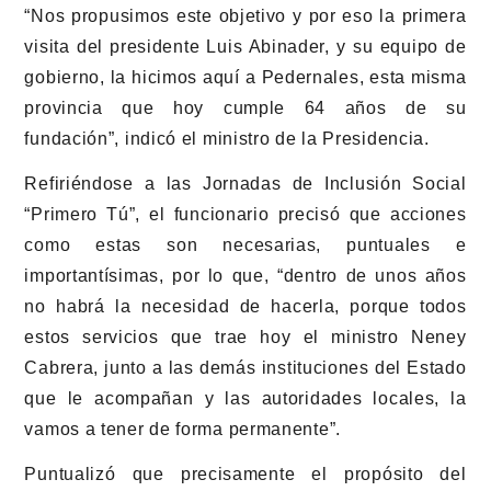
“Nos propusimos este objetivo y por eso la primera
visita del presidente Luis Abinader, y su equipo de
gobierno, la hicimos aquí a Pedernales, esta misma
provincia que hoy cumple 64 años de su
fundación”, indicó el ministro de la Presidencia.
Refiriéndose a las Jornadas de Inclusión Social
“Primero Tú”, el funcionario precisó que acciones
como estas son necesarias, puntuales e
importantísimas, por lo que, “dentro de unos años
no habrá la necesidad de hacerla, porque todos
estos servicios que trae hoy el ministro Neney
Cabrera, junto a las demás instituciones del Estado
que le acompañan y las autoridades locales, la
vamos a tener de forma permanente”.
Puntualizó que precisamente el propósito del