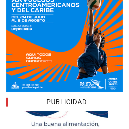
PUBLICIDAD