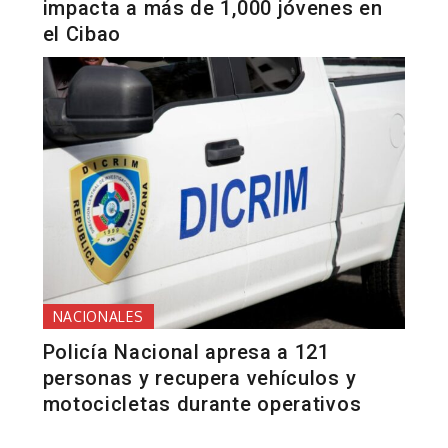
impacta a más de 1,000 jóvenes en
el Cibao
NACIONALES
Policía Nacional apresa a 121
personas y recupera vehículos y
motocicletas durante operativos