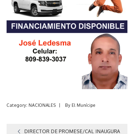
Category:
NACIONALES
By
El Munícipe
DIRECTOR DE PROMESE/CAL INAUGURA