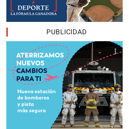
PUBLICIDAD