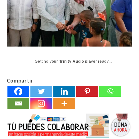
Getting your
Trinity Audio
player ready...
Compartir