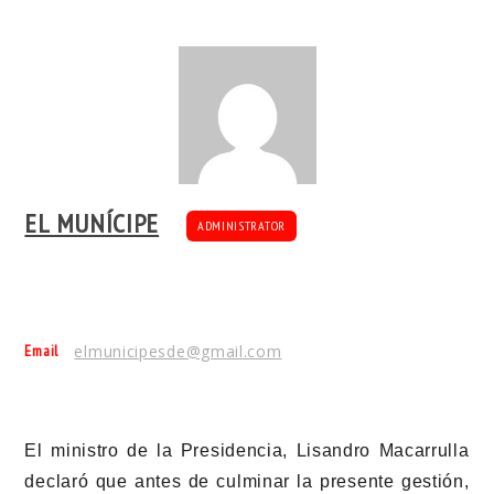
EL MUNÍCIPE
ADMINISTRATOR
Email
elmunicipesde@gmail.com
El ministro de la Presidencia, Lisandro Macarrulla
declaró que antes de culminar la presente gestión,