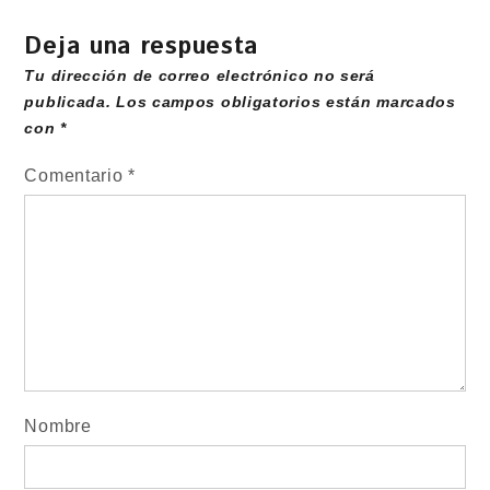
Deja una respuesta
Tu dirección de correo electrónico no será
publicada.
Los campos obligatorios están marcados
con
*
Comentario
*
Nombre