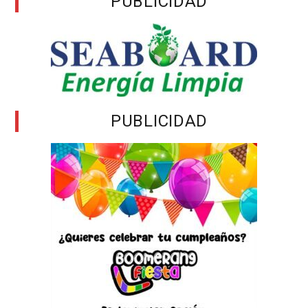
PUBLICIDAD
PUBLICIDAD