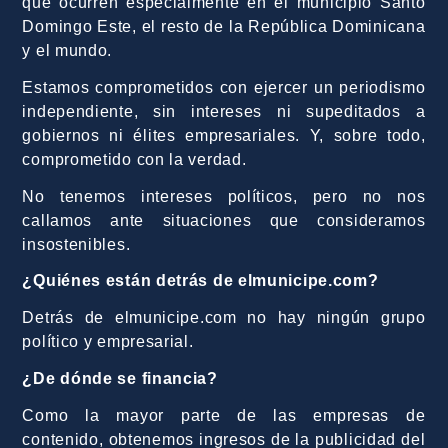
que ocurren especialmente en el municipio Santo
Domingo Este, el resto de la República Dominicana
y el mundo.
Estamos comprometidos con ejercer un periodismo
independiente, sin intereses ni supeditados a
gobiernos ni élites empresariales. Y, sobre todo,
comprometido con la verdad.
No tenemos intereses políticos, pero no nos
callamos ante situaciones que consideramos
insostenibles.
¿Quiénes están detrás de elmunicipe.com?
Detrás de elmunicipe.com no hay ningún grupo
político y empresarial.
¿De dónde se financia?
Como la mayor parte de las empresas de
contenido, obtenemos ingresos de la publicidad del