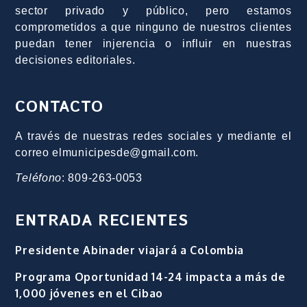
sector privado y público, pero estamos
comprometidos a que ninguno de nuestros clientes
puedan tener injerencia o influir en nuestras
decisiones editoriales.
CONTACTO
A través de nuestras redes sociales y mediante el
correo elmunicipesde@gmail.com.
Teléfono
: 809-263-0053
ENTRADA RECIENTES
Presidente Abinader viajará a Colombia
Programa Oportunidad 14-24 impacta a más de
1,000 jóvenes en el Cibao