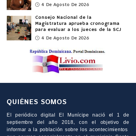
4 De Agosto De 2026
Consejo Nacional de la
Magistratura aprueba cronograma
para evaluar a los jueces de la SCJ
4 De Agosto De 2026
QUIÉNES SOMOS
El periódico digital El Munícipe nació el 1 de
septiembre del año 2018, con el objetivo de
informar a la población sobre los acontecimientos