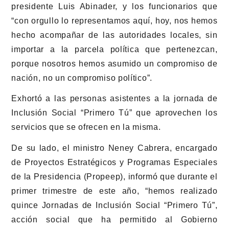
presidente Luis Abinader, y los funcionarios que
“con orgullo lo representamos aquí, hoy, nos hemos
hecho acompañar de las autoridades locales, sin
importar a la parcela política que pertenezcan,
porque nosotros hemos asumido un compromiso de
nación, no un compromiso político”.
Exhortó a las personas asistentes a la jornada de
Inclusión Social “Primero Tú” que aprovechen los
servicios que se ofrecen en la misma.
De su lado, el ministro Neney Cabrera, encargado
de Proyectos Estratégicos y Programas Especiales
de la Presidencia (Propeep), informó que durante el
primer trimestre de este año, “hemos realizado
quince Jornadas de Inclusión Social “Primero Tú”,
acción social que ha permitido al Gobierno