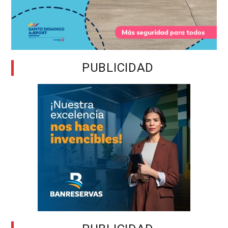
PUBLICIDAD