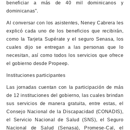
beneficiar a más de 40 mil dominicanos y
dominicanas”.
Al conversar con los asistentes, Neney Cabrera les
explicó cada uno de los beneficios que recibirán,
como la Tarjeta Supérate y el seguro Senasa, los
cuales dijo se entregan a las personas que lo
necesitan, así como todos los servicios que ofrece
el gobierno desde Propeep.
Instituciones participantes
Las jornadas cuentan con la participación de más
de 12 instituciones del gobierno, las cuales brindan
sus servicios de manera gratuita, entre estas, el
Consejo Nacional de la Discapacidad (CONADIS),
el Servicio Nacional de Salud (SNS), el Seguro
Nacional de Salud (Senasa), Promese-Cal, el