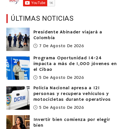
ÚLTIMAS NOTICIAS
Presidente Abinader viajará a
Colombia
7 De Agosto De 2026
Programa Oportunidad 14-24
impacta a más de 1,000 jóvenes en
el Cibao
5 De Agosto De 2026
Policía Nacional apresa a 121
personas y recupera vehículos y
motocicletas durante operativos
5 De Agosto De 2026
Invertir bien comienza por elegir
bien