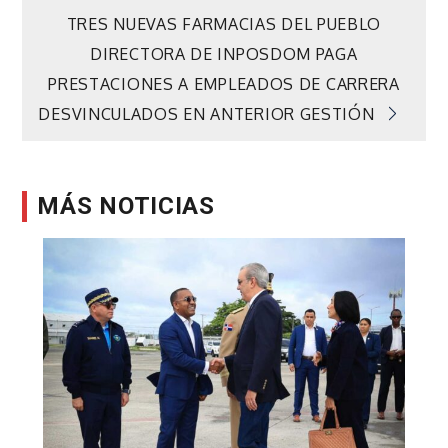
Navegación
TRES NUEVAS FARMACIAS DEL PUEBLO
de
DIRECTORA DE INPOSDOM PAGA
PRESTACIONES A EMPLEADOS DE CARRERA
entradas
DESVINCULADOS EN ANTERIOR GESTIÓN
MÁS NOTICIAS