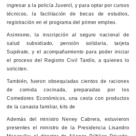
ingresar a la policía Juvenil, y para optar por cursos
técnicos, la facilitación de becas de estudios,
registración en el programa del primer empleo.
Asimismo, la inscripción al seguro nacional de
salud subsidiado, pensión solidaria, tarjeta
Supérate, y el acompañamiento para poder iniciar
el proceso del Registro Civil Tardío, a quienes lo
soliciten.
También, fueron obsequiadas cientos de raciones
de comida cocinada, preparadas por los
Comedores Económicos, una cesta con productos
de la canasta familiar, kits de
Además del ministro Neney Cabrera, estuvieron
presentes el ministro de la Presidencia Lisandro