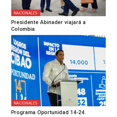
NACIONALES
Presidente Abinader viajará a
Colombia
NACIONALES
Programa Oportunidad 14-24