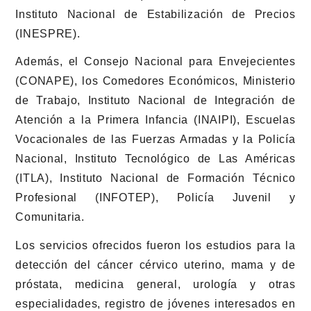
Instituto Nacional de Estabilización de Precios
(INESPRE).
Además, el Consejo Nacional para Envejecientes
(CONAPE), los Comedores Económicos, Ministerio
de Trabajo, Instituto Nacional de Integración de
Atención a la Primera Infancia (INAIPI), Escuelas
Vocacionales de las Fuerzas Armadas y la Policía
Nacional, Instituto Tecnológico de Las Américas
(ITLA), Instituto Nacional de Formación Técnico
Profesional (INFOTEP), Policía Juvenil y
Comunitaria.
Los servicios ofrecidos fueron los estudios para la
detección del cáncer cérvico uterino, mama y de
próstata, medicina general, urología y otras
especialidades, registro de jóvenes interesados en