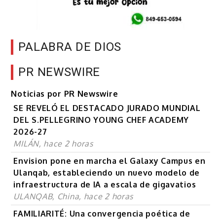
PALABRA DE DIOS
PR NEWSWIRE
Noticias por PR Newswire
SE REVELÓ EL DESTACADO JURADO MUNDIAL
DEL S.PELLEGRINO YOUNG CHEF ACADEMY
2026-27
MILÁN, hace 2 horas
Envision pone en marcha el Galaxy Campus en
Ulanqab, estableciendo un nuevo modelo de
infraestructura de IA a escala de gigavatios
ULANQAB, China, hace 2 horas
FAMILIARITÉ: Una convergencia poética de