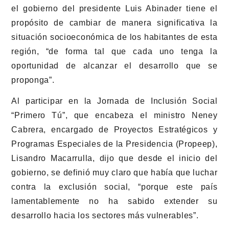
el gobierno del presidente Luis Abinader tiene el
propósito de cambiar de manera significativa la
situación socioeconómica de los habitantes de esta
región, “de forma tal que cada uno tenga la
oportunidad de alcanzar el desarrollo que se
proponga”.
Al participar en la Jornada de Inclusión Social
“Primero Tú”, que encabeza el ministro Neney
Cabrera, encargado de Proyectos Estratégicos y
Programas Especiales de la Presidencia (Propeep),
Lisandro Macarrulla, dijo que desde el inicio del
gobierno, se definió muy claro que había que luchar
contra la exclusión social, “porque este país
lamentablemente no ha sabido extender su
desarrollo hacia los sectores más vulnerables”.