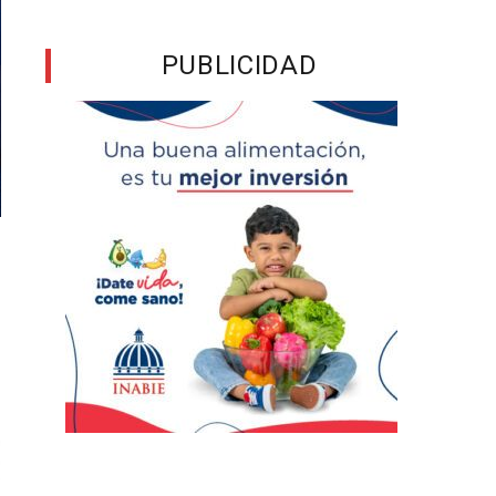
PUBLICIDAD