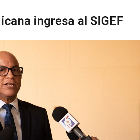
icana ingresa al SIGEF