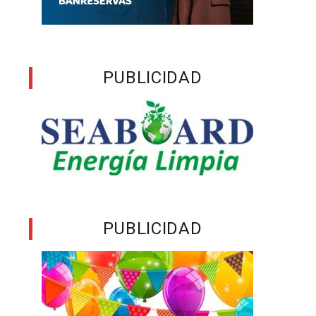
PUBLICIDAD
PUBLICIDAD