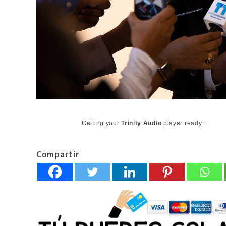
Getting your
Trinity Audio
player ready...
Compartir