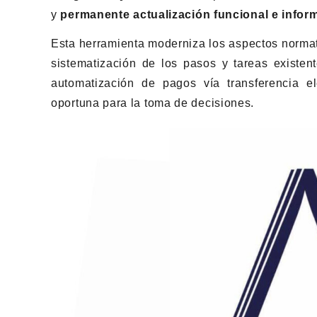
y
permanente actualización funcional e inform
Esta herramienta moderniza los aspectos normati
sistematización de los pasos y tareas existent
automatización de pagos vía transferencia el
oportuna para la toma de decisiones.