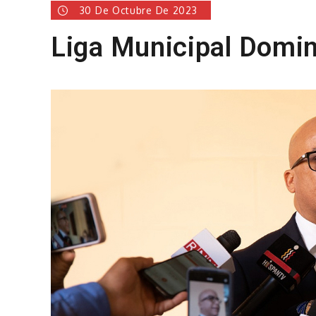
30 De Octubre De 2023
Liga Municipal Domin