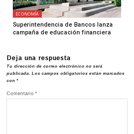
ECONOMÍA
Superintendencia de Bancos lanza
campaña de educación financiera
Deja una respuesta
Tu dirección de correo electrónico no será
publicada.
Los campos obligatorios están marcados
con
*
Comentario
*