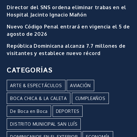
Director del SNS ordena eliminar trabas en el
Hospital Jacinto Ignacio Mañón
Nuevo Código Penal entrará en vigencia el 5 de
agosto de 2026
República Dominicana alcanza 7.7 millones de
visitantes y establece nuevo récord
CATEGORÍAS
ARTE & ESPECTÁCULOS
AVIACIÓN
BOCA CHICA & LA CALETA
CUMPLEAÑOS
De Boca en Boca
DEPORTES
DISTRITO MUNICIPAL SAN LUÍS
DOMINICANOS EN EL EXTERIOR
ECONOMÍA