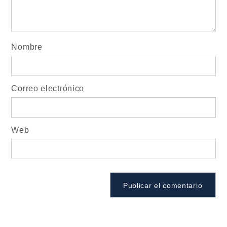
Nombre
Correo electrónico
Web