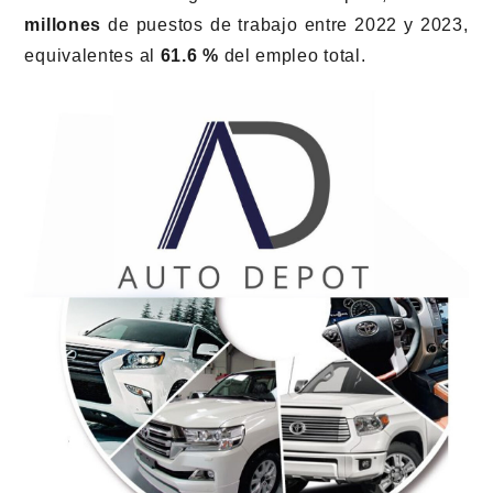
millones
de puestos de trabajo entre 2022 y 2023,
equivalentes al
61.6 %
del empleo total.