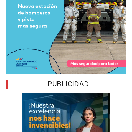
PUBLICIDAD