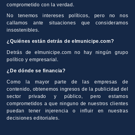
comprometido con la verdad.
No tenemos intereses políticos, pero no nos
callamos ante situaciones que consideramos
insostenibles.
¿Quiénes están detrás de elmunicipe.com?
Detrás de elmunicipe.com no hay ningún grupo
político y empresarial.
¿De dónde se financia?
Como la mayor parte de las empresas de
contenido, obtenemos ingresos de la publicidad del
sector privado y público, pero estamos
comprometidos a que ninguno de nuestros clientes
puedan tener injerencia o influir en nuestras
decisiones editoriales.