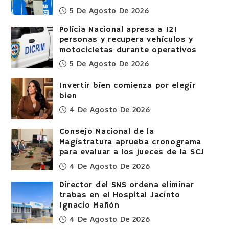
5 De Agosto De 2026
Policía Nacional apresa a 121
personas y recupera vehículos y
motocicletas durante operativos
5 De Agosto De 2026
Invertir bien comienza por elegir
bien
4 De Agosto De 2026
Consejo Nacional de la
Magistratura aprueba cronograma
para evaluar a los jueces de la SCJ
4 De Agosto De 2026
Director del SNS ordena eliminar
trabas en el Hospital Jacinto
Ignacio Mañón
4 De Agosto De 2026