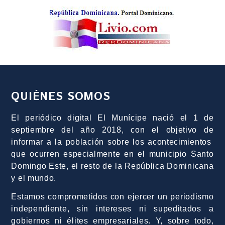
QUIÉNES SOMOS
El periódico digital El Munícipe nació el 1 de
septiembre del año 2018, con el objetivo de
informar a la población sobre los acontecimientos
que ocurren especialmente en el municipio Santo
Domingo Este, el resto de la República Dominicana
y el mundo.
Estamos comprometidos con ejercer un periodismo
independiente, sin intereses ni supeditados a
gobiernos ni élites empresariales. Y, sobre todo,