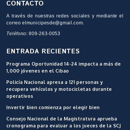
CONTACTO
A través de nuestras redes sociales y mediante el
correo elmunicipesde@gmail.com.
Teléfono
: 809-263-0053
ENTRADA RECIENTES
Programa Oportunidad 14-24 impacta a más de
1,000 jóvenes en el Cibao
Policía Nacional apresa a 121 personas y
recupera vehículos y motocicletas durante
operativos
Invertir bien comienza por elegir bien
Consejo Nacional de la Magistratura aprueba
cronograma para evaluar a los jueces de la SCJ