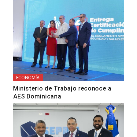
ECONOMÍA
Ministerio de Trabajo reconoce a
AES Dominicana