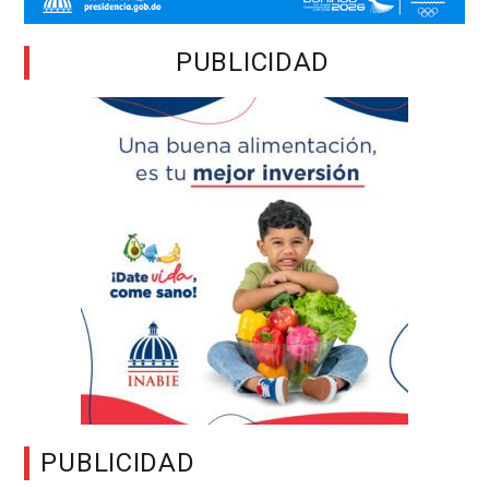
PUBLICIDAD
PUBLICIDAD