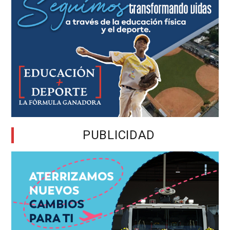
PUBLICIDAD