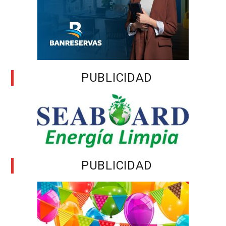
PUBLICIDAD
PUBLICIDAD