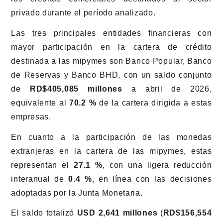
privado durante el período analizado.
Las tres principales entidades financieras con
mayor participación en la cartera de crédito
destinada a las mipymes son Banco Popular, Banco
de Reservas y Banco BHD, con un saldo conjunto
de
RD$405,085 millones
a abril de 2026,
equivalente al
70.2 %
de la cartera dirigida a estas
empresas.
En cuanto a la participación de las monedas
extranjeras en la cartera de las mipymes, estas
representan el
27.1 %
, con una ligera reducción
interanual de
0.4 %
, en línea con las decisiones
adoptadas por la Junta Monetaria.
El saldo totalizó
USD 2,641 millones
(
RD$156,554