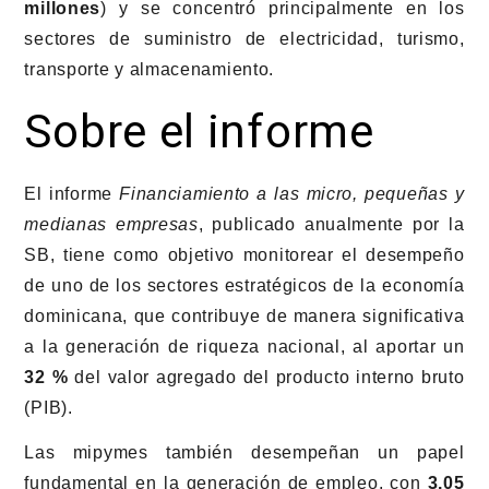
millones
) y se concentró principalmente en los
sectores de suministro de electricidad, turismo,
transporte y almacenamiento.
Sobre el informe
El informe
Financiamiento a las micro, pequeñas y
medianas empresas
, publicado anualmente por la
SB, tiene como objetivo monitorear el desempeño
de uno de los sectores estratégicos de la economía
dominicana, que contribuye de manera significativa
a la generación de riqueza nacional, al aportar un
32 %
del valor agregado del producto interno bruto
(PIB).
Las mipymes también desempeñan un papel
fundamental en la generación de empleo, con
3.05