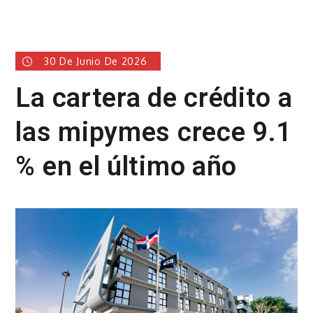
30 De Junio De 2026
La cartera de crédito a
las mipymes crece 9.1
% en el último año