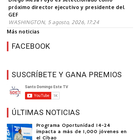
próximo director ejecutivo y presidente del
GEF
WASHINGTON, 5 agosto, 2026, 17:24
Más noticias
FACEBOOK
SUSCRÍBETE Y GANA PREMIOS
ÚLTIMAS NOTICIAS
Programa Oportunidad 14-24
impacta a más de 1,000 jóvenes en
el Cibao