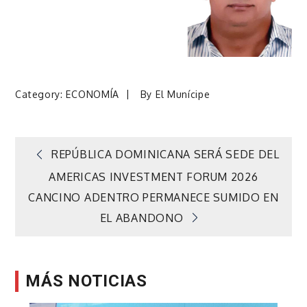
Category:
ECONOMÍA
By
El Munícipe
Navegación
REPÚBLICA DOMINICANA SERÁ SEDE DEL
AMERICAS INVESTMENT FORUM 2026
de
CANCINO ADENTRO PERMANECE SUMIDO EN
EL ABANDONO
entradas
MÁS NOTICIAS