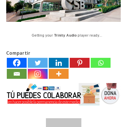
Getting your
Trinity Audio
player ready...
Compartir