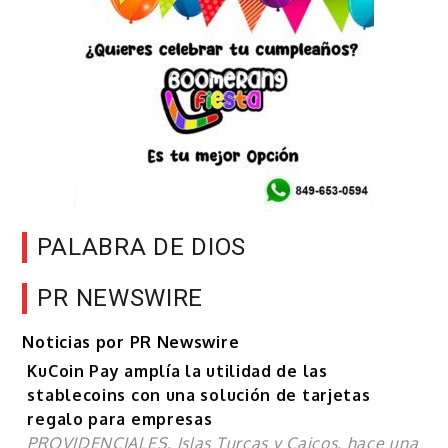
PALABRA DE DIOS
PR NEWSWIRE
Noticias por PR Newswire
KuCoin Pay amplía la utilidad de las
stablecoins con una solución de tarjetas
regalo para empresas
PROVIDENCIALES, Islas Turcas y Caicos, hace una