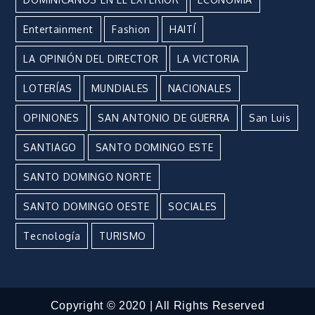
Entertainment
Fashion
HAITÍ
LA OPINIÓN DEL DIRECTOR
LA VICTORIA
LOTERÍAS
MUNDIALES
NACIONALES
OPINIONES
SAN ANTONIO DE GUERRA
San Luis
SANTIAGO
SANTO DOMINGO ESTE
SANTO DOMINGO NORTE
SANTO DOMINGO OESTE
SOCIALES
Tecnología
TURISMO
Copyright © 2020 | All Rights Reserved