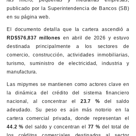
publicado por la Superintendencia de Bancos (SB)
en su página web.
El documento detalla que la cartera ascendió a
RD$576,837 millones
en abril de 2026 y estuvo
destinada principalmente a los sectores de
comercio, construcción, actividades inmobiliarias,
turismo, suministro de electricidad, industria y
manufactura.
Las mipymes se mantienen como actores clave en
la dinámica del crédito del sistema financiero
nacional, al concentrar el
23.7 %
del saldo
adeudado. Su peso es aún más notorio en la
cartera comercial privada, donde representan el
44.2 %
del saldo y concentran el
77 %
del total de
los créditos comerciales destinados al sector