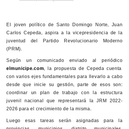
El joven político de Santo Domingo Norte, Juan
Carlos Cepeda, aspira a la vicepresidencia de la
juventud del Partido Revolucionario Moderno
(PRM).
Según un comunicado enviado al periódico
elmunicipe.com
, la propuesta de Cepeda cuenta
con varios ejes fundamentales para llevarlo a cabo
desde que inicie su gestión, parte de esos son:
coordinar un plan de trabajo con la estructura
juvenil nacional que representará la JRM 2022-
2026 para el crecimiento de la misma.
Luego esas tareas serán asignadas para la
provincias, municipios, distrito municipales,