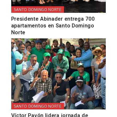
SANTO DOMINGO NORTE
Presidente Abinader entrega 700
apartamentos en Santo Domingo
Norte
SANTO DOMINGO NORTE
Víctor Pavón lidera jornada de