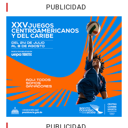
PUBLICIDAD
PUBLICIDAD