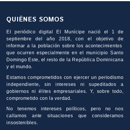
QUIÉNES SOMOS
El periódico digital El Munícipe nació el 1 de
septiembre del año 2018, con el objetivo de
informar a la población sobre los acontecimientos
que ocurren especialmente en el municipio Santo
Domingo Este, el resto de la República Dominicana
y el mundo.
Estamos comprometidos con ejercer un periodismo
independiente, sin intereses ni supeditados a
gobiernos ni élites empresariales. Y, sobre todo,
comprometido con la verdad.
No tenemos intereses políticos, pero no nos
callamos ante situaciones que consideramos
insostenibles.