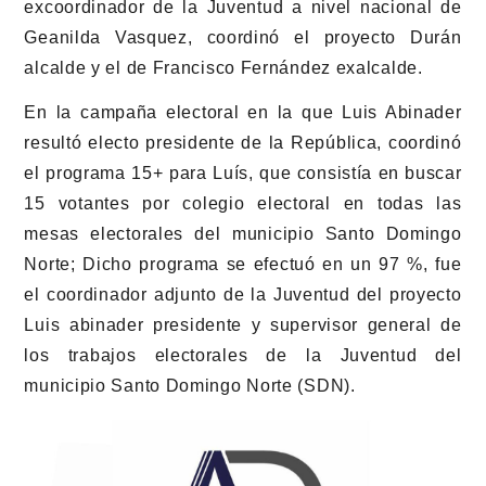
excoordinador de la Juventud a nivel nacional de
Geanilda Vasquez, coordinó el proyecto Durán
alcalde y el de Francisco Fernández exalcalde.
En la campaña electoral en la que Luis Abinader
resultó electo presidente de la República, coordinó
el programa 15+ para Luís, que consistía en buscar
15 votantes por colegio electoral en todas las
mesas electorales del municipio Santo Domingo
Norte; Dicho programa se efectuó en un 97 %, fue
el coordinador adjunto de la Juventud del proyecto
Luis abinader presidente y supervisor general de
los trabajos electorales de la Juventud del
municipio Santo Domingo Norte (SDN).