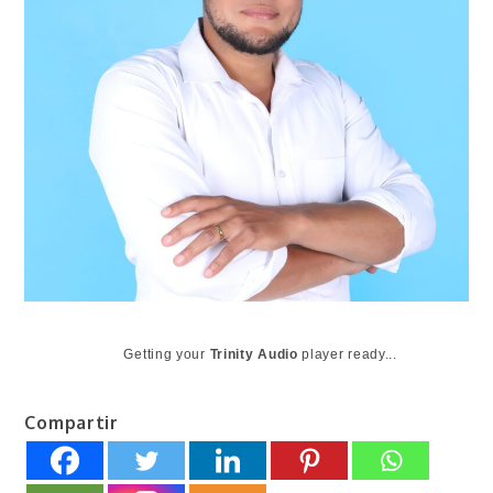
Getting your
Trinity Audio
player ready...
Compartir