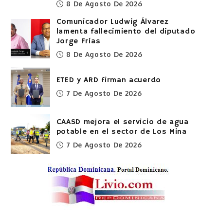
8 De Agosto De 2026
Comunicador Ludwig Álvarez
lamenta fallecimiento del diputado
Jorge Frías
8 De Agosto De 2026
ETED y ARD firman acuerdo
7 De Agosto De 2026
CAASD mejora el servicio de agua
potable en el sector de Los Mina
7 De Agosto De 2026