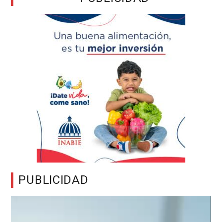
PUBLICIDAD
Reproductor
de