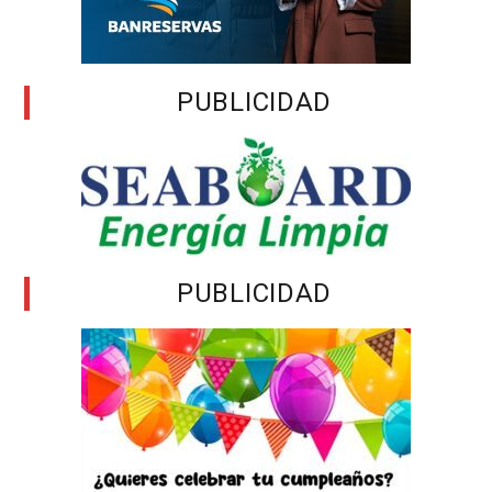
PUBLICIDAD
PUBLICIDAD