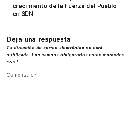
crecimiento de la Fuerza del Pueblo
en SDN
Deja una respuesta
Tu dirección de correo electrónico no será
publicada.
Los campos obligatorios están marcados
con
*
Comentario
*