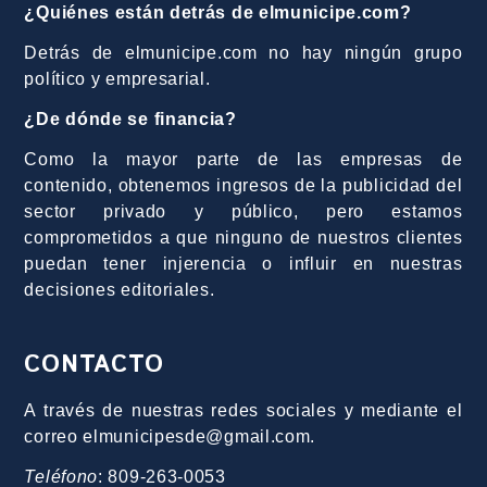
¿Quiénes están detrás de elmunicipe.com?
Detrás de elmunicipe.com no hay ningún grupo
político y empresarial.
¿De dónde se financia?
Como la mayor parte de las empresas de
contenido, obtenemos ingresos de la publicidad del
sector privado y público, pero estamos
comprometidos a que ninguno de nuestros clientes
puedan tener injerencia o influir en nuestras
decisiones editoriales.
CONTACTO
A través de nuestras redes sociales y mediante el
correo elmunicipesde@gmail.com.
Teléfono
: 809-263-0053