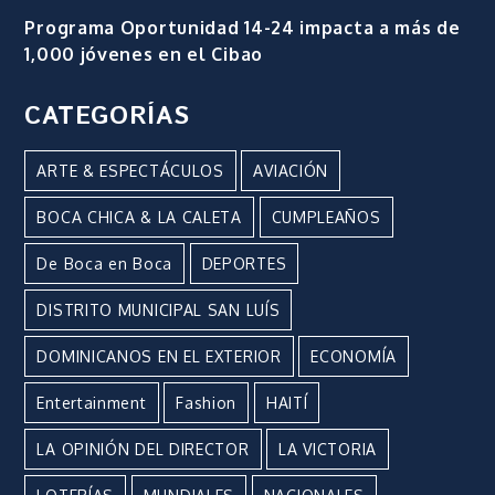
Programa Oportunidad 14-24 impacta a más de
1,000 jóvenes en el Cibao
CATEGORÍAS
ARTE & ESPECTÁCULOS
AVIACIÓN
BOCA CHICA & LA CALETA
CUMPLEAÑOS
De Boca en Boca
DEPORTES
DISTRITO MUNICIPAL SAN LUÍS
DOMINICANOS EN EL EXTERIOR
ECONOMÍA
Entertainment
Fashion
HAITÍ
LA OPINIÓN DEL DIRECTOR
LA VICTORIA