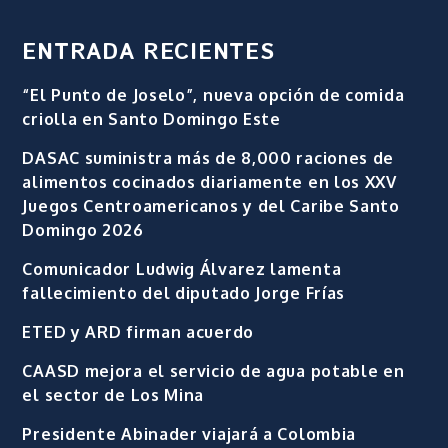
ENTRADA RECIENTES
“El Punto de Joselo”, nueva opción de comida
criolla en Santo Domingo Este
DASAC suministra más de 8,000 raciones de
alimentos cocinados diariamente en los XXV
Juegos Centroamericanos y del Caribe Santo
Domingo 2026
Comunicador Ludwig Álvarez lamenta
fallecimiento del diputado Jorge Frías
ETED y ARD firman acuerdo
CAASD mejora el servicio de agua potable en
el sector de Los Mina
Presidente Abinader viajará a Colombia