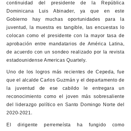
continuidad del presidente de la República
Dominicana Luis Abinader, ya que en este
Gobierno hay muchas oportunidades para la
juventud, la muestra es tangible, las encuestas lo
colocan como el presidente con la mayor tasa de
aprobación entre mandatarios de América Latina,
de acuerdo con un sondeo realizado por la revista
estadounidense Americas Quartely.
Uno de los logros más recientes de Cepeda, fue
que el alcalde Carlos Guzmán y el departamento de
la juventud de ese cabildo le entregara un
reconocimiento como el joven más sobresaliente
del liderazgo político en Santo Domingo Norte del
2020-2021.
El dirigente perremeísta ha fungido como