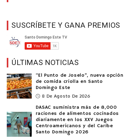
SUSCRÍBETE Y GANA PREMIOS
ÚLTIMAS NOTICIAS
“El Punto de Joselo”, nueva opción
de comida criolla en Santo
Domingo Este
8 De Agosto De 2026
DASAC suministra más de 8,000
raciones de alimentos cocinados
diariamente en los XXV Juegos
Centroamericanos y del Caribe
Santo Domingo 2026