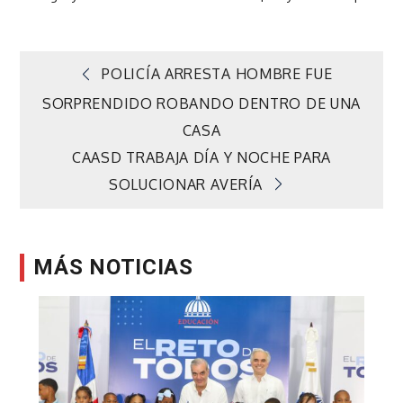
Navegación
POLICÍA ARRESTA HOMBRE FUE
SORPRENDIDO ROBANDO DENTRO DE UNA
de
CASA
CAASD TRABAJA DÍA Y NOCHE PARA
entradas
SOLUCIONAR AVERÍA
MÁS NOTICIAS