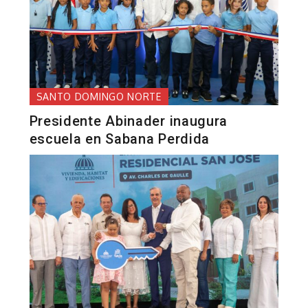
SANTO DOMINGO NORTE
Presidente Abinader inaugura
escuela en Sabana Perdida