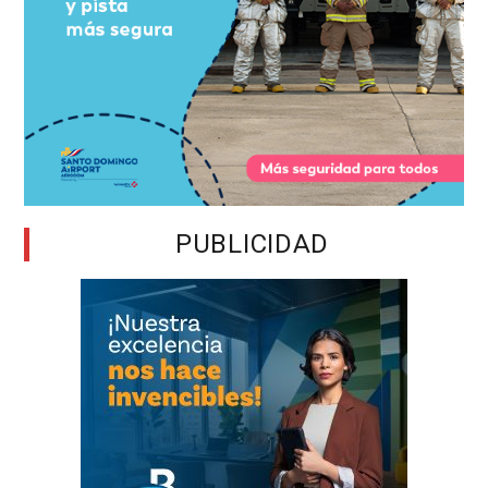
PUBLICIDAD