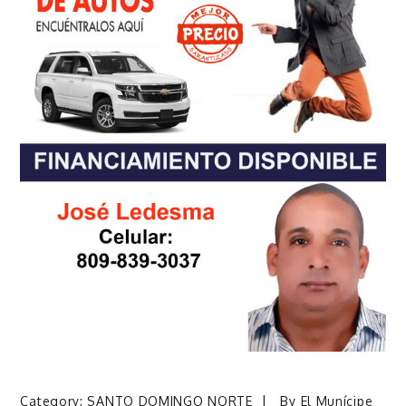
Category:
SANTO DOMINGO NORTE
By
El Munícipe