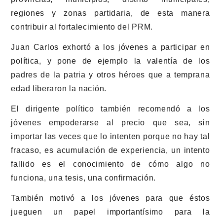
regiones y zonas partidaria, de esta manera
contribuir al fortalecimiento del PRM.
Juan Carlos exhortó a los jóvenes a participar en
política, y pone de ejemplo la valentía de los
padres de la patria y otros héroes que a temprana
edad liberaron la nación.
El dirigente político también recomendó a los
jóvenes empoderarse al precio que sea, sin
importar las veces que lo intenten porque no hay tal
fracaso, es acumulación de experiencia, un intento
fallido es el conocimiento de cómo algo no
funciona, una tesis, una confirmación.
También motivó a los jóvenes para que éstos
jueguen un papel importantísimo para la