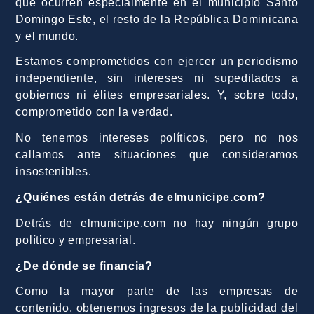
que ocurren especialmente en el municipio Santo
Domingo Este, el resto de la República Dominicana
y el mundo.
Estamos comprometidos con ejercer un periodismo
independiente, sin intereses ni supeditados a
gobiernos ni élites empresariales. Y, sobre todo,
comprometido con la verdad.
No tenemos intereses políticos, pero no nos
callamos ante situaciones que consideramos
insostenibles.
¿Quiénes están detrás de elmunicipe.com?
Detrás de elmunicipe.com no hay ningún grupo
político y empresarial.
¿De dónde se financia?
Como la mayor parte de las empresas de
contenido, obtenemos ingresos de la publicidad del