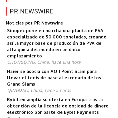
PR NEWSWIRE
Noticias por PR Newswire
Sinopec pone en marcha una planta de PVA
especializado de 50 000 toneladas, creando
así la mayor base de producción de PVA de
alta gama del mundo en un único
emplazamiento
CHONGQING, China, hace una hora
Haier se asocia con AO 1 Point Slam para
llevar el tenis de base al escenario de los
Grand Slams
QINGDAO, China, hace 5 horas
Bybit.eu amplía su oferta en Europa tras la
obtención de la licencia de entidad de dinero
electrónico por parte de Bybit Payments