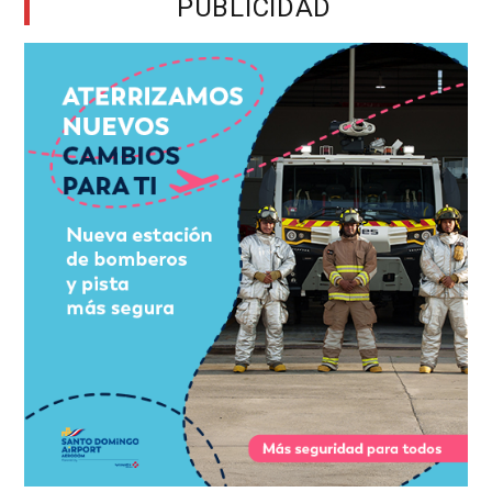
PUBLICIDAD