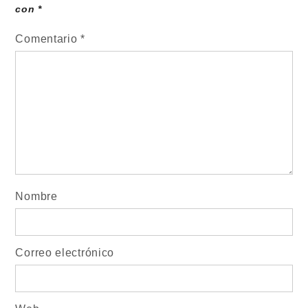
con
*
Comentario
*
Nombre
Correo electrónico