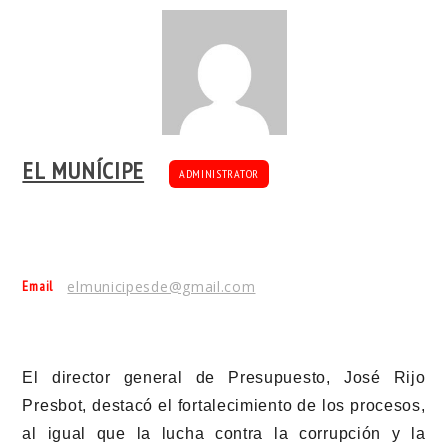
EL MUNÍCIPE
ADMINISTRATOR
Email
elmunicipesde@gmail.com
El director general de Presupuesto, José Rijo
Presbot, destacó el fortalecimiento de los procesos,
al igual que la lucha contra la corrupción y la