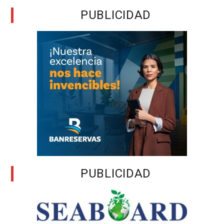
PUBLICIDAD
PUBLICIDAD