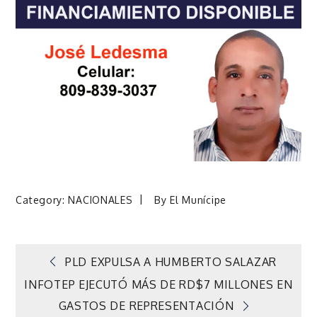
Category:
NACIONALES
By
El Munícipe
Navegación
PLD EXPULSA A HUMBERTO SALAZAR
INFOTEP EJECUTÓ MÁS DE RD$7 MILLONES EN
de
GASTOS DE REPRESENTACIÓN