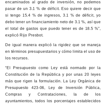
encaminados al grado de inversión, no podemos
pasar de un 3.1 % de déficit. Eso quiere decir que
si tengo 15.4 % de ingresos, 3.1 % de déficit, yo
debo tener un financiamiento neto de 3.1 %, así que
el total de gastos que puedo tener es de 18.5 %”,
explicó Rijo Presbot.
De igual manera explicó la rigidez que se maneja
en términos presupuestarios y cómo limita el uso de
los recursos.
“El Presupuesto como Ley está normado por la
Constitución de la República y por unas 20 leyes
más que rigen la formulación. La Ley Orgánica de
Presupuesto 423-06, Ley de Inversión Pública,
Compras y Contrataciones, la de los
ayuntamientos, todos los porcentajes establecidos