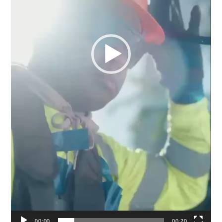
00:00
00:20