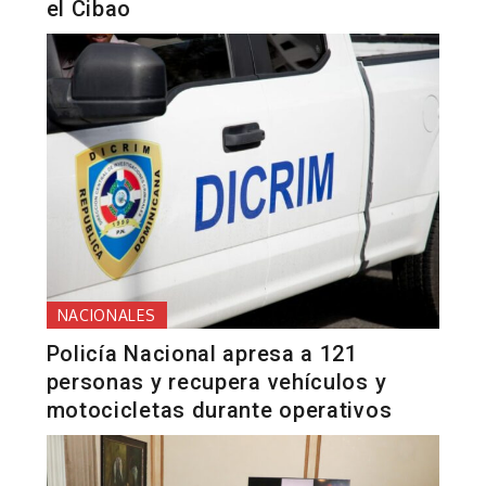
el Cibao
NACIONALES
Policía Nacional apresa a 121
personas y recupera vehículos y
motocicletas durante operativos