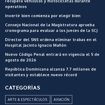
recupera vehículos y motocicletas durante
operativos
Invertir bien comienza por elegir bien
Consejo Nacional de la Magistratura aprueba
cronograma para evaluar a los jueces de la SCJ
Director del SNS ordena eliminar trabas en el
Hospital Jacinto Ignacio Mañón
Nuevo Código Penal entrará en vigencia el 5 de
agosto de 2026
República Dominicana alcanza 7.7 millones de
visitantes y establece nuevo récord
CATEGORÍAS
ARTE & ESPECTÁCULOS
AVIACIÓN