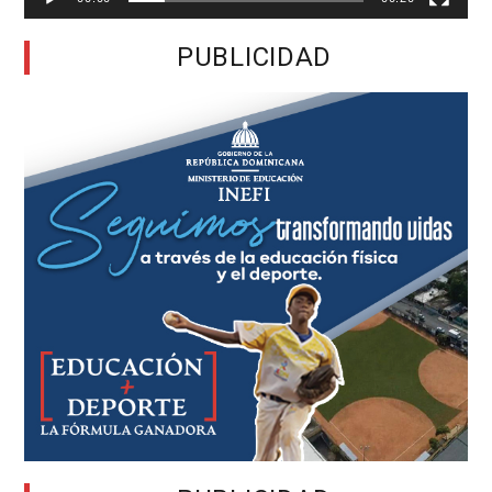
PUBLICIDAD