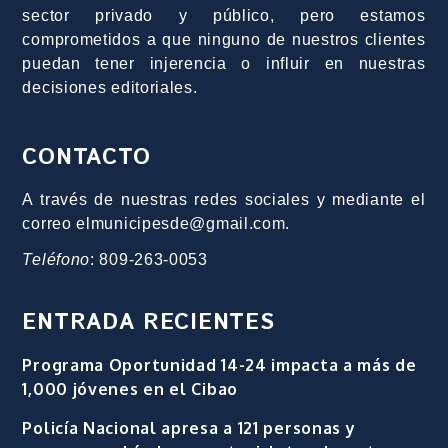
sector privado y público, pero estamos
comprometidos a que ninguno de nuestros clientes
puedan tener injerencia o influir en nuestras
decisiones editoriales.
CONTACTO
A través de nuestras redes sociales y mediante el
correo elmunicipesde@gmail.com.
Teléfono
: 809-263-0053
ENTRADA RECIENTES
Programa Oportunidad 14-24 impacta a más de
1,000 jóvenes en el Cibao
Policía Nacional apresa a 121 personas y