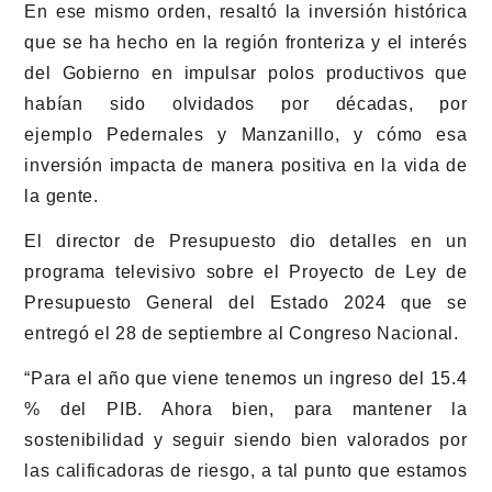
En ese mismo orden, resaltó la inversión histórica
que se ha hecho en la región fronteriza y el interés
del Gobierno en impulsar polos productivos que
habían sido olvidados por décadas, por
ejemplo Pedernales y Manzanillo, y cómo esa
inversión impacta de manera positiva en la vida de
la gente.
El director de Presupuesto dio detalles en un
programa televisivo sobre el Proyecto de Ley de
Presupuesto General del Estado 2024 que se
entregó el 28 de septiembre al Congreso Nacional.
“Para el año que viene tenemos un ingreso del 15.4
% del PIB. Ahora bien, para mantener la
sostenibilidad y seguir siendo bien valorados por
las calificadoras de riesgo, a tal punto que estamos