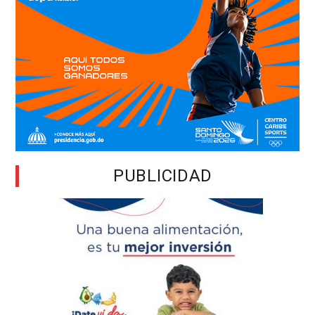
PUBLICIDAD