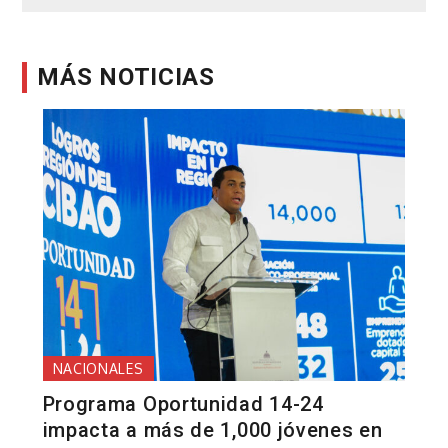
entradas
MÁS NOTICIAS
NACIONALES
Programa Oportunidad 14-24
impacta a más de 1,000 jóvenes en