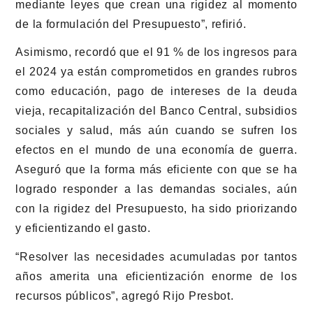
mediante leyes que crean una rigidez al momento
de la formulación del Presupuesto”, refirió.
Asimismo, recordó que el 91 % de los ingresos para
el 2024 ya están comprometidos en grandes rubros
como educación, pago de intereses de la deuda
vieja, recapitalización del Banco Central, subsidios
sociales y salud, más aún cuando se sufren los
efectos en el mundo de una economía de guerra.
Aseguró que la forma más eficiente con que se ha
logrado responder a las demandas sociales, aún
con la rigidez del Presupuesto, ha sido priorizando
y eficientizando el gasto.
“Resolver las necesidades acumuladas por tantos
años amerita una eficientización enorme de los
recursos públicos”, agregó Rijo Presbot.