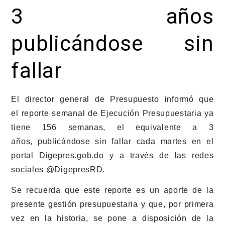
3 años
publicándose sin
fallar
El director general de Presupuesto informó que
el reporte semanal de Ejecución Presupuestaria ya
tiene 156 semanas, el equivalente a 3
años, publicándose sin fallar cada martes en el
portal Digepres.gob.do y a través de las redes
sociales @DigepresRD.
Se recuerda que este reporte es un aporte de la
presente gestión presupuestaria y que, por primera
vez en la historia, se pone a disposición de la