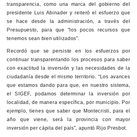
transparencia, como una marca del gobierno del
presidente Luis Abinader y reiteró el esfuerzo que
se hace desde la administración, a través del
Presupuesto, para que “los pocos recursos que
tenemos sean bien utilizados”.
Recordó que se persiste en los esfuerzos por
continuar transparentando los procesos para saber
con exactitud la inversión y las necesidades de la
ciudadanía desde el mismo territorio. “Los avances
que estamos dando para que, en nuestro sistema,
el SIGEF, podamos determinar la inversión por
localidad, de manera específica, por municipio. Por
ejemplo, tienes que saber que Montecristi, para el
año que viene, será la provincia con mayor
inversión per cápita del país”, apuntó Rijo Presbot.