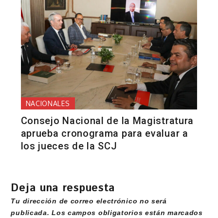
NACIONALES
Consejo Nacional de la Magistratura
aprueba cronograma para evaluar a
los jueces de la SCJ
Deja una respuesta
Tu dirección de correo electrónico no será
publicada.
Los campos obligatorios están marcados