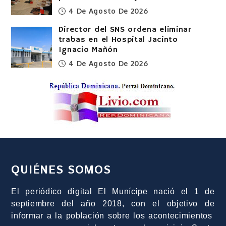
4 De Agosto De 2026
Director del SNS ordena eliminar
trabas en el Hospital Jacinto
Ignacio Mañón
4 De Agosto De 2026
QUIÉNES SOMOS
El periódico digital El Munícipe nació el 1 de
septiembre del año 2018, con el objetivo de
informar a la población sobre los acontecimientos