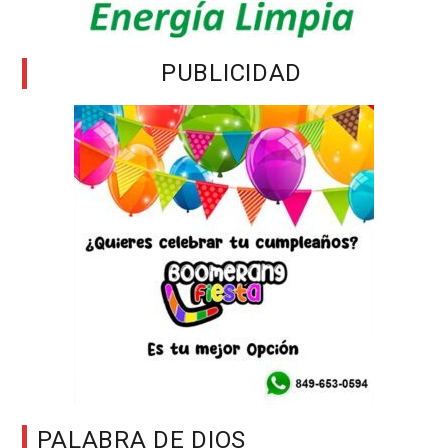
PUBLICIDAD
PALABRA DE DIOS