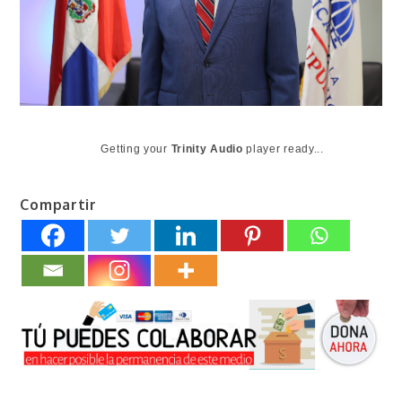
Getting your
Trinity Audio
player ready...
Compartir