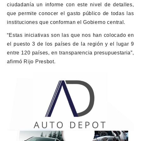
ciudadanía un informe con este nivel de detalles,
que permite conocer el gasto público de todas las
instituciones que conforman el Gobierno central.
“Estas iniciativas son las que nos han colocado en
el puesto 3 de los países de la región y el lugar 9
entre 120 países, en transparencia presupuestaria”,
afirmó Rijo Presbot.