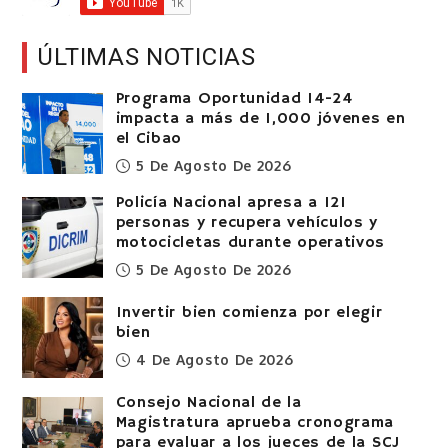
ÚLTIMAS NOTICIAS
Programa Oportunidad 14-24
impacta a más de 1,000 jóvenes en
el Cibao
5 De Agosto De 2026
Policía Nacional apresa a 121
personas y recupera vehículos y
motocicletas durante operativos
5 De Agosto De 2026
Invertir bien comienza por elegir
bien
4 De Agosto De 2026
Consejo Nacional de la
Magistratura aprueba cronograma
para evaluar a los jueces de la SCJ