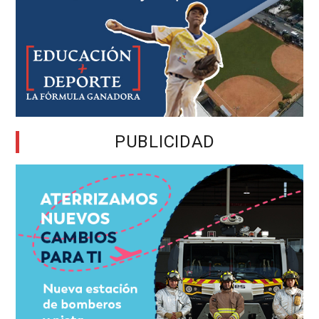
PUBLICIDAD