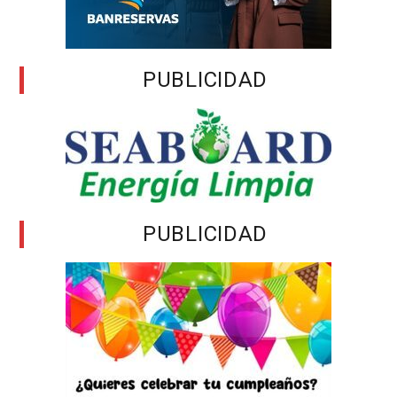
PUBLICIDAD
PUBLICIDAD