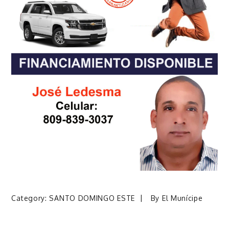
Category:
SANTO DOMINGO ESTE
By
El Munícipe