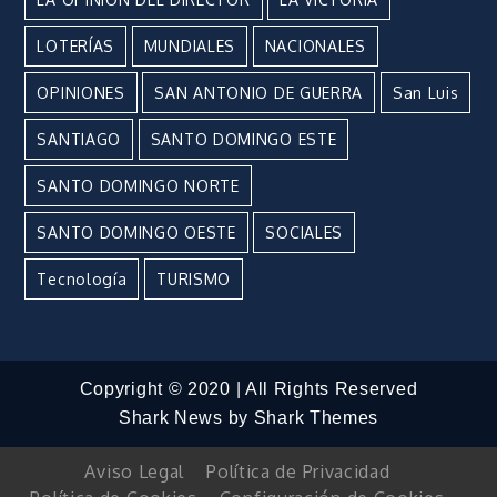
LOTERÍAS
MUNDIALES
NACIONALES
OPINIONES
SAN ANTONIO DE GUERRA
San Luis
SANTIAGO
SANTO DOMINGO ESTE
SANTO DOMINGO NORTE
SANTO DOMINGO OESTE
SOCIALES
Tecnología
TURISMO
Copyright © 2020 | All Rights Reserved
Shark News by
Shark Themes
Aviso Legal
Política de Privacidad