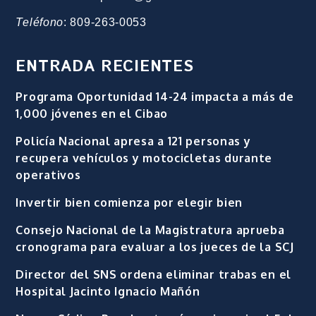
Teléfono
: 809-263-0053
ENTRADA RECIENTES
Programa Oportunidad 14-24 impacta a más de
1,000 jóvenes en el Cibao
Policía Nacional apresa a 121 personas y
recupera vehículos y motocicletas durante
operativos
Invertir bien comienza por elegir bien
Consejo Nacional de la Magistratura aprueba
cronograma para evaluar a los jueces de la SCJ
Director del SNS ordena eliminar trabas en el
Hospital Jacinto Ignacio Mañón