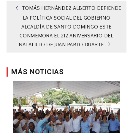
Navegación
TOMÁS HERNÁNDEZ ALBERTO DEFIENDE
LA POLÍTICA SOCIAL DEL GOBIERNO
de
ALCALDÍA DE SANTO DOMINGO ESTE
CONMEMORA EL 212 ANIVERSARIO DEL
entradas
NATALICIO DE JUAN PABLO DUARTE
MÁS NOTICIAS