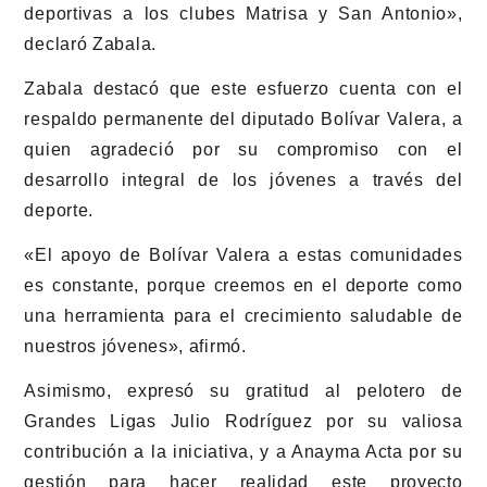
deportivas a los clubes Matrisa y San Antonio»,
declaró Zabala.
Zabala destacó que este esfuerzo cuenta con el
respaldo permanente del diputado Bolívar Valera, a
quien agradeció por su compromiso con el
desarrollo integral de los jóvenes a través del
deporte.
«El apoyo de Bolívar Valera a estas comunidades
es constante, porque creemos en el deporte como
una herramienta para el crecimiento saludable de
nuestros jóvenes», afirmó.
Asimismo, expresó su gratitud al pelotero de
Grandes Ligas Julio Rodríguez por su valiosa
contribución a la iniciativa, y a Anayma Acta por su
gestión para hacer realidad este proyecto