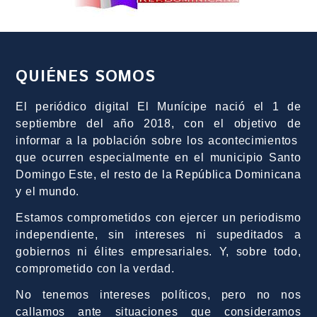
QUIÉNES SOMOS
El periódico digital El Munícipe nació el 1 de
septiembre del año 2018, con el objetivo de
informar a la población sobre los acontecimientos
que ocurren especialmente en el municipio Santo
Domingo Este, el resto de la República Dominicana
y el mundo.
Estamos comprometidos con ejercer un periodismo
independiente, sin intereses ni supeditados a
gobiernos ni élites empresariales. Y, sobre todo,
comprometido con la verdad.
No tenemos intereses políticos, pero no nos
callamos ante situaciones que consideramos