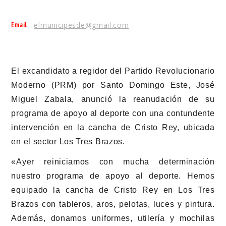
Email
elmunicipesde@gmail.com
El excandidato a regidor del Partido Revolucionario
Moderno (PRM) por Santo Domingo Este, José
Miguel Zabala, anunció la reanudación de su
programa de apoyo al deporte con una contundente
intervención en la cancha de Cristo Rey, ubicada
en el sector Los Tres Brazos.
«Ayer reiniciamos con mucha determinación
nuestro programa de apoyo al deporte. Hemos
equipado la cancha de Cristo Rey en Los Tres
Brazos con tableros, aros, pelotas, luces y pintura.
Además, donamos uniformes, utilería y mochilas