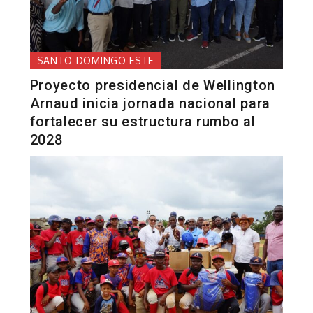
SANTO DOMINGO ESTE
Proyecto presidencial de Wellington
Arnaud inicia jornada nacional para
fortalecer su estructura rumbo al
2028