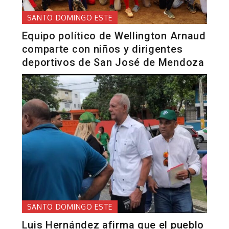
SANTO DOMINGO ESTE
Equipo político de Wellington Arnaud
comparte con niños y dirigentes
deportivos de San José de Mendoza
SANTO DOMINGO ESTE
Luis Hernández afirma que el pueblo