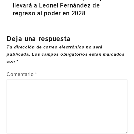
llevará a Leonel Fernández de
regreso al poder en 2028
Deja una respuesta
Tu dirección de correo electrónico no será
publicada.
Los campos obligatorios están marcados
con
*
Comentario
*