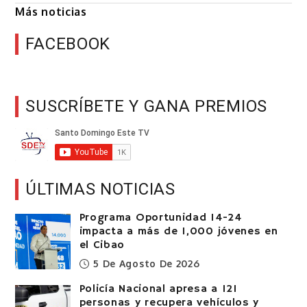
Más noticias
FACEBOOK
SUSCRÍBETE Y GANA PREMIOS
ÚLTIMAS NOTICIAS
Programa Oportunidad 14-24
impacta a más de 1,000 jóvenes en
el Cibao
5 De Agosto De 2026
Policía Nacional apresa a 121
personas y recupera vehículos y