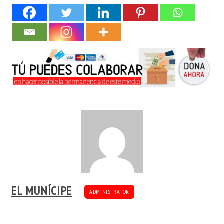
EL MUNÍCIPE
ADMINISTRATOR