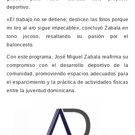
deportivo.
«El trabajo no se detiene; deslicen las fotos porque
mi tiro al aro sigue impecable», concluyó Zabala en
tono jocoso, resaltando su pasión por el
baloncesto.
Con este programa, José Miguel Zabala reafirma su
compromiso con el desarrollo deportivo de la
comunidad, promoviendo espacios adecuados para
el esparcimiento y la práctica de actividades físicas
entre la juventud dominicana.