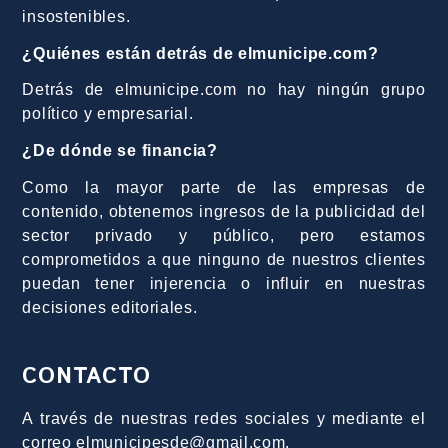
insostenibles.
¿Quiénes están detrás de elmunicipe.com?
Detrás de elmunicipe.com no hay ningún grupo
político y empresarial.
¿De dónde se financia?
Como la mayor parte de las empresas de
contenido, obtenemos ingresos de la publicidad del
sector privado y público, pero estamos
comprometidos a que ninguno de nuestros clientes
puedan tener injerencia o influir en nuestras
decisiones editoriales.
CONTACTO
A través de nuestras redes sociales y mediante el
correo elmunicipesde@gmail.com.