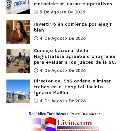
motocicletas durante operativos
5 De Agosto De 2026
Invertir bien comienza por elegir
bien
4 De Agosto De 2026
Consejo Nacional de la
Magistratura aprueba cronograma
para evaluar a los jueces de la SCJ
4 De Agosto De 2026
Director del SNS ordena eliminar
trabas en el Hospital Jacinto
Ignacio Mañón
4 De Agosto De 2026