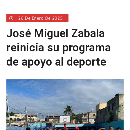
26 De Enero De 2025
José Miguel Zabala
reinicia su programa
de apoyo al deporte