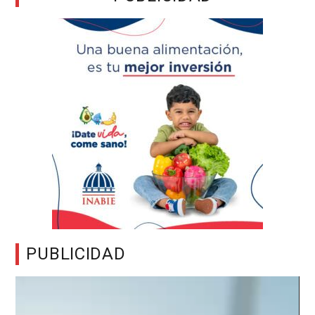
PUBLICIDAD
Reproductor
de