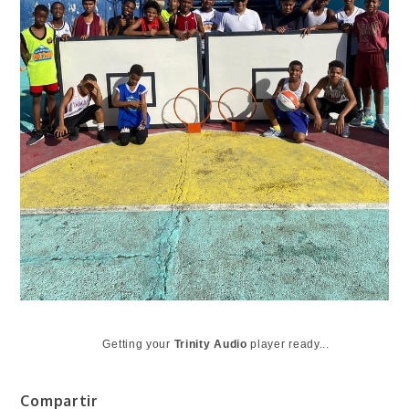
Getting your
Trinity Audio
player ready...
Compartir