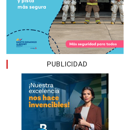
PUBLICIDAD