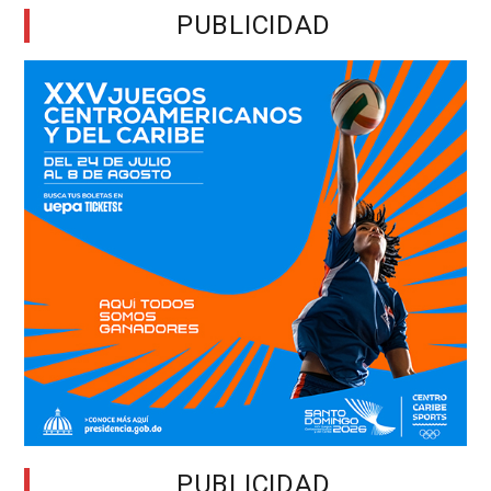
PUBLICIDAD
PUBLICIDAD