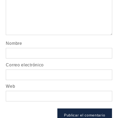
Nombre
Correo electrónico
Web