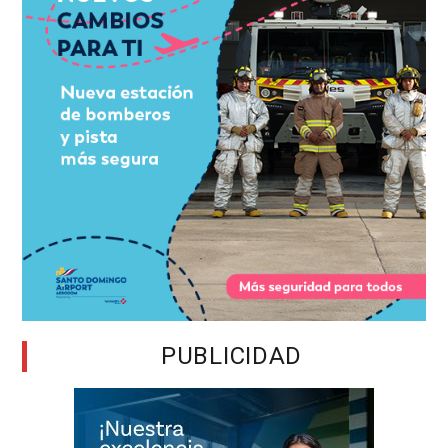
PUBLICIDAD