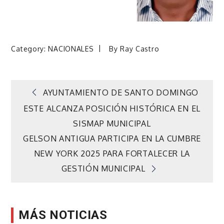
Category:
NACIONALES
By
Ray Castro
Navegación
AYUNTAMIENTO DE SANTO DOMINGO
ESTE ALCANZA POSICIÓN HISTÓRICA EN EL
de
SISMAP MUNICIPAL
GELSON ANTIGUA PARTICIPA EN LA CUMBRE
entradas
NEW YORK 2025 PARA FORTALECER LA
GESTIÓN MUNICIPAL
MÁS NOTICIAS