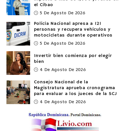
el Cibao
5 De Agosto De 2026
Policía Nacional apresa a 121
personas y recupera vehículos y
motocicletas durante operativos
5 De Agosto De 2026
Invertir bien comienza por elegir
bien
4 De Agosto De 2026
Consejo Nacional de la
Magistratura aprueba cronograma
para evaluar a los jueces de la SCJ
4 De Agosto De 2026