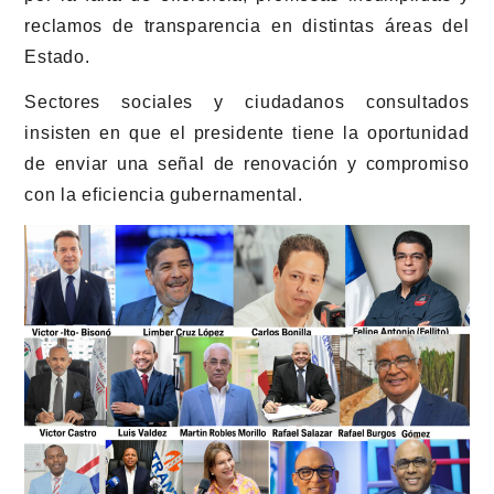
reclamos de transparencia en distintas áreas del
Estado.
Sectores sociales y ciudadanos consultados
insisten en que el presidente tiene la oportunidad
de enviar una señal de renovación y compromiso
con la eficiencia gubernamental.