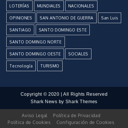
LOTERÍAS
MUNDIALES
NACIONALES
OPINIONES
SAN ANTONIO DE GUERRA
San Luis
SANTIAGO
SANTO DOMINGO ESTE
SANTO DOMINGO NORTE
SANTO DOMINGO OESTE
SOCIALES
Tecnología
TURISMO
Copyright © 2020 | All Rights Reserved
Shark News by
Shark Themes
Aviso Legal
Política de Privacidad
Política de Cookies
Configuración de Cookies