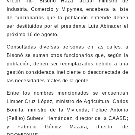
Víctor -Ito- Bisonó Haza, actual ministro de
Industria, Comercio y Mipymes, encabeza la lista
de funcionarios que la población entiende deben
ser destituidos por el presidente Luis Abinader el
próximo 16 de agosto.
Consultadas diversas personas en las calles, a
Bisonó se suman otros funcionarios que, según la
población, deben ser reemplazados debido a una
gestión considerada ineficiente o desconectada de
las necesidades reales de la gente.
Entre los nombres mencionados se encuentran
Limber Cruz López, ministro de Agricultura; Carlos
Bonilla, ministro de la Vivienda; Felipe Antonio
(Fellito) Suberví Hernández, director de la CAASD;
y Fabricio Gómez Mazara, director de