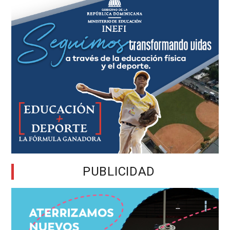
PUBLICIDAD