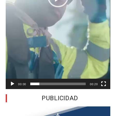
00:00
00:20
PUBLICIDAD