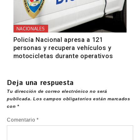
NACIONALES
Policía Nacional apresa a 121
personas y recupera vehículos y
motocicletas durante operativos
Deja una respuesta
Tu dirección de correo electrónico no será
publicada.
Los campos obligatorios están marcados
con
*
Comentario
*