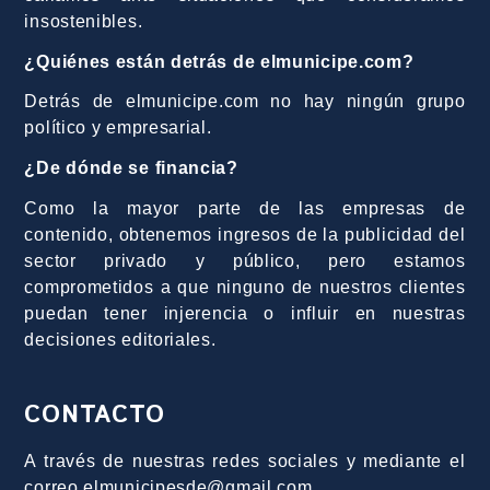
insostenibles.
¿Quiénes están detrás de elmunicipe.com?
Detrás de elmunicipe.com no hay ningún grupo
político y empresarial.
¿De dónde se financia?
Como la mayor parte de las empresas de
contenido, obtenemos ingresos de la publicidad del
sector privado y público, pero estamos
comprometidos a que ninguno de nuestros clientes
puedan tener injerencia o influir en nuestras
decisiones editoriales.
CONTACTO
A través de nuestras redes sociales y mediante el
correo elmunicipesde@gmail.com.