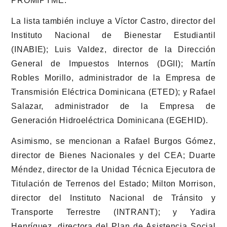
PROMIPYME.
La lista también incluye a Víctor Castro, director del
Instituto Nacional de Bienestar Estudiantil
(INABIE); Luis Valdez, director de la Dirección
General de Impuestos Internos (DGII); Martín
Robles Morillo, administrador de la Empresa de
Transmisión Eléctrica Dominicana (ETED); y Rafael
Salazar, administrador de la Empresa de
Generación Hidroeléctrica Dominicana (EGEHID).
Asimismo, se mencionan a Rafael Burgos Gómez,
director de Bienes Nacionales y del CEA; Duarte
Méndez, director de la Unidad Técnica Ejecutora de
Titulación de Terrenos del Estado; Milton Morrison,
director del Instituto Nacional de Tránsito y
Transporte Terrestre (INTRANT); y Yadira
Henríquez, directora del Plan de Asistencia Social