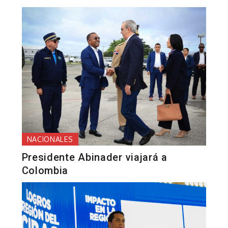
NACIONALES
Presidente Abinader viajará a
Colombia