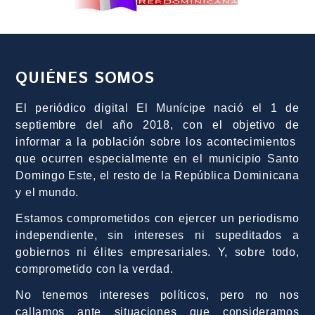
QUIÉNES SOMOS
El periódico digital El Munícipe nació el 1 de
septiembre del año 2018, con el objetivo de
informar a la población sobre los acontecimientos
que ocurren especialmente en el municipio Santo
Domingo Este, el resto de la República Dominicana
y el mundo.
Estamos comprometidos con ejercer un periodismo
independiente, sin intereses ni supeditados a
gobiernos ni élites empresariales. Y, sobre todo,
comprometido con la verdad.
No tenemos intereses políticos, pero no nos
callamos ante situaciones que consideramos