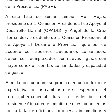
de la Presidencia (PASP).
A esta lista se suman también Rolfi Rojas,
presidente de la Comisión Presidencial de Apoyo al
Desarrollo Barrial (CPADB), y Ángel de la Cruz
Hernández, presidente de la Comisión Presidencial
de Apoyo al Desarrollo Provincial, quienes, de
acuerdo con sectores ciudadanos consultados,
deben ser reemplazados por nuevas figuras con
mayor conexión con las comunidades y capacidad
de gestión.
El reclamo ciudadano se produce en un contexto de
expectativa por los cambios que se esperan en el
tren gubernamental tras la reelección del
presidente Abinader, en medio de cuestionamientos
por la falta de eficiencia, promesas incumplidas y