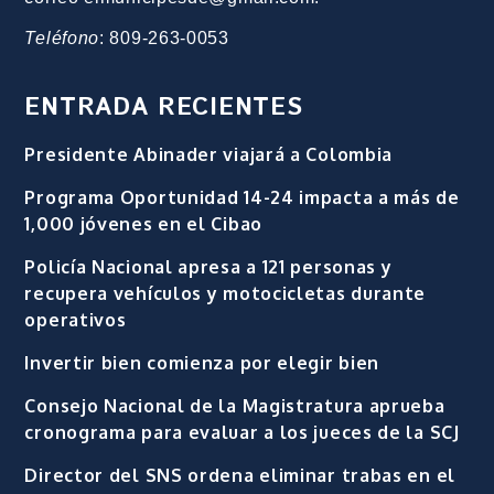
Teléfono
: 809-263-0053
ENTRADA RECIENTES
Presidente Abinader viajará a Colombia
Programa Oportunidad 14-24 impacta a más de
1,000 jóvenes en el Cibao
Policía Nacional apresa a 121 personas y
recupera vehículos y motocicletas durante
operativos
Invertir bien comienza por elegir bien
Consejo Nacional de la Magistratura aprueba
cronograma para evaluar a los jueces de la SCJ
Director del SNS ordena eliminar trabas en el