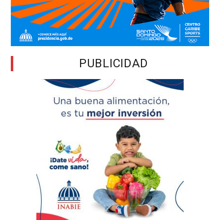
PUBLICIDAD