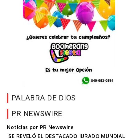
PALABRA DE DIOS
PR NEWSWIRE
Noticias por PR Newswire
SE REVELÓ EL DESTACADO JURADO MUNDIAL