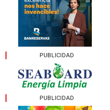
PUBLICIDAD
PUBLICIDAD