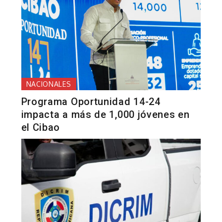
NACIONALES
Programa Oportunidad 14-24
impacta a más de 1,000 jóvenes en
el Cibao