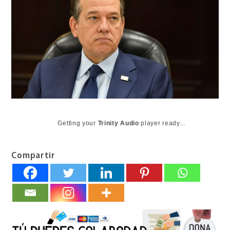
Getting your
Trinity Audio
player ready...
Compartir