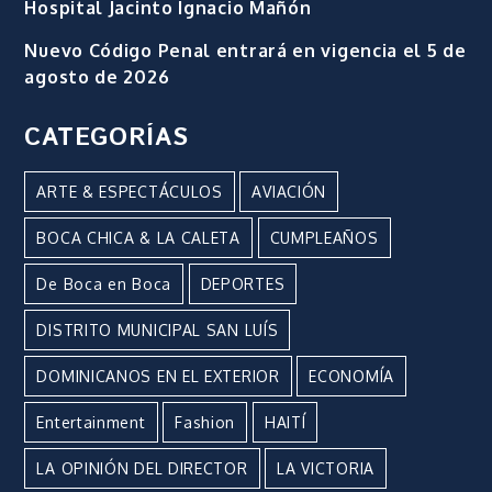
Hospital Jacinto Ignacio Mañón
Nuevo Código Penal entrará en vigencia el 5 de
agosto de 2026
CATEGORÍAS
ARTE & ESPECTÁCULOS
AVIACIÓN
BOCA CHICA & LA CALETA
CUMPLEAÑOS
De Boca en Boca
DEPORTES
DISTRITO MUNICIPAL SAN LUÍS
DOMINICANOS EN EL EXTERIOR
ECONOMÍA
Entertainment
Fashion
HAITÍ
LA OPINIÓN DEL DIRECTOR
LA VICTORIA