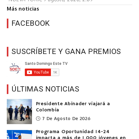
Más noticias
FACEBOOK
SUSCRÍBETE Y GANA PREMIOS
ÚLTIMAS NOTICIAS
Presidente Abinader viajará a
Colombia
7 De Agosto De 2026
Programa Oportunidad 14-24
impacta a más de 1,000 jóvenes en