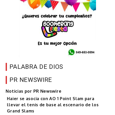
PALABRA DE DIOS
PR NEWSWIRE
Noticias por PR Newswire
Haier se asocia con AO 1 Point Slam para
llevar el tenis de base al escenario de los
Grand Slams