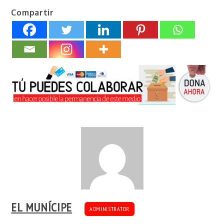
Compartir
EL MUNÍCIPE
ADMINISTRATOR