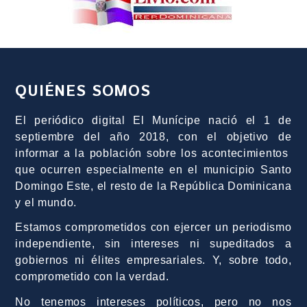
QUIÉNES SOMOS
El periódico digital El Munícipe nació el 1 de
septiembre del año 2018, con el objetivo de
informar a la población sobre los acontecimientos
que ocurren especialmente en el municipio Santo
Domingo Este, el resto de la República Dominicana
y el mundo.
Estamos comprometidos con ejercer un periodismo
independiente, sin intereses ni supeditados a
gobiernos ni élites empresariales. Y, sobre todo,
comprometido con la verdad.
No tenemos intereses políticos, pero no nos