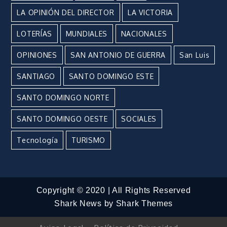
LA OPINIÓN DEL DIRECTOR
LA VICTORIA
LOTERÍAS
MUNDIALES
NACIONALES
OPINIONES
SAN ANTONIO DE GUERRA
San Luis
SANTIAGO
SANTO DOMINGO ESTE
SANTO DOMINGO NORTE
SANTO DOMINGO OESTE
SOCIALES
Tecnología
TURISMO
Copyright © 2020 | All Rights Reserved
Shark News by
Shark Themes