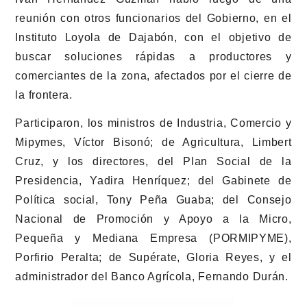
reunión con otros funcionarios del Gobierno, en el
Instituto Loyola de Dajabón, con el objetivo de
buscar soluciones rápidas a productores y
comerciantes de la zona, afectados por el cierre de
la frontera.
Participaron, los ministros de Industria, Comercio y
Mipymes, Víctor Bisonó; de Agricultura, Limbert
Cruz, y los directores, del Plan Social de la
Presidencia, Yadira Henríquez; del Gabinete de
Política social, Tony Peña Guaba; del Consejo
Nacional de Promoción y Apoyo a la Micro,
Pequeña y Mediana Empresa (PORMIPYME),
Porfirio Peralta; de Supérate, Gloria Reyes, y el
administrador del Banco Agrícola, Fernando Durán.