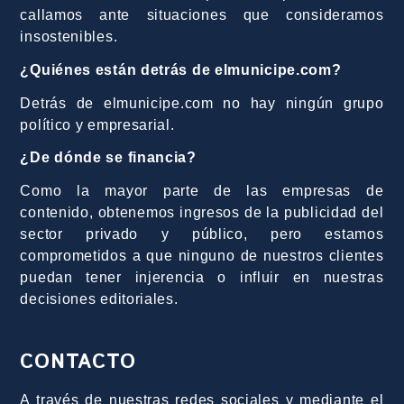
callamos ante situaciones que consideramos
insostenibles.
¿Quiénes están detrás de elmunicipe.com?
Detrás de elmunicipe.com no hay ningún grupo
político y empresarial.
¿De dónde se financia?
Como la mayor parte de las empresas de
contenido, obtenemos ingresos de la publicidad del
sector privado y público, pero estamos
comprometidos a que ninguno de nuestros clientes
puedan tener injerencia o influir en nuestras
decisiones editoriales.
CONTACTO
A través de nuestras redes sociales y mediante el