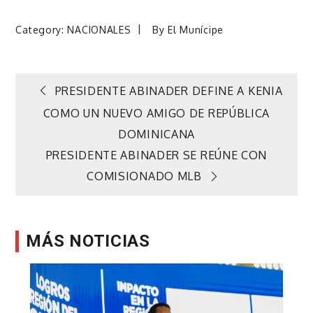
Category:
NACIONALES
By
El Munícipe
Navegación
PRESIDENTE ABINADER DEFINE A KENIA
COMO UN NUEVO AMIGO DE REPÚBLICA
de
DOMINICANA
PRESIDENTE ABINADER SE REÚNE CON
entradas
COMISIONADO MLB
MÁS NOTICIAS