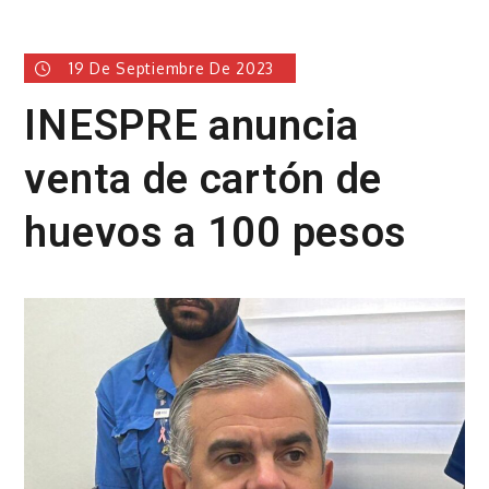
19 De Septiembre De 2023
INESPRE anuncia
venta de cartón de
huevos a 100 pesos