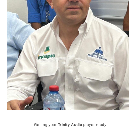
Getting your
Trinity Audio
player ready...