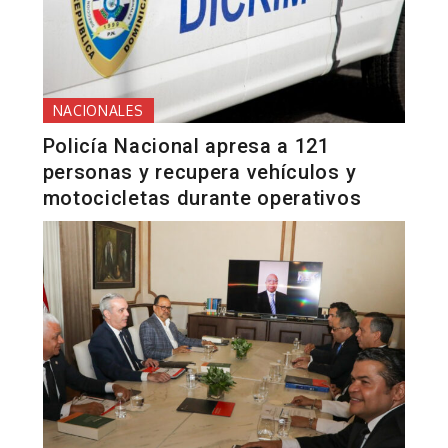
NACIONALES
Policía Nacional apresa a 121
personas y recupera vehículos y
motocicletas durante operativos