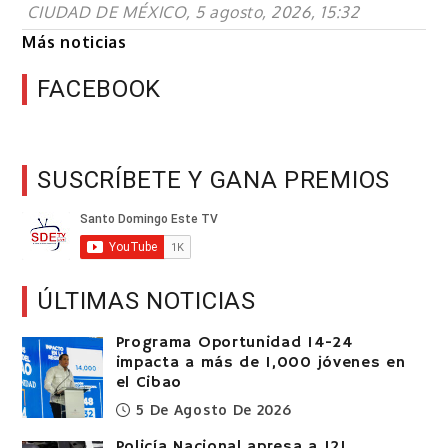
CIUDAD DE MÉXICO, 5 agosto, 2026, 15:32
Más noticias
FACEBOOK
SUSCRÍBETE Y GANA PREMIOS
ÚLTIMAS NOTICIAS
Programa Oportunidad 14-24
impacta a más de 1,000 jóvenes en
el Cibao
5 De Agosto De 2026
Policía Nacional apresa a 121