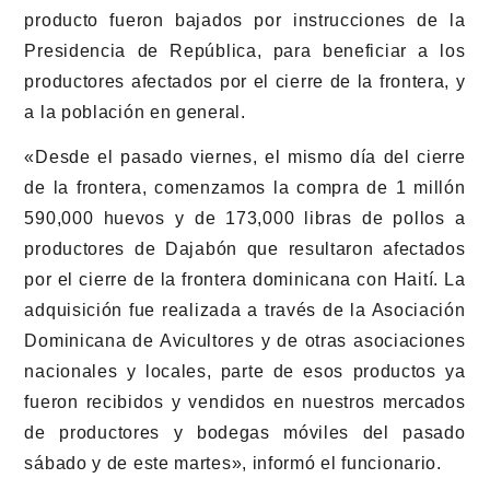
producto fueron bajados por instrucciones de la
Presidencia de República, para beneficiar a los
productores afectados por el cierre de la frontera, y
a la población en general.
«Desde el pasado viernes, el mismo día del cierre
de la frontera, comenzamos la compra de 1 millón
590,000 huevos y de 173,000 libras de pollos a
productores de Dajabón que resultaron afectados
por el cierre de la frontera dominicana con Haití. La
adquisición fue realizada a través de la Asociación
Dominicana de Avicultores y de otras asociaciones
nacionales y locales, parte de esos productos ya
fueron recibidos y vendidos en nuestros mercados
de productores y bodegas móviles del pasado
sábado y de este martes»,
informó el funcionario.