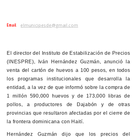
Email
elmunicipesde@gmail.com
El director del Instituto de Estabilización de Precios
(INESPRE), Iván Hernández Guzmán, anunció la
venta del cartón de huevos a 100 pesos, en todos
los programas institucionales que desarrolla la
entidad, a la vez de que informó sobre la compra de
1 millón 590,000 huevos y de 173,000 libras de
pollos, a productores de Dajabón y de otras
provincias que resultaron afectadas por el cierre de
la frontera dominicana con Haití.
Hernández Guzmán dijo que los precios del