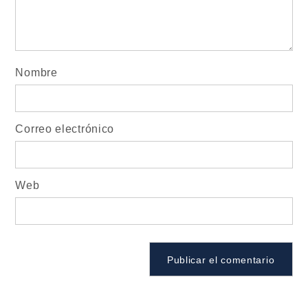
Nombre
Correo electrónico
Web