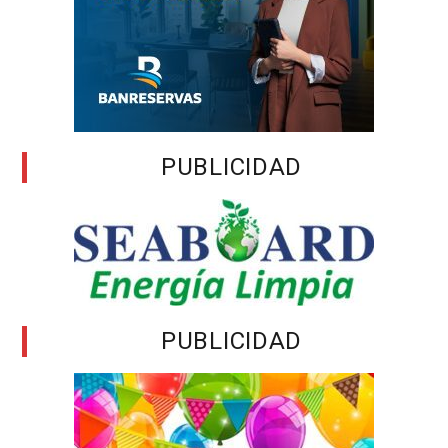
PUBLICIDAD
PUBLICIDAD