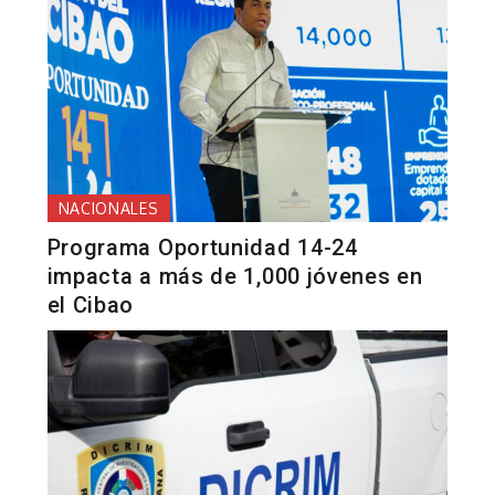
NACIONALES
Programa Oportunidad 14-24
impacta a más de 1,000 jóvenes en
el Cibao