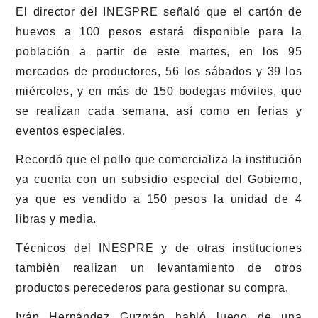
El director del INESPRE señaló que el cartón de
huevos a 100 pesos estará disponible para la
población a partir de este martes, en los 95
mercados de productores, 56 los sábados y 39 los
miércoles, y en más de 150 bodegas móviles, que
se realizan cada semana, así como en ferias y
eventos especiales.
Recordó que el pollo que comercializa la institución
ya cuenta con un subsidio especial del Gobierno,
ya que es vendido a 150 pesos la unidad de 4
libras y media.
Técnicos del INESPRE y de otras instituciones
también realizan un levantamiento de otros
productos perecederos para gestionar su compra.
Iván Hernández Guzmán habló luego de una