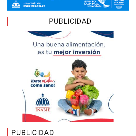
PUBLICIDAD
PUBLICIDAD