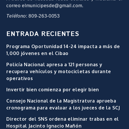
correo elmunicipesde@gmail.com.
Teléfono
: 809-263-0053
ENTRADA RECIENTES
Programa Oportunidad 14-24 impacta a más de
1,000 jóvenes en el Cibao
Policía Nacional apresa a 121 personas y
recupera vehículos y motocicletas durante
operativos
Invertir bien comienza por elegir bien
Consejo Nacional de la Magistratura aprueba
cronograma para evaluar a los jueces de la SCJ
Director del SNS ordena eliminar trabas en el
Hospital Jacinto Ignacio Mañón