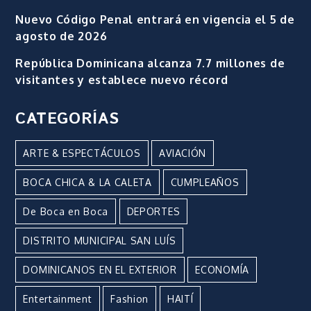
Nuevo Código Penal entrará en vigencia el 5 de
agosto de 2026
República Dominicana alcanza 7.7 millones de
visitantes y establece nuevo récord
CATEGORÍAS
ARTE & ESPECTÁCULOS
AVIACIÓN
BOCA CHICA & LA CALETA
CUMPLEAÑOS
De Boca en Boca
DEPORTES
DISTRITO MUNICIPAL SAN LUÍS
DOMINICANOS EN EL EXTERIOR
ECONOMÍA
Entertainment
Fashion
HAITÍ