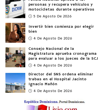
personas y recupera vehículos y
motocicletas durante operativos
5 De Agosto De 2026
Invertir bien comienza por elegir
bien
4 De Agosto De 2026
Consejo Nacional de la
Magistratura aprueba cronograma
para evaluar a los jueces de la SCJ
4 De Agosto De 2026
Director del SNS ordena eliminar
trabas en el Hospital Jacinto
Ignacio Mañón
4 De Agosto De 2026