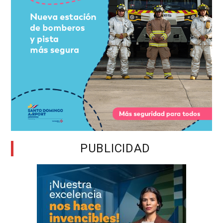
PUBLICIDAD