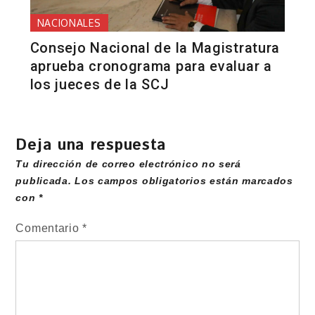
NACIONALES
Consejo Nacional de la Magistratura
aprueba cronograma para evaluar a
los jueces de la SCJ
Deja una respuesta
Tu dirección de correo electrónico no será
publicada.
Los campos obligatorios están marcados
con
*
Comentario
*