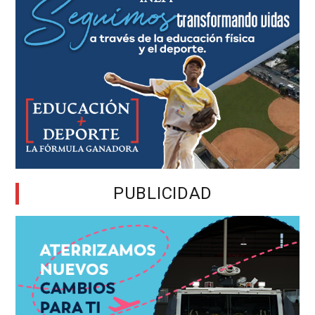
PUBLICIDAD