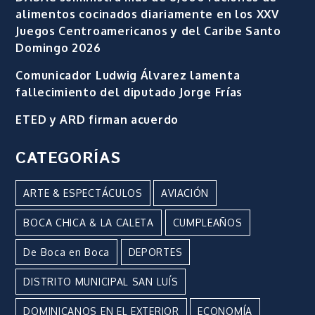
alimentos cocinados diariamente en los XXV
Juegos Centroamericanos y del Caribe Santo
Domingo 2026
Comunicador Ludwig Álvarez lamenta
fallecimiento del diputado Jorge Frías
ETED y ARD firman acuerdo
CATEGORÍAS
ARTE & ESPECTÁCULOS
AVIACIÓN
BOCA CHICA & LA CALETA
CUMPLEAÑOS
De Boca en Boca
DEPORTES
DISTRITO MUNICIPAL SAN LUÍS
DOMINICANOS EN EL EXTERIOR
ECONOMÍA