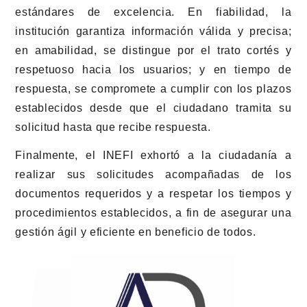
estándares de excelencia. En fiabilidad, la
institución garantiza información válida y precisa;
en amabilidad, se distingue por el trato cortés y
respetuoso hacia los usuarios; y en tiempo de
respuesta, se compromete a cumplir con los plazos
establecidos desde que el ciudadano tramita su
solicitud hasta que recibe respuesta.
Finalmente, el INEFI exhortó a la ciudadanía a
realizar sus solicitudes acompañadas de los
documentos requeridos y a respetar los tiempos y
procedimientos establecidos, a fin de asegurar una
gestión ágil y eficiente en beneficio de todos.