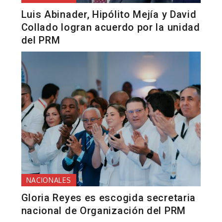
Luis Abinader, Hipólito Mejía y David
Collado logran acuerdo por la unidad
del PRM
NACIONALES
Gloria Reyes es escogida secretaria
nacional de Organización del PRM