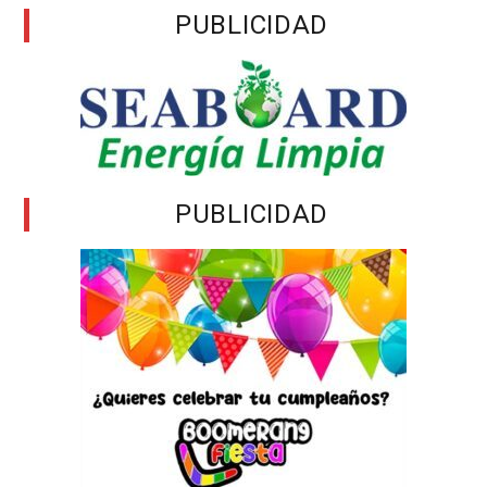
PUBLICIDAD
PUBLICIDAD