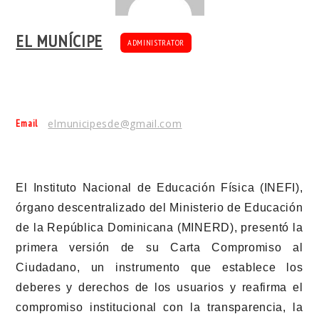
EL MUNÍCIPE
ADMINISTRATOR
Email
elmunicipesde@gmail.com
El Instituto Nacional de Educación Física (INEFI),
órgano descentralizado del Ministerio de Educación
de la República Dominicana (MINERD), presentó la
primera versión de su Carta Compromiso al
Ciudadano, un instrumento que establece los
deberes y derechos de los usuarios y reafirma el
compromiso institucional con la transparencia, la