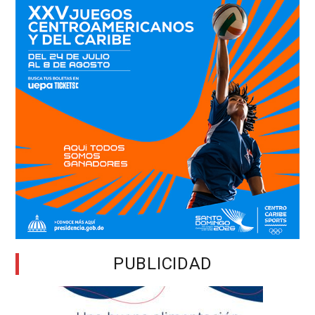
PUBLICIDAD