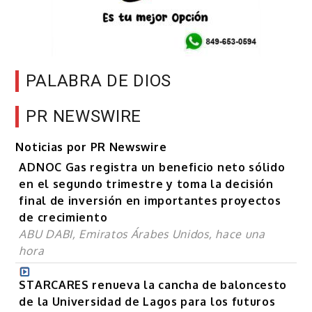
PALABRA DE DIOS
PR NEWSWIRE
Noticias por PR Newswire
ADNOC Gas registra un beneficio neto sólido
en el segundo trimestre y toma la decisión
final de inversión en importantes proyectos
de crecimiento
ABU DABI, Emiratos Árabes Unidos, hace una
hora
STARCARES renueva la cancha de baloncesto
de la Universidad de Lagos para los futuros