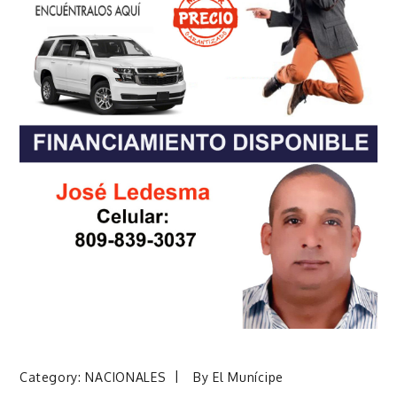
Category:
NACIONALES
By
El Munícipe