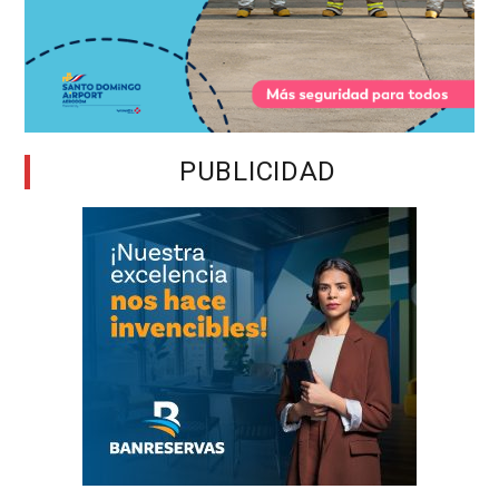
PUBLICIDAD