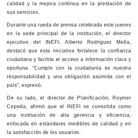
calidad y la mejora continua en la prestación de
sus servicios.
Durante una rueda de prensa celebrada este jueves
en la sede principal de la institución, el director
ejecutivo del INEFI, Alberto Rodríguez Mella,
destacó que esta iniciativa fortalece la confianza
ciudadana y facilita el acceso a información clara y
oportuna. “Cumplir con la ciudadanía es nuestra
responsabilidad y una obligación asumida con el
país”, expresó.
De su lado, el director de Planificación, Roymer
Cepeda, afirmó que el INEFI se consolida como
una institución de alta gerencia y eficiencia,
enfocada en estándares medibles de calidad y en
la satisfacción de los usuarios.