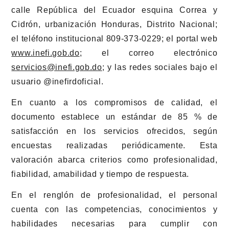
calle República del Ecuador esquina Correa y
Cidrón, urbanización Honduras, Distrito Nacional;
el teléfono institucional 809-373-0229; el portal web
www.inefi.gob.do
; el correo electrónico
servicios@inefi.gob.do
; y las redes sociales bajo el
usuario @inefirdoficial.
En cuanto a los compromisos de calidad, el
documento establece un estándar de 85 % de
satisfacción en los servicios ofrecidos, según
encuestas realizadas periódicamente. Esta
valoración abarca criterios como profesionalidad,
fiabilidad, amabilidad y tiempo de respuesta.
En el renglón de profesionalidad, el personal
cuenta con las competencias, conocimientos y
habilidades necesarias para cumplir con