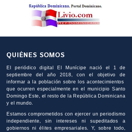
QUIÉNES SOMOS
El periódico digital El Munícipe nació el 1 de
septiembre del año 2018, con el objetivo de
informar a la población sobre los acontecimientos
que ocurren especialmente en el municipio Santo
Domingo Este, el resto de la República Dominicana
y el mundo.
Estamos comprometidos con ejercer un periodismo
independiente, sin intereses ni supeditados a
gobiernos ni élites empresariales. Y, sobre todo,