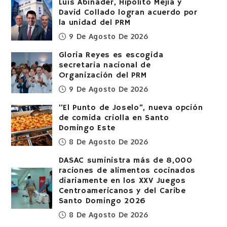
Luis Abinader, Hipólito Mejía y
David Collado logran acuerdo por
la unidad del PRM
9 De Agosto De 2026
Gloria Reyes es escogida
secretaria nacional de
Organización del PRM
9 De Agosto De 2026
“El Punto de Joselo”, nueva opción
de comida criolla en Santo
Domingo Este
8 De Agosto De 2026
DASAC suministra más de 8,000
raciones de alimentos cocinados
diariamente en los XXV Juegos
Centroamericanos y del Caribe
Santo Domingo 2026
8 De Agosto De 2026