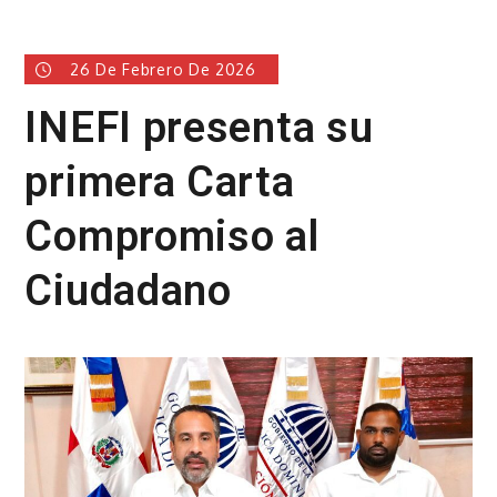
26 De Febrero De 2026
INEFI presenta su
primera Carta
Compromiso al
Ciudadano