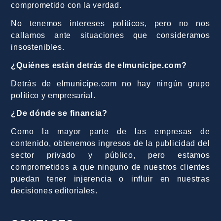
comprometido con la verdad.
No tenemos intereses políticos, pero no nos
callamos ante situaciones que consideramos
insostenibles.
¿Quiénes están detrás de elmunicipe.com?
Detrás de elmunicipe.com no hay ningún grupo
político y empresarial.
¿De dónde se financia?
Como la mayor parte de las empresas de
contenido, obtenemos ingresos de la publicidad del
sector privado y público, pero estamos
comprometidos a que ninguno de nuestros clientes
puedan tener injerencia o influir en nuestras
decisiones editoriales.