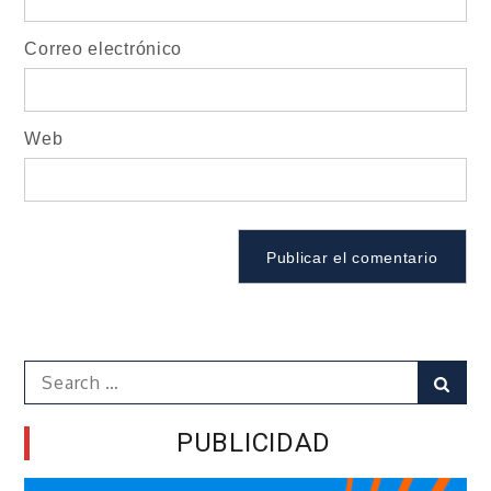
Correo electrónico
Web
Search
Sear
for:
PUBLICIDAD