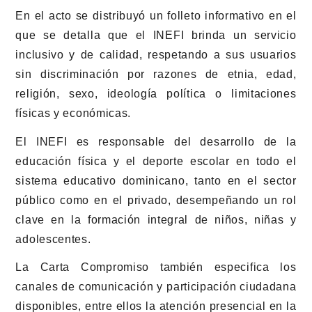
En el acto se distribuyó un folleto informativo en el
que se detalla que el INEFI brinda un servicio
inclusivo y de calidad, respetando a sus usuarios
sin discriminación por razones de etnia, edad,
religión, sexo, ideología política o limitaciones
físicas y económicas.
El INEFI es responsable del desarrollo de la
educación física y el deporte escolar en todo el
sistema educativo dominicano, tanto en el sector
público como en el privado, desempeñando un rol
clave en la formación integral de niños, niñas y
adolescentes.
La Carta Compromiso también especifica los
canales de comunicación y participación ciudadana
disponibles, entre ellos la atención presencial en la