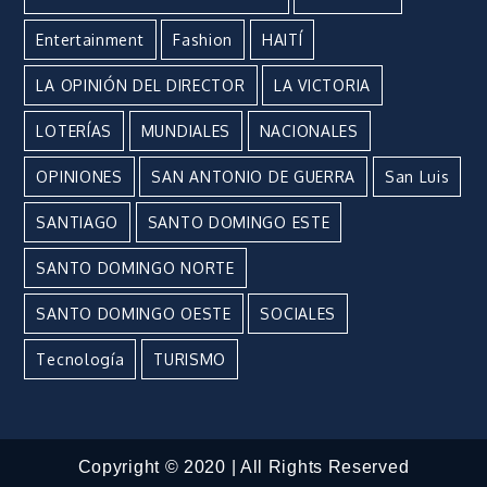
Entertainment
Fashion
HAITÍ
LA OPINIÓN DEL DIRECTOR
LA VICTORIA
LOTERÍAS
MUNDIALES
NACIONALES
OPINIONES
SAN ANTONIO DE GUERRA
San Luis
SANTIAGO
SANTO DOMINGO ESTE
SANTO DOMINGO NORTE
SANTO DOMINGO OESTE
SOCIALES
Tecnología
TURISMO
Copyright © 2020 | All Rights Reserved