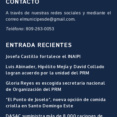
CONTACTO
A través de nuestras redes sociales y mediante el
correo elmunicipesde@gmail.com.
Teléfono
: 809-263-0053
ENTRADA RECIENTES
Josefa Castillo fortalece el INAIPI
Luis Abinader, Hipólito Mejía y David Collado
logran acuerdo por la unidad del PRM
Gloria Reyes es escogida secretaria nacional
de Organización del PRM
“El Punto de Joselo”, nueva opción de comida
criolla en Santo Domingo Este
DASAC suministra más de 8,000 raciones de