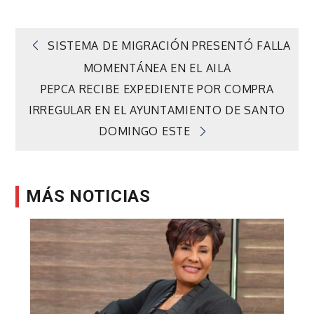
Navegación
SISTEMA DE MIGRACIÓN PRESENTÓ FALLA
MOMENTÁNEA EN EL AILA
de
PEPCA RECIBE EXPEDIENTE POR COMPRA
IRREGULAR EN EL AYUNTAMIENTO DE SANTO
entradas
DOMINGO ESTE
MÁS NOTICIAS