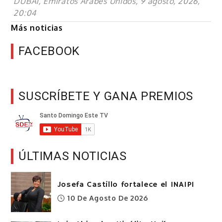
DUBAI, Emiratos Árabes Unidos, 9 agosto, 2026,
20:04
Más noticias
FACEBOOK
SUSCRÍBETE Y GANA PREMIOS
ÚLTIMAS NOTICIAS
Josefa Castillo fortalece el INAIPI
10 De Agosto De 2026