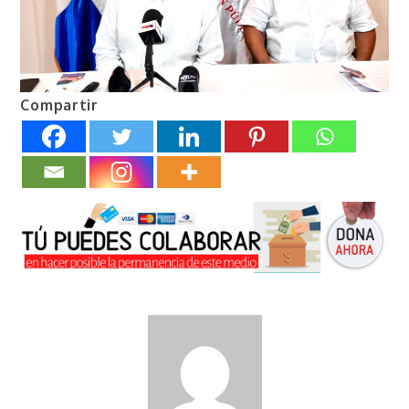
Compartir