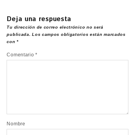
Deja una respuesta
Tu dirección de correo electrónico no será
publicada.
Los campos obligatorios están marcados
con
*
Comentario
*
Nombre