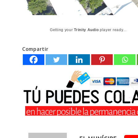
Getting your
Trinity Audio
player ready...
Compartir