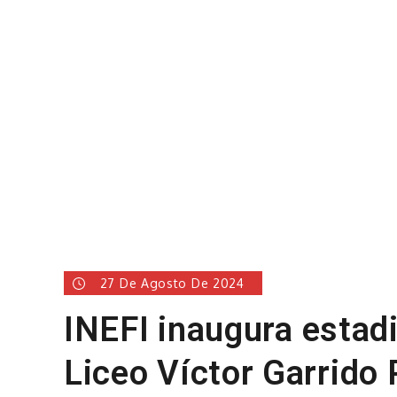
27 De Agosto De 2024
INEFI inaugura estadi
Liceo Víctor Garrido 