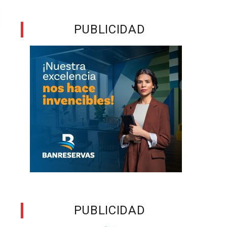
PUBLICIDAD
PUBLICIDAD