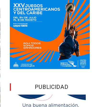
PUBLICIDAD