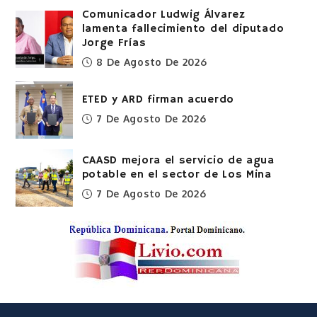
Comunicador Ludwig Álvarez
lamenta fallecimiento del diputado
Jorge Frías
8 De Agosto De 2026
ETED y ARD firman acuerdo
7 De Agosto De 2026
CAASD mejora el servicio de agua
potable en el sector de Los Mina
7 De Agosto De 2026