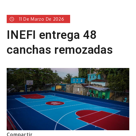
11 De Marzo De 2026
INEFI entrega 48
canchas remozadas
Compartir