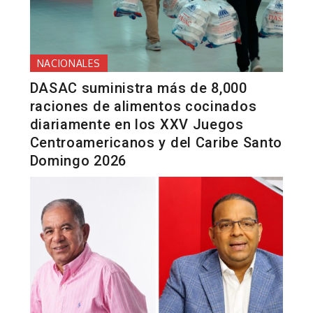
NACIONALES
DASAC suministra más de 8,000
raciones de alimentos cocinados
diariamente en los XXV Juegos
Centroamericanos y del Caribe Santo
Domingo 2026