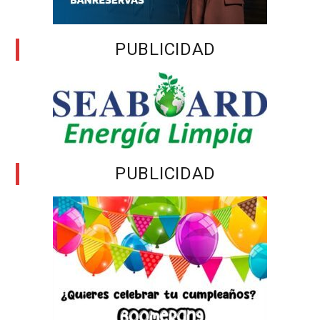
PUBLICIDAD
PUBLICIDAD