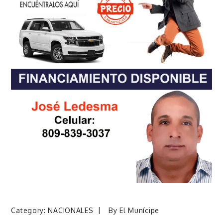
Category:
NACIONALES
By
El Munícipe