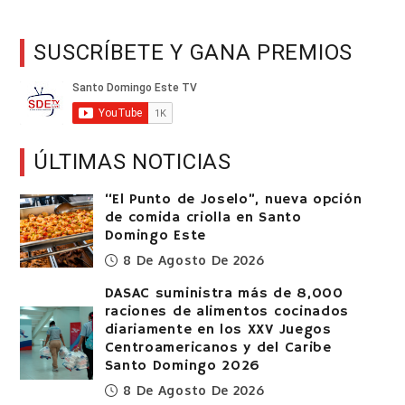
SUSCRÍBETE Y GANA PREMIOS
ÚLTIMAS NOTICIAS
“El Punto de Joselo”, nueva opción
de comida criolla en Santo
Domingo Este
8 De Agosto De 2026
DASAC suministra más de 8,000
raciones de alimentos cocinados
diariamente en los XXV Juegos
Centroamericanos y del Caribe
Santo Domingo 2026
8 De Agosto De 2026