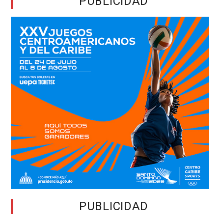
PUBLICIDAD
PUBLICIDAD