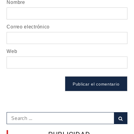
Nombre
Correo electrónico
Web
Search
Sear
for: