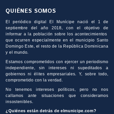
QUIÉNES SOMOS
El periódico digital El Munícipe nació el 1 de
septiembre del año 2018, con el objetivo de
informar a la población sobre los acontecimientos
que ocurren especialmente en el municipio Santo
Domingo Este, el resto de la República Dominicana
y el mundo.
Estamos comprometidos con ejercer un periodismo
independiente, sin intereses ni supeditados a
gobiernos ni élites empresariales. Y, sobre todo,
comprometido con la verdad.
No tenemos intereses políticos, pero no nos
callamos ante situaciones que consideramos
insostenibles.
¿Quiénes están detrás de elmunicipe.com?