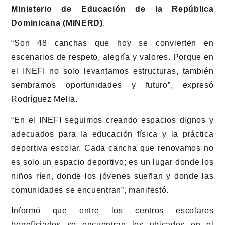
Ministerio de Educación de la República
Dominicana (MINERD)
.
“Son 48 canchas que hoy se convierten en
escenarios de respeto, alegría y valores. Porque en
el INEFI no solo levantamos estructuras, también
sembramos oportunidades y futuro”, expresó
Rodríguez Mella.
“En el INEFI seguimos creando espacios dignos y
adecuados para la educación física y la práctica
deportiva escolar. Cada cancha que renovamos no
es solo un espacio deportivo; es un lugar donde los
niños ríen, donde los jóvenes sueñan y donde las
comunidades se encuentran”, manifestó.
Informó que entre los centros escolares
beneficiados se encuentran los ubicados en el