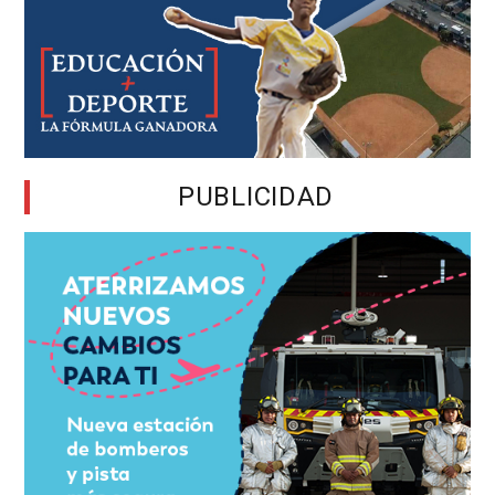
PUBLICIDAD