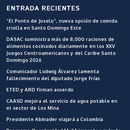
ENTRADA RECIENTES
“El Punto de Joselo”, nueva opción de comida
criolla en Santo Domingo Este
DASAC suministra más de 8,000 raciones de
alimentos cocinados diariamente en los XXV
Juegos Centroamericanos y del Caribe Santo
Domingo 2026
Comunicador Ludwig Álvarez lamenta
fallecimiento del diputado Jorge Frías
ETED y ARD firman acuerdo
CAASD mejora el servicio de agua potable en
el sector de Los Mina
Presidente Abinader viajará a Colombia