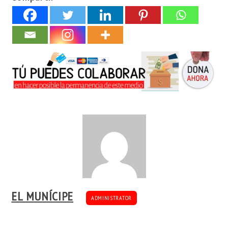
EL MUNÍCIPE
ADMINISTRATOR