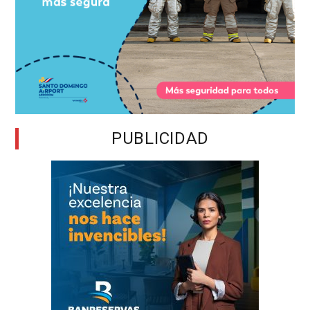
PUBLICIDAD