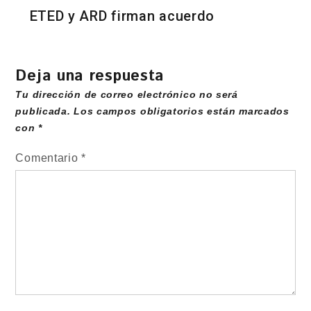
ETED y ARD firman acuerdo
Deja una respuesta
Tu dirección de correo electrónico no será
publicada.
Los campos obligatorios están marcados
con
*
Comentario
*