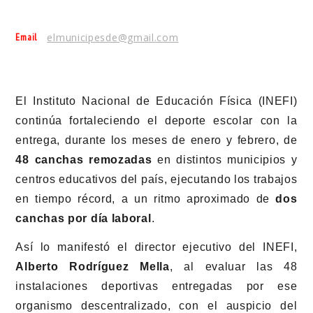
Email
elmunicipesde@gmail.com
El Instituto Nacional de Educación Física (INEFI)
continúa fortaleciendo el deporte escolar con la
entrega, durante los meses de enero y febrero, de
48 canchas remozadas
en distintos municipios y
centros educativos del país, ejecutando los trabajos
en tiempo récord, a un ritmo aproximado de
dos
canchas por día laboral
.
Así lo manifestó el director ejecutivo del INEFI,
Alberto Rodríguez Mella
, al evaluar las 48
instalaciones deportivas entregadas por ese
organismo descentralizado, con el auspicio del