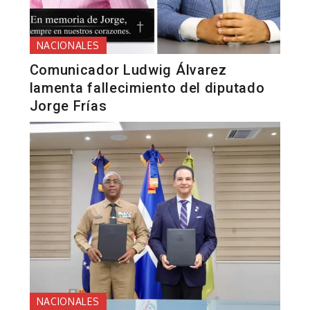
NACIONALES
Comunicador Ludwig Álvarez
lamenta fallecimiento del diputado
Jorge Frías
NACIONALES