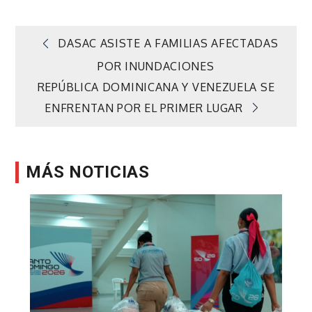
Navegación
DASAC ASISTE A FAMILIAS AFECTADAS
POR INUNDACIONES
de
REPÚBLICA DOMINICANA Y VENEZUELA SE
ENFRENTAN POR EL PRIMER LUGAR
entradas
MÁS NOTICIAS