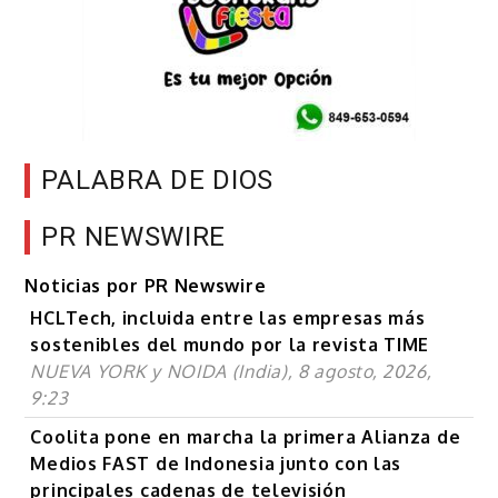
PALABRA DE DIOS
PR NEWSWIRE
Noticias por PR Newswire
HCLTech, incluida entre las empresas más
sostenibles del mundo por la revista TIME
NUEVA YORK y NOIDA (India), 8 agosto, 2026,
9:23
Coolita pone en marcha la primera Alianza de
Medios FAST de Indonesia junto con las
principales cadenas de televisión