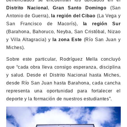
Distrito Nacional
,
Gran Santo Domingo
(San
Antonio de Guerra),
la región del Cibao
(La Vega y
San Francisco de Macorís),
la región Sur
(Barahona, Bahoruco, Neyba, San Cristóbal, Nizao
y Villa Altagracia) y
la zona Este
(Río San Juan y
Miches).
Sobre este particular, Rodríguez Mella concluyó
que “cada obra lleva consigo esperanza, disciplina
y salud. Desde el Distrito Nacional hasta Miches,
desde Río San Juan hasta Barahona, cada cancha
representa una oportunidad para fortalecer el
deporte y la formación de nuestros estudiantes”.