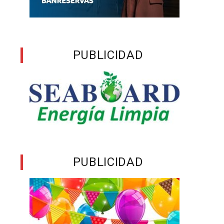
PUBLICIDAD
PUBLICIDAD