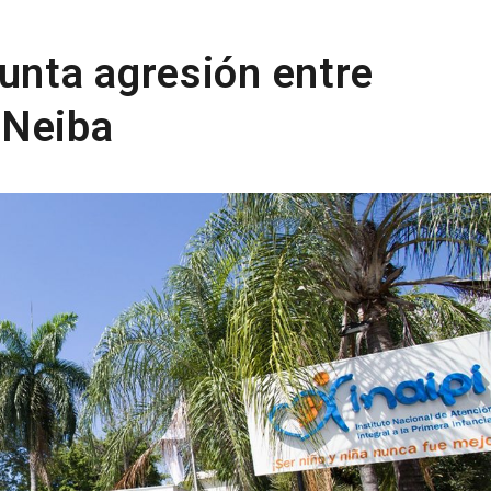
sunta agresión entre
 Neiba