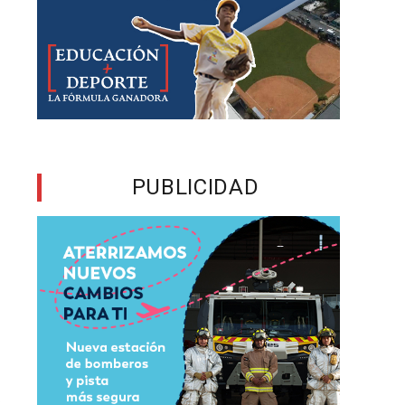
y
PUBLICIDAD