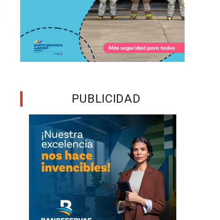
PUBLICIDAD