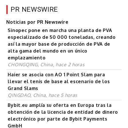
PR NEWSWIRE
Noticias por PR Newswire
Sinopec pone en marcha una planta de PVA
especializado de 50 000 toneladas, creando
así la mayor base de producción de PVA de
alta gama del mundo en un único
emplazamiento
CHONGQING, China, hace 2 horas
Haier se asocia con AO 1 Point Slam para
llevar el tenis de base al escenario de los
Grand Slams
QINGDAO, China, hace 5 horas
Bybit.eu amplía su oferta en Europa tras la
obtención de la licencia de entidad de dinero
electrónico por parte de Bybit Payments
GmbH