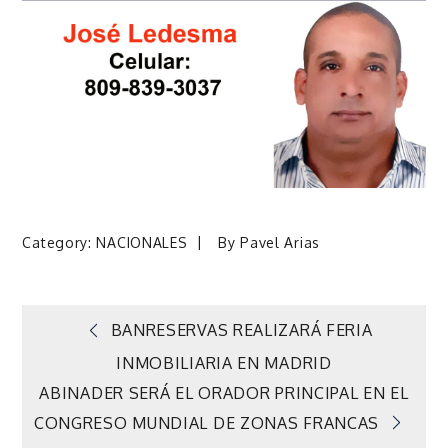
Category:
NACIONALES
By
Pavel Arias
Navegación
BANRESERVAS REALIZARÁ FERIA
INMOBILIARIA EN MADRID
de
ABINADER SERÁ EL ORADOR PRINCIPAL EN EL
CONGRESO MUNDIAL DE ZONAS FRANCAS