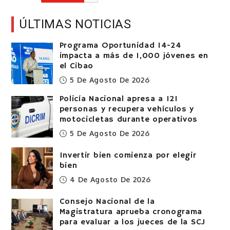
ÚLTIMAS NOTICIAS
Programa Oportunidad 14-24
impacta a más de 1,000 jóvenes en
el Cibao
5 De Agosto De 2026
Policía Nacional apresa a 121
personas y recupera vehículos y
motocicletas durante operativos
5 De Agosto De 2026
Invertir bien comienza por elegir
bien
4 De Agosto De 2026
Consejo Nacional de la
Magistratura aprueba cronograma
para evaluar a los jueces de la SCJ