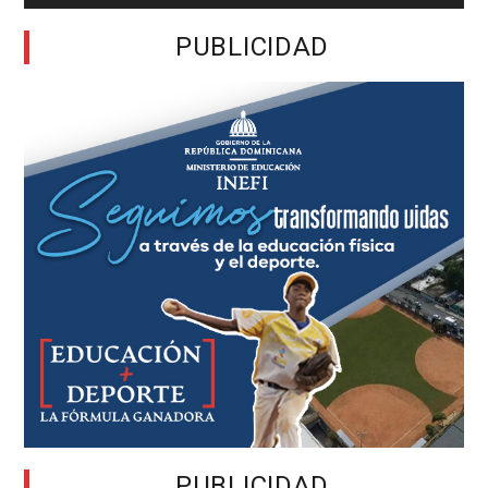
PUBLICIDAD
PUBLICIDAD