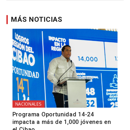
entradas
MÁS NOTICIAS
NACIONALES
Programa Oportunidad 14-24
impacta a más de 1,000 jóvenes en
el Cibao