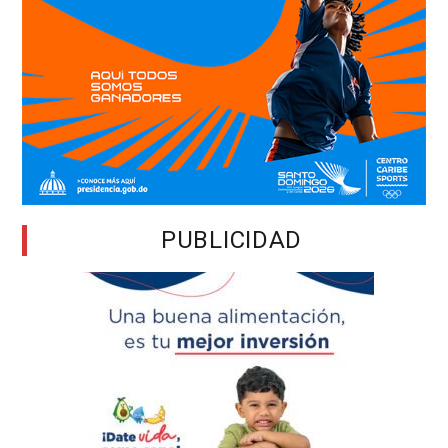
PUBLICIDAD