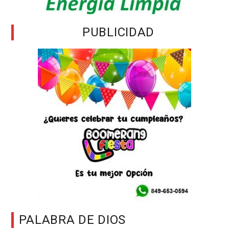
PUBLICIDAD
PALABRA DE DIOS