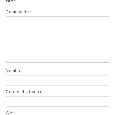
con
*
Comentario
*
Nombre
Correo electrónico
Web