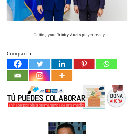
Getting your
Trinity Audio
player ready...
Compartir