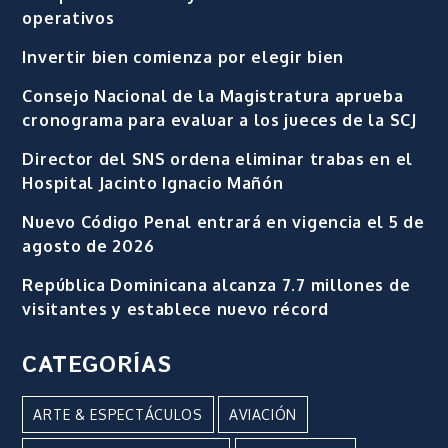
operativos
Invertir bien comienza por elegir bien
Consejo Nacional de la Magistratura aprueba
cronograma para evaluar a los jueces de la SCJ
Director del SNS ordena eliminar trabas en el
Hospital Jacinto Ignacio Mañón
Nuevo Código Penal entrará en vigencia el 5 de
agosto de 2026
República Dominicana alcanza 7.7 millones de
visitantes y establece nuevo récord
CATEGORÍAS
ARTE & ESPECTÁCULOS
AVIACIÓN