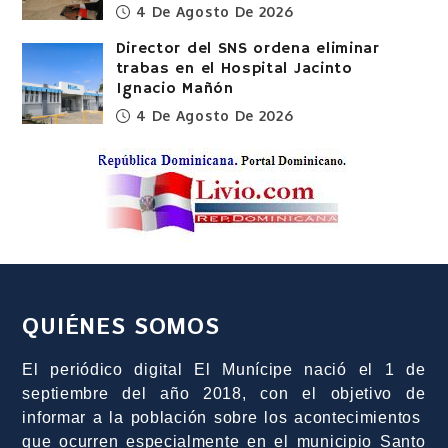
4 De Agosto De 2026
Director del SNS ordena eliminar
trabas en el Hospital Jacinto
Ignacio Mañón
4 De Agosto De 2026
QUIÉNES SOMOS
El periódico digital El Munícipe nació el 1 de
septiembre del año 2018, con el objetivo de
informar a la población sobre los acontecimientos
que ocurren especialmente en el municipio Santo