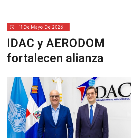
11 De Mayo De 2026
IDAC y AERODOM
fortalecen alianza