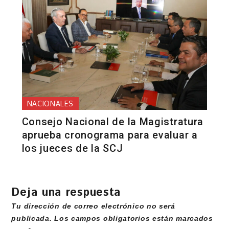
NACIONALES
Consejo Nacional de la Magistratura
aprueba cronograma para evaluar a
los jueces de la SCJ
Deja una respuesta
Tu dirección de correo electrónico no será
publicada.
Los campos obligatorios están marcados