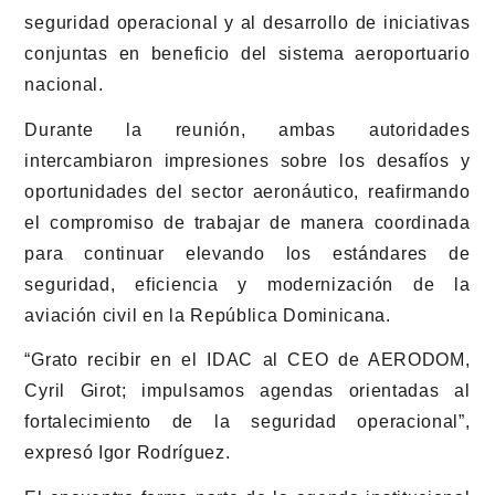
seguridad operacional y al desarrollo de iniciativas
conjuntas en beneficio del sistema aeroportuario
nacional.
Durante la reunión, ambas autoridades
intercambiaron impresiones sobre los desafíos y
oportunidades del sector aeronáutico, reafirmando
el compromiso de trabajar de manera coordinada
para continuar elevando los estándares de
seguridad, eficiencia y modernización de la
aviación civil en la República Dominicana.
“Grato recibir en el IDAC al CEO de AERODOM,
Cyril Girot; impulsamos agendas orientadas al
fortalecimiento de la seguridad operacional”,
expresó Igor Rodríguez.