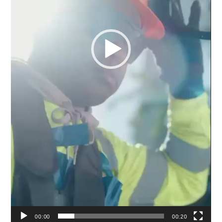
00:00
00:20