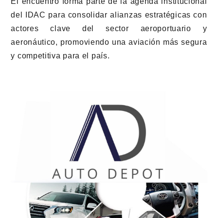
El encuentro forma parte de la agenda institucional
del IDAC para consolidar alianzas estratégicas con
actores clave del sector aeroportuario y
aeronáutico, promoviendo una aviación más segura
y competitiva para el país.