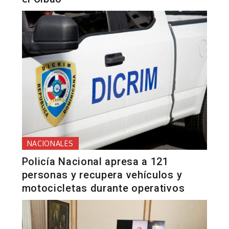
NACIONALES
Policía Nacional apresa a 121
personas y recupera vehículos y
motocicletas durante operativos