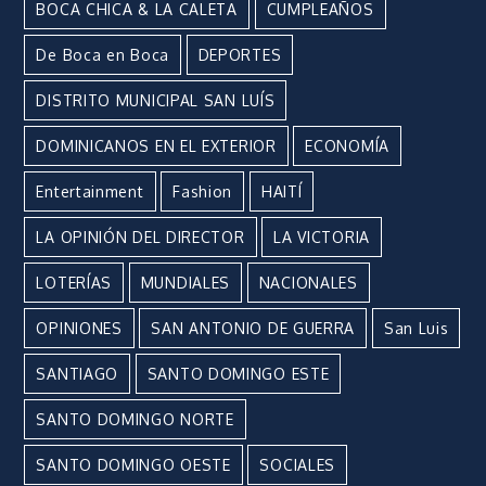
BOCA CHICA & LA CALETA
CUMPLEAÑOS
De Boca en Boca
DEPORTES
DISTRITO MUNICIPAL SAN LUÍS
DOMINICANOS EN EL EXTERIOR
ECONOMÍA
Entertainment
Fashion
HAITÍ
LA OPINIÓN DEL DIRECTOR
LA VICTORIA
LOTERÍAS
MUNDIALES
NACIONALES
OPINIONES
SAN ANTONIO DE GUERRA
San Luis
SANTIAGO
SANTO DOMINGO ESTE
SANTO DOMINGO NORTE
SANTO DOMINGO OESTE
SOCIALES