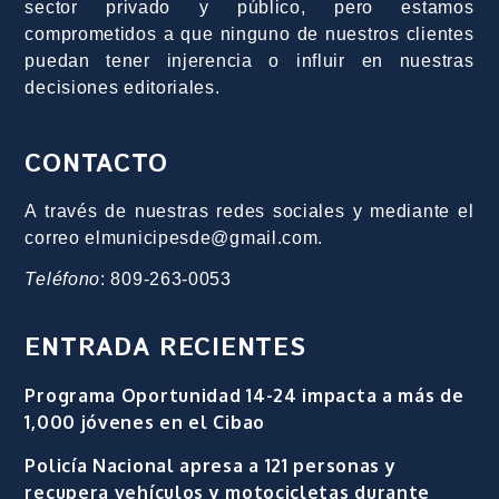
sector privado y público, pero estamos
comprometidos a que ninguno de nuestros clientes
puedan tener injerencia o influir en nuestras
decisiones editoriales.
CONTACTO
A través de nuestras redes sociales y mediante el
correo elmunicipesde@gmail.com.
Teléfono
: 809-263-0053
ENTRADA RECIENTES
Programa Oportunidad 14-24 impacta a más de
1,000 jóvenes en el Cibao
Policía Nacional apresa a 121 personas y
recupera vehículos y motocicletas durante