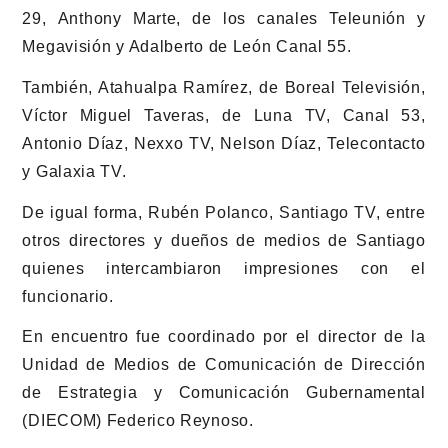
29, Anthony Marte, de los canales Teleunión y
Megavisión y Adalberto de León Canal 55.
También, Atahualpa Ramírez, de Boreal Televisión,
Víctor Miguel Taveras, de Luna TV, Canal 53,
Antonio Díaz, Nexxo TV, Nelson Díaz, Telecontacto
y Galaxia TV.
De igual forma, Rubén Polanco, Santiago TV, entre
otros directores y dueños de medios de Santiago
quienes intercambiaron impresiones con el
funcionario.
En encuentro fue coordinado por el director de la
Unidad de Medios de Comunicación de Dirección
de Estrategia y Comunicación Gubernamental
(DIECOM) Federico Reynoso.