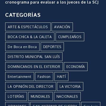
cronograma para evaluar a los jueces de la SCJ
CATEGORÍAS
ARTE & ESPECTÁCULOS
AVIACIÓN
BOCA CHICA & LA CALETA
CUMPLEAÑOS
De Boca en Boca
DEPORTES
DISTRITO MUNICIPAL SAN LUÍS
DOMINICANOS EN EL EXTERIOR
ECONOMÍA
Entertainment
Fashion
HAITÍ
LA OPINIÓN DEL DIRECTOR
LA VICTORIA
LOTERÍAS
MUNDIALES
NACIONALES