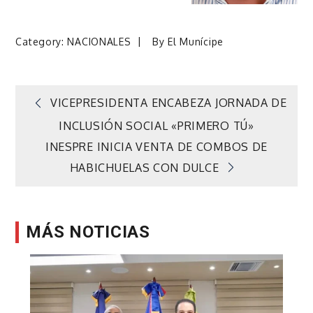
Category:
NACIONALES
By
El Munícipe
Navegación
VICEPRESIDENTA ENCABEZA JORNADA DE
INCLUSIÓN SOCIAL «PRIMERO TÚ»
de
INESPRE INICIA VENTA DE COMBOS DE
HABICHUELAS CON DULCE
entradas
MÁS NOTICIAS