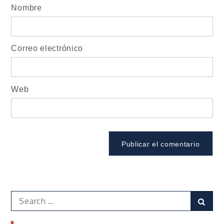
Nombre
Correo electrónico
Web
Search
Sear
for: