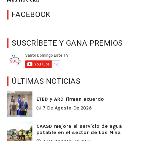
FACEBOOK
SUSCRÍBETE Y GANA PREMIOS
ÚLTIMAS NOTICIAS
ETED y ARD firman acuerdo
7 De Agosto De 2026
CAASD mejora el servicio de agua
potable en el sector de Los Mina