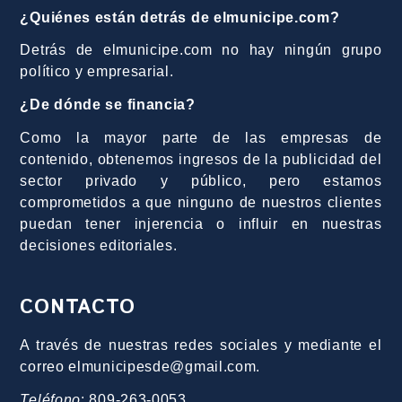
¿Quiénes están detrás de elmunicipe.com?
Detrás de elmunicipe.com no hay ningún grupo
político y empresarial.
¿De dónde se financia?
Como la mayor parte de las empresas de
contenido, obtenemos ingresos de la publicidad del
sector privado y público, pero estamos
comprometidos a que ninguno de nuestros clientes
puedan tener injerencia o influir en nuestras
decisiones editoriales.
CONTACTO
A través de nuestras redes sociales y mediante el
correo elmunicipesde@gmail.com.
Teléfono
: 809-263-0053