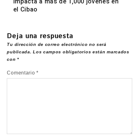
impacta a más de 1,000 jóvenes en
el Cibao
Deja una respuesta
Tu dirección de correo electrónico no será
publicada.
Los campos obligatorios están marcados
con
*
Comentario
*