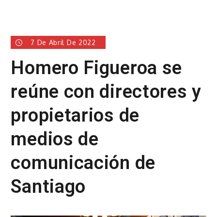
7 De Abril De 2022
Homero Figueroa se
reúne con directores y
propietarios de
medios de
comunicación de
Santiago