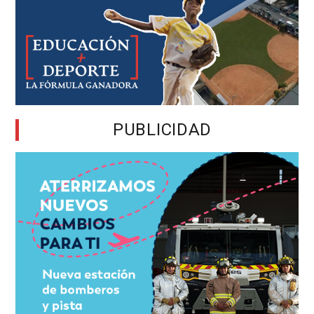
PUBLICIDAD