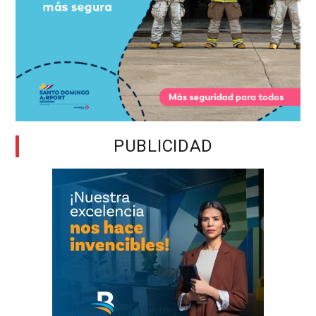
PUBLICIDAD