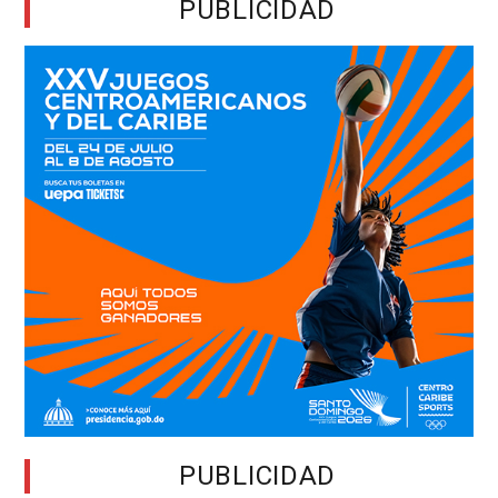
PUBLICIDAD
PUBLICIDAD