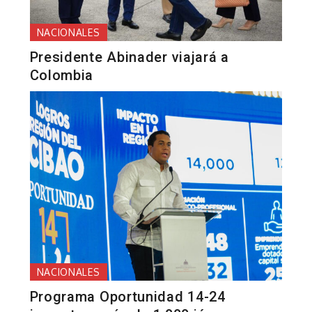
NACIONALES
Presidente Abinader viajará a
Colombia
NACIONALES
Programa Oportunidad 14-24