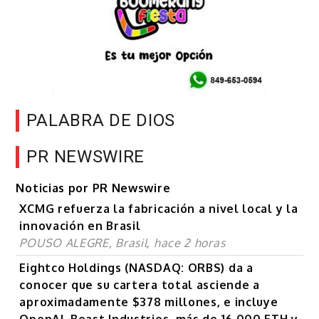
PALABRA DE DIOS
PR NEWSWIRE
Noticias por PR Newswire
XCMG refuerza la fabricación a nivel local y la
innovación en Brasil
POUSO ALEGRE, Brasil, hace 2 horas
Eightco Holdings (NASDAQ: ORBS) da a
conocer que su cartera total asciende a
aproximadamente $378 millones, e incluye