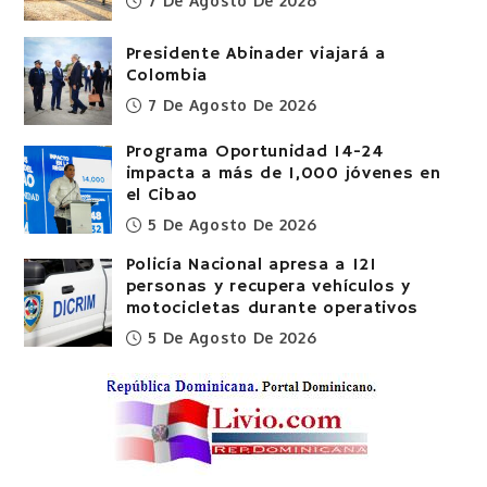
7 De Agosto De 2026
Presidente Abinader viajará a
Colombia
7 De Agosto De 2026
Programa Oportunidad 14-24
impacta a más de 1,000 jóvenes en
el Cibao
5 De Agosto De 2026
Policía Nacional apresa a 121
personas y recupera vehículos y
motocicletas durante operativos
5 De Agosto De 2026