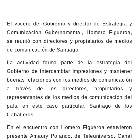
El vocero del Gobierno y director de Estrategia y
Comunicación Gubernamental, Homero Figueroa,
se reunió con directores y propietarios de medios
de comunicación de Santiago.
La actividad forma parte de la estrategia del
Gobierno de intercambiar impresiones y mantener
buenas relaciones con los medios de comunicación
a través de los directores, propietarios y
representantes de los medios de comunicación del
país, en este caso particular, Santiago de los
Caballeros.
En el encuentro con Homero Figueroa estuvieron
presente Amaury Polanco, de Teleuniverso, Canal