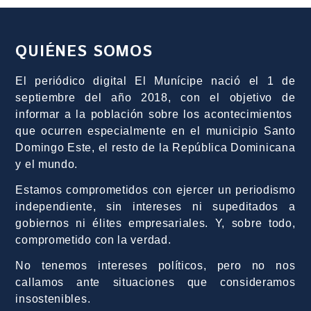
QUIÉNES SOMOS
El periódico digital El Munícipe nació el 1 de
septiembre del año 2018, con el objetivo de
informar a la población sobre los acontecimientos
que ocurren especialmente en el municipio Santo
Domingo Este, el resto de la República Dominicana
y el mundo.
Estamos comprometidos con ejercer un periodismo
independiente, sin intereses ni supeditados a
gobiernos ni élites empresariales. Y, sobre todo,
comprometido con la verdad.
No tenemos intereses políticos, pero no nos
callamos ante situaciones que consideramos
insostenibles.