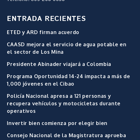
ENTRADA RECIENTES
ETED y ARD firman acuerdo
CAASD mejora el servicio de agua potable en
el sector de Los Mina
Presidente Abinader viajará a Colombia
Programa Oportunidad 14-24 impacta a más de
1,000 jóvenes en el Cibao
Policía Nacional apresa a 121 personas y
recupera vehículos y motocicletas durante
operativos
Invertir bien comienza por elegir bien
Consejo Nacional de la Magistratura aprueba