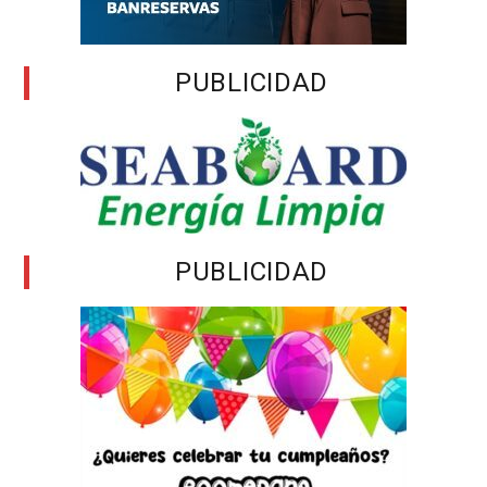
PUBLICIDAD
PUBLICIDAD