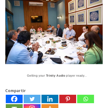
Getting your
Trinity Audio
player ready...
Compartir