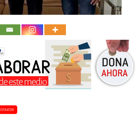
ISTRATOR