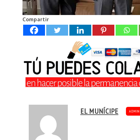
Compartir
EL MUNÍCIPE
ADMIN