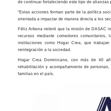
de continuar fortaleciendo este tipo de alianza
“Estas acciones forman parte de la política soc
orientada a impactar de manera directa a los sec
Féliz Arbona reiteró que la misión de DASAC in
recursos mediante comedores comunitarios, l
instituciones como Hogar Crea, que trabajan
reintegración a la sociedad.
Hogar Crea Dominicano, con más de 40 años
rehabilitación y acompañamiento de personas, c
familias en el país.