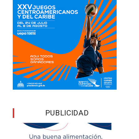
PUBLICIDAD