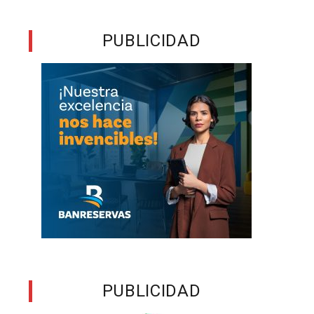
PUBLICIDAD
PUBLICIDAD