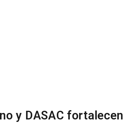
no y DASAC fortalecen