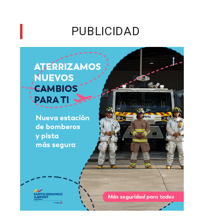
PUBLICIDAD