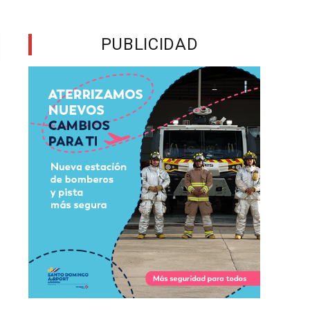
PUBLICIDAD