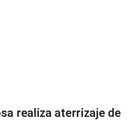
sa realiza aterrizaje de