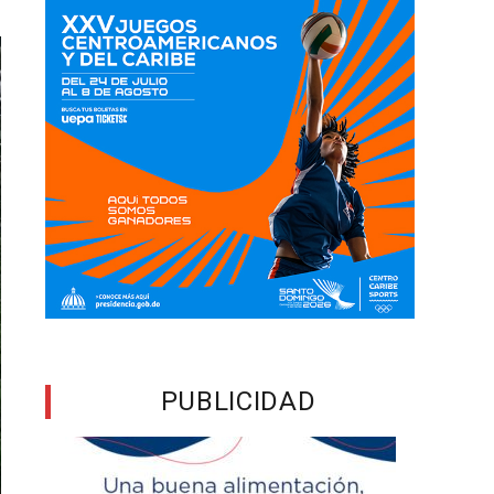
PUBLICIDAD