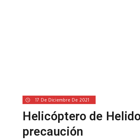
17 De Diciembre De 2021
Helicóptero de Helido
precaución