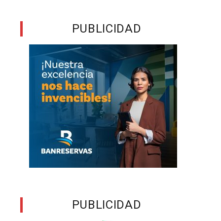
PUBLICIDAD
PUBLICIDAD