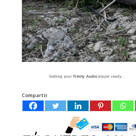
Getting your
Trinity Audio
player ready...
Compartir