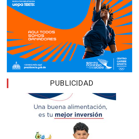
PUBLICIDAD