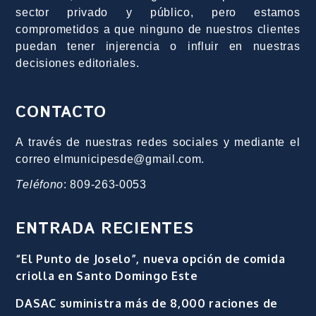
sector privado y público, pero estamos
comprometidos a que ninguno de nuestros clientes
puedan tener injerencia o influir en nuestras
decisiones editoriales.
CONTACTO
A través de nuestras redes sociales y mediante el
correo elmunicipesde@gmail.com.
Teléfono
: 809-263-0053
ENTRADA RECIENTES
“El Punto de Joselo”, nueva opción de comida
criolla en Santo Domingo Este
DASAC suministra más de 8,000 raciones de