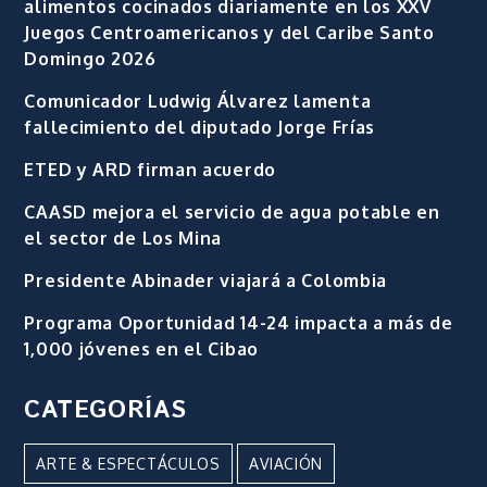
alimentos cocinados diariamente en los XXV
Juegos Centroamericanos y del Caribe Santo
Domingo 2026
Comunicador Ludwig Álvarez lamenta
fallecimiento del diputado Jorge Frías
ETED y ARD firman acuerdo
CAASD mejora el servicio de agua potable en
el sector de Los Mina
Presidente Abinader viajará a Colombia
Programa Oportunidad 14-24 impacta a más de
1,000 jóvenes en el Cibao
CATEGORÍAS
ARTE & ESPECTÁCULOS
AVIACIÓN