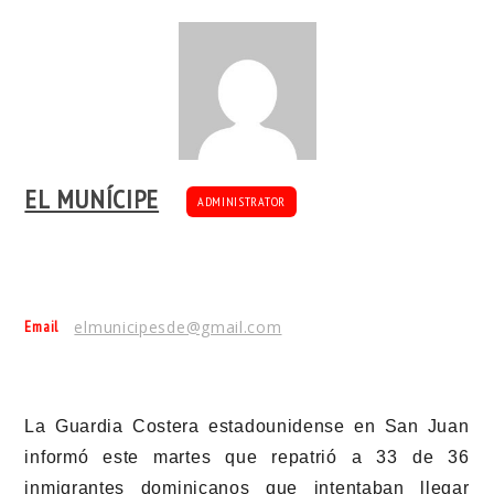
EL MUNÍCIPE
ADMINISTRATOR
Email
elmunicipesde@gmail.com
La Guardia Costera estadounidense en San Juan
informó este martes que repatrió a 33 de 36
inmigrantes dominicanos que intentaban llegar