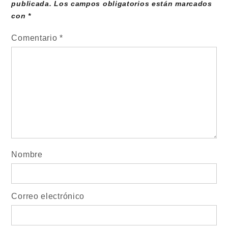
publicada.
Los campos obligatorios están marcados
con
*
Comentario
*
Nombre
Correo electrónico