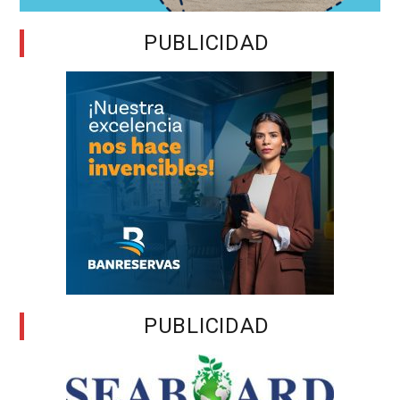
PUBLICIDAD
PUBLICIDAD