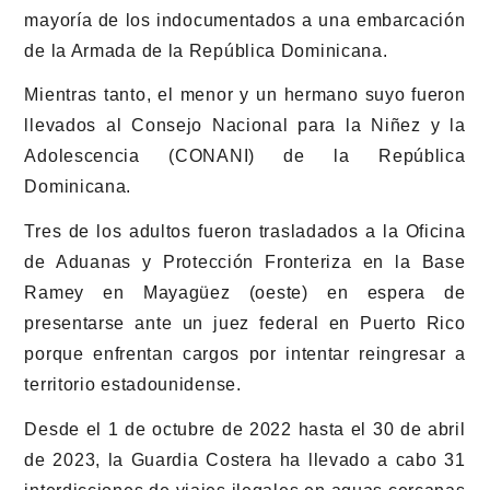
mayoría de los indocumentados a una embarcación
de la Armada de la República Dominicana.
Mientras tanto, el menor y un hermano suyo fueron
llevados al Consejo Nacional para la Niñez y la
Adolescencia (CONANI) de la República
Dominicana.
Tres de los adultos fueron trasladados a la Oficina
de Aduanas y Protección Fronteriza en la Base
Ramey en Mayagüez (oeste) en espera de
presentarse ante un juez federal en Puerto Rico
porque enfrentan cargos por intentar reingresar a
territorio estadounidense.
Desde el 1 de octubre de 2022 hasta el 30 de abril
de 2023, la Guardia Costera ha llevado a cabo 31