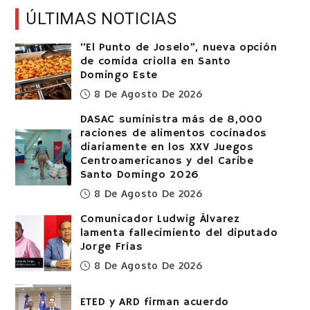
ÚLTIMAS NOTICIAS
“El Punto de Joselo”, nueva opción
de comida criolla en Santo
Domingo Este
8 De Agosto De 2026
DASAC suministra más de 8,000
raciones de alimentos cocinados
diariamente en los XXV Juegos
Centroamericanos y del Caribe
Santo Domingo 2026
8 De Agosto De 2026
Comunicador Ludwig Álvarez
lamenta fallecimiento del diputado
Jorge Frías
8 De Agosto De 2026
ETED y ARD firman acuerdo