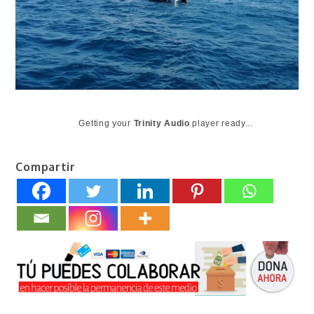
Getting your
Trinity Audio
player ready...
Compartir