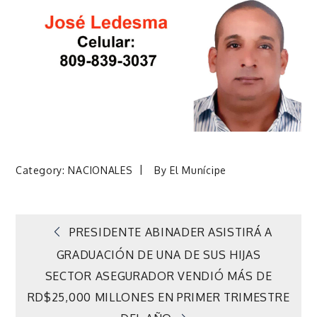
Category:
NACIONALES
By
El Munícipe
Navegación
PRESIDENTE ABINADER ASISTIRÁ A
GRADUACIÓN DE UNA DE SUS HIJAS
de
SECTOR ASEGURADOR VENDIÓ MÁS DE
RD$25,000 MILLONES EN PRIMER TRIMESTRE
entradas