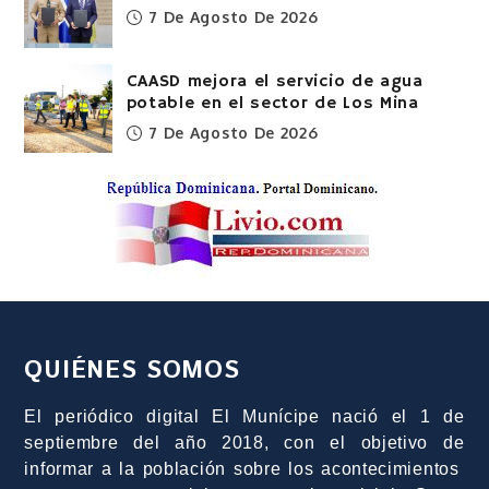
7 De Agosto De 2026
CAASD mejora el servicio de agua
potable en el sector de Los Mina
7 De Agosto De 2026
QUIÉNES SOMOS
El periódico digital El Munícipe nació el 1 de
septiembre del año 2018, con el objetivo de
informar a la población sobre los acontecimientos