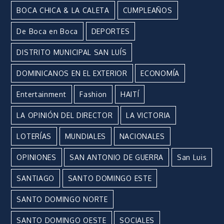
BOCA CHICA & LA CALETA
CUMPLEAÑOS
De Boca en Boca
DEPORTES
DISTRITO MUNICIPAL SAN LUÍS
DOMINICANOS EN EL EXTERIOR
ECONOMÍA
Entertainment
Fashion
HAITÍ
LA OPINIÓN DEL DIRECTOR
LA VICTORIA
LOTERÍAS
MUNDIALES
NACIONALES
OPINIONES
SAN ANTONIO DE GUERRA
San Luis
SANTIAGO
SANTO DOMINGO ESTE
SANTO DOMINGO NORTE
SANTO DOMINGO OESTE
SOCIALES