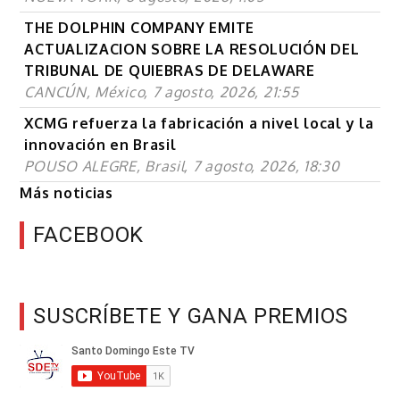
THE DOLPHIN COMPANY EMITE
ACTUALIZACION SOBRE LA RESOLUCIÓN DEL
TRIBUNAL DE QUIEBRAS DE DELAWARE
CANCÚN, México, 7 agosto, 2026, 21:55
XCMG refuerza la fabricación a nivel local y la
innovación en Brasil
POUSO ALEGRE, Brasil, 7 agosto, 2026, 18:30
Más noticias
FACEBOOK
SUSCRÍBETE Y GANA PREMIOS