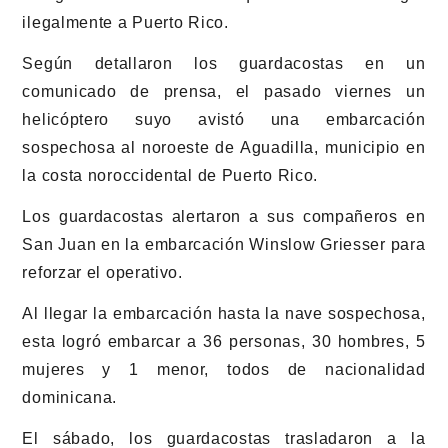
ilegalmente a Puerto Rico.
Según detallaron los guardacostas en un
comunicado de prensa, el pasado viernes un
helicóptero suyo avistó una embarcación
sospechosa al noroeste de Aguadilla, municipio en
la costa noroccidental de Puerto Rico.
Los guardacostas alertaron a sus compañeros en
San Juan en la embarcación Winslow Griesser para
reforzar el operativo.
Al llegar la embarcación hasta la nave sospechosa,
esta logró embarcar a 36 personas, 30 hombres, 5
mujeres y 1 menor, todos de nacionalidad
dominicana.
El sábado, los guardacostas trasladaron a la