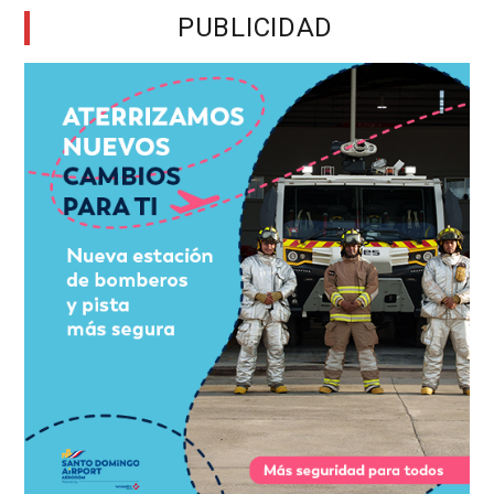
PUBLICIDAD