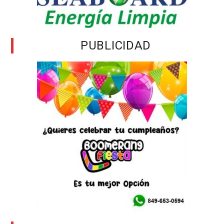
PUBLICIDAD