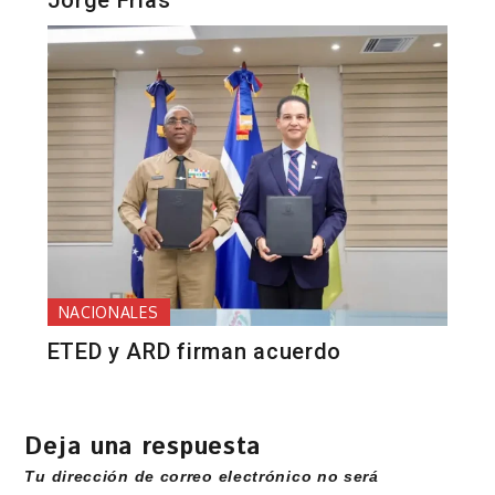
Jorge Frías
NACIONALES
ETED y ARD firman acuerdo
Deja una respuesta
Tu dirección de correo electrónico no será