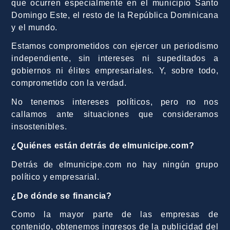
que ocurren especialmente en el municipio Santo
Domingo Este, el resto de la República Dominicana
y el mundo.
Estamos comprometidos con ejercer un periodismo
independiente, sin intereses ni supeditados a
gobiernos ni élites empresariales. Y, sobre todo,
comprometido con la verdad.
No tenemos intereses políticos, pero no nos
callamos ante situaciones que consideramos
insostenibles.
¿Quiénes están detrás de elmunicipe.com?
Detrás de elmunicipe.com no hay ningún grupo
político y empresarial.
¿De dónde se financia?
Como la mayor parte de las empresas de
contenido, obtenemos ingresos de la publicidad del