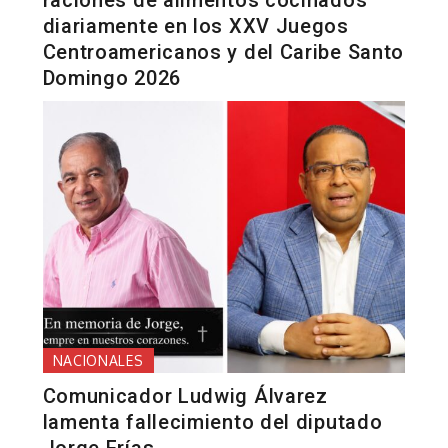
diariamente en los XXV Juegos
Centroamericanos y del Caribe Santo
Domingo 2026
NACIONALES
Comunicador Ludwig Álvarez
lamenta fallecimiento del diputado