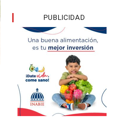
PUBLICIDAD