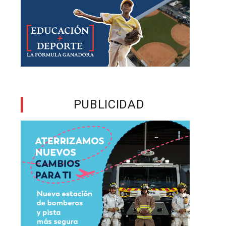
a
PUBLICIDAD