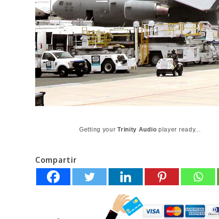
Getting your
Trinity Audio
player ready...
Compartir