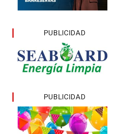
PUBLICIDAD
PUBLICIDAD