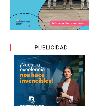
PUBLICIDAD