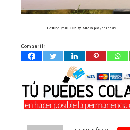
Getting your
Trinity Audio
player ready...
Compartir