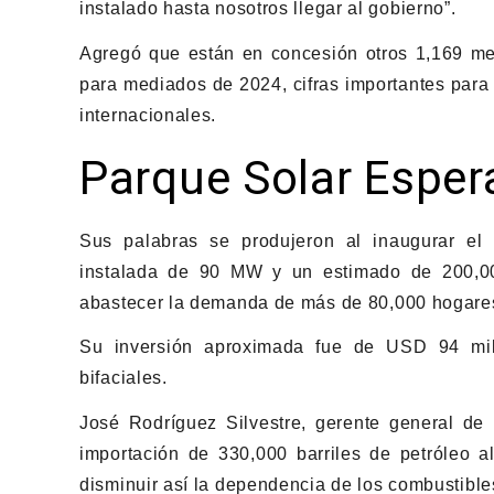
instalado hasta nosotros llegar al gobierno”.
Agregó que están en concesión otros 1,169 meg
para mediados de 2024, cifras importantes para 
internacionales.
Parque Solar Esper
Sus palabras se produjeron al inaugurar el
instalada de 90 MW y un estimado de 200,00
abastecer la demanda de más de 80,000 hogare
Su inversión aproximada fue de USD 94 mil
bifaciales.
José Rodríguez Silvestre, gerente general de
importación de 330,000 barriles de petróleo 
disminuir así la dependencia de los combustibles