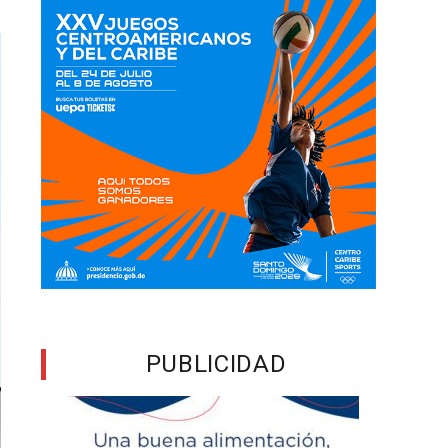
PUBLICIDAD