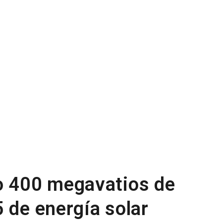
o 400 megavatios de
 de energía solar