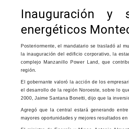
Inauguración y s
energéticos Montec
Posteriormente, el mandatario se trasladó al mu
la inauguración del edificio corporativo, la es
complejo Manzanillo Power Land, que contribu
región.
El gobernante valoró la acción de los empresari
el desarrollo de la región Noroeste, sobre lo q
2000, Jaime Santana Bonetti, dijo que la invers
Agregó que la central estará generando entre
mayores oportunidades y mejores resultados en 