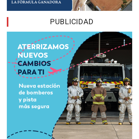
PUBLICIDAD