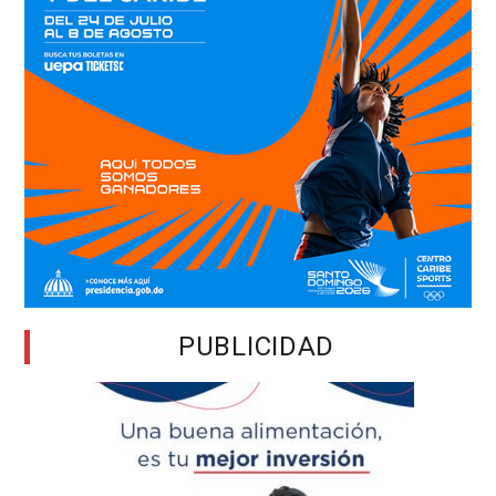
PUBLICIDAD