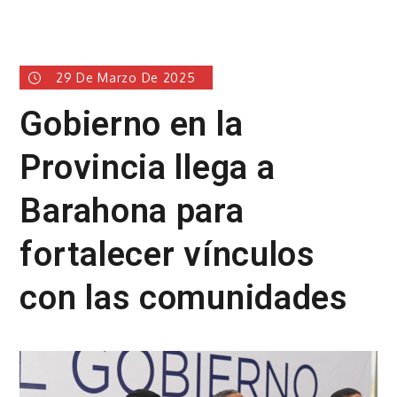
29 De Marzo De 2025
Gobierno en la
Provincia llega a
Barahona para
fortalecer vínculos
con las comunidades