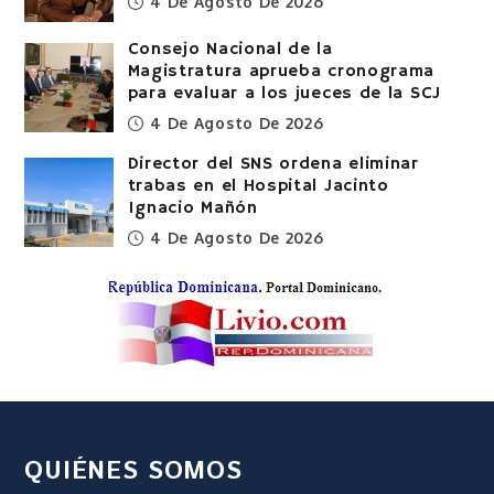
4 De Agosto De 2026
Consejo Nacional de la
Magistratura aprueba cronograma
para evaluar a los jueces de la SCJ
4 De Agosto De 2026
Director del SNS ordena eliminar
trabas en el Hospital Jacinto
Ignacio Mañón
4 De Agosto De 2026
QUIÉNES SOMOS