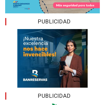
PUBLICIDAD
PUBLICIDAD