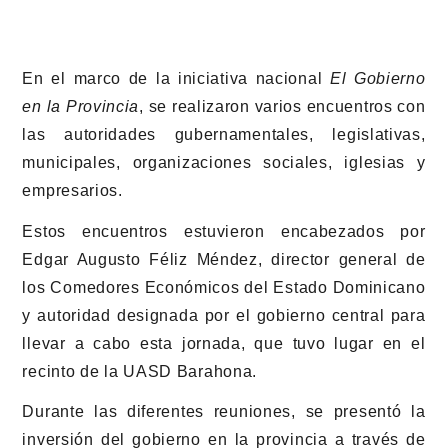
En el marco de la iniciativa nacional
El Gobierno
en la Provincia
, se realizaron varios encuentros con
las autoridades gubernamentales, legislativas,
municipales, organizaciones sociales, iglesias y
empresarios.
Estos encuentros estuvieron encabezados por
Edgar Augusto Féliz Méndez, director general de
los Comedores Económicos del Estado Dominicano
y autoridad designada por el gobierno central para
llevar a cabo esta jornada, que tuvo lugar en el
recinto de la UASD Barahona.
Durante las diferentes reuniones, se presentó la
inversión del gobierno en la provincia a través de