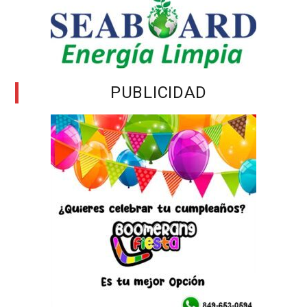
PUBLICIDAD