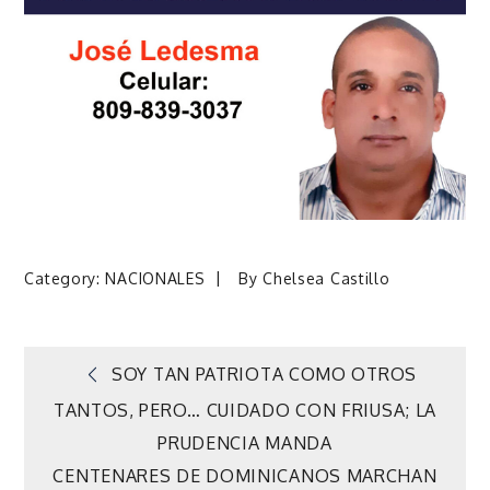
Category:
NACIONALES
By
Chelsea Castillo
Navegación
SOY TAN PATRIOTA COMO OTROS
TANTOS, PERO… CUIDADO CON FRIUSA; LA
de
PRUDENCIA MANDA
CENTENARES DE DOMINICANOS MARCHAN