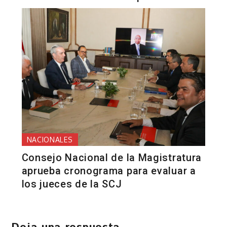
NACIONALES
Consejo Nacional de la Magistratura
aprueba cronograma para evaluar a
los jueces de la SCJ