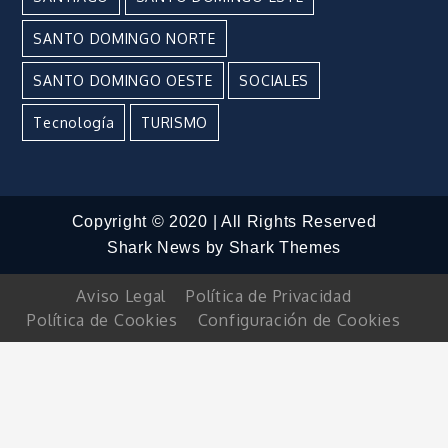
SANTO DOMINGO NORTE
SANTO DOMINGO OESTE
SOCIALES
Tecnología
TURISMO
Copyright © 2020 | All Rights Reserved
Shark News by
Shark Themes
Aviso Legal
Política de Privacidad
Política de Cookies
Configuración de Cookies