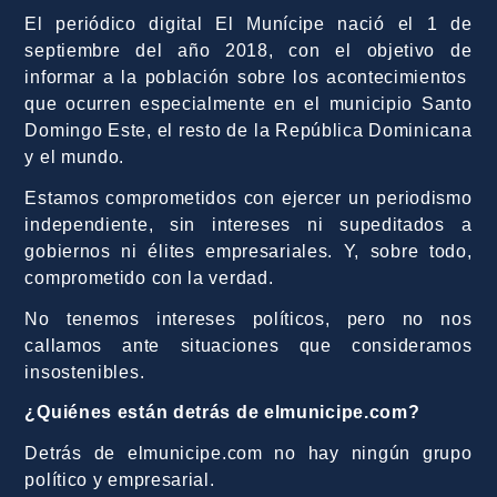
El periódico digital El Munícipe nació el 1 de
septiembre del año 2018, con el objetivo de
informar a la población sobre los acontecimientos
que ocurren especialmente en el municipio Santo
Domingo Este, el resto de la República Dominicana
y el mundo.
Estamos comprometidos con ejercer un periodismo
independiente, sin intereses ni supeditados a
gobiernos ni élites empresariales. Y, sobre todo,
comprometido con la verdad.
No tenemos intereses políticos, pero no nos
callamos ante situaciones que consideramos
insostenibles.
¿Quiénes están detrás de elmunicipe.com?
Detrás de elmunicipe.com no hay ningún grupo
político y empresarial.