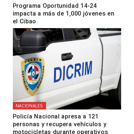
Programa Oportunidad 14-24
impacta a más de 1,000 jóvenes en
el Cibao
NACIONALES
Policía Nacional apresa a 121
personas y recupera vehículos y
motocicletas durante operativos