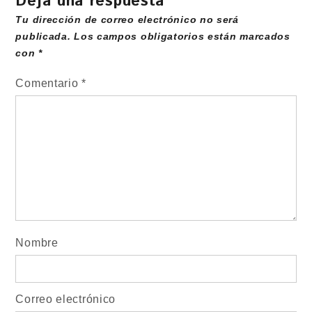
Deja una respuesta
Tu dirección de correo electrónico no será
publicada.
Los campos obligatorios están marcados
con
*
Comentario
*
Nombre
Correo electrónico