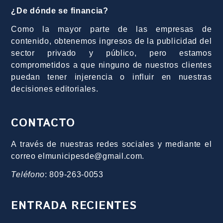
¿De dónde se financia?
Como la mayor parte de las empresas de
contenido, obtenemos ingresos de la publicidad del
sector privado y público, pero estamos
comprometidos a que ninguno de nuestros clientes
puedan tener injerencia o influir en nuestras
decisiones editoriales.
CONTACTO
A través de nuestras redes sociales y mediante el
correo elmunicipesde@gmail.com.
Teléfono
: 809-263-0053
ENTRADA RECIENTES