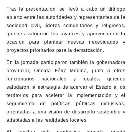
Tras la presentación, se llevó a cabo un diálogo
abierto entre las autoridades y representantes de la
sociedad civil, líderes comunitarios y religiosos,
quienes valoraron los avances y aprovecharon la
ocasión para plantear nuevas necesidades y
proyectos prioritarios para la demarcación.
En la jornada participaron también la gobernadora
provincial, Oneida Féliz Medina, junto a otros
funcionarios nacionales y locales, quienes
saludaron la estrategia de acercar el Estado a los
territorios para acelerar la implementación y el
seguimiento de políticas públicas inclusivas,
orientadas a una visión de desarrollo sostenible y
adaptadas a las realidades locales.
Al concluir esta productiva jornada, quedó