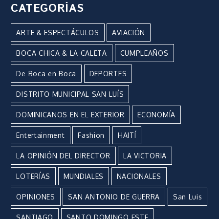
CATEGORÍAS
ARTE & ESPECTÁCULOS
AVIACIÓN
BOCA CHICA & LA CALETA
CUMPLEAÑOS
De Boca en Boca
DEPORTES
DISTRITO MUNICIPAL SAN LUÍS
DOMINICANOS EN EL EXTERIOR
ECONOMÍA
Entertainment
Fashion
HAITÍ
LA OPINIÓN DEL DIRECTOR
LA VICTORIA
LOTERÍAS
MUNDIALES
NACIONALES
OPINIONES
SAN ANTONIO DE GUERRA
San Luis
SANTIAGO
SANTO DOMINGO ESTE