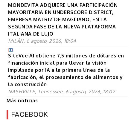
MONDEVITA ADQUIERE UNA PARTICIPACIÓN
MAYORITARIA EN UNDERSCORE DISTRICT,
EMPRESA MATRIZ DE MAGLIANO, EN LA
SEGUNDA FASE DE LA NUEVA PLATAFORMA
ITALIANA DE LUJO
MILÁN, 6 agosto, 2026, 18:04
SiteVue AI obtiene 7,5 millones de dólares en
financiación inicial para llevar la visión
impulsada por IA a la primera línea de la
fabricación, el procesamiento de alimentos y
la construcción
NASHVILLE, Tennessee, 6 agosto, 2026, 18:02
Más noticias
FACEBOOK