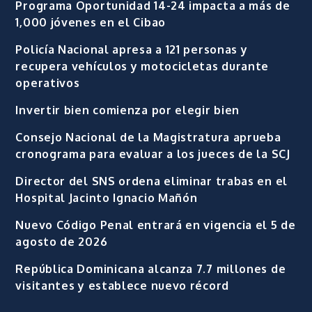
Programa Oportunidad 14-24 impacta a más de
1,000 jóvenes en el Cibao
Policía Nacional apresa a 121 personas y
recupera vehículos y motocicletas durante
operativos
Invertir bien comienza por elegir bien
Consejo Nacional de la Magistratura aprueba
cronograma para evaluar a los jueces de la SCJ
Director del SNS ordena eliminar trabas en el
Hospital Jacinto Ignacio Mañón
Nuevo Código Penal entrará en vigencia el 5 de
agosto de 2026
República Dominicana alcanza 7.7 millones de
visitantes y establece nuevo récord