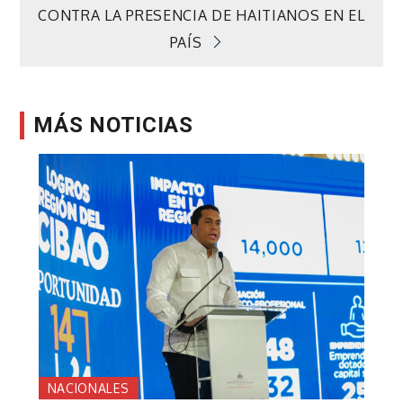
entradas
CONTRA LA PRESENCIA DE HAITIANOS EN EL
PAÍS
MÁS NOTICIAS
NACIONALES