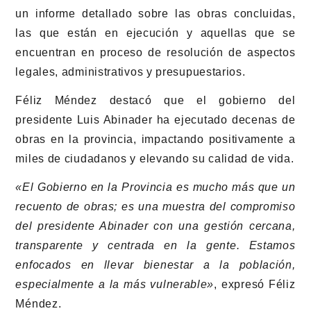
un informe detallado sobre las obras concluidas,
las que están en ejecución y aquellas que se
encuentran en proceso de resolución de aspectos
legales, administrativos y presupuestarios.
Féliz Méndez destacó que el gobierno del
presidente Luis Abinader ha ejecutado decenas de
obras en la provincia, impactando positivamente a
miles de ciudadanos y elevando su calidad de vida.
«El Gobierno en la Provincia es mucho más que un
recuento de obras; es una muestra del compromiso
del presidente Abinader con una gestión cercana,
transparente y centrada en la gente. Estamos
enfocados en llevar bienestar a la población,
especialmente a la más vulnerable»
, expresó Féliz
Méndez.