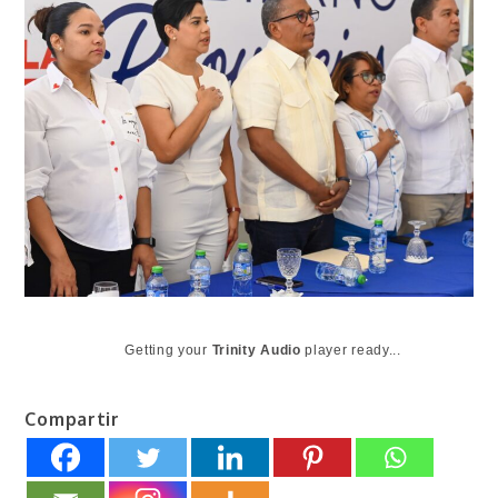
Getting your
Trinity Audio
player ready...
Compartir