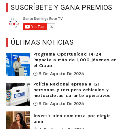
SUSCRÍBETE Y GANA PREMIOS
ÚLTIMAS NOTICIAS
Programa Oportunidad 14-24
impacta a más de 1,000 jóvenes en
el Cibao
5 De Agosto De 2026
Policía Nacional apresa a 121
personas y recupera vehículos y
motocicletas durante operativos
5 De Agosto De 2026
Invertir bien comienza por elegir
bien