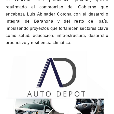
reafirmado el compromiso del Gobierno que
encabeza Luis Abinader Corona con el desarrollo
integral de Barahona y del resto del país,
impulsando proyectos que fortalecen sectores clave
como salud, educación, infraestructura, desarrollo
productivo y resiliencia climática.