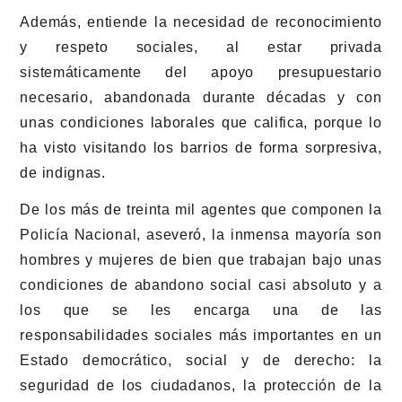
Además, entiende la necesidad de reconocimiento
y respeto sociales, al estar privada
sistemáticamente del apoyo presupuestario
necesario, abandonada durante décadas y con
unas condiciones laborales que califica, porque lo
ha visto visitando los barrios de forma sorpresiva,
de indignas.
De los más de treinta mil agentes que componen la
Policía Nacional, aseveró, la inmensa mayoría son
hombres y mujeres de bien que trabajan bajo unas
condiciones de abandono social casi absoluto y a
los que se les encarga una de las
responsabilidades sociales más importantes en un
Estado democrático, social y de derecho: la
seguridad de los ciudadanos, la protección de la