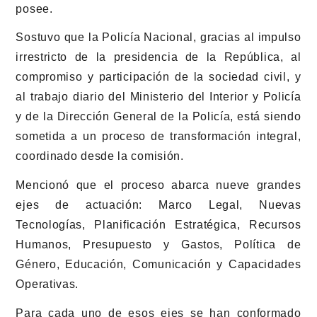
posee.
Sostuvo que la Policía Nacional, gracias al impulso
irrestricto de la presidencia de la República, al
compromiso y participación de la sociedad civil, y
al trabajo diario del Ministerio del Interior y Policía
y de la Dirección General de la Policía, está siendo
sometida a un proceso de transformación integral,
coordinado desde la comisión.
Mencionó que el proceso abarca nueve grandes
ejes de actuación: Marco Legal, Nuevas
Tecnologías, Planificación Estratégica, Recursos
Humanos, Presupuesto y Gastos, Política de
Género, Educación, Comunicación y Capacidades
Operativas.
Para cada uno de esos ejes se han conformado