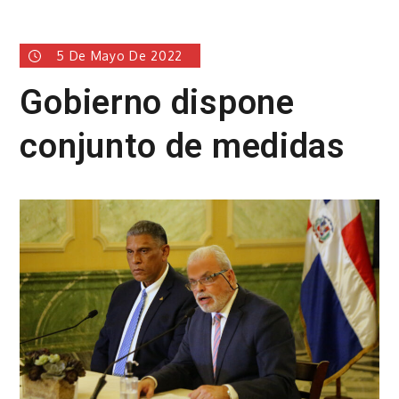
5 De Mayo De 2022
Gobierno dispone
conjunto de medidas