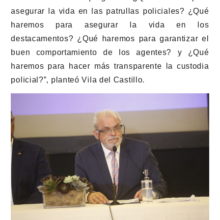
asegurar la vida en las patrullas policiales? ¿Qué
haremos para asegurar la vida en los
destacamentos? ¿Qué haremos para garantizar el
buen comportamiento de los agentes? y ¿Qué
haremos para hacer más transparente la custodia
policial?”, planteó Vila del Castillo.