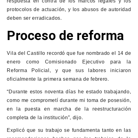
respuesta en contra de los marcos legales y los
protocolos de actuación, y los abusos de autoridad
deben ser erradicados.
Proceso de reforma
Vila del Castillo recordó que fue nombrado el 14 de
enero como Comisionado Ejecutivo para la
Reforma Policial, y que sus labores iniciaron
oficialmente la primera semana de febrero.
“Durante estos noventa días he estado trabajando,
como me comprometí durante mi toma de posesión,
en la puesta en marcha de la reestructuración
completa de la institución”,
dijo.
Explicó que su trabajo se fundamenta tanto en las