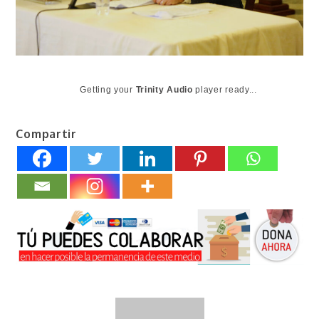
Getting your
Trinity Audio
player ready...
Compartir