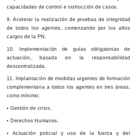
capacidades de control e instrucción de casos.
9. Acelerar la realización de pruebas de integridad
de todos los agentes, comenzando por los altos
cargos de la PN.
10. Implementación de guías obligatorias de
actuación, basada en la responsabilidad
descentralizada.
11. Implantación de medidas urgentes de formación
complementaria a todos los agentes en tres áreas,
como mínimo:
• Gestión de crisis.
• Derechos Humanos.
• Actuación policial y uso de la fuerza y del