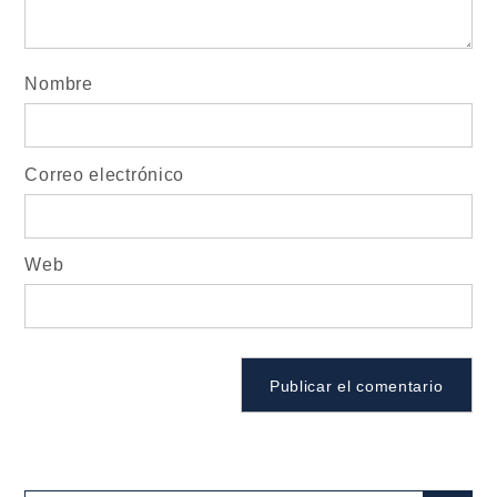
Nombre
Correo electrónico
Web