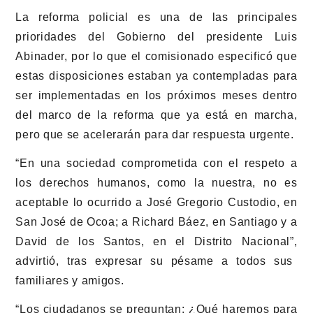
La reforma policial es una de las principales
prioridades del Gobierno del presidente Luis
Abinader, por lo que el comisionado especificó que
estas disposiciones estaban ya contempladas para
ser implementadas en los próximos meses dentro
del marco de la reforma que ya está en marcha,
pero que se acelerarán para dar respuesta urgente.
“En una sociedad comprometida con el respeto a
los derechos humanos, como la nuestra, no es
aceptable lo ocurrido a José Gregorio Custodio, en
San José de Ocoa; a Richard Báez, en Santiago y a
David de los Santos, en el Distrito Nacional”,
advirtió, tras expresar su pésame a todos sus
familiares y amigos.
“Los ciudadanos se preguntan: ¿Qué haremos para