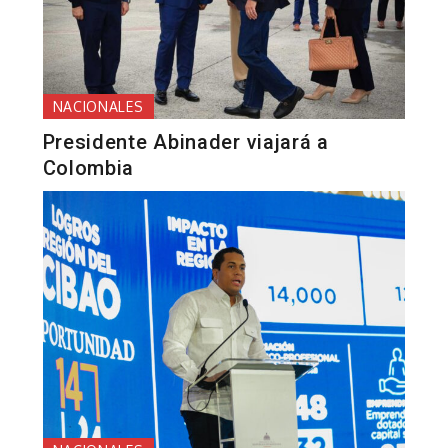
NACIONALES
Presidente Abinader viajará a
Colombia