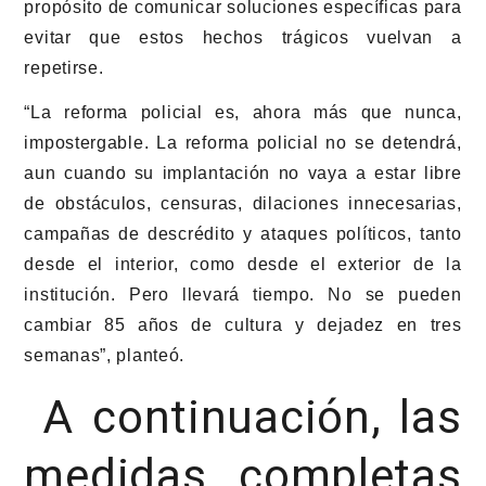
propósito de comunicar soluciones específicas para
evitar que estos hechos trágicos vuelvan a
repetirse.
“La reforma policial es, ahora más que nunca,
impostergable. La reforma policial no se detendrá,
aun cuando su implantación no vaya a estar libre
de obstáculos, censuras, dilaciones innecesarias,
campañas de descrédito y ataques políticos, tanto
desde el interior, como desde el exterior de la
institución. Pero llevará tiempo. No se pueden
cambiar 85 años de cultura y dejadez en tres
semanas”,
planteó.
A continuación, las
medidas completas