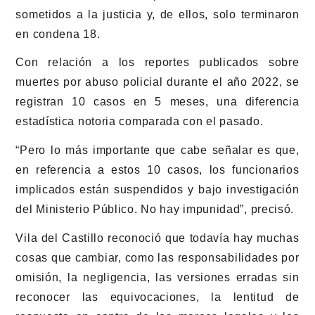
sometidos a la justicia y, de ellos, solo terminaron
en condena 18.
Con relación a los reportes publicados sobre
muertes por abuso policial durante el año 2022, se
registran 10 casos en 5 meses, una diferencia
estadística notoria comparada con el pasado.
“Pero lo más importante que cabe señalar es que,
en referencia a estos 10 casos, los funcionarios
implicados están suspendidos y bajo investigación
del Ministerio Público. No hay impunidad”,
precisó.
Vila del Castillo reconoció que todavía hay muchas
cosas que cambiar, como las responsabilidades por
omisión, la negligencia, las versiones erradas sin
reconocer las equivocaciones, la lentitud de