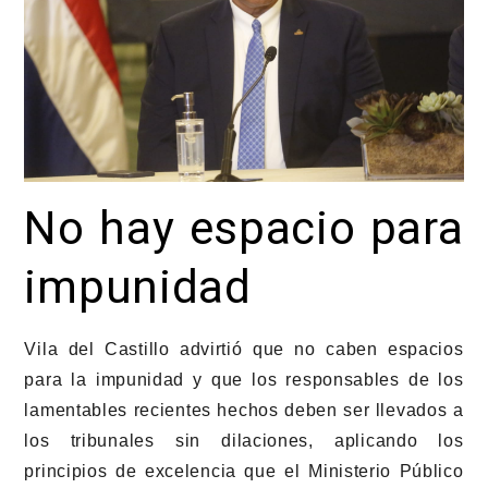
No hay espacio para
impunidad
Vila del Castillo advirtió que no caben espacios
para la impunidad y que los responsables de los
lamentables recientes hechos deben ser llevados a
los tribunales sin dilaciones, aplicando los
principios de excelencia que el Ministerio Público