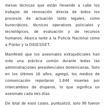
mesas técnicas que están llevando a cabo los
trabajos de renovación directa de todos los
procesos de actuación tanto legales, como
burocráticos, técnicos operativos policiales y
tecnológicos, de evaluación y de recursos
humanos. Abarca tanto a la Policía Nacional como
a Politur y la DIGESSET.
Manifestó que los asesinatos extrajudiciales han
sido una práctica común durante todas las
administraciones presidenciales dominicanas. Solo
en los últimos 16 años, agregó, los medios de
comunicación reportaron 1,844 muertes por
intercambios de disparos, lo que significa un
asesinato cada tres días.
De total de esos casos, puntualizó, solo 96 fueron