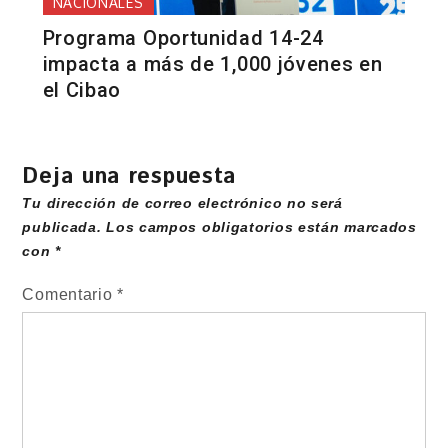
NACIONALES
Programa Oportunidad 14-24
impacta a más de 1,000 jóvenes en
el Cibao
Deja una respuesta
Tu dirección de correo electrónico no será
publicada.
Los campos obligatorios están marcados
con
*
Comentario
*