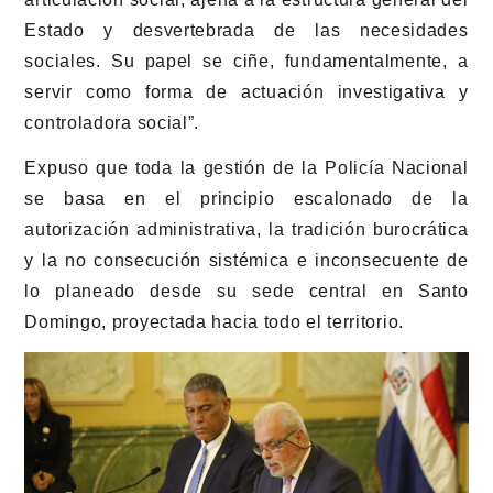
Estado y desvertebrada de las necesidades
sociales. Su papel se ciñe, fundamentalmente, a
servir como forma de actuación investigativa y
controladora social”.
Expuso que toda la gestión de la Policía Nacional
se basa en el principio escalonado de la
autorización administrativa, la tradición burocrática
y la no consecución sistémica e inconsecuente de
lo planeado desde su sede central en Santo
Domingo, proyectada hacia todo el territorio.