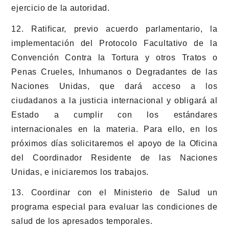
ejercicio de la autoridad.
12. Ratificar, previo acuerdo parlamentario, la
implementación del Protocolo Facultativo de la
Convención Contra la Tortura y otros Tratos o
Penas Crueles, Inhumanos o Degradantes de las
Naciones Unidas, que dará acceso a los
ciudadanos a la justicia internacional y obligará al
Estado a cumplir con los estándares
internacionales en la materia. Para ello, en los
próximos días solicitaremos el apoyo de la Oficina
del Coordinador Residente de las Naciones
Unidas, e iniciaremos los trabajos.
13. Coordinar con el Ministerio de Salud un
programa especial para evaluar las condiciones de
salud de los apresados temporales.