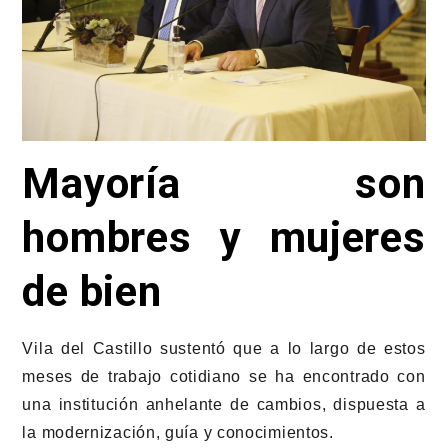
Mayoría son
hombres y mujeres
de bien
Vila del Castillo sustentó que a lo largo de estos
meses de trabajo cotidiano se ha encontrado con
una institución anhelante de cambios, dispuesta a
la modernización, guía y conocimientos.