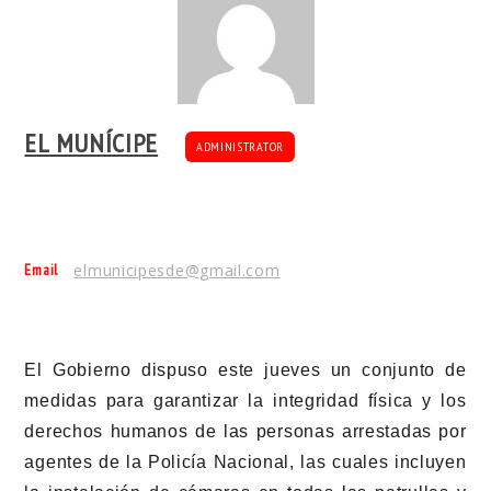
EL MUNÍCIPE
ADMINISTRATOR
Email
elmunicipesde@gmail.com
El Gobierno dispuso este jueves un conjunto de
medidas para garantizar la integridad física y los
derechos humanos de las personas arrestadas por
agentes de la Policía Nacional, las cuales incluyen