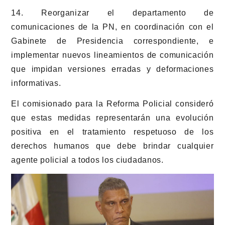
14. Reorganizar el departamento de
comunicaciones de la PN, en coordinación con el
Gabinete de Presidencia correspondiente, e
implementar nuevos lineamientos de comunicación
que impidan versiones erradas y deformaciones
informativas.
El comisionado para la Reforma Policial consideró
que estas medidas representarán una evolución
positiva en el tratamiento respetuoso de los
derechos humanos que debe brindar cualquier
agente policial a todos los ciudadanos.