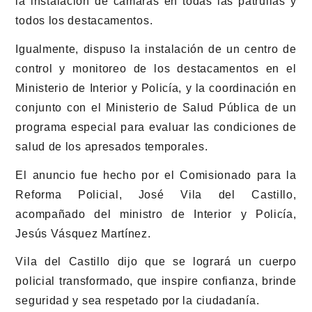
la instalación de cámaras en todas las patrullas y
todos los destacamentos.
Igualmente, dispuso la instalación de un centro de
control y monitoreo de los destacamentos en el
Ministerio de Interior y Policía, y la coordinación en
conjunto con el Ministerio de Salud Pública de un
programa especial para evaluar las condiciones de
salud de los apresados temporales.
El anuncio fue hecho por el Comisionado para la
Reforma Policial, José Vila del Castillo,
acompañado del ministro de Interior y Policía,
Jesús Vásquez Martínez.
Vila del Castillo dijo que se logrará un cuerpo
policial transformado, que inspire confianza, brinde
seguridad y sea respetado por la ciudadanía.