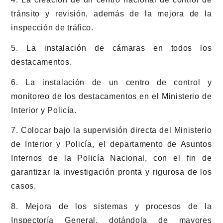
tránsito y revisión, además de la mejora de la
inspección de tráfico.
5. La instalación de cámaras en todos los
destacamentos.
6. La instalación de un centro de control y
monitoreo de los destacamentos en el Ministerio de
Interior y Policía.
7. Colocar bajo la supervisión directa del Ministerio
de Interior y Policía, el departamento de Asuntos
Internos de la Policía Nacional, con el fin de
garantizar la investigación pronta y rigurosa de los
casos.
8. Mejora de los sistemas y procesos de la
Inspectoría General, dotándola de mayores