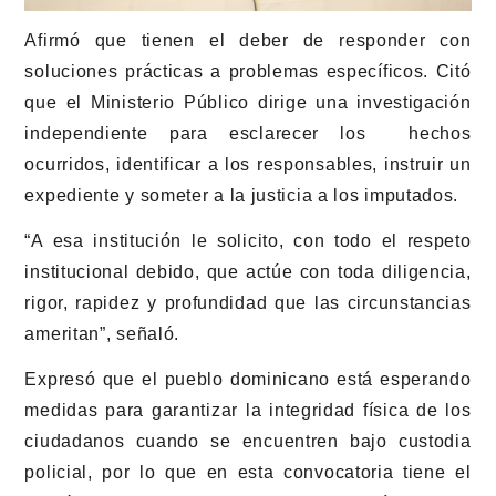
Afirmó que tienen el deber de responder con
soluciones prácticas a problemas específicos. Citó
que el Ministerio Público dirige una investigación
independiente para esclarecer los hechos
ocurridos, identificar a los responsables, instruir un
expediente y someter a la justicia a los imputados.
“A esa institución le solicito, con todo el respeto
institucional debido, que actúe con toda diligencia,
rigor, rapidez y profundidad que las circunstancias
ameritan”,
señaló.
Expresó que el pueblo dominicano está esperando
medidas para garantizar la integridad física de los
ciudadanos cuando se encuentren bajo custodia
policial, por lo que en esta convocatoria tiene el