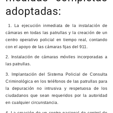
adoptadas:
1. La ejecución inmediata de la instalación de
cámaras en todas las patrullas y la creación de un
centro operativo policial en tiempo real, contando
con el apoyo de las cámaras fijas del 911.
2. Instalación de cámaras móviles incorporadas a
las patrullas.
3. Implantación del Sistema Policial de Consulta
Criminológica en los teléfonos de las patrullas para
la depuración no intrusiva y respetuosa de los
ciudadanos que sean requeridos por la autoridad
en cualquier circunstancia.
4. La creación de un centro nacional de control de