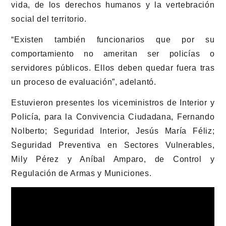
vida, de los derechos humanos y la vertebración
social del territorio.
“Existen también funcionarios que por su
comportamiento no ameritan ser policías o
servidores públicos. Ellos deben quedar fuera tras
un proceso de evaluación”,
adelantó.
Estuvieron presentes los viceministros de Interior y
Policía, para la Convivencia Ciudadana, Fernando
Nolberto; Seguridad Interior, Jesús María Féliz;
Seguridad Preventiva en Sectores Vulnerables,
Mily Pérez y Aníbal Amparo, de Control y
Regulación de Armas y Municiones.