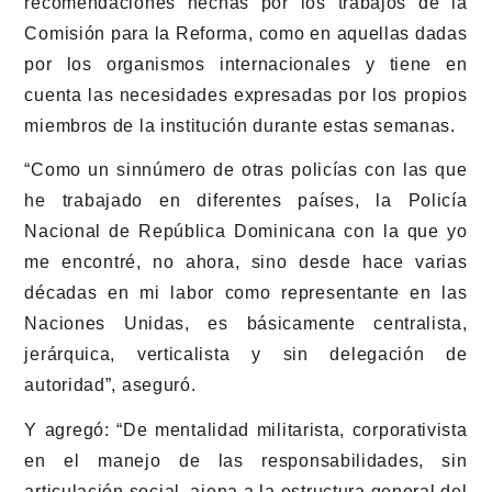
recomendaciones hechas por los trabajos de la
Comisión para la Reforma, como en aquellas dadas
por los organismos internacionales y tiene en
cuenta las necesidades expresadas por los propios
miembros de la institución durante estas semanas.
“Como un sinnúmero de otras policías con las que
he trabajado en diferentes países, la Policía
Nacional de República Dominicana con la que yo
me encontré, no ahora, sino desde hace varias
décadas en mi labor como representante en las
Naciones Unidas, es básicamente centralista,
jerárquica, verticalista y sin delegación de
autoridad”,
aseguró.
Y agregó: “De mentalidad militarista, corporativista
en el manejo de las responsabilidades, sin
articulación social, ajena a la estructura general del